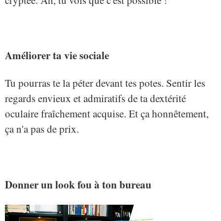
Améliorer ta vie sociale
Tu pourras te la péter devant tes potes. Sentir les
regards envieux et admiratifs de ta dextérité
oculaire fraîchement acquise. Et ça honnêtement,
ça n'a pas de prix.
Donner un look fou à ton bureau