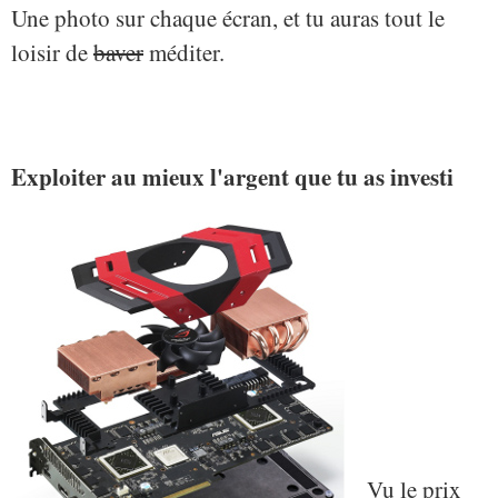
Une photo sur chaque écran, et tu auras tout le
loisir de
baver
méditer.
Exploiter au mieux l'argent que tu as investi
Vu le prix