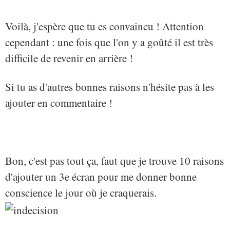
Voilà, j'espère que tu es convaincu ! Attention
cependant : une fois que l'on y a goûté il est très
difficile de revenir en arrière !
Si tu as d'autres bonnes raisons n'hésite pas à les
ajouter en commentaire !
Bon, c'est pas tout ça, faut que je trouve 10 raisons
d'ajouter un 3e écran pour me donner bonne
conscience le jour où je craquerais.