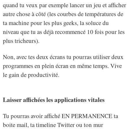
quand tu veux par exemple lancer un jeu et afficher
autre chose à côté (les courbes de températures de
ta machine pour les plus geeks, la soluce du
niveau que tu as déjà recommencé 10 fois pour les
plus tricheurs).
Non, avec tes deux écrans tu pourras utiliser deux
programmes en plein écran en même temps. Vive
le gain de productivité.
Laisser affichées les applications vitales
Tu pourras avoir affiché EN PERMANENCE ta
boite mail, ta timeline Twitter ou ton mur