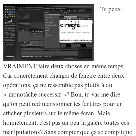
Tu peux
VRAIMENT faire deux choses en même temps.
Car concrètement changer de fenêtre entre deux
opérations, ça ne ressemble pas plutôt à du
« monotâche successif »? Bon, tu vas me dire
qu'on peut redimensionner les fenêtres pour en
afficher plusieurs sur le même écran. Mais
honnêtement, c'est pas un peu la galère toutes ces
manipulations? Sans compter que ça se complique