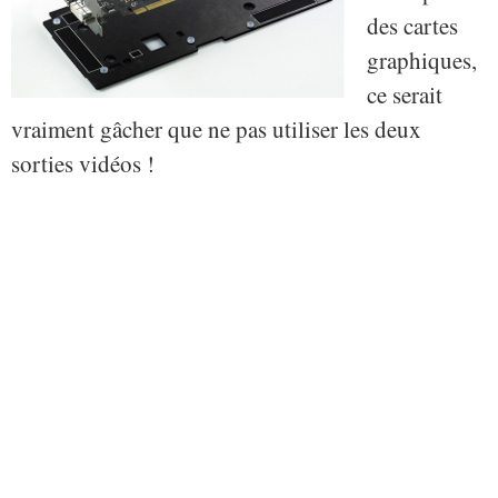
des cartes
graphiques,
ce serait
vraiment gâcher que ne pas utiliser les deux
sorties vidéos !