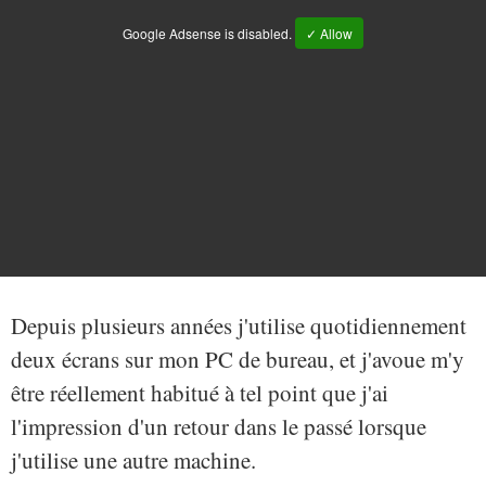
Google Adsense is disabled.
✓ Allow
Depuis plusieurs années j'utilise quotidiennement
deux écrans sur mon PC de bureau, et j'avoue m'y
être réellement habitué à tel point que j'ai
l'impression d'un retour dans le passé lorsque
j'utilise une autre machine.