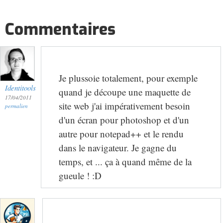
Commentaires
Je plussoie totalement, pour exemple
Identitools
quand je découpe une maquette de
17/04/2011
site web j'ai impérativement besoin
permalien
d'un écran pour photoshop et d'un
autre pour notepad++ et le rendu
dans le navigateur. Je gagne du
temps, et ... ça à quand même de la
gueule ! :D