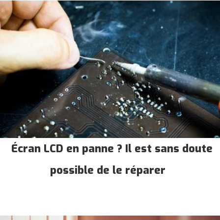
Écran LCD en panne ? Il est sans doute
possible de le réparer