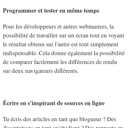
Programmer et tester en même temps
Pour les développeurs et autres webmasters, la
possibilité de travailler sur un écran tout en voyant
le résultat obtenu sur l'autre est tout simplement
indispensable. Cela donne également la possibilité
de comparer facilement les différences de rendu
sur deux navigateurs différents.
Écrire en s'inspirant de sources en ligne
Tu écris des articles en tant que blogueur ? Des
dissertations en tant qu'étudiant ? Des rapports en