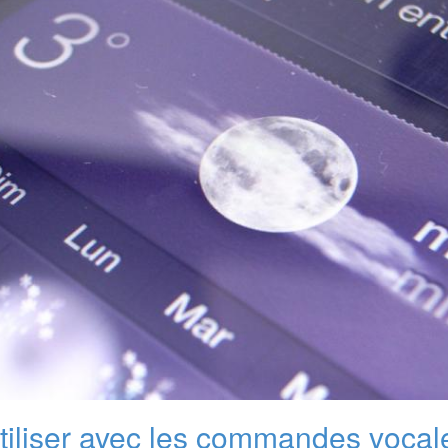
utiliser avec les commandes vocal