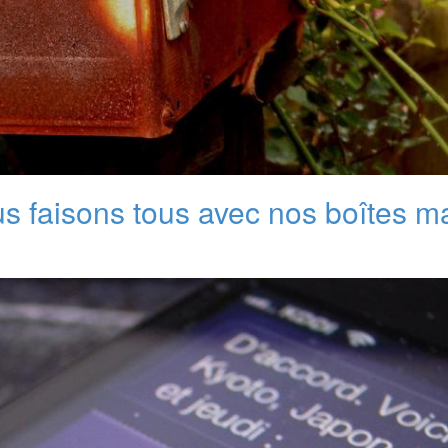
us faisons tous avec nos boîtes ma