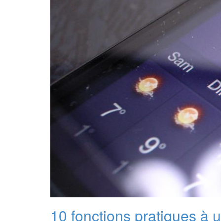
10 fonctions pratiques à 