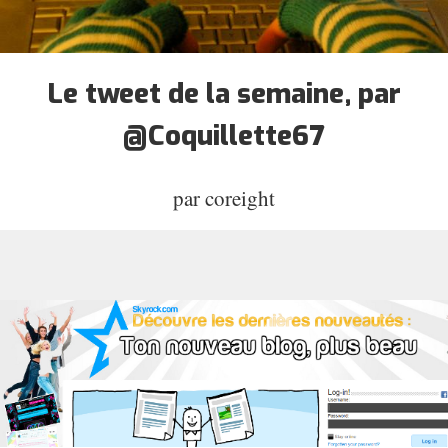
Le tweet de la semaine, par
@Coquillette67
par
coreight