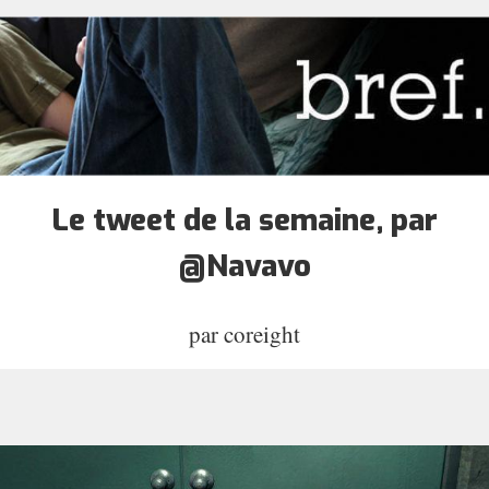
Le tweet de la semaine, par
@Navavo
par
coreight