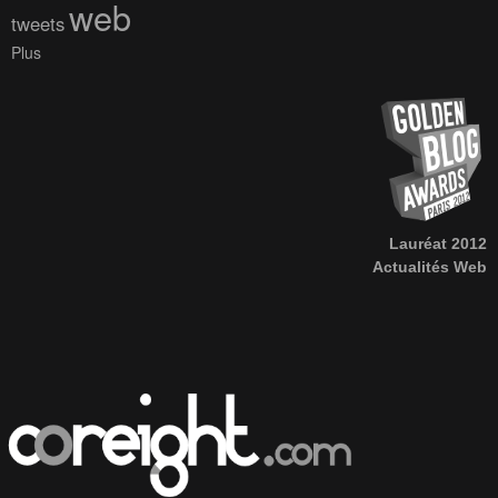
web
tweets
Plus
Lauréat 2012
Actualités Web