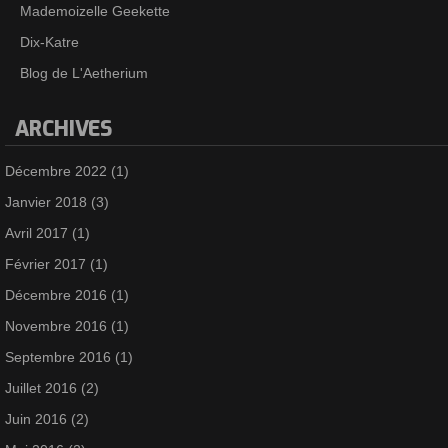
Mademoizelle Geekette
Dix-Katre
Blog de L'Aetherium
ARCHIVES
Décembre 2022
(1)
Janvier 2018
(3)
Avril 2017
(1)
Février 2017
(1)
Décembre 2016
(1)
Novembre 2016
(1)
Septembre 2016
(1)
Juillet 2016
(2)
Juin 2016
(2)