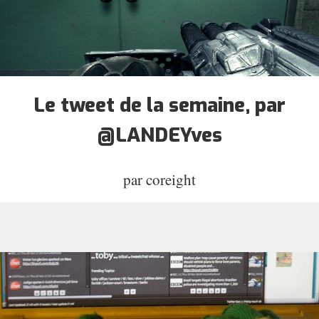
Le tweet de la semaine, par
@LANDEYves
par
coreight