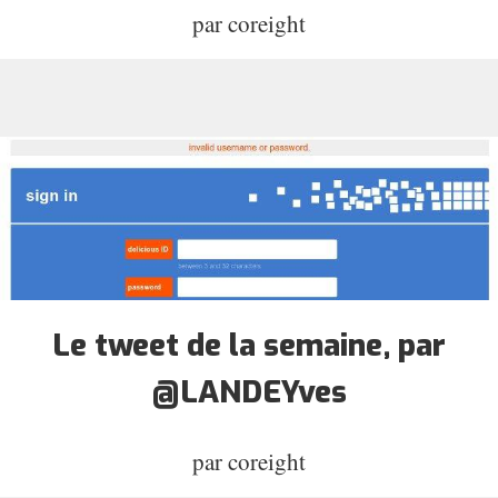
par
coreight
Le tweet de la semaine, par
@LANDEYves
par
coreight