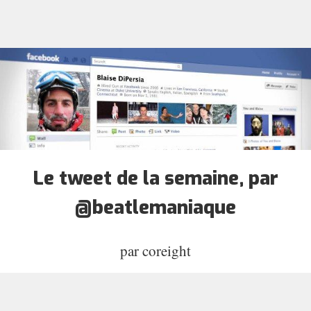
Le tweet de la semaine, par
@beatlemaniaque
par
coreight