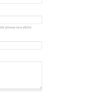
cette adresse sera affiché.