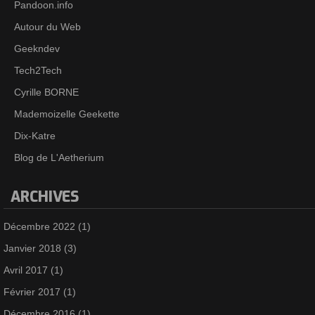
Pandoon.info
Autour du Web
Geekndev
Tech2Tech
Cyrille BORNE
Mademoizelle Geekette
Dix-Katre
Blog de L'Aetherium
ARCHIVES
Décembre 2022
(1)
Janvier 2018
(3)
Avril 2017
(1)
Février 2017
(1)
Décembre 2016
(1)