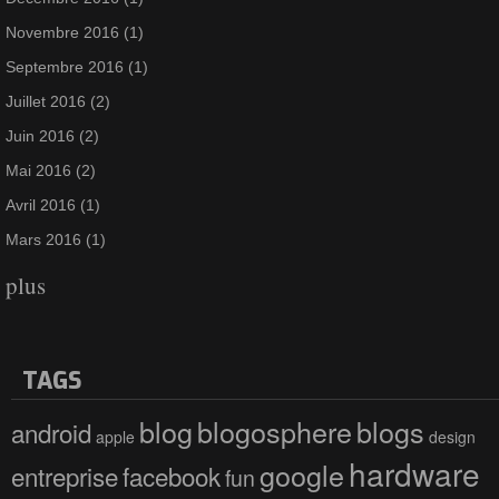
Novembre 2016
(1)
Septembre 2016
(1)
Juillet 2016
(2)
Juin 2016
(2)
Mai 2016
(2)
Avril 2016
(1)
Mars 2016
(1)
plus
TAGS
blog
blogosphere
blogs
android
apple
design
hardware
google
entreprise
facebook
fun