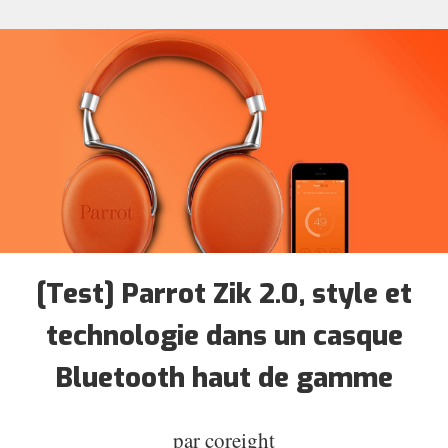
[Test] Parrot Zik 2.0, style et
technologie dans un casque
Bluetooth haut de gamme
par
coreight