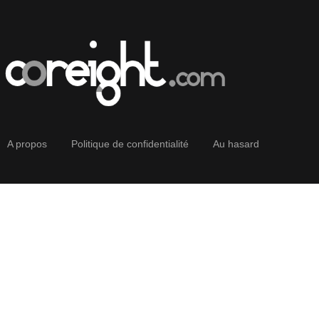
A propos
Politique de confidentialité
Au hasard