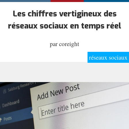
Les chiffres vertigineux des
réseaux sociaux en temps réel
par
coreight
réseaux sociaux