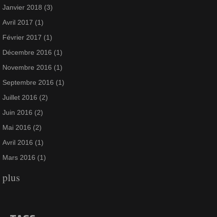
Janvier 2018
(3)
Avril 2017
(1)
Février 2017
(1)
Décembre 2016
(1)
Novembre 2016
(1)
Septembre 2016
(1)
Juillet 2016
(2)
Juin 2016
(2)
Mai 2016
(2)
Avril 2016
(1)
Mars 2016
(1)
plus