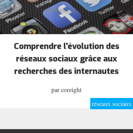
Comprendre l'évolution des
réseaux sociaux grâce aux
recherches des internautes
par
coreight
réseaux sociaux