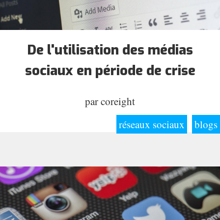
De l'utilisation des médias
sociaux en période de crise
par
coreight
réseaux sociaux
blogs