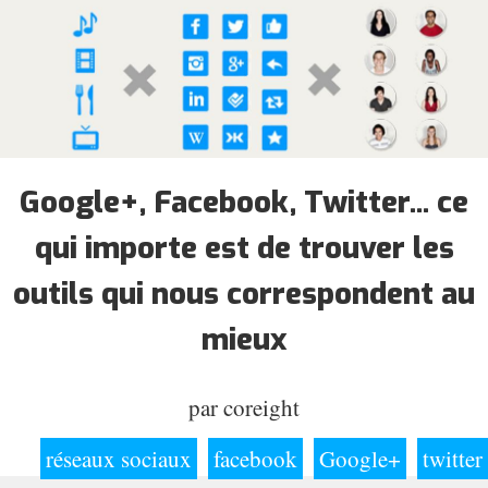
Google+, Facebook, Twitter... ce
qui importe est de trouver les
outils qui nous correspondent au
mieux
par
coreight
réseaux sociaux
facebook
Google+
twitter