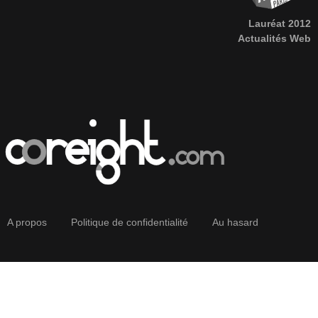
Lauréat 2012
Actualités Web
A propos
Politique de confidentialité
Au hasard