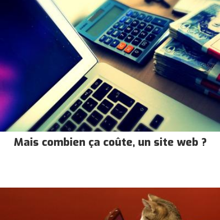
Mais combien ça coûte, un site web ?