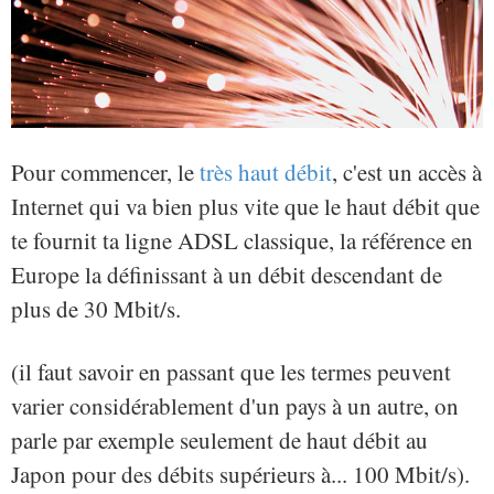
Pour commencer, le
très haut débit
, c'est un accès à
Internet qui va bien plus vite que le haut débit que
te fournit ta ligne ADSL classique, la référence en
Europe la définissant à un débit descendant de
plus de 30 Mbit/s.
(il faut savoir en passant que les termes peuvent
varier considérablement d'un pays à un autre, on
parle par exemple seulement de haut débit au
Japon pour des débits supérieurs à... 100 Mbit/s).