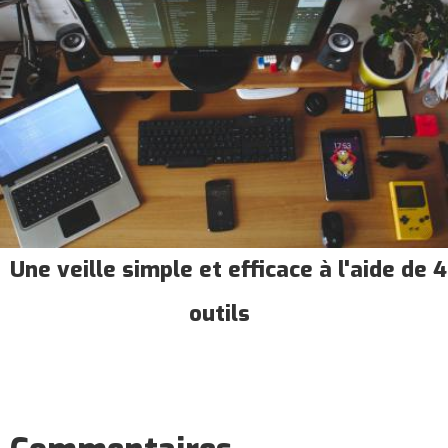
Une veille simple et efficace à l'aide de 4
outils