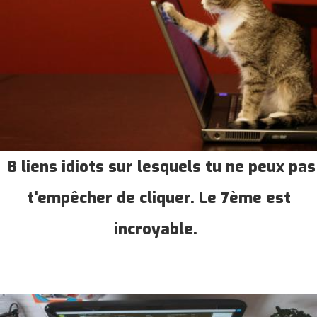
8 liens idiots sur lesquels tu ne peux pas
t'empêcher de cliquer. Le 7ème est
incroyable.