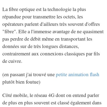
La fibre optique est la technologie la plus
répandue pour transmettre les octets, les
opérateurs parlent d'ailleurs très souvent d'offres
"fibre". Elle a l'immense avantage de ne quasiment
pas perdre de débit même en transportant les
données sur de très longues distances,
contrairement aux connexions classiques par fils
de cuivre.
(en passant j'ai trouvé une
petite animation flash
plutôt bien foutue)
Côté mobile, le réseau 4G dont on entend parler
de plus en plus souvent est classé également dans