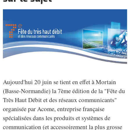
Aujourd'hui 20 juin se tient en effet à Mortain
(Basse-Normandie) la 7ème édition de la "Fête du
Très Haut Débit et des réseaux communicants"
organisée par Acome, entreprise française
spécialisées dans les produits et systèmes de
communication (et accessoirement la plus grosse