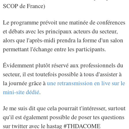
SCOP de France)
Le programme prévoit une matinée de conférences
et débats avec les principaux acteurs du secteur,
alors que l'après-midi prendra la forme d'un salon
permettant l'échange entre les participants.
Évidemment plutôt réservé aux professionnels du
secteur, il est toutefois possible à tous d'assister à
la journée grâce à
une retransmission en live sur le
mini-site dédié
.
Je me suis dit que cela pourrait t'intéresser, surtout
qu'il est également possible de poser tes questions
sur twitter avec le hastag #THDACOME