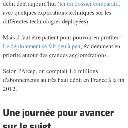
débit déjà aujourd'hui (
ici un dossier comparatif
,
avec quelques explications techniques sur les
différentes technologies déployées)
Mais il faut être patient pour pouvoir en profiter !
Le déploiement se fait peu à peu
, évidemment en
priorité autour des grandes agglomérations.
Selon l'Arcep, on comptait 1.6 millions
d'abonnements au très haut débit en France à la fin
2012.
Une journée pour avancer
sur le sujet