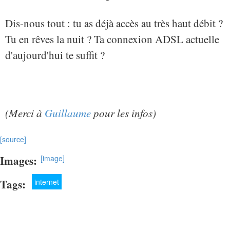
Dis-nous tout : tu as déjà accès au très haut débit ?
Tu en rêves la nuit ? Ta connexion ADSL actuelle
d'aujourd'hui te suffit ?
(Merci à
Guillaume
pour les infos)
[source]
Images:
[image]
Tags:
internet