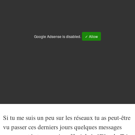
Google Adsense is disabled.
✓ Allow
Si tu me suis un peu sur les réseaux tu as peut-être
vu passer ces derniers jours quelques messages