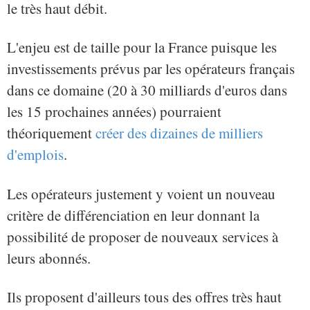
le très haut débit.
L'enjeu est de taille pour la France puisque les
investissements prévus par les opérateurs français
dans ce domaine (20 à 30 milliards d'euros dans
les 15 prochaines années) pourraient
théoriquement
créer des dizaines de milliers
d'emplois
.
Les opérateurs justement y voient un nouveau
critère de différenciation en leur donnant la
possibilité de proposer de nouveaux services à
leurs abonnés.
Ils proposent d'ailleurs tous des offres très haut