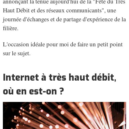
annonçant la tenue aujourd'hui de la "Fête du Très
Haut Débit et des réseaux communicants", une
journée d'échanges et de partage d'expérience de la
filière.
L'occasion idéale pour moi de faire un petit point
sur le sujet.
Internet à très haut débit,
où en est-on ?