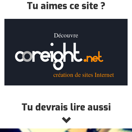
Tu aimes ce site ?
Découvre
création de sites Internet
Tu devrais lire aussi