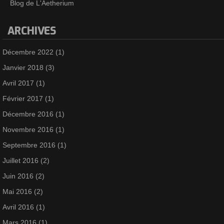
Blog de L'Aetherium
ARCHIVES
Décembre 2022
(1)
Janvier 2018
(3)
Avril 2017
(1)
Février 2017
(1)
Décembre 2016
(1)
Novembre 2016
(1)
Septembre 2016
(1)
Juillet 2016
(2)
Juin 2016
(2)
Mai 2016
(2)
Avril 2016
(1)
Mars 2016
(1)