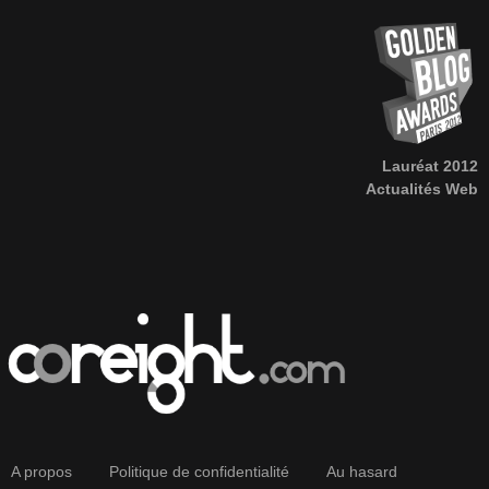
Lauréat 2012
Actualités Web
A propos
Politique de confidentialité
Au hasard