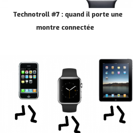
Technotroll #7 : quand il porte une
montre connectée