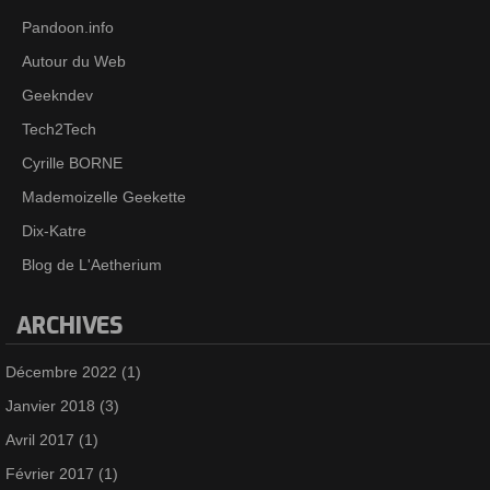
Pandoon.info
Autour du Web
Geekndev
Tech2Tech
Cyrille BORNE
Mademoizelle Geekette
Dix-Katre
Blog de L'Aetherium
ARCHIVES
Décembre 2022
(1)
Janvier 2018
(3)
Avril 2017
(1)
Février 2017
(1)