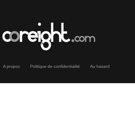
A propos
Politique de confidentialité
Au hasard