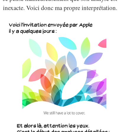
inexacte. Voici donc ma propre interprétation.