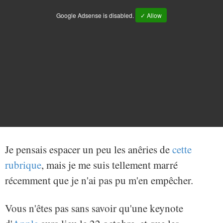
Google Adsense is disabled.
✓ Allow
Je pensais espacer un peu les anêries de
cette
rubrique
, mais je me suis tellement marré
récemment que je n'ai pas pu m'en empêcher.
Vous n'êtes pas sans savoir qu'une keynote