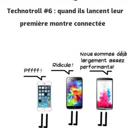
Technotroll #6 : quand ils lancent leur
première montre connectée