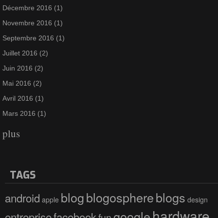
Décembre 2016
(1)
Novembre 2016
(1)
Septembre 2016
(1)
Juillet 2016
(2)
Juin 2016
(2)
Mai 2016
(2)
Avril 2016
(1)
Mars 2016
(1)
plus
TAGS
blog
blogosphere
blogs
android
apple
design
hardware
google
entreprise
facebook
fun