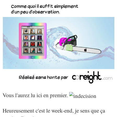
Vous l'aurez lu ici en premier.
Heureusement c'est le week-end, je sens que ça