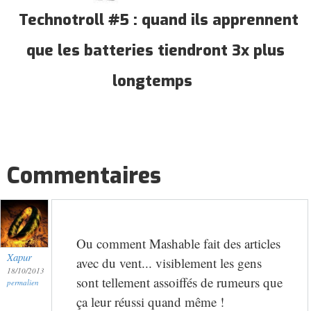
Technotroll #5 : quand ils apprennent
que les batteries tiendront 3x plus
longtemps
Commentaires
Ou comment Mashable fait des articles
Xapur
avec du vent... visiblement les gens
18/10/2013
sont tellement assoiffés de rumeurs que
permalien
ça leur réussi quand même !