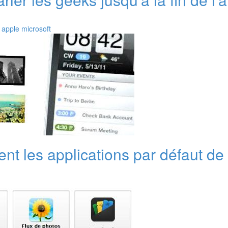
apple
microsoft
 les applications par défaut de