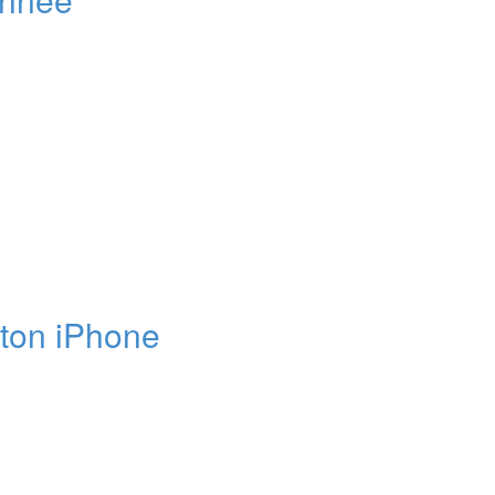
 ton iPhone