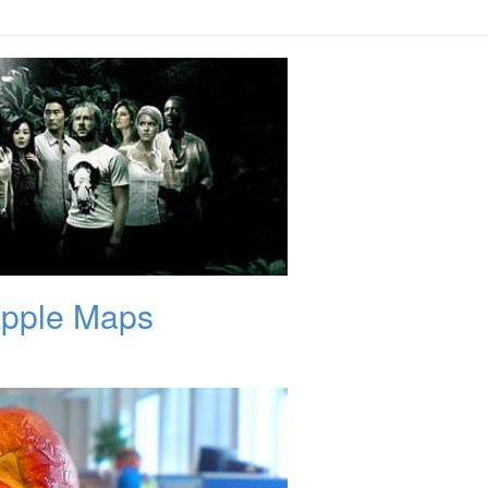
'Apple Maps