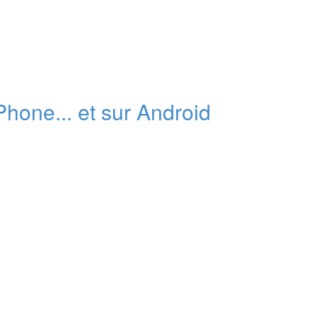
Phone... et sur Android