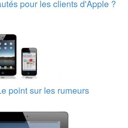
utés pour les clients d'Apple ?
e point sur les rumeurs