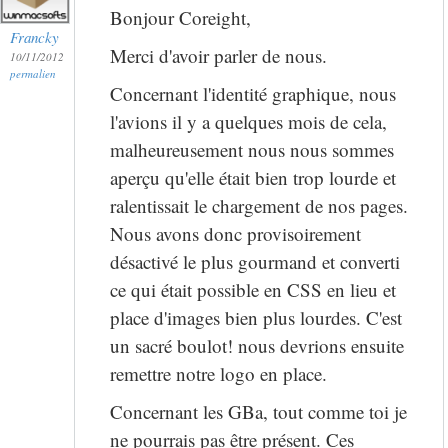
Bonjour Coreight,
Francky
Merci d'avoir parler de nous.
10/11/2012
permalien
Concernant l'identité graphique, nous
l'avions il y a quelques mois de cela,
malheureusement nous nous sommes
aperçu qu'elle était bien trop lourde et
ralentissait le chargement de nos pages.
Nous avons donc provisoirement
désactivé le plus gourmand et converti
ce qui était possible en CSS en lieu et
place d'images bien plus lourdes. C'est
un sacré boulot! nous devrions ensuite
remettre notre logo en place.
Concernant les GBa, tout comme toi je
ne pourrais pas être présent. Ces