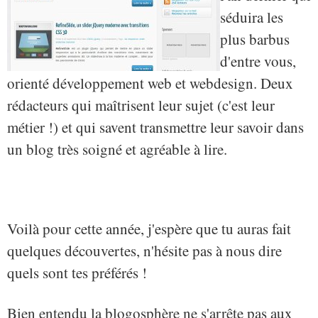
séduira les
plus barbus
d'entre vous,
orienté développement web et webdesign. Deux
rédacteurs qui maîtrisent leur sujet (c'est leur
métier !) et qui savent transmettre leur savoir dans
un blog très soigné et agréable à lire.
Voilà pour cette année, j'espère que tu auras fait
quelques découvertes, n'hésite pas à nous dire
quels sont tes préférés !
Bien entendu la blogosphère ne s'arrête pas aux