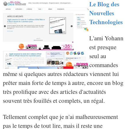
Le Blog des
Nouvelles
Technologies
L'ami Yohann
est presque
seul au
commandes
même si quelques autres rédacteurs viennent lui
prêter main forte de temps à autre, encore un blog
très prolifique avec des articles d'actualités
souvent très fouillés et complets, un régal.
Tellement complet que je n'ai malheureusement
pas le temps de tout lire, mais il reste une