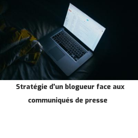
Stratégie d'un blogueur face aux
communiqués de presse