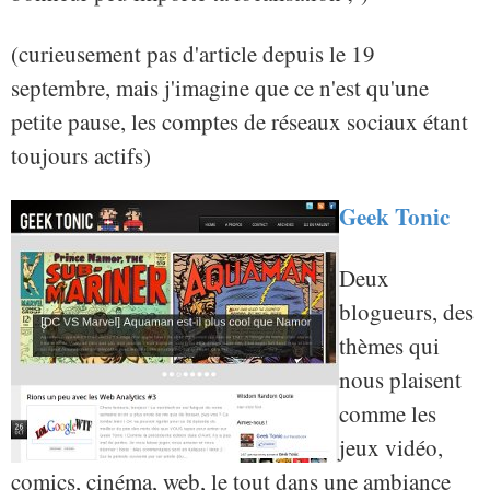
(curieusement pas d'article depuis le 19
septembre, mais j'imagine que ce n'est qu'une
petite pause, les comptes de réseaux sociaux étant
toujours actifs)
Geek Tonic
Deux
blogueurs, des
thèmes qui
nous plaisent
comme les
jeux vidéo,
comics, cinéma, web, le tout dans une ambiance