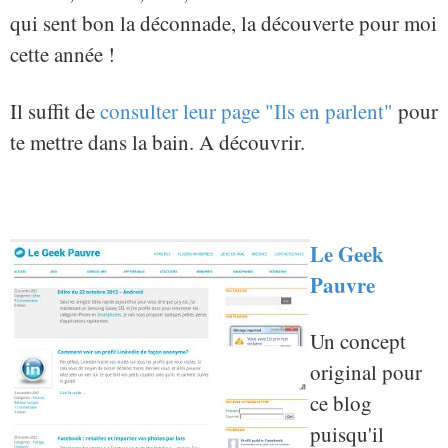
qui sent bon la déconnade, la découverte pour moi
cette année !
Il suffit de
consulter leur page "Ils en parlent"
pour
te mettre dans la bain. A découvrir.
Le Geek
Pauvre
Un concept
original pour
ce blog
puisqu'il