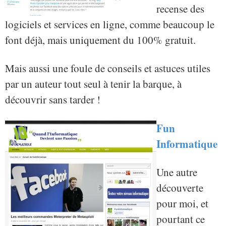
recense des
logiciels et services en ligne, comme beaucoup le
font déjà, mais uniquement du 100% gratuit.
Mais aussi une foule de conseils et astuces utiles
par un auteur tout seul à tenir la barque, à
découvrir sans tarder !
Fun
Informatique
Une autre
découverte
pour moi, et
pourtant ce