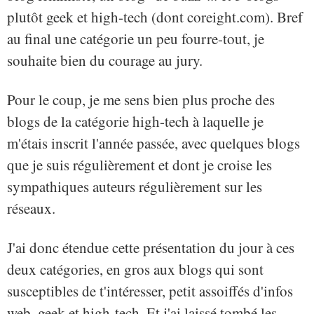
plutôt geek et high-tech (dont coreight.com). Bref
au final une catégorie un peu fourre-tout, je
souhaite bien du courage au jury.
Pour le coup, je me sens bien plus proche des
blogs de la catégorie high-tech à laquelle je
m'étais inscrit l'année passée, avec quelques blogs
que je suis régulièrement et dont je croise les
sympathiques auteurs régulièrement sur les
réseaux.
J'ai donc étendue cette présentation du jour à ces
deux catégories, en gros aux blogs qui sont
susceptibles de t'intéresser, petit assoiffés d'infos
web, geek et high-tech. Et j'ai laissé tombé les