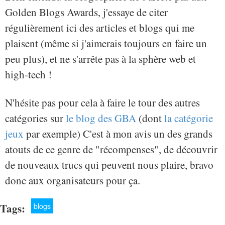
Golden Blogs Awards, j'essaye de citer
régulièrement ici des articles et blogs qui me
plaisent (même si j'aimerais toujours en faire un
peu plus), et ne s'arrête pas à la sphère web et
high-tech !
N'hésite pas pour cela à faire le tour des autres
catégories sur
le blog des GBA
(dont
la catégorie
jeux
par exemple) C'est à mon avis un des grands
atouts de ce genre de "récompenses", de découvrir
de nouveaux trucs qui peuvent nous plaire, bravo
donc aux organisateurs pour ça.
Tags:
blogs