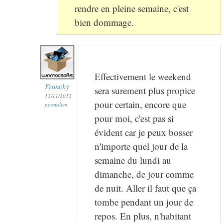
rendre en pleine semaine, c'est
bien dommage.
Effectivement le weekend
Francky
sera surement plus propice
12/11/2012
pour certain, encore que
permalien
pour moi, c'est pas si
évident car je peux bosser
n'importe quel jour de la
semaine du lundi au
dimanche, de jour comme
de nuit. Aller il faut que ça
tombe pendant un jour de
repos. En plus, n'habitant