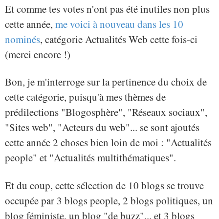
Et comme tes votes n'ont pas été inutiles non plus
cette année,
me voici à nouveau dans les 10
nominés
, catégorie Actualités Web cette fois-ci
(merci encore !)
Bon, je m'interroge sur la pertinence du choix de
cette catégorie, puisqu'à mes thèmes de
prédilections "Blogosphère", "Réseaux sociaux",
"Sites web", "Acteurs du web"... se sont ajoutés
cette année 2 choses bien loin de moi : "Actualités
people" et "Actualités multithématiques".
Et du coup, cette sélection de 10 blogs se trouve
occupée par 3 blogs people, 2 blogs politiques, un
blog féministe, un blog "de buzz"... et 3 blogs