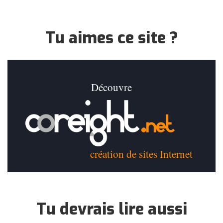
Tu aimes ce site ?
Découvre
création de sites Internet
Tu devrais lire aussi