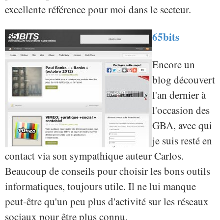
excellente référence pour moi dans le secteur.
65bits
Encore un
blog découvert
l'an dernier à
l'occasion des
GBA, avec qui
je suis resté en
contact via son sympathique auteur Carlos.
Beaucoup de conseils pour choisir les bons outils
informatiques, toujours utile. Il ne lui manque
peut-être qu'un peu plus d'activité sur les réseaux
sociaux pour être plus connu.