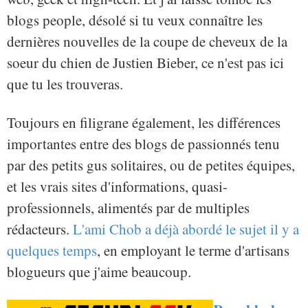
blogs people, désolé si tu veux connaître les
dernières nouvelles de la coupe de cheveux de la
soeur du chien de Justien Bieber, ce n'est pas ici
que tu les trouveras.
Toujours en filigrane également, les différences
importantes entre des blogs de passionnés tenu
par des petits gus solitaires, ou de petites équipes,
et les vrais sites d'informations, quasi-
professionnels, alimentés par de multiples
rédacteurs.
L'ami Chob a déjà abordé le sujet il y a
quelques temps
, en employant le terme d'artisans
blogueurs que j'aime beaucoup.