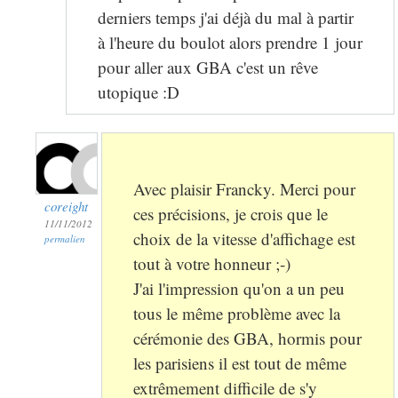
derniers temps j'ai déjà du mal à partir
à l'heure du boulot alors prendre 1 jour
pour aller aux GBA c'est un rêve
utopique :D
Avec plaisir Francky. Merci pour
coreight
ces précisions, je crois que le
11/11/2012
choix de la vitesse d'affichage est
permalien
tout à votre honneur ;-)
J'ai l'impression qu'on a un peu
tous le même problème avec la
cérémonie des GBA, hormis pour
les parisiens il est tout de même
extrêmement difficile de s'y