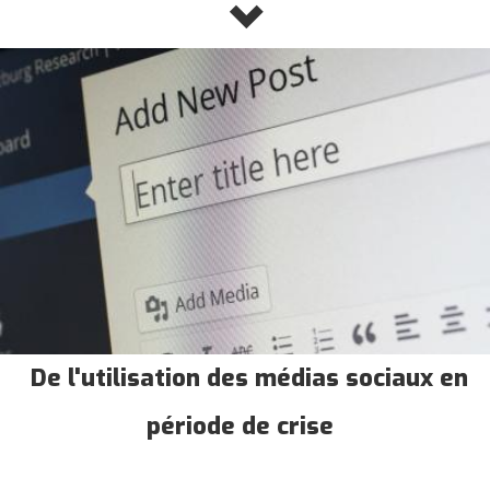
De l'utilisation des médias sociaux en
période de crise