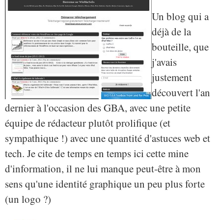
Un blog qui a
déjà de la
bouteille, que
j'avais
justement
découvert l'an
dernier à l'occasion des GBA, avec une petite
équipe de rédacteur plutôt prolifique (et
sympathique !) avec une quantité d'astuces web et
tech. Je cite de temps en temps ici cette mine
d'information, il ne lui manque peut-être à mon
sens qu'une identité graphique un peu plus forte
(un logo ?)