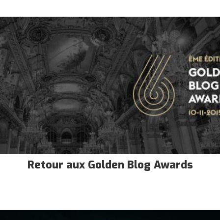
Retour aux Golden Blog Awards