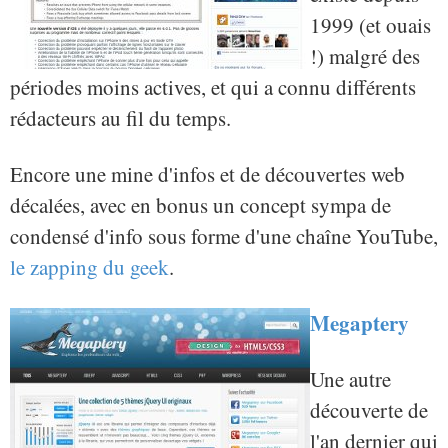
1999 (et ouais
!) malgré des
périodes moins actives, et qui a connu différents
rédacteurs au fil du temps.
Encore une mine d'infos et de découvertes web
décalées, avec en bonus un concept sympa de
condensé d'info sous forme d'une chaîne YouTube,
le zapping du geek
.
Megaptery
Une autre
découverte de
l'an dernier qui