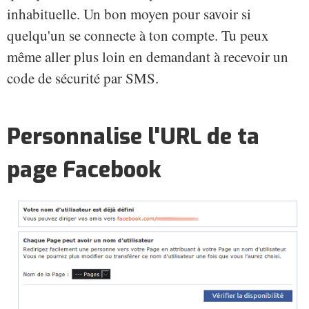
inhabituelle. Un bon moyen pour savoir si
quelqu'un se connecte à ton compte. Tu peux
même aller plus loin en demandant à recevoir un
code de sécurité par SMS.
Personnalise l'URL de ta
page Facebook