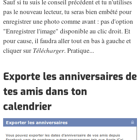
Sauf si tu suis le conseil précédent et tu n'utilises
pas le nouveau lecteur, tu seras bien embêté pour
enregistrer une photo comme avant : pas d'option
"Enregistrer l'image" disponible au clic droit. Et
pour cause, il faudra aller tout en bas à gauche et
cliquer sur
Télécharger
. Pratique...
Exporte les anniversaires de
tes amis dans ton
calendrier