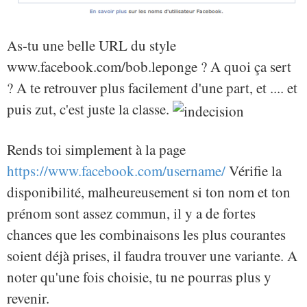
As-tu une belle URL du style
www.facebook.com/bob.leponge ? A quoi ça sert
? A te retrouver plus facilement d'une part, et .... et
puis zut, c'est juste la classe.
Rends toi simplement à la page
https://www.facebook.com/username/
Vérifie la
disponibilité, malheureusement si ton nom et ton
prénom sont assez commun, il y a de fortes
chances que les combinaisons les plus courantes
soient déjà prises, il faudra trouver une variante. A
noter qu'une fois choisie, tu ne pourras plus y
revenir.