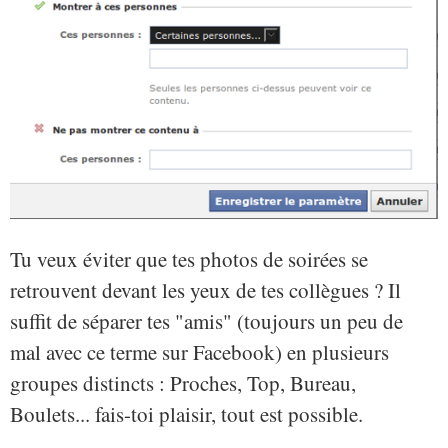
Tu veux éviter que tes photos de soirées se
retrouvent devant les yeux de tes collègues ? Il
suffit de séparer tes "amis" (toujours un peu de
mal avec ce terme sur Facebook) en plusieurs
groupes distincts : Proches, Top, Bureau,
Boulets... fais-toi plaisir, tout est possible.