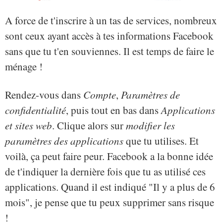
A force de t'inscrire à un tas de services, nombreux
sont ceux ayant accès à tes informations Facebook
sans que tu t'en souviennes. Il est temps de faire le
ménage !
Rendez-vous dans
Compte
,
Paramètres de
confidentialité
, puis tout en bas dans
Applications
et sites web
. Clique alors sur
modifier les
paramètres des applications
que tu utilises. Et
voilà, ça peut faire peur. Facebook a la bonne idée
de t'indiquer la dernière fois que tu as utilisé ces
applications. Quand il est indiqué "Il y a plus de 6
mois", je pense que tu peux supprimer sans risque
!