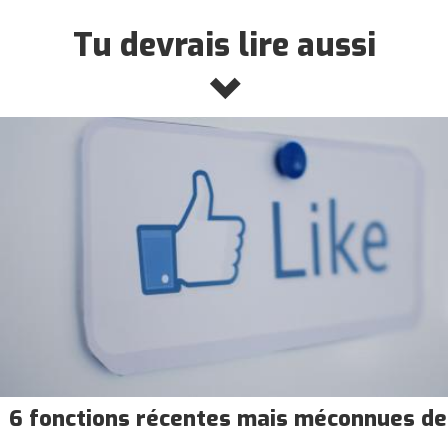
Tu devrais lire aussi
6 fonctions récentes mais méconnues de