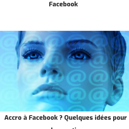
Facebook
Accro à Facebook ? Quelques idées pour