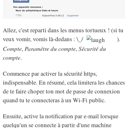
Allez, c'est reparti dans les menus tortueux ! (si tu
veux vomir, vomis là-dedans : \_/
).
Compte
,
Paramètre du compte
,
Sécurité du
compte
.
Commence par activer la sécurité https,
indispensable. En résumé, cela limitera les chances
de te faire choper ton mot de passe de connexion
quand tu te connecteras à un Wi-Fi public.
Ensuite, active la notification par e-mail lorsque
quelqu'un se connecte à partir d'une machine