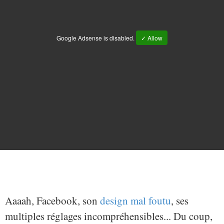
Google Adsense is disabled.
✓ Allow
Aaaah, Facebook, son
design mal foutu
, ses
multiples réglages incompréhensibles... Du coup,