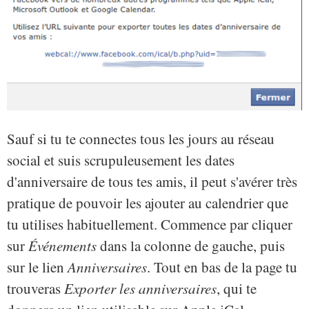
Sauf si tu te connectes tous les jours au réseau
social et suis scrupuleusement les dates
d'anniversaire de tous tes amis, il peut s'avérer très
pratique de pouvoir les ajouter au calendrier que
tu utilises habituellement. Commence par cliquer
sur
Événements
dans la colonne de gauche, puis
sur le lien
Anniversaires
. Tout en bas de la page tu
trouveras
Exporter les anniversaires
, qui te