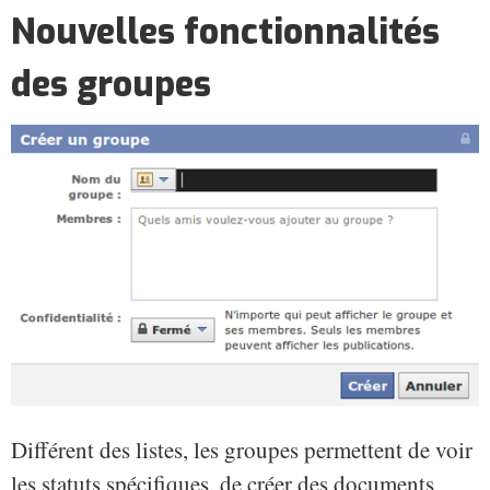
Nouvelles fonctionnalités
des groupes
Différent des listes, les groupes permettent de voir
les statuts spécifiques, de créer des documents