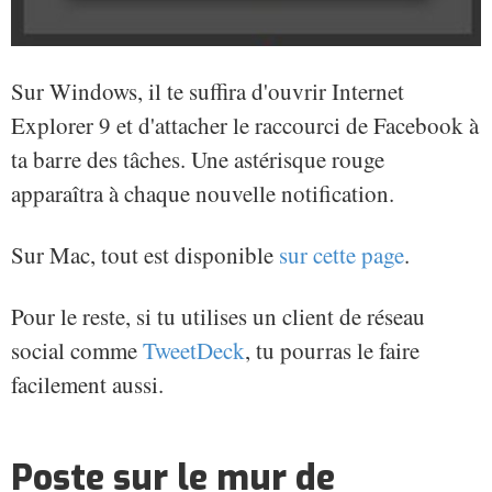
Sur Windows, il te suffira d'ouvrir Internet
Explorer 9 et d'attacher le raccourci de Facebook à
ta barre des tâches. Une astérisque rouge
apparaîtra à chaque nouvelle notification.
Sur Mac, tout est disponible
sur cette page
.
Pour le reste, si tu utilises un client de réseau
social comme
TweetDeck
, tu pourras le faire
facilement aussi.
Poste sur le mur de