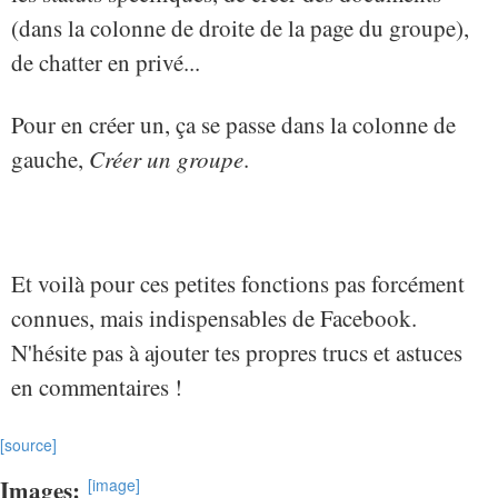
(dans la colonne de droite de la page du groupe),
de chatter en privé...
Pour en créer un, ça se passe dans la colonne de
gauche,
Créer un groupe
.
Et voilà pour ces petites fonctions pas forcément
connues, mais indispensables de Facebook.
N'hésite pas à ajouter tes propres trucs et astuces
en commentaires !
[source]
Images:
[image]