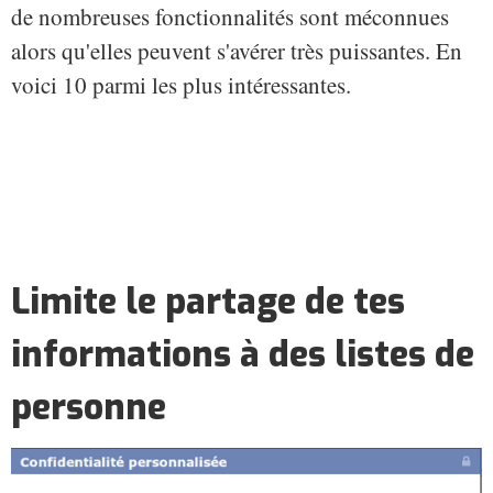
de nombreuses fonctionnalités sont méconnues
alors qu'elles peuvent s'avérer très puissantes. En
voici 10 parmi les plus intéressantes.
Limite le partage de tes
informations à des listes de
personne