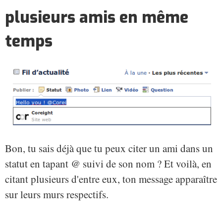
plusieurs amis en même
temps
Bon, tu sais déjà que tu peux citer un ami dans un
statut en tapant @ suivi de son nom ? Et voilà, en
citant plusieurs d'entre eux, ton message apparaître
sur leurs murs respectifs.