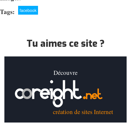
Tags:
facebook
Tu aimes ce site ?
Découvre
création de sites Internet