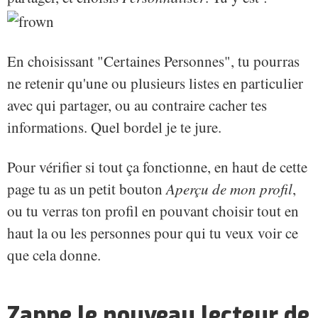
En choisissant "Certaines Personnes", tu pourras
ne retenir qu'une ou plusieurs listes en particulier
avec qui partager, ou au contraire cacher tes
informations. Quel bordel je te jure.
Pour vérifier si tout ça fonctionne, en haut de cette
page tu as un petit bouton
Aperçu de mon profil
,
ou tu verras ton profil en pouvant choisir tout en
haut la ou les personnes pour qui tu veux voir ce
que cela donne.
Zappe le nouveau lecteur de