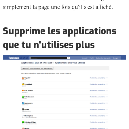
simplement la page une fois qu'il s'est affiché.
Supprime les applications
que tu n'utilises plus