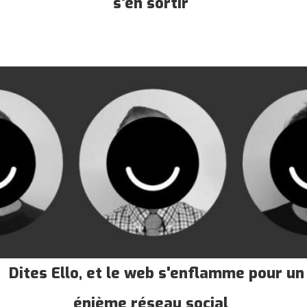
s'en sortir
Dites Ello, et le web s'enflamme pour un
énième réseau social