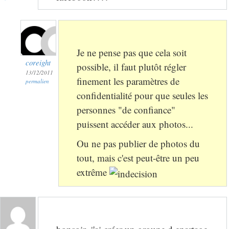
Je ne pense pas que cela soit
coreight
possible, il faut plutôt régler
13/12/2011
finement les paramètres de
permalien
confidentialité pour que seules les
personnes "de confiance"
puissent accéder aux photos...
Ou ne pas publier de photos du
tout, mais c'est peut-être un peu
extrême