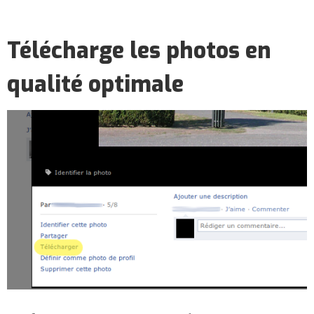
Télécharge les photos en
qualité optimale