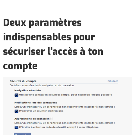
Deux paramètres
indispensables pour
sécuriser l'accès à ton
compte