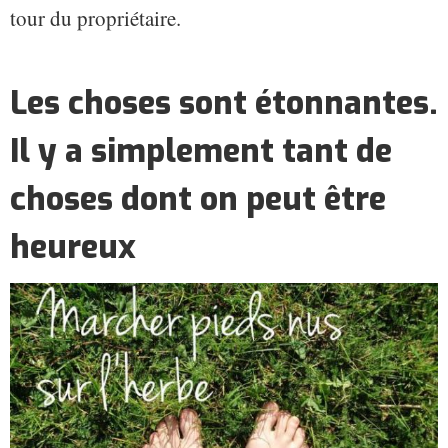
tour du propriétaire.
Les choses sont étonnantes.
Il y a simplement tant de
choses dont on peut être
heureux