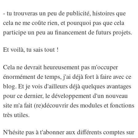
- tu trouveras un peu de publicité, histoires que
cela ne me coûte rien, et pourquoi pas que cela
participe un peu au financement de futurs projets.
Et voilà, tu sais tout !
Cela ne devrait heureusement pas m'occuper
énormément de temps, j'ai déjà fort à faire avec ce
blog. Et je vois d'ailleurs déjà quelques avantages
pour ce dernier, le développement d'un nouveau
site m'a fait (re)découvrir des modules et fonctions
très utiles.
N'hésite pas à t'abonner aux différents comptes sur