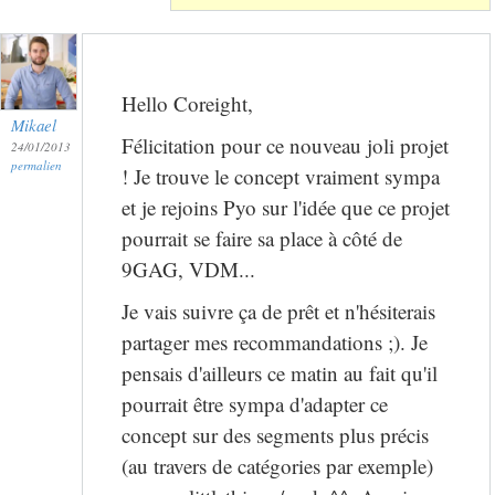
Hello Coreight,
Mikael
Félicitation pour ce nouveau joli projet
24/01/2013
permalien
! Je trouve le concept vraiment sympa
et je rejoins Pyo sur l'idée que ce projet
pourrait se faire sa place à côté de
9GAG, VDM...
Je vais suivre ça de prêt et n'hésiterais
partager mes recommandations ;). Je
pensais d'ailleurs ce matin au fait qu'il
pourrait être sympa d'adapter ce
concept sur des segments plus précis
(au travers de catégories par exemple)