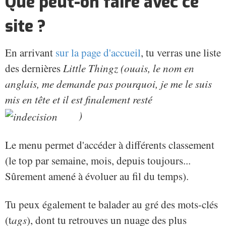
Que peut-on faire avec ce
site ?
En arrivant
sur la page d'accueil
, tu verras une liste
des dernières
Little Thingz (ouais, le nom en
anglais, me demande pas pourquoi, je me le suis
mis en tête et il est finalement resté
)
Le menu permet d'accéder à différents classement
(le top par semaine, mois, depuis toujours...
Sûrement amené à évoluer au fil du temps).
Tu peux également te balader au gré des mots-clés
(t
ags
), dont tu retrouves un nuage des plus