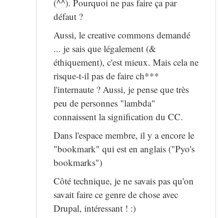
(^^). Pourquoi ne pas faire ça par
défaut ?
Aussi, le creative commons demandé
... je sais que légalement (&
éthiquement), c'est mieux. Mais cela ne
risque-t-il pas de faire ch***
l'internaute ? Aussi, je pense que très
peu de personnes "lambda"
connaissent la signification du CC.
Dans l'espace membre, il y a encore le
"bookmark" qui est en anglais ("Pyo's
bookmarks")
Côté technique, je ne savais pas qu'on
savait faire ce genre de chose avec
Drupal, intéressant ! :)