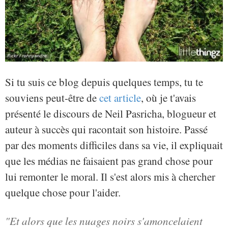
Si tu suis ce blog depuis quelques temps, tu te
souviens peut-être de
cet article
, où je t'avais
présenté le discours de Neil Pasricha, blogueur et
auteur à succès qui racontait son histoire. Passé
par des moments difficiles dans sa vie, il expliquait
que les médias ne faisaient pas grand chose pour
lui remonter le moral. Il s'est alors mis à chercher
quelque chose pour l'aider.
"Et alors que les nuages noirs s'amoncelaient