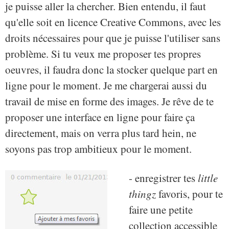
je puisse aller la chercher. Bien entendu, il faut
qu'elle soit en licence Creative Commons, avec les
droits nécessaires pour que je puisse l'utiliser sans
problème. Si tu veux me proposer tes propres
oeuvres, il faudra donc la stocker quelque part en
ligne pour le moment. Je me chargerai aussi du
travail de mise en forme des images. Je rêve de te
proposer une interface en ligne pour faire ça
directement, mais on verra plus tard hein, ne
soyons pas trop ambitieux pour le moment.
- enregistrer tes
little
thingz
favoris, pour te
faire une petite
collection accessible