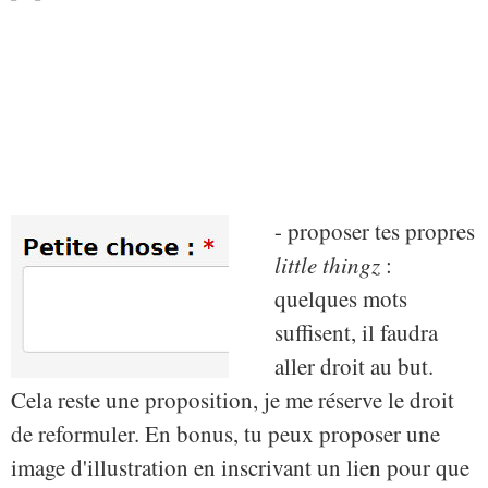
- proposer tes propres
little thingz
:
quelques mots
suffisent, il faudra
aller droit au but.
Cela reste une proposition, je me réserve le droit
de reformuler. En bonus, tu peux proposer une
image d'illustration en inscrivant un lien pour que