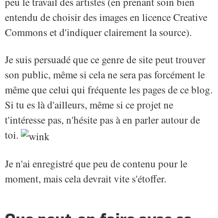
peu le travail des artistes (en prenant soin bien
entendu de choisir des images en licence Creative
Commons et d'indiquer clairement la source).
Je suis persuadé que ce genre de site peut trouver
son public, même si cela ne sera pas forcément le
même que celui qui fréquente les pages de ce blog.
Si tu es là d'ailleurs, même si ce projet ne
t'intéresse pas, n'hésite pas à en parler autour de
toi.
Je n'ai enregistré que peu de contenu pour le
moment, mais cela devrait vite s'étoffer.