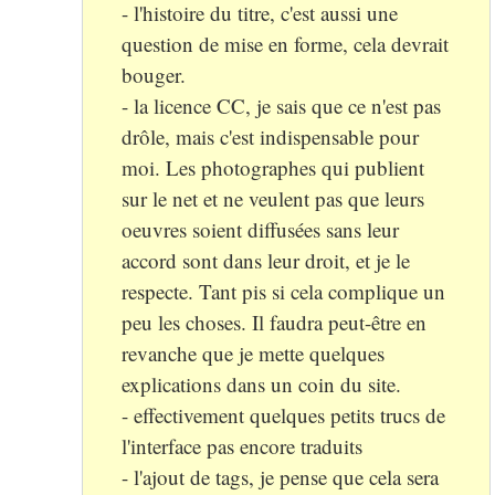
- l'histoire du titre, c'est aussi une
question de mise en forme, cela devrait
bouger.
- la licence CC, je sais que ce n'est pas
drôle, mais c'est indispensable pour
moi. Les photographes qui publient
sur le net et ne veulent pas que leurs
oeuvres soient diffusées sans leur
accord sont dans leur droit, et je le
respecte. Tant pis si cela complique un
peu les choses. Il faudra peut-être en
revanche que je mette quelques
explications dans un coin du site.
- effectivement quelques petits trucs de
l'interface pas encore traduits
- l'ajout de tags, je pense que cela sera