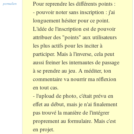
Pour reprendre les différents points :
permalien
- pouvoir noter sans inscription : j'ai
longuement hésiter pour ce point.
L'idée de l'inscription est de pouvoir
attribuer des "points" aux utilisateurs
les plus actifs pour les inciter à
participer. Mais à l'inverse, cela peut
aussi freiner les internautes de passage
à se prendre au jeu. A méditer, ton
commentaire va nourrir ma réflexion
en tout cas.
- l'upload de photo, c'était prévu en
effet au début, mais je n'ai finalement
pas trouvé la manière de l'intégrer
proprement au formulaire. Mais c'est
en projet.