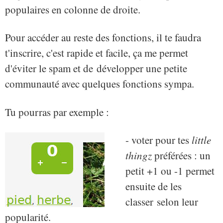
populaires en colonne de droite.
Pour accéder au reste des fonctions, il te faudra
t'inscrire, c'est rapide et facile, ça me permet
d'éviter le spam et de développer une petite
communauté avec quelques fonctions sympa.
Tu pourras par exemple :
- voter pour tes
little
thingz
préférées : un
petit +1 ou -1 permet
ensuite de les
classer selon leur
popularité.