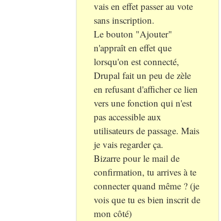
vais en effet passer au vote
sans inscription.
Le bouton "Ajouter"
n'appraît en effet que
lorsqu'on est connecté,
Drupal fait un peu de zèle
en refusant d'afficher ce lien
vers une fonction qui n'est
pas accessible aux
utilisateurs de passage. Mais
je vais regarder ça.
Bizarre pour le mail de
confirmation, tu arrives à te
connecter quand même ? (je
vois que tu es bien inscrit de
mon côté)