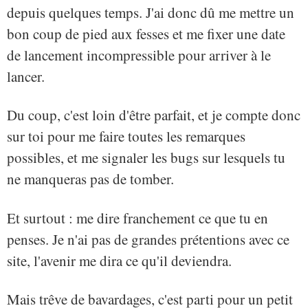
depuis quelques temps. J'ai donc dû me mettre un
bon coup de pied aux fesses et me fixer une date
de lancement incompressible pour arriver à le
lancer.
Du coup, c'est loin d'être parfait, et je compte donc
sur toi pour me faire toutes les remarques
possibles, et me signaler les bugs sur lesquels tu
ne manqueras pas de tomber.
Et surtout : me dire franchement ce que tu en
penses. Je n'ai pas de grandes prétentions avec ce
site, l'avenir me dira ce qu'il deviendra.
Mais trêve de bavardages, c'est parti pour un petit