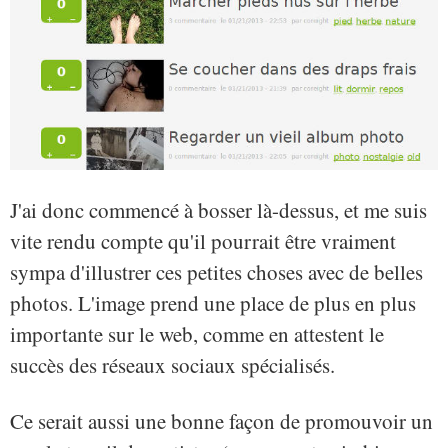
J'ai donc commencé à bosser là-dessus, et me suis
vite rendu compte qu'il pourrait être vraiment
sympa d'illustrer ces petites choses avec de belles
photos. L'image prend une place de plus en plus
importante sur le web, comme en attestent le
succès des réseaux sociaux spécialisés.
Ce serait aussi une bonne façon de promouvoir un