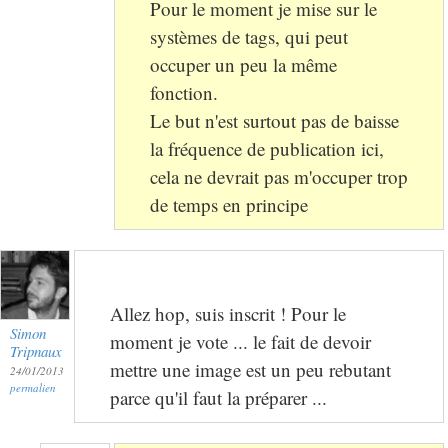
Pour le moment je mise sur le
systèmes de tags, qui peut
occuper un peu la même
fonction.
Le but n'est surtout pas de baisse
la fréquence de publication ici,
cela ne devrait pas m'occuper trop
de temps en principe
Allez hop, suis inscrit ! Pour le
Simon
moment je vote ... le fait de devoir
Tripnaux
mettre une image est un peu rebutant
24/01/2013
permalien
parce qu'il faut la préparer ...