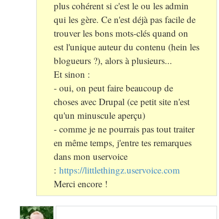
plus cohérent si c'est le ou les admin
qui les gère. Ce n'est déjà pas facile de
trouver les bons mots-clés quand on
est l'unique auteur du contenu (hein les
blogueurs ?), alors à plusieurs...
Et sinon :
- oui, on peut faire beaucoup de
choses avec Drupal (ce petit site n'est
qu'un minuscule aperçu)
- comme je ne pourrais pas tout traiter
en même temps, j'entre tes remarques
dans mon uservoice
:
https://littlethingz.uservoice.com
Merci encore !