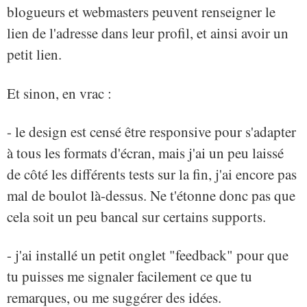
blogueurs et webmasters peuvent renseigner le
lien de l'adresse dans leur profil, et ainsi avoir un
petit lien.
Et sinon, en vrac :
- le design est censé être responsive pour s'adapter
à tous les formats d'écran, mais j'ai un peu laissé
de côté les différents tests sur la fin, j'ai encore pas
mal de boulot là-dessus. Ne t'étonne donc pas que
cela soit un peu bancal sur certains supports.
- j'ai installé un petit onglet "feedback" pour que
tu puisses me signaler facilement ce que tu
remarques, ou me suggérer des idées.