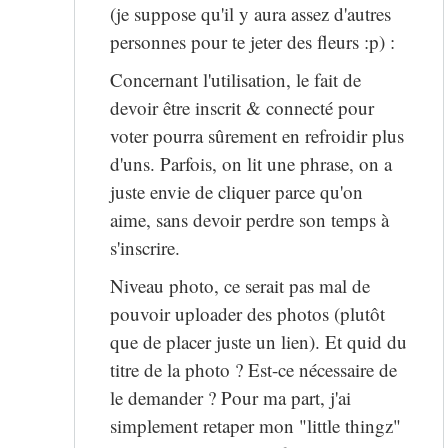
(je suppose qu'il y aura assez d'autres
personnes pour te jeter des fleurs :p) :
Concernant l'utilisation, le fait de
devoir être inscrit & connecté pour
voter pourra sûrement en refroidir plus
d'uns. Parfois, on lit une phrase, on a
juste envie de cliquer parce qu'on
aime, sans devoir perdre son temps à
s'inscrire.
Niveau photo, ce serait pas mal de
pouvoir uploader des photos (plutôt
que de placer juste un lien). Et quid du
titre de la photo ? Est-ce nécessaire de
le demander ? Pour ma part, j'ai
simplement retaper mon "little thingz"