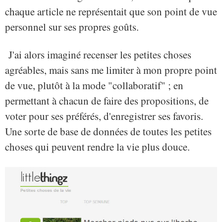
chaque article ne représentait que son point de vue
personnel sur ses propres goûts.
J'ai alors imaginé recenser les petites choses
agréables, mais sans me limiter à mon propre point
de vue, plutôt à la mode "collaboratif" ; en
permettant à chacun de faire des propositions, de
voter pour ses préférés, d'enregistrer ses favoris.
Une sorte de base de données de toutes les petites
choses qui peuvent rendre la vie plus douce.