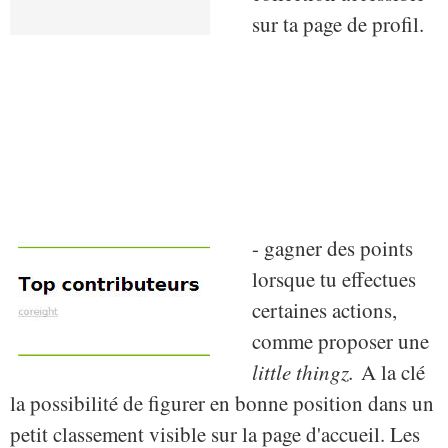
sur ta page de profil.
- gagner des points
lorsque tu effectues
certaines actions,
comme proposer une
little thingz.
A la clé
la possibilité de figurer en bonne position dans un
petit classement visible sur la page d'accueil. Les