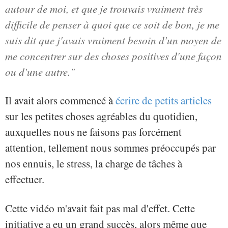
autour de moi, et que je trouvais vraiment très
difficile de penser à quoi que ce soit de bon, je me
suis dit que j'avais vraiment besoin d'un moyen de
me concentrer sur des choses positives d'une façon
ou d'une autre."
Il avait alors commencé à
écrire de petits articles
sur les petites choses agréables du quotidien,
auxquelles nous ne faisons pas forcément
attention, tellement nous sommes préoccupés par
nos ennuis, le stress, la charge de tâches à
effectuer.
Cette vidéo m'avait fait pas mal d'effet. Cette
initiative a eu un grand succès, alors même que