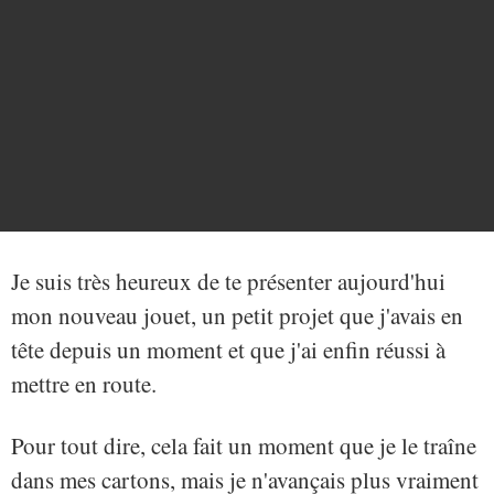
Je suis très heureux de te présenter aujourd'hui
mon nouveau jouet, un petit projet que j'avais en
tête depuis un moment et que j'ai enfin réussi à
mettre en route.
Pour tout dire, cela fait un moment que je le traîne
dans mes cartons, mais je n'avançais plus vraiment