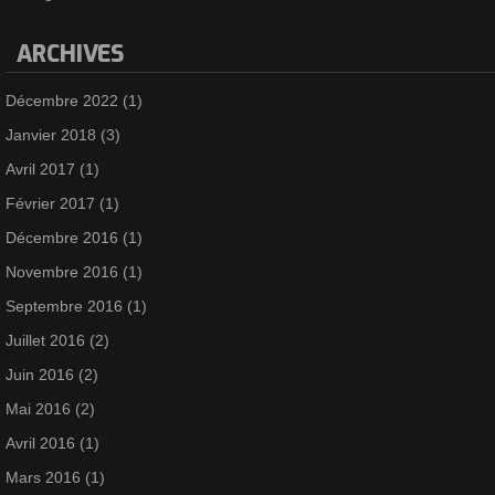
ARCHIVES
Décembre 2022
(1)
Janvier 2018
(3)
Avril 2017
(1)
Février 2017
(1)
Décembre 2016
(1)
Novembre 2016
(1)
Septembre 2016
(1)
Juillet 2016
(2)
Juin 2016
(2)
Mai 2016
(2)
Avril 2016
(1)
Mars 2016
(1)