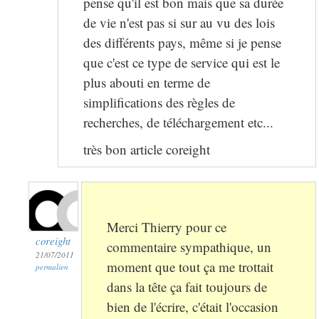
pense qu'il est bon mais que sa durée
de vie n'est pas si sur au vu des lois
des différents pays, même si je pense
que c'est ce type de service qui est le
plus abouti en terme de
simplifications des règles de
recherches, de téléchargement etc...
très bon article coreight
Merci Thierry pour ce
coreight
commentaire sympathique, un
21/07/2011
moment que tout ça me trottait
permalien
dans la tête ça fait toujours de
bien de l'écrire, c'était l'occasion