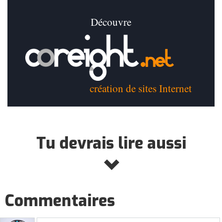
Découvre
création de sites Internet
Tu devrais lire aussi
Commentaires