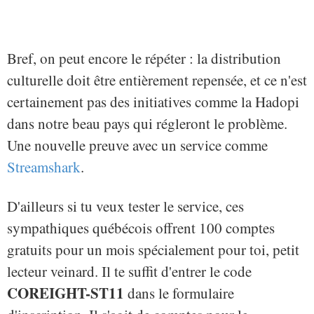
Bref, on peut encore le répéter : la distribution
culturelle doit être entièrement repensée, et ce n'est
certainement pas des initiatives comme la Hadopi
dans notre beau pays qui régleront le problème.
Une nouvelle preuve avec un service comme
Streamshark
.
D'ailleurs si tu veux tester le service, ces
sympathiques québécois offrent 100 comptes
gratuits pour un mois spécialement pour toi, petit
lecteur veinard. Il te suffit d'entrer le code
COREIGHT-ST11
dans le formulaire