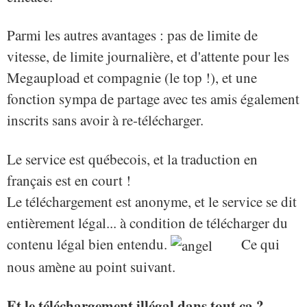
Parmi les autres avantages : pas de limite de
vitesse, de limite journalière, et d'attente pour les
Megaupload et compagnie (le top !), et une
fonction sympa de partage avec tes amis également
inscrits sans avoir à re-télécharger.
Le service est québecois, et la traduction en
français est en court !
Le téléchargement est anonyme, et le service se dit
entièrement légal... à condition de télécharger du
contenu légal bien entendu.
Ce qui
nous amène au point suivant.
Et le téléchargement illégal dans tout ça ?