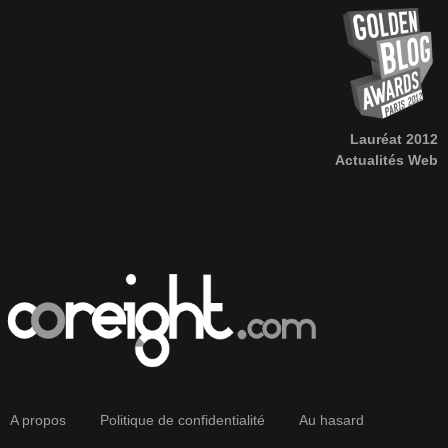
Lauréat 2012
Actualités Web
A propos
Politique de confidentialité
Au hasard