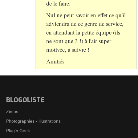
de le faire.
Nul ne peut savoir en effet ce qu'il
adviendra de ce genre de service,
en attendant la petite équipe (ils
ne sont que 3 !) à l'air super
motivée, à suivre !
Amitiés
BLOGOLISTE
Zinfos
Photographies - Illustrations
Plug'n Geek