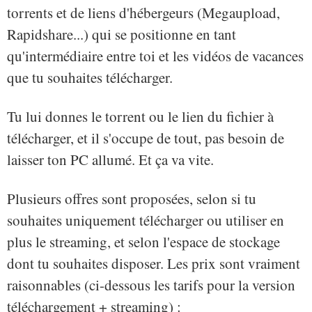
torrents et de liens d'hébergeurs (Megaupload,
Rapidshare...) qui se positionne en tant
qu'intermédiaire entre toi et les vidéos de vacances
que tu souhaites télécharger.
Tu lui donnes le torrent ou le lien du fichier à
télécharger, et il s'occupe de tout, pas besoin de
laisser ton PC allumé. Et ça va vite.
Plusieurs offres sont proposées, selon si tu
souhaites uniquement télécharger ou utiliser en
plus le streaming, et selon l'espace de stockage
dont tu souhaites disposer. Les prix sont vraiment
raisonnables (ci-dessous les tarifs pour la version
téléchargement + streaming) :