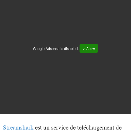
Google Adsense is disabled.
✓ Allow
Streamshark
est un service de téléchargement de