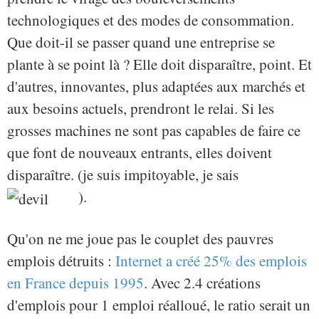
technologiques et des modes de consommation.
Que doit-il se passer quand une entreprise se
plante à se point là ? Elle doit disparaître, point. Et
d'autres, innovantes, plus adaptées aux marchés et
aux besoins actuels, prendront le relai. Si les
grosses machines ne sont pas capables de faire ce
que font de nouveaux entrants, elles doivent
disparaître. (je suis impitoyable, je sais
).
Qu'on ne me joue pas le couplet des pauvres
emplois détruits :
Internet a créé 25% des emplois
en France depuis 1995
. Avec 2.4 créations
d'emplois pour 1 emploi réalloué, le ratio serait un