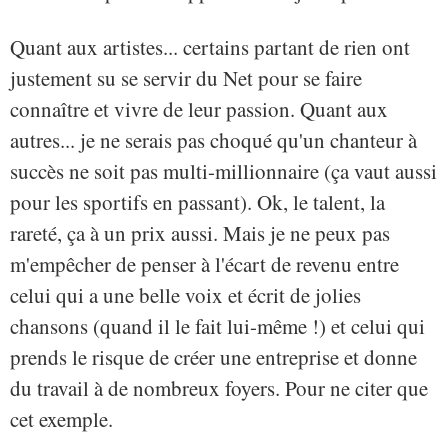
Quant aux artistes... certains partant de rien ont
justement su se servir du Net pour se faire
connaître et vivre de leur passion. Quant aux
autres... je ne serais pas choqué qu'un chanteur à
succès ne soit pas multi-millionnaire (ça vaut aussi
pour les sportifs en passant). Ok, le talent, la
rareté, ça à un prix aussi. Mais je ne peux pas
m'empêcher de penser à l'écart de revenu entre
celui qui a une belle voix et écrit de jolies
chansons (quand il le fait lui-même !) et celui qui
prends le risque de créer une entreprise et donne
du travail à de nombreux foyers. Pour ne citer que
cet exemple.