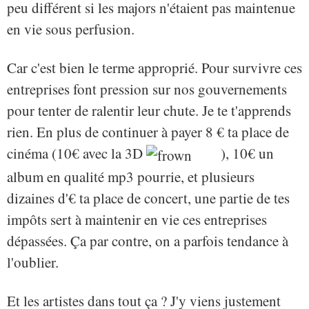
peu différent si les majors n'étaient pas maintenue
en vie sous perfusion.
Car c'est bien le terme approprié. Pour survivre ces
entreprises font pression sur nos gouvernements
pour tenter de ralentir leur chute. Je te t'apprends
rien. En plus de continuer à payer 8 € ta place de
cinéma (10€ avec la 3D
), 10€ un
album en qualité mp3 pourrie, et plusieurs
dizaines d'€ ta place de concert, une partie de tes
impôts sert à maintenir en vie ces entreprises
dépassées. Ça par contre, on a parfois tendance à
l'oublier.
Et les artistes dans tout ça ? J'y viens justement