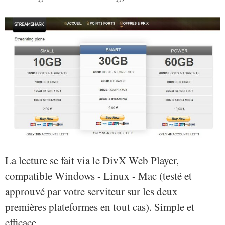
La lecture se fait via le DivX Web Player,
compatible Windows - Linux - Mac (testé et
approuvé par votre serviteur sur les deux
premières plateformes en tout cas). Simple et
efficace.