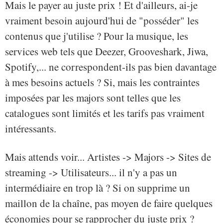
Mais le payer au juste prix ! Et d'ailleurs, ai-je
vraiment besoin aujourd'hui de "posséder" les
contenus que j'utilise ? Pour la musique, les
services web tels que Deezer, Grooveshark, Jiwa,
Spotify,... ne correspondent-ils pas bien davantage
à mes besoins actuels ? Si, mais les contraintes
imposées par les majors sont telles que les
catalogues sont limités et les tarifs pas vraiment
intéressants.
Mais attends voir... Artistes -> Majors -> Sites de
streaming -> Utilisateurs... il n'y a pas un
intermédiaire en trop là ? Si on supprime un
maillon de la chaîne, pas moyen de faire quelques
économies pour se rapprocher du juste prix ?