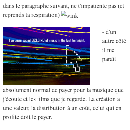
dans le paragraphe suivant, ne t'impatiente pas (et
reprends ta respiration)
- d'un
autre côté
il me
paraît
absolument normal de payer pour la musique que
j'écoute et les films que je regarde. La création a
une valeur, la distribution à un coût, celui qui en
profite doit le payer.