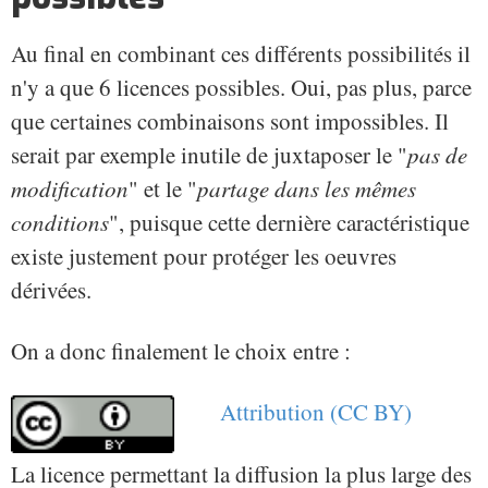
Au final en combinant ces différents possibilités il
n'y a que 6 licences possibles. Oui, pas plus, parce
que certaines combinaisons sont impossibles. Il
serait par exemple inutile de juxtaposer le "
pas de
modification
" et le "
partage dans les mêmes
conditions
", puisque cette dernière caractéristique
existe justement pour protéger les oeuvres
dérivées.
On a donc finalement le choix entre :
Attribution (CC BY)
La licence permettant la diffusion la plus large des