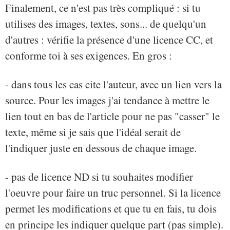
Finalement, ce n'est pas très compliqué : si tu
utilises des images, textes, sons... de quelqu'un
d'autres : vérifie la présence d'une licence CC, et
conforme toi à ses exigences. En gros :
- dans tous les cas cite l'auteur, avec un lien vers la
source. Pour les images j'ai tendance à mettre le
lien tout en bas de l'article pour ne pas "casser" le
texte, même si je sais que l'idéal serait de
l'indiquer juste en dessous de chaque image.
- pas de licence ND si tu souhaites modifier
l'oeuvre pour faire un truc personnel. Si la licence
permet les modifications et que tu en fais, tu dois
en principe les indiquer quelque part (pas simple).