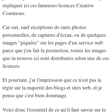
expliquer ici ces fameuses licences Creative
Commons.
Car oui, sauf exceptions de rares photos
personnelles, de captures d'écran, ou de quelques
images "piquées" sur les pages d'un service web
parce que j'en fait la promotion, toutes les images
que tu trouves ici sont distribuées selon une de ces
licences.
Et pourtant, j'ai l'impression que ce n'est pas la
règle sur la majorité des blogs et sites web, et je
pense que c'est bien dommage.
Voici donc l'essentiel de ce qu'il faut savoir sur le