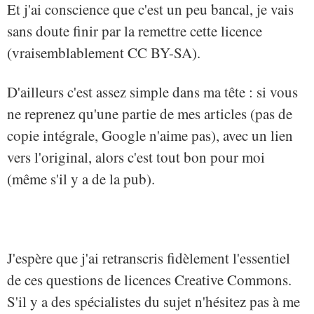
Et j'ai conscience que c'est un peu bancal, je vais
sans doute finir par la remettre cette licence
(vraisemblablement CC BY-SA).
D'ailleurs c'est assez simple dans ma tête : si vous
ne reprenez qu'une partie de mes articles (pas de
copie intégrale, Google n'aime pas), avec un lien
vers l'original, alors c'est tout bon pour moi
(même s'il y a de la pub).
J'espère que j'ai retranscris fidèlement l'essentiel
de ces questions de licences Creative Commons.
S'il y a des spécialistes du sujet n'hésitez pas à me