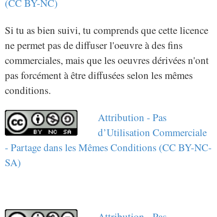
(CC BY-NC)
Si tu as bien suivi, tu comprends que cette licence
ne permet pas de diffuser l'oeuvre à des fins
commerciales, mais que les oeuvres dérivées n'ont
pas forcément à être diffusées selon les mêmes
conditions.
Attribution - Pas
d’Utilisation Commerciale
- Partage dans les Mêmes Conditions (CC BY-NC-
SA)
Attribution - Pas