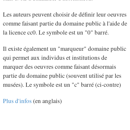
Les auteurs peuvent choisir de définir leur oeuvres
comme faisant partie du domaine public à l'aide de
la licence cc0. Le symbole est un "0" barré.
Il existe également un "marqueur" domaine public
qui permet aux individus et institutions de
marquer des oeuvres comme faisant désormais
partie du domaine public (souvent utilisé par les
musées). Le symbole est un "c" barré (ci-contre)
Plus d'infos
(en anglais)