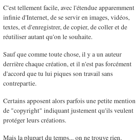
C'est tellement facile, avec l'étendue apparemment
infinie d'Internet, de se servir en images, vidéos,
textes, et d'enregistrer, de copier, de coller et de
réutiliser autant qu'on le souhaite.
Sauf que comme toute chose, il y a un auteur
derrière chaque création, et il n'est pas forcément
d'accord que tu lui piques son travail sans
contrepartie.
Certains apposent alors parfois une petite mention
de "copyright" indiquant justement qu'ils veulent
protéger leurs créations.
Mais la plupart du temps... on ne trouve rien.