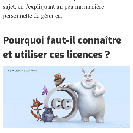
sujet, en t'expliquant un peu ma manière
personnelle de gérer ça.
Pourquoi faut-il connaître
et utiliser ces licences ?