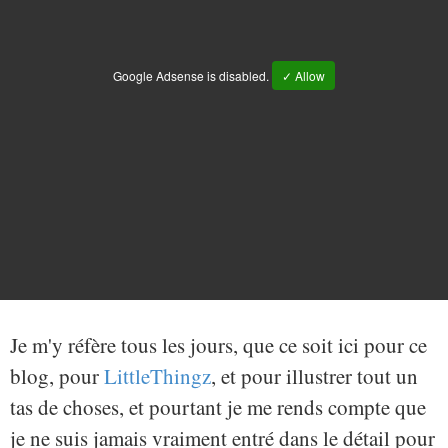
Google Adsense is disabled.
✓ Allow
Je m'y réfère tous les jours, que ce soit ici pour ce
blog, pour
LittleThingz
, et pour illustrer tout un
tas de choses, et pourtant je me rends compte que
je ne suis jamais vraiment entré dans le détail pour