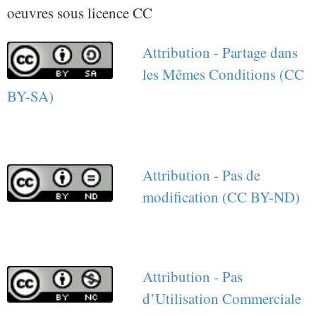
oeuvres sous licence CC
Attribution - Partage dans
les Mêmes Conditions (CC
BY-SA)
Attribution - Pas de
modification (CC BY-ND)
Attribution - Pas
d’Utilisation Commerciale