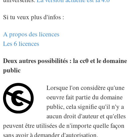
Si tu veux plus d'infos :
A propos des licences
Les 6 licences
Deux autres possibilités : la cc0 et le domaine
public
Lorsque l'on considère qu'une
oeuvre fait partie du domaine
public, cela signifie qu'il n'y a
aucun droit d'auteur et qu'elles
peuvent être utilisées de n'importe quelle façon
sans avoir à demander d'autorisation.