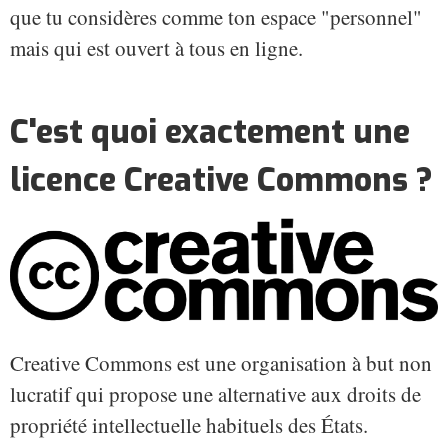
que tu considères comme ton espace "personnel"
mais qui est ouvert à tous en ligne.
C'est quoi exactement une
licence Creative Commons ?
Creative Commons est une organisation à but non
lucratif qui propose une alternative aux droits de
propriété intellectuelle habituels des États.