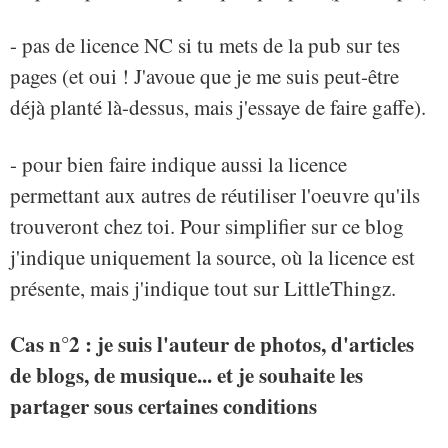
- pas de licence NC si tu mets de la pub sur tes
pages (et oui ! J'avoue que je me suis peut-être
déjà planté là-dessus, mais j'essaye de faire gaffe).
- pour bien faire indique aussi la licence
permettant aux autres de réutiliser l'oeuvre qu'ils
trouveront chez toi. Pour simplifier sur ce blog
j'indique uniquement la source, où la licence est
présente, mais j'indique tout sur LittleThingz.
Cas n°2 : je suis l'auteur de photos, d'articles
de blogs, de musique... et je souhaite les
partager sous certaines conditions