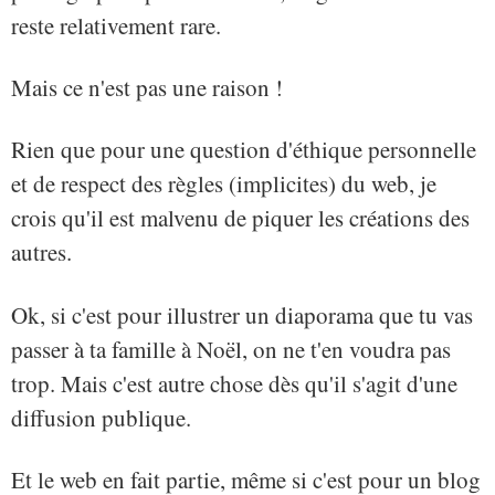
reste relativement rare.
Mais ce n'est pas une raison !
Rien que pour une question d'éthique personnelle
et de respect des règles (implicites) du web, je
crois qu'il est malvenu de piquer les créations des
autres.
Ok, si c'est pour illustrer un diaporama que tu vas
passer à ta famille à Noël, on ne t'en voudra pas
trop. Mais c'est autre chose dès qu'il s'agit d'une
diffusion publique.
Et le web en fait partie, même si c'est pour un blog