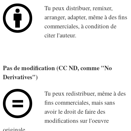
Tu peux distribuer, remixer,
arranger, adapter, même à des fins
commerciales, à condition de
citer l'auteur.
Pas de modification (CC ND, comme "No
Derivatives")
Tu peux redistribuer, même à des
fins commerciales, mais sans
avoir le droit de faire des
modifications sur l'oeuvre
originale.