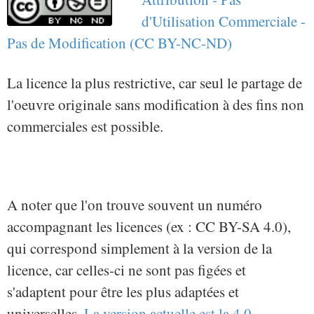
d'Utilisation Commerciale -
Pas de Modification (CC BY-NC-ND)
La licence la plus restrictive, car seul le partage de
l'oeuvre originale sans modification à des fins non
commerciales est possible.
A noter que l'on trouve souvent un numéro
accompagnant les licences (ex : CC BY-SA 4.0),
qui correspond simplement à la version de la
licence, car celles-ci ne sont pas figées et
s'adaptent pour être les plus adaptées et
universelles.
La version actuelle est la 4.0