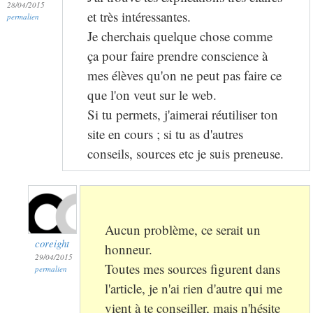
28/04/2015
et très intéressantes.
permalien
Je cherchais quelque chose comme
ça pour faire prendre conscience à
mes élèves qu'on ne peut pas faire ce
que l'on veut sur le web.
Si tu permets, j'aimerai réutiliser ton
site en cours ; si tu as d'autres
conseils, sources etc je suis preneuse.
Aucun problème, ce serait un
coreight
honneur.
29/04/2015
Toutes mes sources figurent dans
permalien
l'article, je n'ai rien d'autre qui me
vient à te conseiller, mais n'hésite