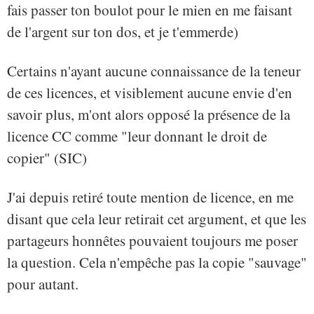
fais passer ton boulot pour le mien en me faisant
de l'argent sur ton dos, et je t'emmerde)
Certains n'ayant aucune connaissance de la teneur
de ces licences, et visiblement aucune envie d'en
savoir plus, m'ont alors opposé la présence de la
licence CC comme "leur donnant le droit de
copier" (SIC)
J'ai depuis retiré toute mention de licence, en me
disant que cela leur retirait cet argument, et que les
partageurs honnêtes pouvaient toujours me poser
la question. Cela n'empêche pas la copie "sauvage"
pour autant.