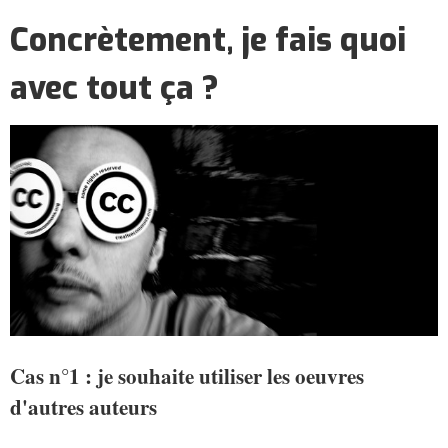
Concrètement, je fais quoi
avec tout ça ?
Cas n°1 : je souhaite utiliser les oeuvres
d'autres auteurs