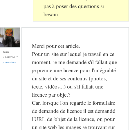
pas à poser des questions si
besoin.
Merci pour cet article.
tom
Pour un site sur lequel je travail en ce
11/08/2015
moment, je me demandé s'il fallait que
permalien
je prenne une licence pour l'intégralité
du site et de ses contenus (photos,
texte, vidéos...) ou s'il fallait une
licence par objet?
Car, lorsque l'on regarde le formulaire
de demande de licence il est demandé
l'URL de 'objet de la licence, or, pour
un site web les images se trouvant sur