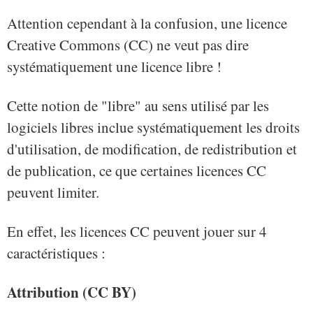
Attention cependant à la confusion, une licence
Creative Commons (CC) ne veut pas dire
systématiquement une licence libre !
Cette notion de "libre" au sens utilisé par les
logiciels libres inclue systématiquement les droits
d'utilisation, de modification, de redistribution et
de publication, ce que certaines licences CC
peuvent limiter.
En effet, les licences CC peuvent jouer sur 4
caractéristiques :
Attribution (CC BY)