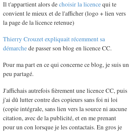
Il t'appartient alors de
choisir la licence
qui te
convient le mieux et de l'afficher (logo + lien vers
la page de la licence retenue)
Thierry Crouzet expliquait récemment sa
démarche
de passer son blog en licence CC.
Pour ma part en ce qui concerne ce blog, je suis un
peu partagé.
J'affichais autrefois fièrement une licence CC, puis
j'ai dû lutter contre des copieurs sans foi ni loi
(copie intégrale, sans lien vers la source ni aucune
citation, avec de la publicité, et en me prenant
pour un con lorsque je les contactais. En gros je