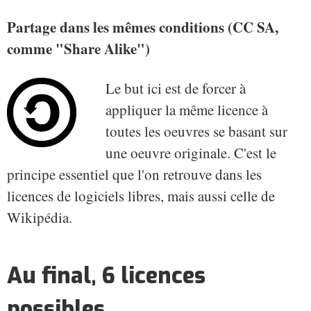
Partage dans les mêmes conditions (CC SA,
comme "Share Alike")
Le but ici est de forcer à
appliquer la même licence à
toutes les oeuvres se basant sur
une oeuvre originale. C'est le
principe essentiel que l'on retrouve dans les
licences de logiciels libres, mais aussi celle de
Wikipédia.
Au final, 6 licences
possibles