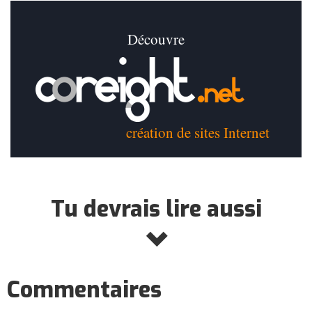
Découvre
création de sites Internet
Tu devrais lire aussi
Commentaires