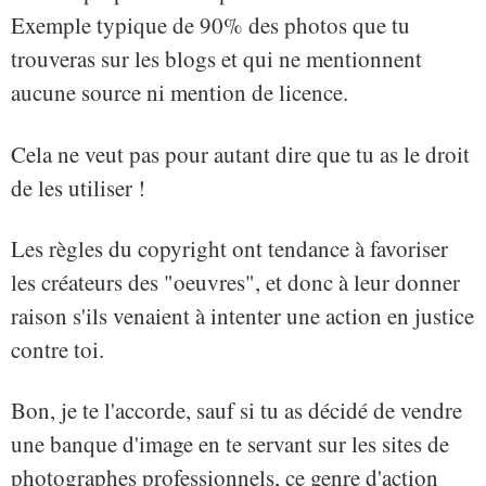
Exemple typique de 90% des photos que tu
trouveras sur les blogs et qui ne mentionnent
aucune source ni mention de licence.
Cela ne veut pas pour autant dire que tu as le droit
de les utiliser !
Les règles du copyright ont tendance à favoriser
les créateurs des "oeuvres", et donc à leur donner
raison s'ils venaient à intenter une action en justice
contre toi.
Bon, je te l'accorde, sauf si tu as décidé de vendre
une banque d'image en te servant sur les sites de
photographes professionnels, ce genre d'action