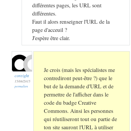
différentes pages, les URL sont
différentes.
Faut il alors renseigner l'URL de la
page d'acceuil ?
J'espère être clair.
Je crois (mais les spécialistes me
coreight
contrediront peut-être ?) que le
15/08/2015
but de la demande d'URL et de
permalien
permettre de l'afficher dans le
code du badge Creative
Commons. Ainsi les personnes
qui réutiliseront tout ou partie de
ton site sauront l'URL à utiliser