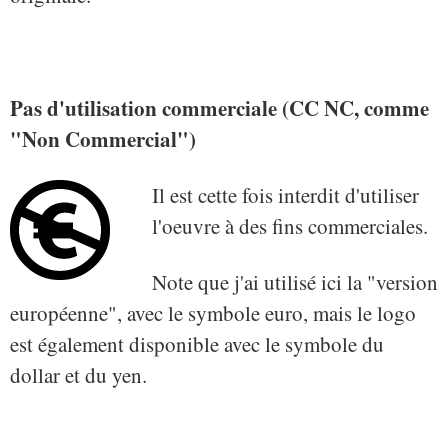
Pas d'utilisation commerciale (CC NC, comme
"Non Commercial")
Il est cette fois interdit d'utiliser
l'oeuvre à des fins commerciales.
Note que j'ai utilisé ici la "version
européenne", avec le symbole euro, mais le logo
est également disponible avec le symbole du
dollar et du yen.