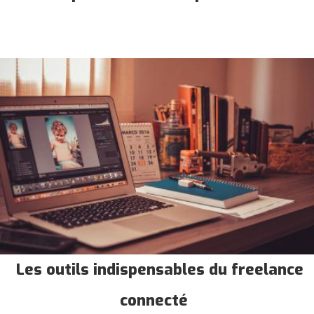
Les outils indispensables du freelance
connecté