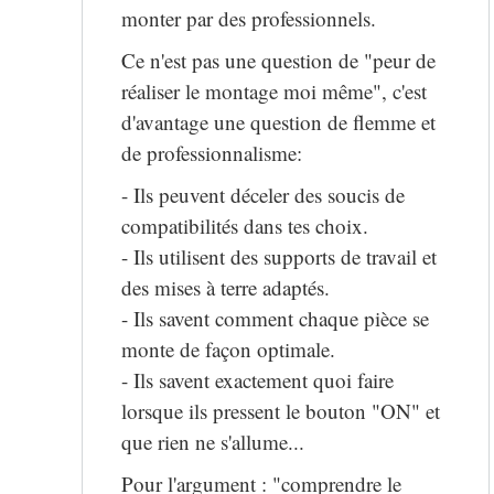
monter par des professionnels.
Ce n'est pas une question de "peur de
réaliser le montage moi même", c'est
d'avantage une question de flemme et
de professionnalisme:
- Ils peuvent déceler des soucis de
compatibilités dans tes choix.
- Ils utilisent des supports de travail et
des mises à terre adaptés.
- Ils savent comment chaque pièce se
monte de façon optimale.
- Ils savent exactement quoi faire
lorsque ils pressent le bouton "ON" et
que rien ne s'allume...
Pour l'argument : "comprendre le