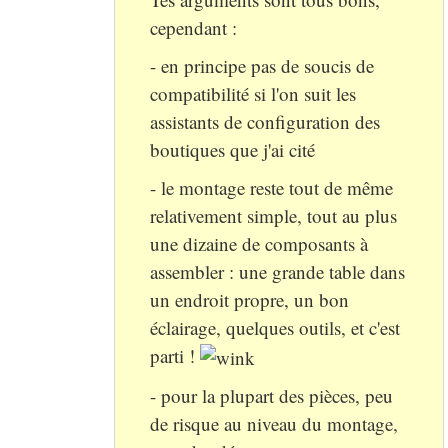
cependant :
- en principe pas de soucis de
compatibilité si l'on suit les
assistants de configuration des
boutiques que j'ai cité
- le montage reste tout de même
relativement simple, tout au plus
une dizaine de composants à
assembler : une grande table dans
un endroit propre, un bon
éclairage, quelques outils, et c'est
parti !
- pour la plupart des pièces, peu
de risque au niveau du montage,