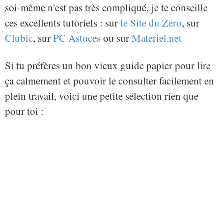
soi-même n'est pas très compliqué, je te conseille
ces excellents tutoriels : sur
le Site du Zero
, sur
Clubic
, sur
PC Astuces
ou sur
Materiel.net
Si tu préfères un bon vieux guide papier pour lire
ça calmement et pouvoir le consulter facilement en
plein travail, voici une petite sélection rien que
pour toi :