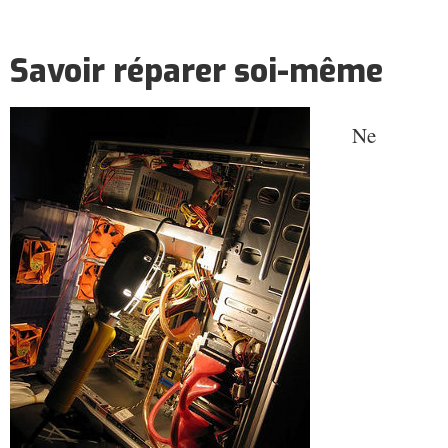
Savoir réparer soi-même
Ne