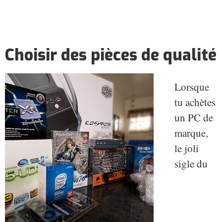
Choisir des pièces de qualité
Lorsque
tu achètes
un PC de
marque,
le joli
sigle du