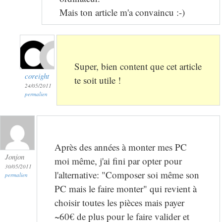
Mais ton article m'a convaincu :-)
Super, bien content que cet article
coreight
te soit utile !
24/05/2011
permalien
Après des années à monter mes PC
Jonjon
moi même, j'ai fini par opter pour
30/05/2011
l'alternative: "Composer soi même son
permalien
PC mais le faire monter" qui revient à
choisir toutes les pièces mais payer
~60€ de plus pour le faire valider et