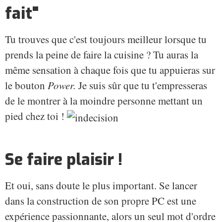
fait"
Tu trouves que c'est toujours meilleur lorsque tu
prends la peine de faire la cuisine ? Tu auras la
même sensation à chaque fois que tu appuieras sur
le bouton
Power.
Je suis sûr que tu t'empresseras
de le montrer à la moindre personne mettant un
pied chez toi !
Se faire plaisir !
Et oui, sans doute le plus important. Se lancer
dans la construction de son propre PC est une
expérience passionnante, alors un seul mot d'ordre