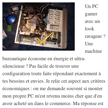
Un PC
gamer
avec un
look
ravageur ?
Une
machine
bureautique économe en énergie et ultra-
silencieuse ? Pas facile de trouver une
configuration toute faite répondant exactement à
tes besoins et envies. Je relie cet aspect aux critères
économiques : on me demande souvent si monter
mon propre PC m'est revenu moins cher que d'en
avoir acheté un dans le commerce. Ma réponse est