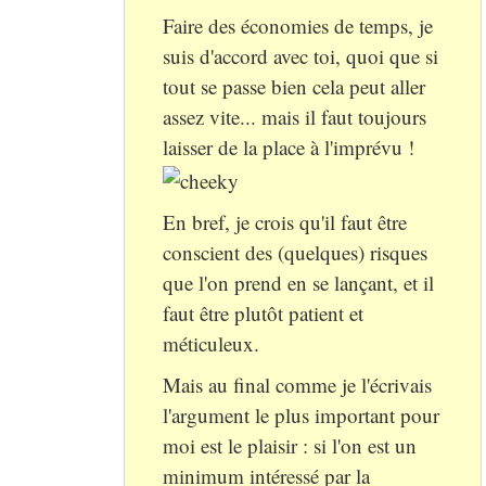
Faire des économies de temps, je
suis d'accord avec toi, quoi que si
tout se passe bien cela peut aller
assez vite... mais il faut toujours
laisser de la place à l'imprévu !
En bref, je crois qu'il faut être
conscient des (quelques) risques
que l'on prend en se lançant, et il
faut être plutôt patient et
méticuleux.
Mais au final comme je l'écrivais
l'argument le plus important pour
moi est le plaisir : si l'on est un
minimum intéressé par la