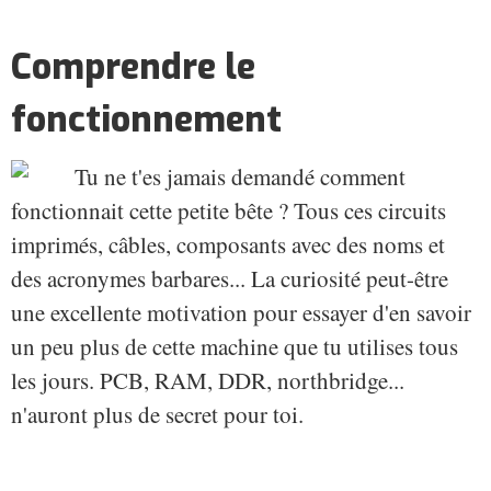
Comprendre le
fonctionnement
Tu ne t'es jamais demandé comment
fonctionnait cette petite bête ? Tous ces circuits
imprimés, câbles, composants avec des noms et
des acronymes barbares... La curiosité peut-être
une excellente motivation pour essayer d'en savoir
un peu plus de cette machine que tu utilises tous
les jours. PCB, RAM, DDR, northbridge...
n'auront plus de secret pour toi.