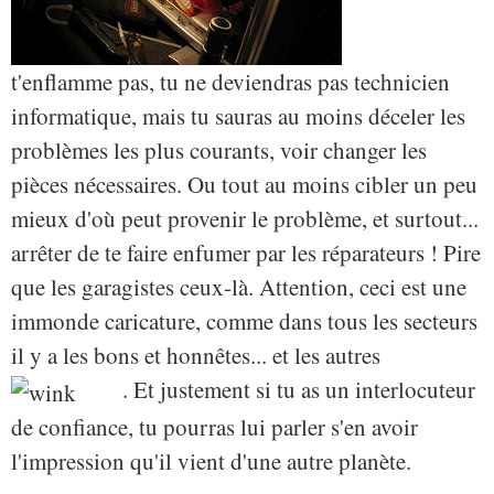
t'enflamme pas, tu ne deviendras pas technicien
informatique, mais tu sauras au moins déceler les
problèmes les plus courants, voir changer les
pièces nécessaires. Ou tout au moins cibler un peu
mieux d'où peut provenir le problème, et surtout...
arrêter de te faire enfumer par les réparateurs ! Pire
que les garagistes ceux-là. Attention, ceci est une
immonde caricature, comme dans tous les secteurs
il y a les bons et honnêtes... et les autres
. Et justement si tu as un interlocuteur
de confiance, tu pourras lui parler s'en avoir
l'impression qu'il vient d'une autre planète.