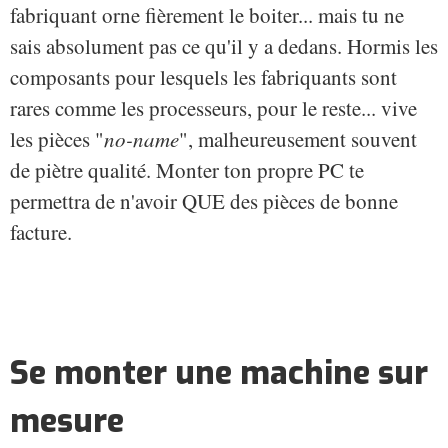
fabriquant orne fièrement le boiter... mais tu ne
sais absolument pas ce qu'il y a dedans. Hormis les
composants pour lesquels les fabriquants sont
rares comme les processeurs, pour le reste... vive
les pièces "
no-name
", malheureusement souvent
de piètre qualité. Monter ton propre PC te
permettra de n'avoir QUE des pièces de bonne
facture.
Se monter une machine sur
mesure