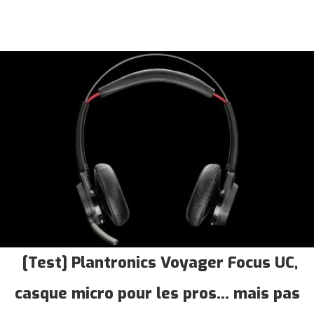
[Test] Plantronics Voyager Focus UC,
casque micro pour les pros... mais pas