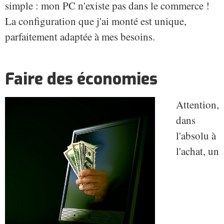
simple : mon PC n'existe pas dans le commerce !
La configuration que j'ai monté est unique,
parfaitement adaptée à mes besoins.
Faire des économies
Attention,
dans
l'absolu à
l'achat, un