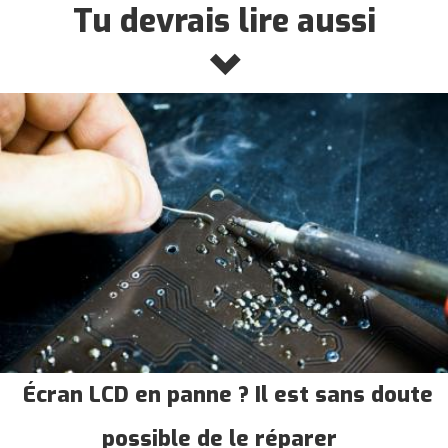
Tu devrais lire aussi
Écran LCD en panne ? Il est sans doute
possible de le réparer