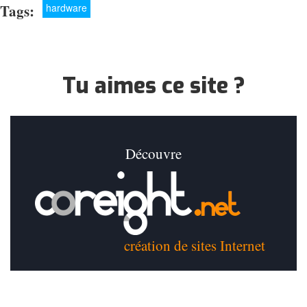
Tags:
hardware
Tu aimes ce site ?
Découvre
création de sites Internet