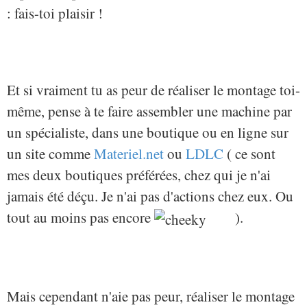
: fais-toi plaisir !
Et si vraiment tu as peur de réaliser le montage toi-
même, pense à te faire assembler une machine par
un spécialiste, dans une boutique ou en ligne sur
un site comme
Materiel.net
ou
LDLC
( ce sont
mes deux boutiques préférées, chez qui je n'ai
jamais été déçu. Je n'ai pas d'actions chez eux. Ou
tout au moins pas encore
).
Mais cependant n'aie pas peur, réaliser le montage