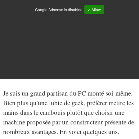
Google Adsense is disabled.
✓ Allow
Je suis un grand partisan du PC monté soi-même.
Bien plus qu'une lubie de geek, préférer mettre les
mains dans le cambouis plutôt que choisir une
machine proposée par un constructeur présente de
nombreux avantages. En voici quelques uns.