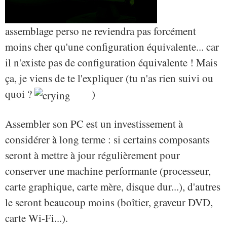
assemblage perso ne reviendra pas forcément
moins cher qu'une configuration équivalente... car
il n'existe pas de configuration équivalente ! Mais
ça, je viens de te l'expliquer (tu n'as rien suivi ou
quoi ?
)
Assembler son PC est un investissement à
considérer à long terme : si certains composants
seront à mettre à jour régulièrement pour
conserver une machine performante (processeur,
carte graphique, carte mère, disque dur...), d'autres
le seront beaucoup moins (boîtier, graveur DVD,
carte Wi-Fi...).