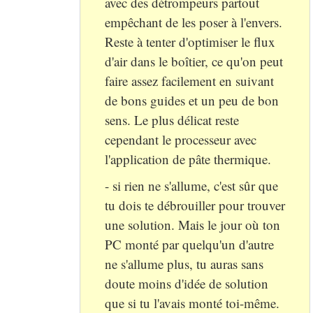
avec des détrompeurs partout
empêchant de les poser à l'envers.
Reste à tenter d'optimiser le flux
d'air dans le boîtier, ce qu'on peut
faire assez facilement en suivant
de bons guides et un peu de bon
sens. Le plus délicat reste
cependant le processeur avec
l'application de pâte thermique.
- si rien ne s'allume, c'est sûr que
tu dois te débrouiller pour trouver
une solution. Mais le jour où ton
PC monté par quelqu'un d'autre
ne s'allume plus, tu auras sans
doute moins d'idée de solution
que si tu l'avais monté toi-même.