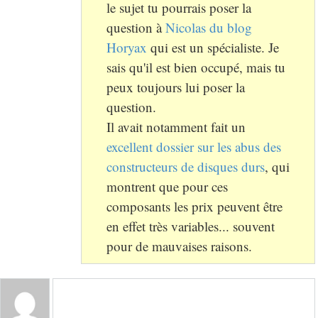
le sujet tu pourrais poser la
question à
Nicolas du blog
Horyax
qui est un spécialiste. Je
sais qu'il est bien occupé, mais tu
peux toujours lui poser la
question.
Il avait notamment fait un
excellent dossier sur les abus des
constructeurs de disques durs
, qui
montrent que pour ces
composants les prix peuvent être
en effet très variables... souvent
pour de mauvaises raisons.