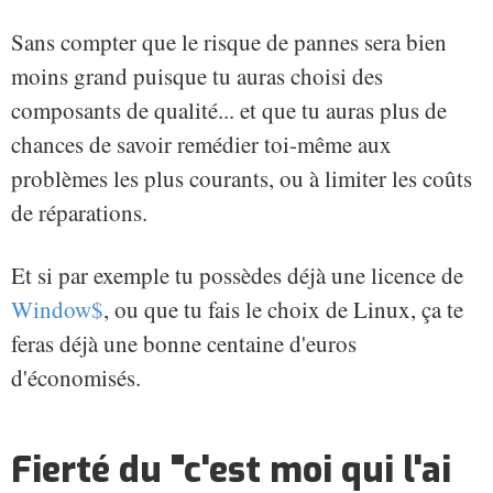
Sans compter que le risque de pannes sera bien
moins grand puisque tu auras choisi des
composants de qualité... et que tu auras plus de
chances de savoir remédier toi-même aux
problèmes les plus courants, ou à limiter les coûts
de réparations.
Et si par exemple tu possèdes déjà une licence de
Window$
, ou que tu fais le choix de Linux, ça te
feras déjà une bonne centaine d'euros
d'économisés.
Fierté du "c'est moi qui l'ai