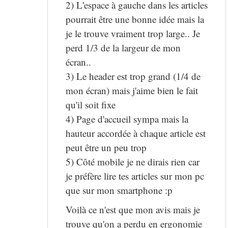
2) L'espace à gauche dans les articles
pourrait être une bonne idée mais la
je le trouve vraiment trop large.. Je
perd 1/3 de la largeur de mon
écran..
3) Le header est trop grand (1/4 de
mon écran) mais j'aime bien le fait
qu'il soit fixe
4) Page d'accueil sympa mais la
hauteur accordée à chaque article est
peut être un peu trop
5) Côté mobile je ne dirais rien car
je préfère lire tes articles sur mon pc
que sur mon smartphone :p
Voilà ce n'est que mon avis mais je
trouve qu'on a perdu en ergonomie