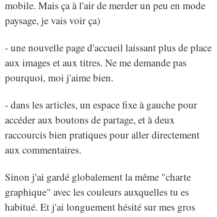
mobile. Mais ça à l'air de merder un peu en mode
paysage, je vais voir ça)
- une nouvelle page d'accueil laissant plus de place
aux images et aux titres. Ne me demande pas
pourquoi, moi j'aime bien.
- dans les articles, un espace fixe à gauche pour
accéder aux boutons de partage, et à deux
raccourcis bien pratiques pour aller directement
aux commentaires.
Sinon j'ai gardé globalement la même "charte
graphique" avec les couleurs auxquelles tu es
habitué. Et j'ai longuement hésité sur mes gros