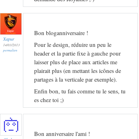
Bon bloganniversaire !
Xapur
Pour le design, réduire un peu le
14/03/2013
permalien
header et la partie fixe à gauche pour
laisser plus de place aux articles me
plairait plus (en mettant les icônes de
partages à la verticale par exemple).
Enfin bon, tu fais comme tu le sens, tu
es chez toi ;)
Bon anniversaire l'ami !