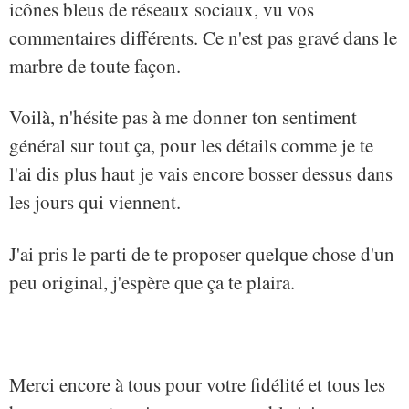
icônes bleus de réseaux sociaux, vu vos
commentaires différents. Ce n'est pas gravé dans le
marbre de toute façon.
Voilà, n'hésite pas à me donner ton sentiment
général sur tout ça, pour les détails comme je te
l'ai dis plus haut je vais encore bosser dessus dans
les jours qui viennent.
J'ai pris le parti de te proposer quelque chose d'un
peu original, j'espère que ça te plaira.
Merci encore à tous pour votre fidélité et tous les