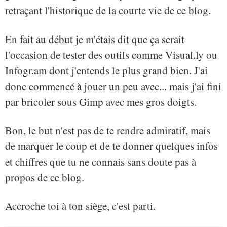
retraçant l'historique de la courte vie de ce blog.
En fait au début je m'étais dit que ça serait
l'occasion de tester des outils comme Visual.ly ou
Infogr.am dont j'entends le plus grand bien. J'ai
donc commencé à jouer un peu avec... mais j'ai fini
par bricoler sous Gimp avec mes gros doigts.
Bon, le but n'est pas de te rendre admiratif, mais
de marquer le coup et de te donner quelques infos
et chiffres que tu ne connais sans doute pas à
propos de ce blog.
Accroche toi à ton siège, c'est parti.