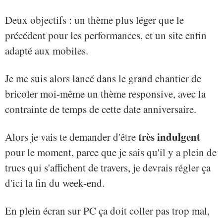
Deux objectifs : un thème plus léger que le
précédent pour les performances, et un site enfin
adapté aux mobiles.
Je me suis alors lancé dans le grand chantier de
bricoler moi-même un thème responsive, avec la
contrainte de temps de cette date anniversaire.
très indulgent
Alors je vais te demander d'être
pour le moment, parce que je sais qu'il y a plein de
trucs qui s'affichent de travers, je devrais régler ça
d'ici la fin du week-end.
En plein écran sur PC ça doit coller pas trop mal,