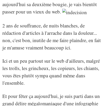
aujourd'hui sa deuxième bougie, je vais bientôt
passer pour un vieux du web.
2 ans de souffrance, de nuits blanches, de
rédaction d'articles à l'arrache dans la douleur...
non, c'est bon, inutile de me faire plaindre, en fait
je m'amuse vraiment beaucoup ici.
Ici et un peu partout sur le web d'ailleurs, malgré
les trolls, les grincheux, les copieurs, les chiants,
vous êtes plutôt sympa quand même dans
l'ensemble.
Et pour fêter ça aujourd'hui, je suis parti dans un
grand délire mégalomaniaque d'une infographie