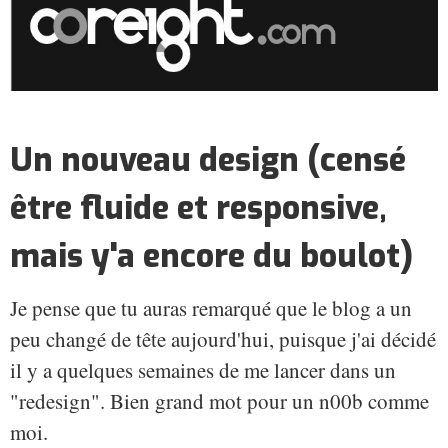
Un nouveau design (censé
être fluide et responsive,
mais y'a encore du boulot)
Je pense que tu auras remarqué que le blog a un
peu changé de tête aujourd'hui, puisque j'ai décidé
il y a quelques semaines de me lancer dans un
"redesign". Bien grand mot pour un n00b comme
moi.