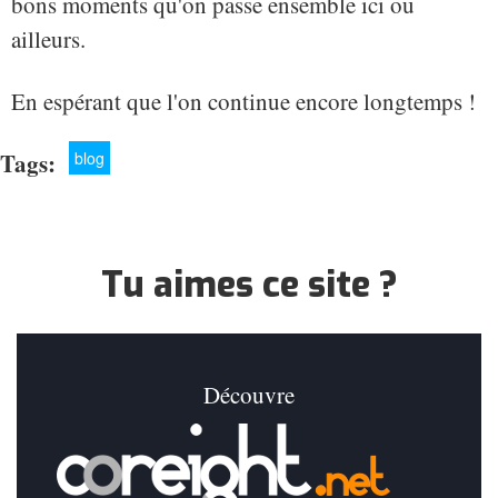
bons moments qu'on passe ensemble ici ou
ailleurs.
En espérant que l'on continue encore longtemps !
Tags:
blog
Tu aimes ce site ?
Découvre