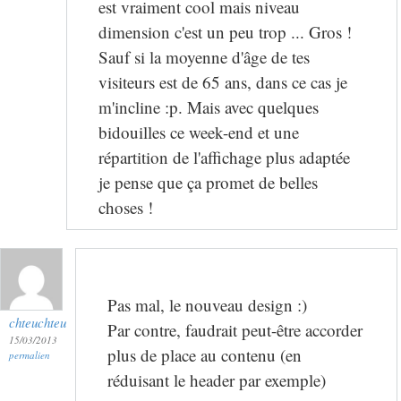
est vraiment cool mais niveau
dimension c'est un peu trop ... Gros !
Sauf si la moyenne d'âge de tes
visiteurs est de 65 ans, dans ce cas je
m'incline :p. Mais avec quelques
bidouilles ce week-end et une
répartition de l'affichage plus adaptée
je pense que ça promet de belles
choses !
Pas mal, le nouveau design :)
chteuchteu
Par contre, faudrait peut-être accorder
15/03/2013
plus de place au contenu (en
permalien
réduisant le header par exemple)