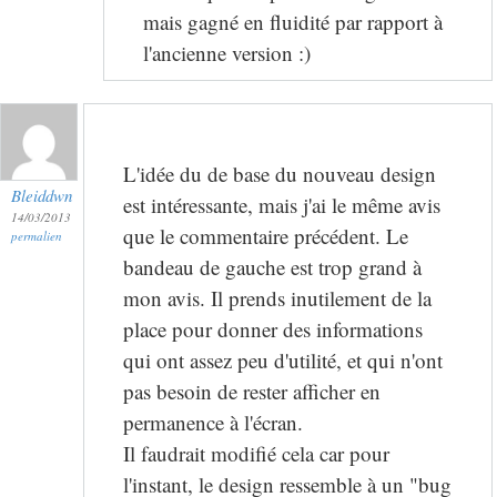
mais gagné en fluidité par rapport à
l'ancienne version :)
L'idée du de base du nouveau design
Bleiddwn
est intéressante, mais j'ai le même avis
14/03/2013
que le commentaire précédent. Le
permalien
bandeau de gauche est trop grand à
mon avis. Il prends inutilement de la
place pour donner des informations
qui ont assez peu d'utilité, et qui n'ont
pas besoin de rester afficher en
permanence à l'écran.
Il faudrait modifié cela car pour
l'instant, le design ressemble à un "bug