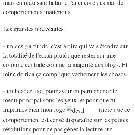
mais en réduisant la taille j'ai encore pas mal de
comportements inattendus.
Les grandes nouveautés :
- un design fluide, c'est à dire qui va s'étendre sur
la totalité de l'écran plutôt que rester sur une
colonne centrale comme la majorité des blogs. Et
mine de rien ça complique vachement les choses.
- un header fixe, pour avoir en permanence le
menu principal sous les yeux, et pour que tu
imprimes bien mon logo
(note que ce
comportement est censé disparaître sur les petites
résolutions pour ne pas gêner la lecture sur