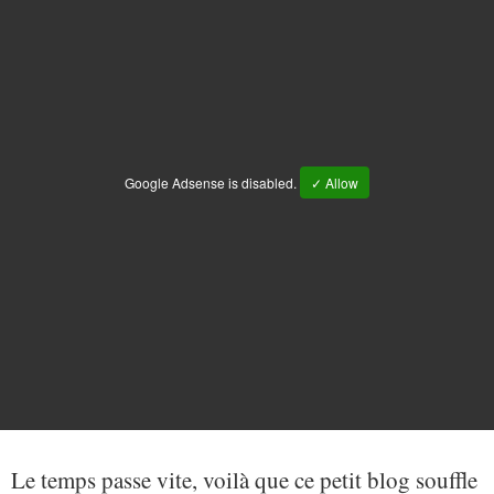
Google Adsense is disabled.
✓ Allow
Le temps passe vite, voilà que ce petit blog souffle