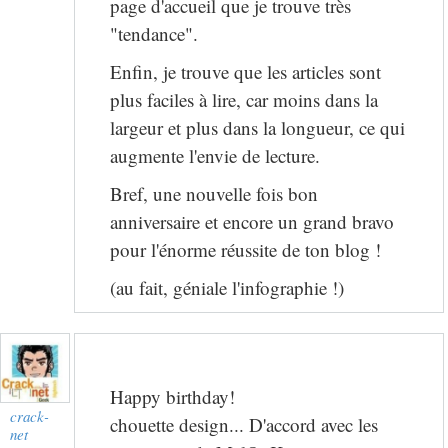
page d'accueil que je trouve très
"tendance".
Enfin, je trouve que les articles sont
plus faciles à lire, car moins dans la
largeur et plus dans la longueur, ce qui
augmente l'envie de lecture.
Bref, une nouvelle fois bon
anniversaire et encore un grand bravo
pour l'énorme réussite de ton blog !
(au fait, géniale l'infographie !)
Happy birthday!
crack-
chouette design... D'accord avec les
net