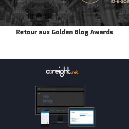
Retour aux Golden Blog Awards