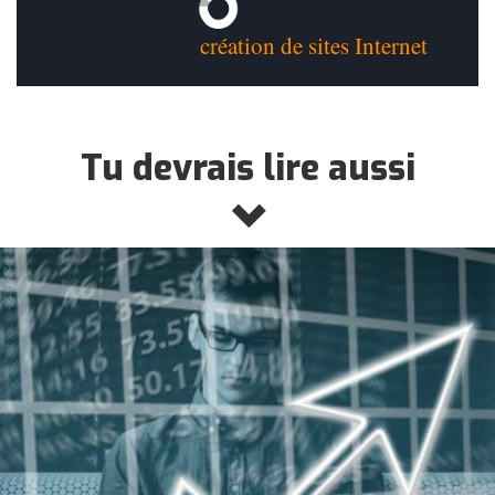
création de sites Internet
Tu devrais lire aussi