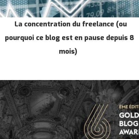
La concentration du freelance (ou
pourquoi ce blog est en pause depuis 8
mois)