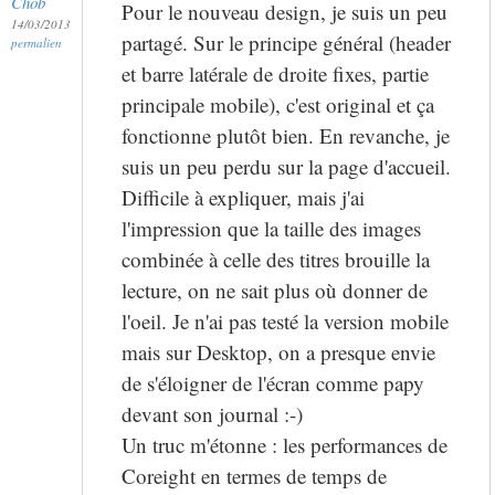
Chob
Pour le nouveau design, je suis un peu
14/03/2013
partagé. Sur le principe général (header
permalien
et barre latérale de droite fixes, partie
principale mobile), c'est original et ça
fonctionne plutôt bien. En revanche, je
suis un peu perdu sur la page d'accueil.
Difficile à expliquer, mais j'ai
l'impression que la taille des images
combinée à celle des titres brouille la
lecture, on ne sait plus où donner de
l'oeil. Je n'ai pas testé la version mobile
mais sur Desktop, on a presque envie
de s'éloigner de l'écran comme papy
devant son journal :-)
Un truc m'étonne : les performances de
Coreight en termes de temps de