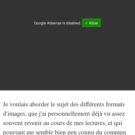
Google Adsense is disabled.
✓ Allow
Je voulais aborder le sujet des différents formats
d'images, que j'ai personnellement déjà vu assez
souvent revenir au cours de mes lectures, et qui
pourtant me semble bien peu connu du commun