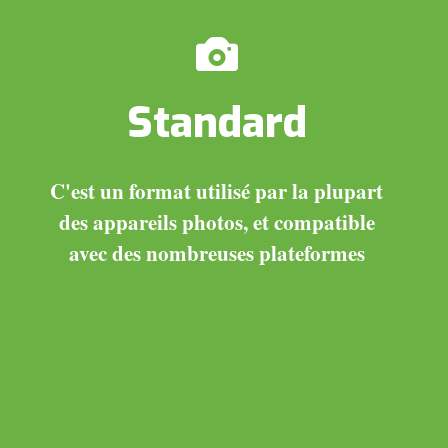
Standard
C'est un format utilisé par la plupart
des appareils photos, et compatible
avec des nombreuses plateformes