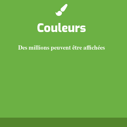
Couleurs
Des millions peuvent être affichées