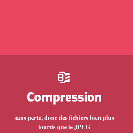
Compression
sans perte, donc des fichiers bien plus
lourds que le JPEG