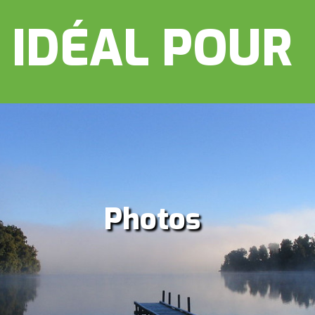
IDÉAL POUR
Photos