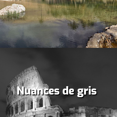
Nuances de gris