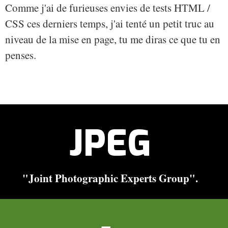
Comme j'ai de furieuses envies de tests HTML /
CSS ces derniers temps, j'ai tenté un petit truc au
niveau de la mise en page, tu me diras ce que tu en
penses.
JPEG
"Joint Photographic Experts Group".