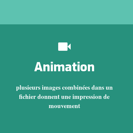
Animation
plusieurs images combinées dans un
fichier donnent une impression de
mouvement