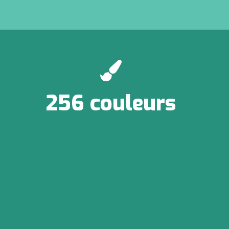
256 couleurs