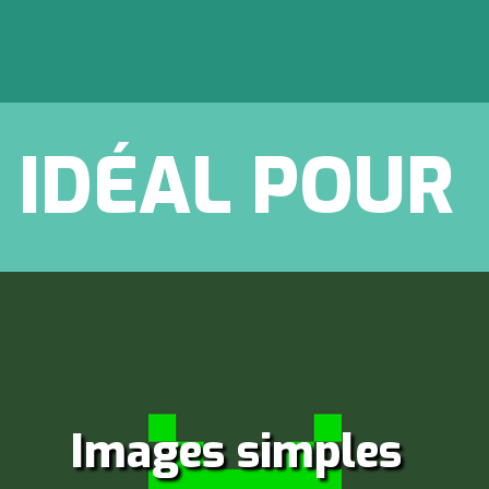
IDÉAL POUR
Images simples