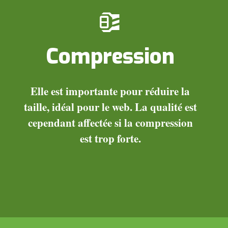
Compression
Elle est importante pour réduire la
taille, idéal pour le web. La qualité est
cependant affectée si la compression
est trop forte.