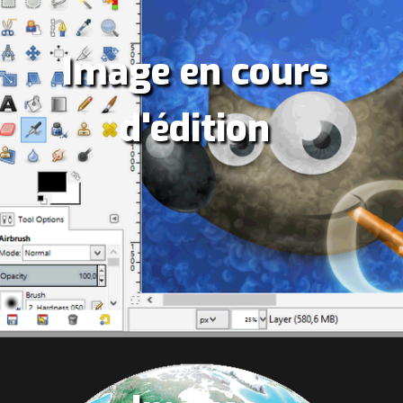
Image en cours
d'édition