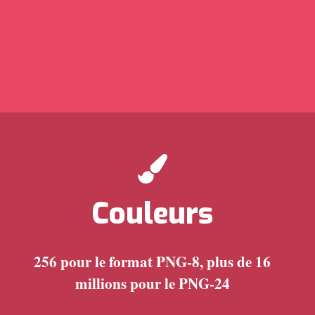
Couleurs
256 pour le format PNG-8, plus de 16
millions pour le PNG-24