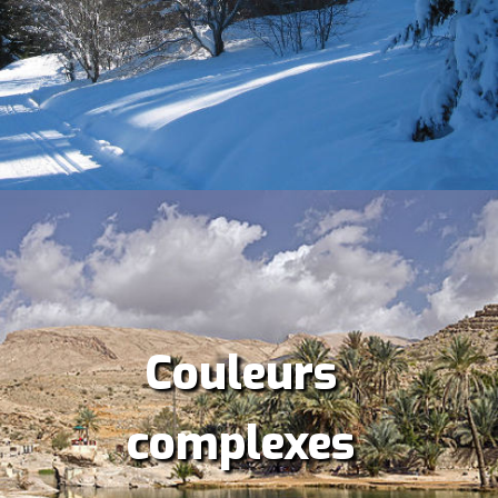
Couleurs
complexes