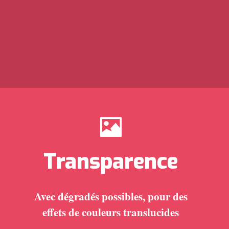
Transparence
Avec dégradés possibles, pour des
effets de couleurs translucides