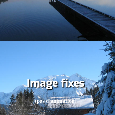
Image fixes
(pas d'animation)