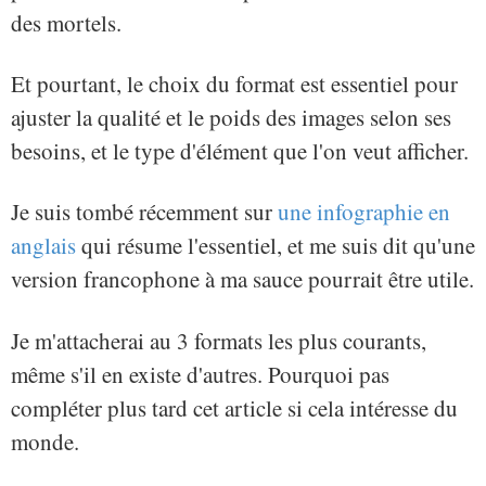
des mortels.
Et pourtant, le choix du format est essentiel pour
ajuster la qualité et le poids des images selon ses
besoins, et le type d'élément que l'on veut afficher.
Je suis tombé récemment sur
une infographie en
anglais
qui résume l'essentiel, et me suis dit qu'une
version francophone à ma sauce pourrait être utile.
Je m'attacherai au 3 formats les plus courants,
même s'il en existe d'autres. Pourquoi pas
compléter plus tard cet article si cela intéresse du
monde.