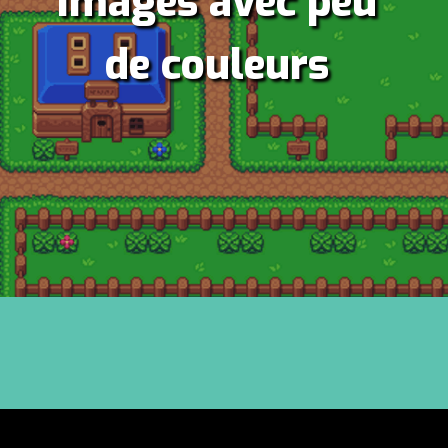
Images avec peu
de couleurs