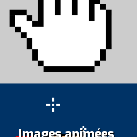
Images animées