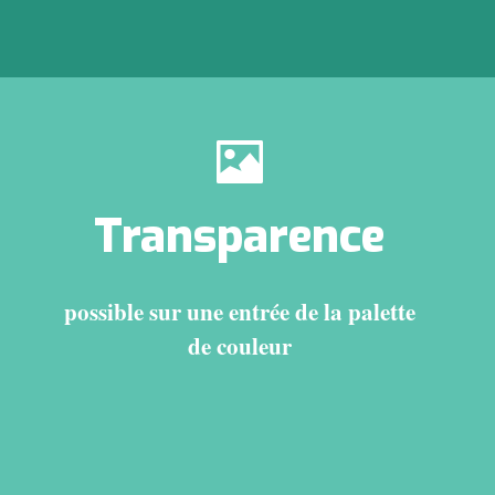
Transparence
possible sur une entrée de la palette
de couleur