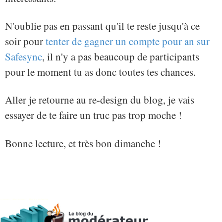
N'oublie pas en passant qu'il te reste jusqu'à ce
soir pour
tenter de gagner un compte pour an sur
Safesync
, il n'y a pas beaucoup de participants
pour le moment tu as donc toutes tes chances.
Aller je retourne au re-design du blog, je vais
essayer de te faire un truc pas trop moche !
Bonne lecture, et très bon dimanche !