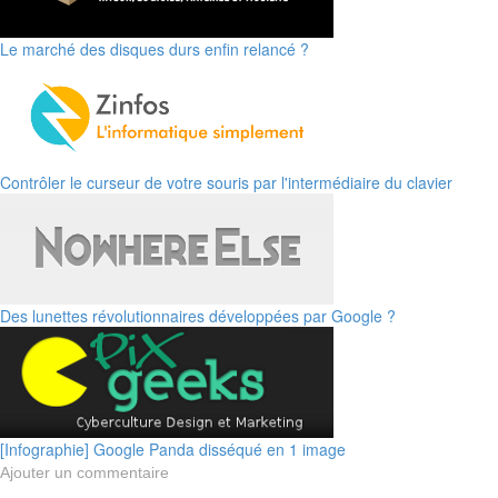
Le marché des disques durs enfin relancé ?
Contrôler le curseur de votre souris par l'intermédiaire du clavier
Des lunettes révolutionnaires développées par Google ?
[Infographie] Google Panda disséqué en 1 image
Ajouter un commentaire