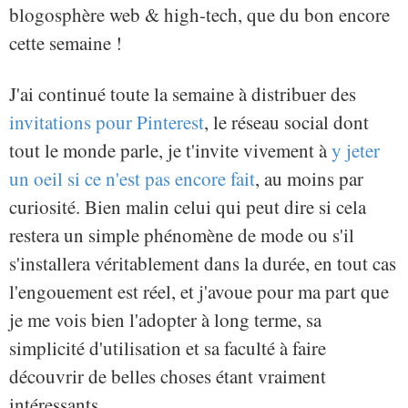
blogosphère web & high-tech, que du bon encore
cette semaine !
J'ai continué toute la semaine à distribuer des
invitations pour Pinterest
, le réseau social dont
tout le monde parle, je t'invite vivement à
y jeter
un oeil si ce n'est pas encore fait
, au moins par
curiosité. Bien malin celui qui peut dire si cela
restera un simple phénomène de mode ou s'il
s'installera véritablement dans la durée, en tout cas
l'engouement est réel, et j'avoue pour ma part que
je me vois bien l'adopter à long terme, sa
simplicité d'utilisation et sa faculté à faire
découvrir de belles choses étant vraiment
intéressants.