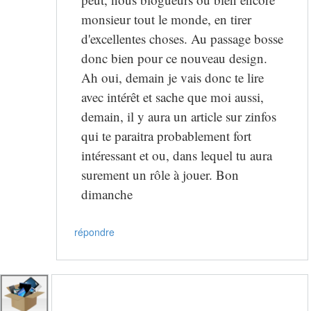
monsieur tout le monde, en tirer
d'excellentes choses. Au passage bosse
donc bien pour ce nouveau design.
Ah oui, demain je vais donc te lire
avec intérêt et sache que moi aussi,
demain, il y aura un article sur zinfos
qui te paraitra probablement fort
intéressant et ou, dans lequel tu aura
surement un rôle à jouer. Bon
dimanche
répondre