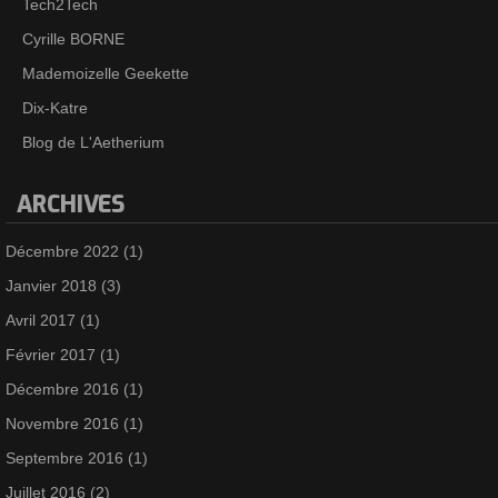
Tech2Tech
Cyrille BORNE
Mademoizelle Geekette
Dix-Katre
Blog de L'Aetherium
ARCHIVES
Décembre 2022
(1)
Janvier 2018
(3)
Avril 2017
(1)
Février 2017
(1)
Décembre 2016
(1)
Novembre 2016
(1)
Septembre 2016
(1)
Juillet 2016
(2)