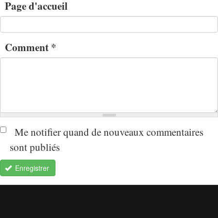
Page d'accueil
Comment
*
Me notifier quand de nouveaux commentaires
sont publiés
Enregistrer