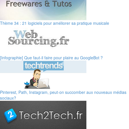
Thème 34 : 21 logiciels pour améliorer sa pratique musicale
[Infographie] Que faut-il faire pour plaire au GoogleBot ?
Pinterest, Path, Instagram, peut-on succomber aux nouveaux médias
sociaux?