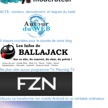
ACTA : contenu, déroulement, et risques du traité
5 étapes cruciales pour le succès de votre blog
Ne plus rater aucun programme TV, Planning TV
Ubuntu va transformer ton mobile Android en un véritable ordinateur