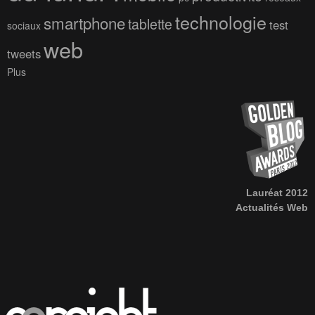
technologie
smartphone
tablette
test
sociaux
web
tweets
Plus
Lauréat 2012
Actualités Web