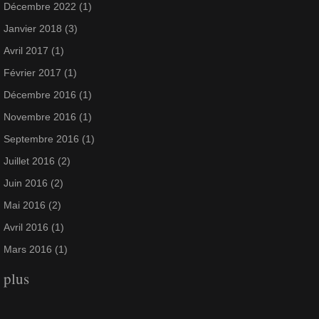
Décembre 2022
(1)
Janvier 2018
(3)
Avril 2017
(1)
Février 2017
(1)
Décembre 2016
(1)
Novembre 2016
(1)
Septembre 2016
(1)
Juillet 2016
(2)
Juin 2016
(2)
Mai 2016
(2)
Avril 2016
(1)
Mars 2016
(1)
plus