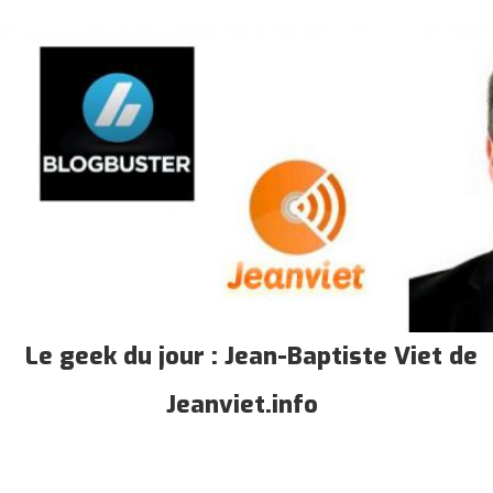
Le geek du jour : Jean-Baptiste Viet de
Jeanviet.info