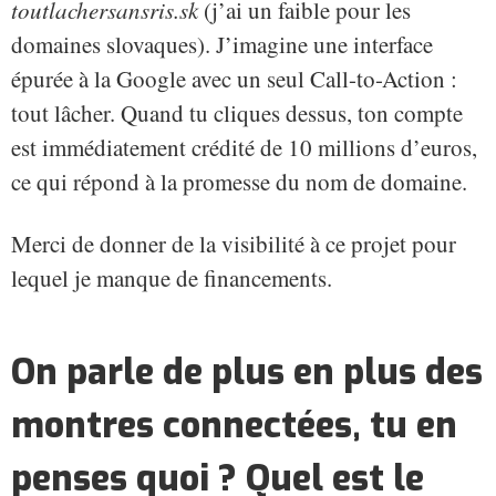
toutlachersansris.sk
(j’ai un faible pour les
domaines slovaques). J’imagine une interface
épurée à la Google avec un seul Call-to-Action :
tout lâcher. Quand tu cliques dessus, ton compte
est immédiatement crédité de 10 millions d’euros,
ce qui répond à la promesse du nom de domaine.
Merci de donner de la visibilité à ce projet pour
lequel je manque de financements.
On parle de plus en plus des
montres connectées, tu en
penses quoi ? Quel est le