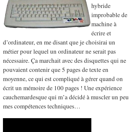
hybride
improbable de
machine à
écrire et
d’ordinateur, en me disant que je choisirai un
métier pour lequel un ordinateur ne serait pas
nécessaire. Ça marchait avec des disquettes qui ne
pouvaient contenir que 5 pages de texte en
moyenne, ce qui est compliqué à gérer quand on
écrit un mémoire de 100 pages ! Une expérience
cauchemardesque qui m’a décidé à muscler un peu
mes compétences techniques…