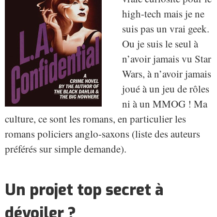
high-tech mais je ne
suis pas un vrai geek.
Ou je suis le seul à
n’avoir jamais vu Star
Wars, à n’avoir jamais
joué à un jeu de rôles
ni à un MMOG ! Ma
culture, ce sont les romans, en particulier les
romans policiers anglo-saxons (liste des auteurs
préférés sur simple demande).
Un projet top secret à
dévoiler ?