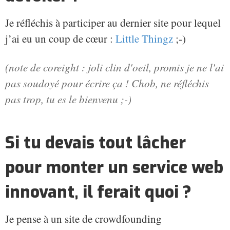
Je réfléchis à participer au dernier site pour lequel
j’ai eu un coup de cœur :
Little Thingz
;-)
(note de coreight : joli clin d'oeil, promis je ne l'ai
pas soudoyé pour écrire ça ! Chob, ne réfléchis
pas trop, tu es le bienvenu ;-)
Si tu devais tout lâcher
pour monter un service web
innovant, il ferait quoi ?
Je pense à un site de crowdfounding