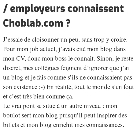
/ employeurs connaissent
Choblab.com ?
J’essaie de cloisonner un peu, sans trop y croire.
Pour mon job actuel, j’avais cité mon blog dans
mon CV, donc mon boss le connaît. Sinon, je reste
discret, mes collègues feignent d’ignorer que j’ai
un blog et je fais comme s’ils ne connaissaient pas
son existence ;-) En réalité, tout le monde s’en fout
et c’est très bien comme ça.
Le vrai pont se situe à un autre niveau : mon
boulot sert mon blog puisqu’il peut inspirer des
billets et mon blog enrichit mes connaissances.