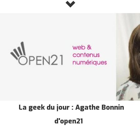
La geek du jour : Agathe Bonnin
d'open21