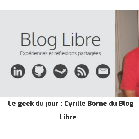
Le geek du jour : Cyrille Borne du Blog
Libre