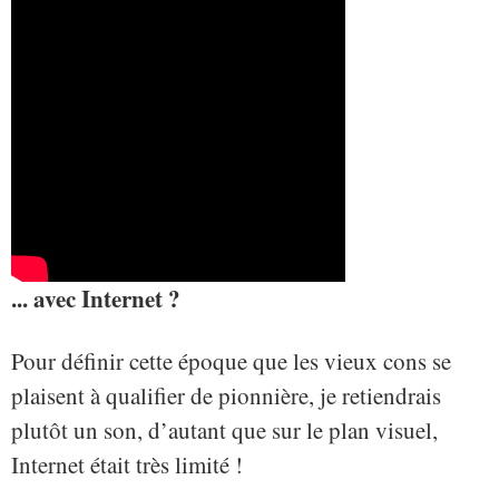
... avec Internet ?
Pour définir cette époque que les vieux cons se
plaisent à qualifier de pionnière, je retiendrais
plutôt un son, d’autant que sur le plan visuel,
Internet était très limité !