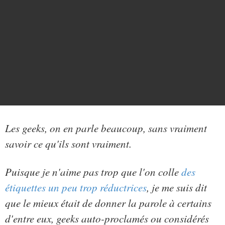
Les geeks, on en parle beaucoup, sans vraiment
savoir ce qu'ils sont vraiment.
Puisque je n'aime pas trop que l'on colle
des
étiquettes un peu trop réductrices
, je me suis dit
que le mieux était de donner la parole à certains
d'entre eux, geeks auto-proclamés ou considérés