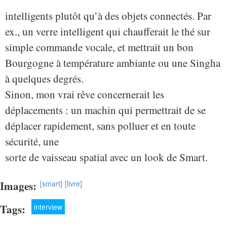
intelligents plutôt qu’à des objets connectés. Par
ex., un verre intelligent qui chaufferait le thé sur
simple commande vocale, et mettrait un bon
Bourgogne à température ambiante ou une Singha
à quelques degrés.
Sinon, mon vrai rêve concernerait les
déplacements : un machin qui permettrait de se
déplacer rapidement, sans polluer et en toute
sécurité, une
sorte de vaisseau spatial avec un look de Smart.
Images:
[smart]
[livre]
Tags:
interview