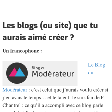
Les blogs (ou site) que tu
aurais aimé créer ?
Un francophone :
Le Blog
du
Modérateur
: c’est celui que j’aurais voulu créer si
j’en avais le temps… et le talent. Je suis fan de F.
Chantrel : ce qu’il a accompli avec ce blog parle