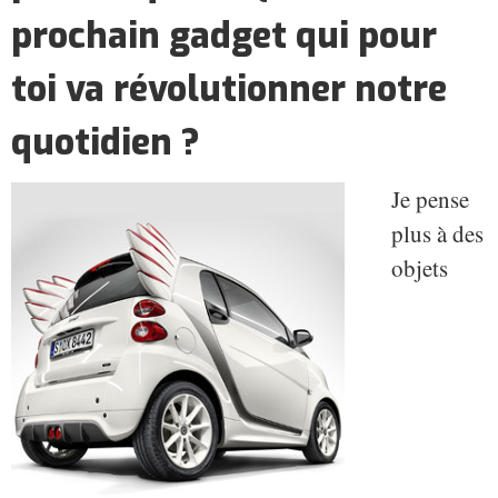
prochain gadget qui pour
toi va révolutionner notre
quotidien ?
Je pense
plus à des
objets