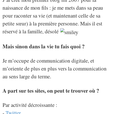
naissance de mon fils : je me mets dans sa peau
pour raconter sa vie (et maintenant celle de sa
petite sœur) à la première personne. Mais il est
réservé à la famille, désolé
Mais sinon dans la vie tu fais quoi ?
Je m’occupe de communication digitale, et
m’oriente de plus en plus vers la communication
au sens large du terme.
A part sur tes sites, on peut te trouver où ?
Par activité décroissante :
-
Twitter