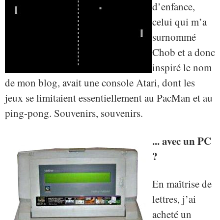
d’enfance,
celui qui m’a
surnommé
Chob et a donc
inspiré le nom
de mon blog, avait une console Atari, dont les
jeux se limitaient essentiellement au PacMan et au
ping-pong. Souvenirs, souvenirs.
... avec un PC
?
En maîtrise de
lettres, j’ai
acheté un