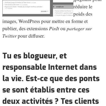
réduire le
poids des
images, WordPress pour mettre en forme et
publier, des extensions
PinIt
ou
partager sur
Twitter
pour diffuser.
Tu es blogueur, et
responsable Internet dans
la vie. Est-ce que des ponts
se sont établis entre ces
deux activités ? Tes clients