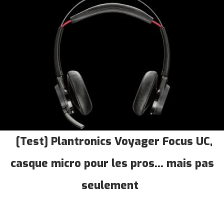
[Test] Plantronics Voyager Focus UC,
casque micro pour les pros... mais pas
seulement