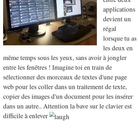
applications
devient un
régal
lorsque tu as
les deux en
même temps sous les yeux, sans avoir à jongler
entre les fenêtres ! Imagine toi en train de
sélectionner des morceaux de textes d'une page
web pour les coller dans un traitement de texte,
copier des images d'un document pour les insérer
dans un autre.. Attention la bave sur le clavier est
difficile à enlever