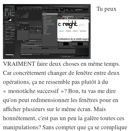
Tu peux
VRAIMENT faire deux choses en même temps.
Car concrètement changer de fenêtre entre deux
opérations, ça ne ressemble pas plutôt à du
« monotâche successif »? Bon, tu vas me dire
qu'on peut redimensionner les fenêtres pour en
afficher plusieurs sur le même écran. Mais
honnêtement, c'est pas un peu la galère toutes ces
manipulations? Sans compter que ça se complique