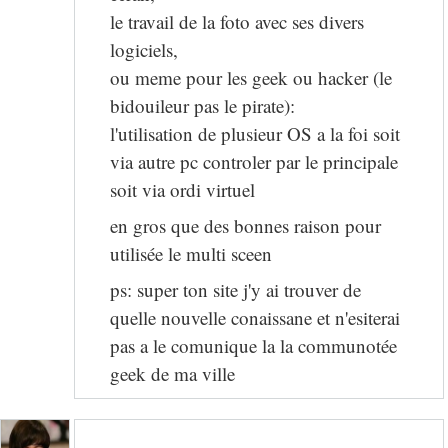
le travail de la foto avec ses divers
logiciels,
ou meme pour les geek ou hacker (le
bidouileur pas le pirate):
l'utilisation de plusieur OS a la foi soit
via autre pc controler par le principale
soit via ordi virtuel
en gros que des bonnes raison pour
utilisée le multi sceen
ps: super ton site j'y ai trouver de
quelle nouvelle conaissane et n'esiterai
pas a le comunique la la communotée
geek de ma ville