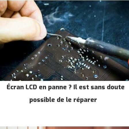
Écran LCD en panne ? Il est sans doute
possible de le réparer