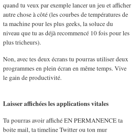
quand tu veux par exemple lancer un jeu et afficher
autre chose à côté (les courbes de températures de
ta machine pour les plus geeks, la soluce du
niveau que tu as déjà recommencé 10 fois pour les
plus tricheurs).
Non, avec tes deux écrans tu pourras utiliser deux
programmes en plein écran en même temps. Vive
le gain de productivité.
Laisser affichées les applications vitales
Tu pourras avoir affiché EN PERMANENCE ta
boite mail, ta timeline Twitter ou ton mur