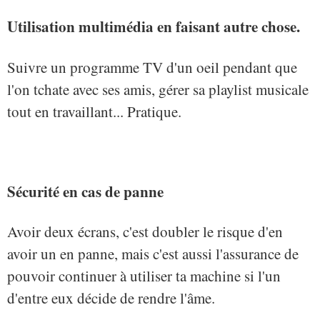
Utilisation multimédia en faisant autre chose.
Suivre un programme TV d'un oeil pendant que
l'on tchate avec ses amis, gérer sa playlist musicale
tout en travaillant... Pratique.
Sécurité en cas de panne
Avoir deux écrans, c'est doubler le risque d'en
avoir un en panne, mais c'est aussi l'assurance de
pouvoir continuer à utiliser ta machine si l'un
d'entre eux décide de rendre l'âme.