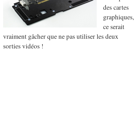
des cartes
graphiques,
ce serait
vraiment gâcher que ne pas utiliser les deux
sorties vidéos !