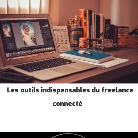
Les outils indispensables du freelance
connecté