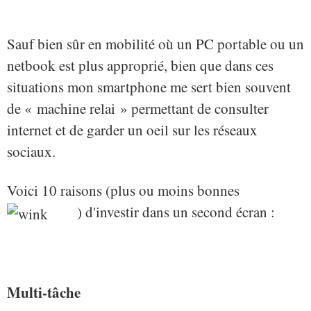
Sauf bien sûr en mobilité où un PC portable ou un
netbook est plus approprié, bien que dans ces
situations mon smartphone me sert bien souvent
de « machine relai » permettant de consulter
internet et de garder un oeil sur les réseaux
sociaux.
Voici 10 raisons (plus ou moins bonnes
) d'investir dans un second écran :
Multi-tâche