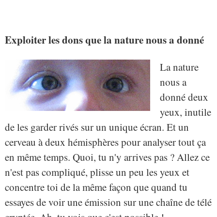
Exploiter les dons que la nature nous a donné
La nature
nous a
donné deux
yeux, inutile
de les garder rivés sur un unique écran. Et un
cerveau à deux hémisphères pour analyser tout ça
en même temps. Quoi, tu n'y arrives pas ? Allez ce
n'est pas compliqué, plisse un peu les yeux et
concentre toi de la même façon que quand tu
essayes de voir une émission sur une chaîne de télé
cryptée. Ah, tu vois que c'est possible !