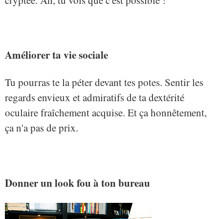
Améliorer ta vie sociale
Tu pourras te la péter devant tes potes. Sentir les
regards envieux et admiratifs de ta dextérité
oculaire fraîchement acquise. Et ça honnêtement,
ça n'a pas de prix.
Donner un look fou à ton bureau