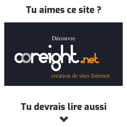
Tu aimes ce site ?
Découvre
création de sites Internet
Tu devrais lire aussi