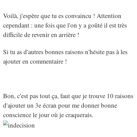
Voilà, j'espère que tu es convaincu ! Attention
cependant : une fois que l'on y a goûté il est très
difficile de revenir en arrière !
Si tu as d'autres bonnes raisons n'hésite pas à les
ajouter en commentaire !
Bon, c'est pas tout ça, faut que je trouve 10 raisons
d'ajouter un 3e écran pour me donner bonne
conscience le jour où je craquerais.