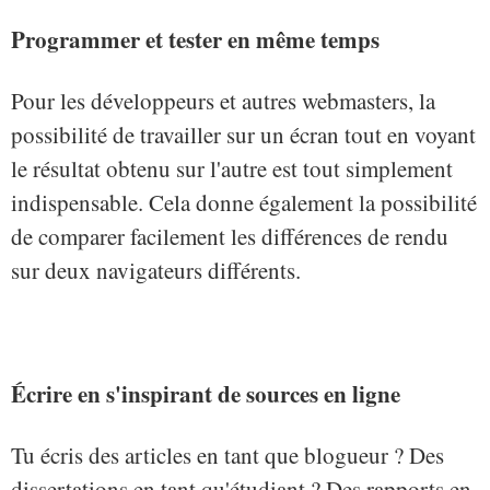
Programmer et tester en même temps
Pour les développeurs et autres webmasters, la
possibilité de travailler sur un écran tout en voyant
le résultat obtenu sur l'autre est tout simplement
indispensable. Cela donne également la possibilité
de comparer facilement les différences de rendu
sur deux navigateurs différents.
Écrire en s'inspirant de sources en ligne
Tu écris des articles en tant que blogueur ? Des
dissertations en tant qu'étudiant ? Des rapports en