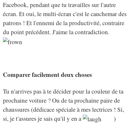
Facebook, pendant que tu travailles sur l'autre
écran. Et oui, le multi-écran c'est le cauchemar des
patrons ! Et l'ennemi de la productivité, contraire
du point précédent. J'aime la contradiction.
Comparer facilement deux choses
Tu n'arrives pas à te décider pour la couleur de ta
prochaine voiture ? Ou de ta prochaine paire de
chaussures (dédicace spéciale à mes lectrices ! Si,
si, je t'assures je sais qu'il y en a
)