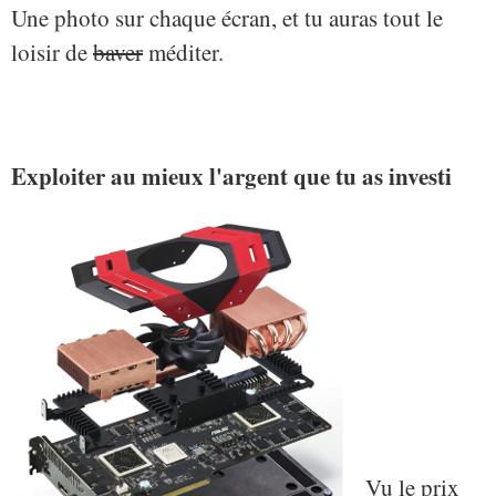
Une photo sur chaque écran, et tu auras tout le
loisir de
baver
méditer.
Exploiter au mieux l'argent que tu as investi
Vu le prix