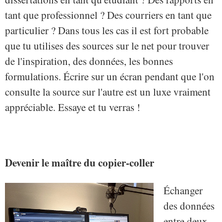
tant que professionnel ? Des courriers en tant que
particulier ? Dans tous les cas il est fort probable
que tu utilises des sources sur le net pour trouver
de l'inspiration, des données, les bonnes
formulations. Écrire sur un écran pendant que l'on
consulte la source sur l'autre est un luxe vraiment
appréciable. Essaye et tu verras !
Devenir le maître du copier-coller
Échanger
des données
entre deux