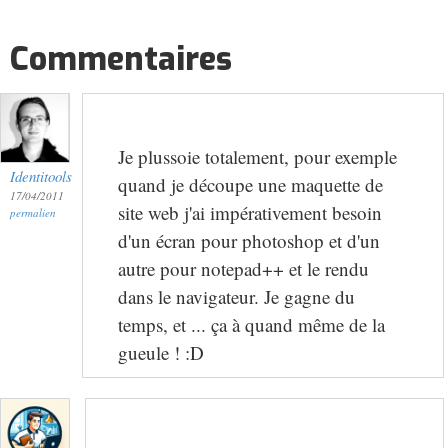
Commentaires
Je plussoie totalement, pour exemple
Identitools
quand je découpe une maquette de
17/04/2011
site web j'ai impérativement besoin
permalien
d'un écran pour photoshop et d'un
autre pour notepad++ et le rendu
dans le navigateur. Je gagne du
temps, et ... ça à quand même de la
gueule ! :D