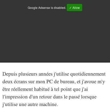
Google Adsense is disabled.
✓ Allow
Depuis plusieurs années j'utilise quotidiennement
deux écrans sur mon PC de bureau, et j'avoue m'y
être réellement habitué à tel point que j'ai
l'impression d'un retour dans le passé lorsque
j'utilise une autre machine.