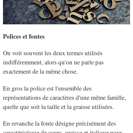
Polices et fontes
On voit souvent les deux termes utilisés
indifféremment, alors qu'on ne parle pas
exactement de la même chose.
En gros la police est l'ensemble des
représentations de caractères d'une même famille,
quelle que soit la taille et la graisse utilisées.
En revanche la fonte désigne précisément des
caractéristique de corps, graisse et italique pour