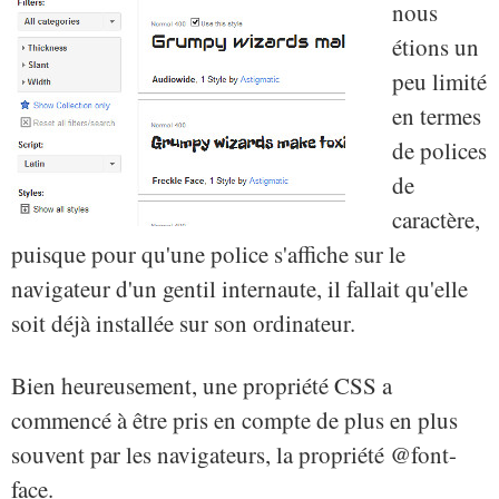
nous
étions un
peu limité
en termes
de polices
de
caractère,
puisque pour qu'une police s'affiche sur le
navigateur d'un gentil internaute, il fallait qu'elle
soit déjà installée sur son ordinateur.
Bien heureusement, une propriété CSS a
commencé à être pris en compte de plus en plus
souvent par les navigateurs, la propriété @font-
face.