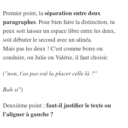
séparation entre deux
Premier point, la
paragraphes
. Pour bien faire la distinction, tu
peux soit laisser un espace libre entre les deux,
soit débuter le second avec un alinéa.
Mais pas les deux ! C'est comme boire ou
conduire, ou Julie ou Valérie, il faut choisir.
("non, t'as pas osé la placer celle là ?"
Bah si"
)
faut-il justifier le texte ou
Deuxième point :
l'aligner à gauche ?