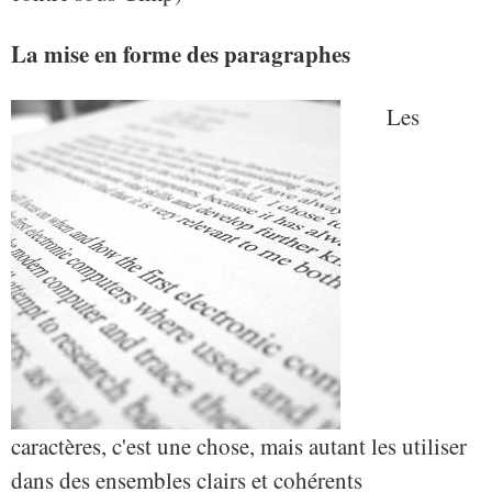
La mise en forme des paragraphes
Les
caractères, c'est une chose, mais autant les utiliser
dans des ensembles clairs et cohérents