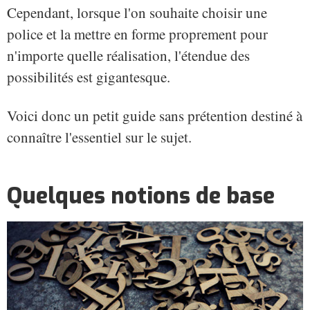
Cependant, lorsque l'on souhaite choisir une
police et la mettre en forme proprement pour
n'importe quelle réalisation, l'étendue des
possibilités est gigantesque.
Voici donc un petit guide sans prétention destiné à
connaître l'essentiel sur le sujet.
Quelques notions de base