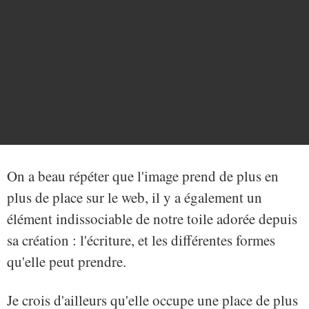
On a beau répéter que l'image prend de plus en
plus de place sur le web, il y a également un
élément indissociable de notre toile adorée depuis
sa création : l'écriture, et les différentes formes
qu'elle peut prendre.
Je crois d'ailleurs qu'elle occupe une place de plus