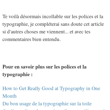
Te voilà désormais incollable sur les polices et la
typographie, je compléterai sans doute cet article
si d'autres choses me viennent... et avec tes
commentaires bien entendu.
Pour en savoir plus sur les polices et la
typographie :
How to Get Really Good at Typography in One
Month
Du bon usage de la typographie sur la toile