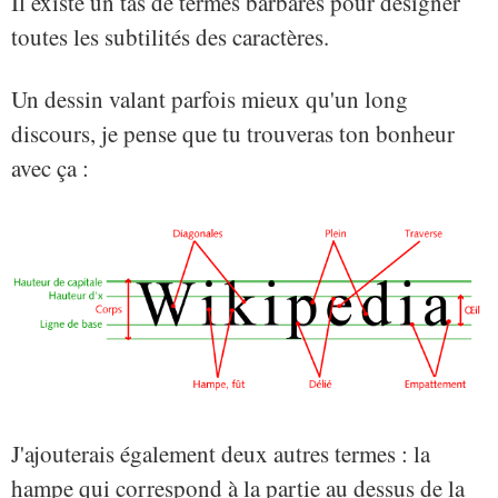
Il existe un tas de termes barbares pour désigner
toutes les subtilités des caractères.
Un dessin valant parfois mieux qu'un long
discours, je pense que tu trouveras ton bonheur
avec ça :
J'ajouterais également deux autres termes : la
hampe qui correspond à la partie au dessus de la