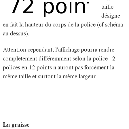
taille
désigne
en fait la hauteur du corps de la police (cf schéma
au dessus).
Attention cependant, l'affichage pourra rendre
complètement différemment selon la police : 2
polices en 12 points n'auront pas forcément la
même taille et surtout la même largeur.
La graisse