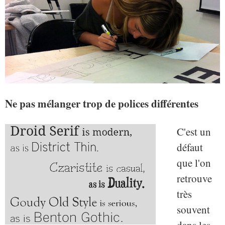
Ne pas mélanger trop de polices différentes
C'est un
défaut
que l'on
retrouve
très
souvent