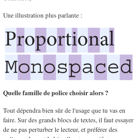
Une illustration plus parlante :
Quelle famille de police choisir alors ?
Tout dépendra bien sûr de l'usage que tu vas en
faire. Sur des grands blocs de textes, il faut essayer
de ne pas perturber le lecteur, et préférer des