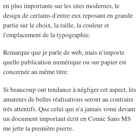
en plus importante sur les sites modernes, le
design de certains d'entre eux reposant en grande
partie sur le choix, la taille, la couleur et
l'emplacement de la typographie.
Remarque que je parle de web, mais n'importe
quelle publication numérique ou sur papier est
concernée au même titre.
Si beaucoup ont tendance à négliger cet aspect, les
amateurs de belles réalisations seront au contraire
très attentifs. Que celui qui n'a jamais vomi devant
un document important écrit en Comic Sans MS
me jette la première pierre.