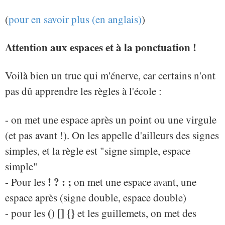
(
pour en savoir plus (en anglais)
)
Attention aux espaces et à la ponctuation !
Voilà bien un truc qui m'énerve, car certains n'ont
pas dû apprendre les règles à l'école :
- on met une espace après un point ou une virgule
(et pas avant !). On les appelle d'ailleurs des signes
simples, et la règle est "signe simple, espace
simple"
! ? : ;
- Pour les
on met une espace avant, une
espace après (signe double, espace double)
() [] {}
- pour les
et les guillemets, on met des