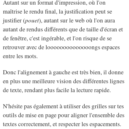
Autant sur un format d'impression, où l'on
maîtrise le rendu final, la justification peut se
justifier (
pouet
), autant sur le web où l'on aura
autant de rendus différents que de taille d'écran et
de fenêtre, c'est ingérable, et l'on risque de se
retrouver avec de loooooooooooooongs espaces
entre les mots.
Donc l'alignement à gauche est très bien, il donne
en plus une meilleure vision des différentes lignes
de texte, rendant plus facile la lecture rapide.
N'hésite pas également à utiliser des grilles sur tes
outils de mise en page pour aligner l'ensemble des
textes correctement, et respecter les espacements.