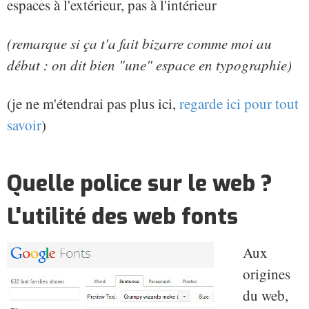
espaces à l'extérieur, pas à l'intérieur
(remarque si ça t'a fait bizarre comme moi au
début : on dit bien "une" espace en typographie)
(je ne m'étendrai pas plus ici,
regarde ici pour tout
savoir
)
Quelle police sur le web ?
L'utilité des web fonts
Aux
origines
du web,