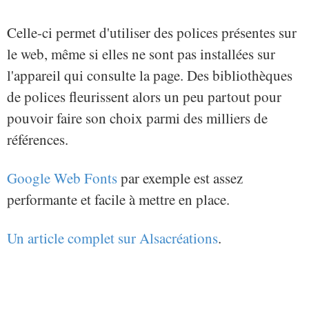
Celle-ci permet d'utiliser des polices présentes sur
le web, même si elles ne sont pas installées sur
l'appareil qui consulte la page. Des bibliothèques
de polices fleurissent alors un peu partout pour
pouvoir faire son choix parmi des milliers de
références.
Google Web Fonts
par exemple est assez
performante et facile à mettre en place.
Un article complet sur Alsacréations
.