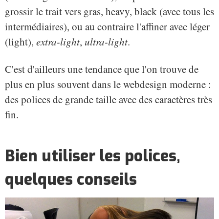
grossir le trait vers gras, heavy, black (avec tous les
intermédiaires), ou au contraire l'affiner avec léger
(light),
extra-light
,
ultra-light
.
C'est d'ailleurs une tendance que l'on trouve de
plus en plus souvent dans le webdesign moderne :
des polices de grande taille avec des caractères très
fin.
Bien utiliser les polices,
quelques conseils