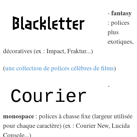
fantasy
-
: polices
plus
exotiques,
décoratives (ex : Impact, Fraktur...)
(
une collection de polices célèbres de films
)
-
monospace
: polices à chasse fixe (largeur utilisée
pour chaque caractère) (ex : Courier New, Lucida
Console...)