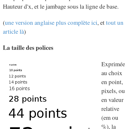
Hauteur d'x, et le jambage sous la ligne de base.
(
une version anglaise plus complète ici
, et
tout un
article là
)
La taille des polices
Exprimée
au choix
en point,
pixels, ou
en valeur
relative
(em ou
%), la