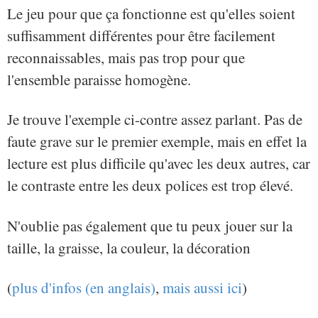
Le jeu pour que ça fonctionne est qu'elles soient
suffisamment différentes pour être facilement
reconnaissables, mais pas trop pour que
l'ensemble paraisse homogène.
Je trouve l'exemple ci-contre assez parlant. Pas de
faute grave sur le premier exemple, mais en effet la
lecture est plus difficile qu'avec les deux autres, car
le contraste entre les deux polices est trop élevé.
N'oublie pas également que tu peux jouer sur la
taille, la graisse, la couleur, la décoration
(
plus d'infos (en anglais)
,
mais aussi ici
)