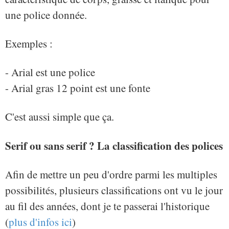
une police donnée.
Exemples :
- Arial est une police
- Arial gras 12 point est une fonte
C'est aussi simple que ça.
Serif ou sans serif ? La classification des polices
Afin de mettre un peu d'ordre parmi les multiples
possibilités, plusieurs classifications ont vu le jour
au fil des années, dont je te passerai l'historique
(
plus d'infos ici
)