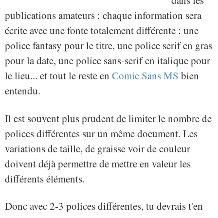
dans les
publications amateurs : chaque information sera
écrite avec une fonte totalement différente : une
police fantasy pour le titre, une police serif en gras
pour la date, une police sans-serif en italique pour
le lieu... et tout le reste en
Comic Sans MS
bien
entendu.
Il est souvent plus prudent de limiter le nombre de
polices différentes sur un même document. Les
variations de taille, de graisse voir de couleur
doivent déjà permettre de mettre en valeur les
différents éléments.
Donc avec 2-3 polices différentes, tu devrais t'en