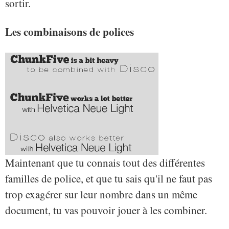
sortir.
Les combinaisons de polices
Maintenant que tu connais tout des différentes
familles de police, et que tu sais qu'il ne faut pas
trop exagérer sur leur nombre dans un même
document, tu vas pouvoir jouer à les combiner.