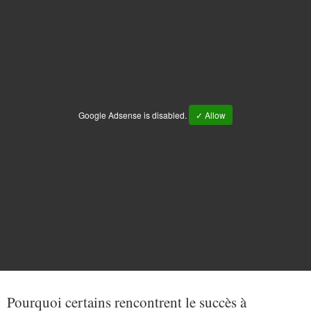
Google Adsense is disabled.
✓ Allow
Pourquoi certains rencontrent le succès à