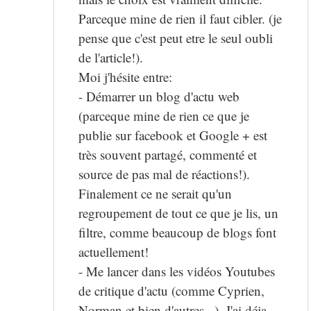
Parceque mine de rien il faut cibler. (je
pense que c'est peut etre le seul oubli
de l'article!).
Moi j'hésite entre:
- Démarrer un blog d'actu web
(parceque mine de rien ce que je
publie sur facebook et Google + est
très souvent partagé, commenté et
source de pas mal de réactions!).
Finalement ce ne serait qu'un
regroupement de tout ce que je lis, un
filtre, comme beaucoup de blogs font
actuellement!
- Me lancer dans les vidéos Youtubes
de critique d'actu (comme Cyprien,
Norman et bien d'autres...). J'ai déja