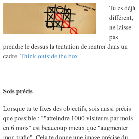
Tu es déjà
différent,
ne laisse
pas
prendre le dessus la tentation de rentrer dans un
cadre.
Think outside the box !
Sois précis
Lorsque tu te fixes des objectifs, sois aussi précis
que possible : ""atteindre 1000 visiteurs par mois
en 6 mois" est beaucoup mieux que "augmenter
mon trafic". Cela te donne une image précise du