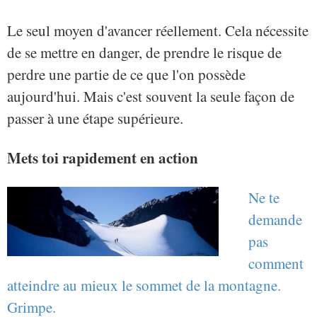
Le seul moyen d'avancer réellement. Cela nécessite
de se mettre en danger, de prendre le risque de
perdre une partie de ce que l'on possède
aujourd'hui. Mais c'est souvent la seule façon de
passer à une étape supérieure.
Mets toi rapidement en action
Ne te
demande
pas
comment
atteindre au mieux le sommet de la montagne.
Grimpe.