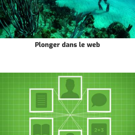
Plonger dans le web