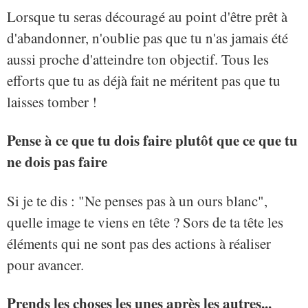
Lorsque tu seras découragé au point d'être prêt à
d'abandonner, n'oublie pas que tu n'as jamais été
aussi proche d'atteindre ton objectif. Tous les
efforts que tu as déjà fait ne méritent pas que tu
laisses tomber !
Pense à ce que tu dois faire plutôt que ce que tu
ne dois pas faire
Si je te dis : "Ne penses pas à un ours blanc",
quelle image te viens en tête ? Sors de ta tête les
éléments qui ne sont pas des actions à réaliser
pour avancer.
Prends les choses les unes après les autres...