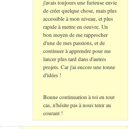
j'avais toujours une furieuse envie
de créer quelque chose, mais plus
accessible à mon niveau, et plus
rapide à mettre en oeuvre. Un
bon moyen de me rapprocher
d'une de mes passions, et de
continuer à apprendre pour me
lancer plus tard dans d'autres
projets. Car j'ai encore une tonne
d'idées !
Bonne continuation à toi en tout
cas, n'hésite pas à nous tenir au
courant !