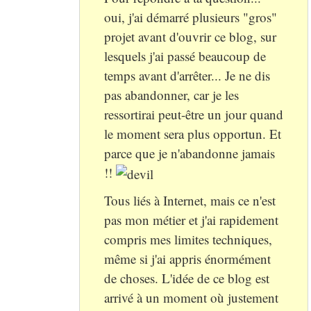
oui, j'ai démarré plusieurs "gros"
projet avant d'ouvrir ce blog, sur
lesquels j'ai passé beaucoup de
temps avant d'arrêter... Je ne dis
pas abandonner, car je les
ressortirai peut-être un jour quand
le moment sera plus opportun. Et
parce que je n'abandonne jamais
!!
Tous liés à Internet, mais ce n'est
pas mon métier et j'ai rapidement
compris mes limites techniques,
même si j'ai appris énormément
de choses. L'idée de ce blog est
arrivé à un moment où justement