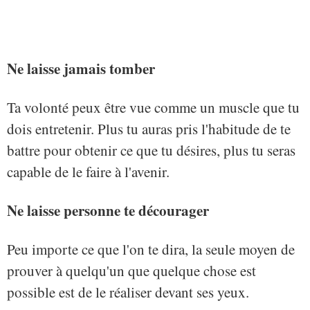
Ne laisse jamais tomber
Ta volonté peux être vue comme un muscle que tu
dois entretenir. Plus tu auras pris l'habitude de te
battre pour obtenir ce que tu désires, plus tu seras
capable de le faire à l'avenir.
Ne laisse personne te décourager
Peu importe ce que l'on te dira, la seule moyen de
prouver à quelqu'un que quelque chose est
possible est de le réaliser devant ses yeux.