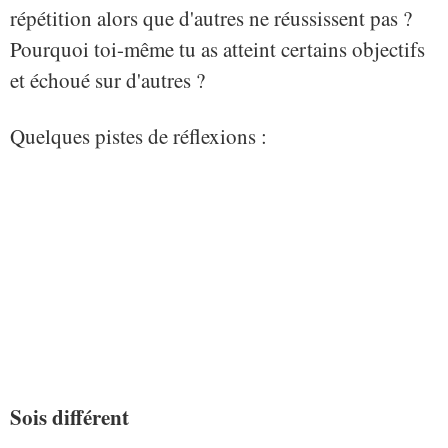
répétition alors que d'autres ne réussissent pas ?
Pourquoi toi-même tu as atteint certains objectifs
et échoué sur d'autres ?
Quelques pistes de réflexions :
Sois différent