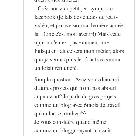
- Créer un vrai petit jeu sympa sur
facebook (je fais des études de jeux-
vidéo, et j'arrive sur ma dernière année
la. Donc c'est mon avenir!) Mais cette
option n'en est pas vraiment une...
Puisqu'en fait ce sera mon métier, alors
que je verrais plus les 2 autres comme
un loisir rémunéré.
Simple question: Avez vous démarré
d'autres projets qui n'ont pas abouti
auparavant? Je parle de gros projets
comme un blog avec 6mois de travail
qu'on laisse tomber ^^.
Je vous considère quand même
comme un blogger ayant réussi à