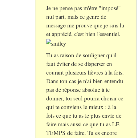
Je ne pense pas m'être "imposé"
nul part, mais ce genre de
message me prouve que je suis lu
et apprécié, c'est bien l'essentiel.
Tu as raison de souligner qu'il
faut éviter de se disperser en
courant plusieurs lièvres à la fois.
Dans ton cas je n'ai bien entendu
pas de réponse absolue à te
donner, toi seul pourra choisir ce
qui te conviens le mieux : à la
fois ce que tu as le plus envie de
faire mais aussi ce que tu as LE
TEMPS de faire. Tu es encore