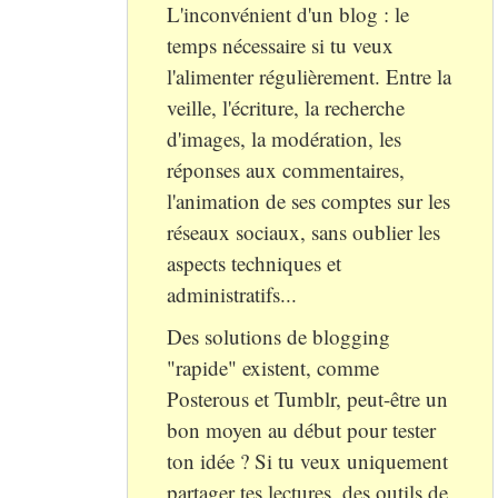
L'inconvénient d'un blog : le
temps nécessaire si tu veux
l'alimenter régulièrement. Entre la
veille, l'écriture, la recherche
d'images, la modération, les
réponses aux commentaires,
l'animation de ses comptes sur les
réseaux sociaux, sans oublier les
aspects techniques et
administratifs...
Des solutions de blogging
"rapide" existent, comme
Posterous et Tumblr, peut-être un
bon moyen au début pour tester
ton idée ? Si tu veux uniquement
partager tes lectures, des outils de