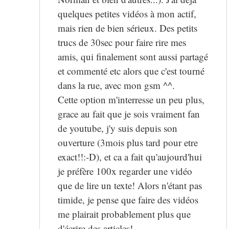
quelques petites vidéos à mon actif,
mais rien de bien sérieux. Des petits
trucs de 30sec pour faire rire mes
amis, qui finalement sont aussi partagé
et commenté etc alors que c'est tourné
dans la rue, avec mon gsm ^^.
Cette option m'interresse un peu plus,
grace au fait que je sois vraiment fan
de youtube, j'y suis depuis son
ouverture (3mois plus tard pour etre
exact!!:-D), et ca a fait qu'aujourd'hui
je préfère 100x regarder une vidéo
que de lire un texte! Alors n'étant pas
timide, je pense que faire des vidéos
me plairait probablement plus que
d'écrire des articles!