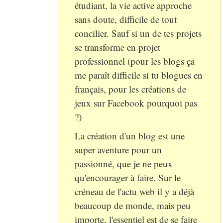
étudiant, la vie active approche
sans doute, difficile de tout
concilier. Sauf si un de tes projets
se transforme en projet
professionnel (pour les blogs ça
me paraît difficile si tu blogues en
français, pour les créations de
jeux sur Facebook pourquoi pas
?)
La création d'un blog est une
super aventure pour un
passionné, que je ne peux
qu'encourager à faire. Sur le
créneau de l'actu web il y a déjà
beaucoup de monde, mais peu
importe, l'essentiel est de se faire