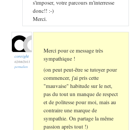
s'imposer, votre parcours m'interresse
donc!! :-)
Merci.
Merci pour ce message très
coreight
sympathique !
02/08/2011
permalien
(on peut peut-être se tutoyer pour
commencer, j'ai pris cette
"mauvaise" habitude sur le net,
pas du tout un manque de respect
et de politesse pour moi, mais au
contraire une marque de
sympathie. On partage la même
passion après tout !)