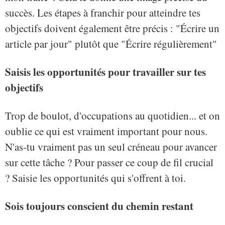
succès. Les étapes à franchir pour atteindre tes
objectifs doivent également être précis : "Écrire un
article par jour" plutôt que "Écrire régulièrement"
Saisis les opportunités pour travailler sur tes
objectifs
Trop de boulot, d'occupations au quotidien... et on
oublie ce qui est vraiment important pour nous.
N'as-tu vraiment pas un seul créneau pour avancer
sur cette tâche ? Pour passer ce coup de fil crucial
? Saisie les opportunités qui s'offrent à toi.
Sois toujours conscient du chemin restant