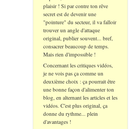
plaisir ! Si par contre ton rêve
secret est de devenir une
"pointure" du secteur, il va falloir
trouver un angle d'attaque
original, publier souvent... bref,
consacrer beaucoup de temps.
Mais rien d'impossible !
Concernant les critiques vidéos,
je ne vois pas ça comme un
deuxième choix : ça pourrait être
une bonne façon d'alimenter ton
blog, en alternant les articles et les
vidéos. C'est plus original, ça
donne du rythme... plein
d'avantages !