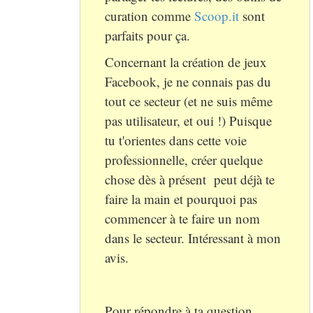
curation comme
Scoop.it
sont
parfaits pour ça.
Concernant la création de jeux
Facebook, je ne connais pas du
tout ce secteur (et ne suis même
pas utilisateur, et oui !) Puisque
tu t'orientes dans cette voie
professionnelle, créer quelque
chose dès à présent peut déjà te
faire la main et pourquoi pas
commencer à te faire un nom
dans le secteur. Intéressant à mon
avis.
Pour répondre à ta question...