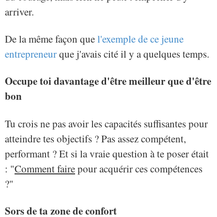
arriver.
De la même façon que
l'exemple de ce jeune
entrepreneur
que j'avais cité il y a quelques temps.
Occupe toi davantage d'être meilleur que d'être
bon
Tu crois ne pas avoir les capacités suffisantes pour
atteindre tes objectifs ? Pas assez compétent,
performant ? Et si la vraie question à te poser était
: "
Comment faire
pour acquérir ces compétences
?"
Sors de ta zone de confort