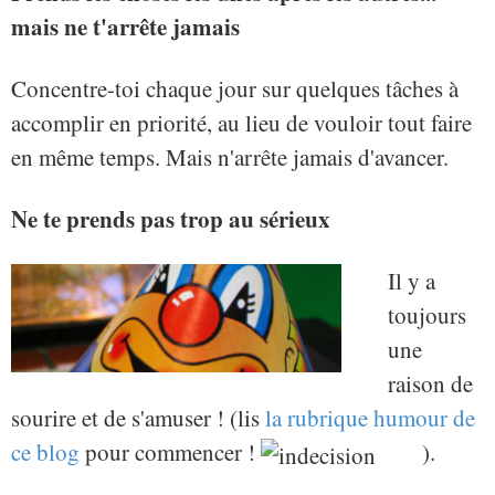
mais ne t'arrête jamais
Concentre-toi chaque jour sur quelques tâches à
accomplir en priorité, au lieu de vouloir tout faire
en même temps. Mais n'arrête jamais d'avancer.
Ne te prends pas trop au sérieux
Il y a
toujours
une
raison de
sourire et de s'amuser ! (lis
la rubrique humour de
ce blog
pour commencer !
).