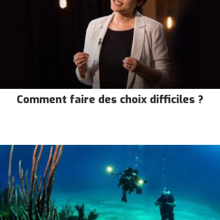
Comment faire des choix difficiles ?