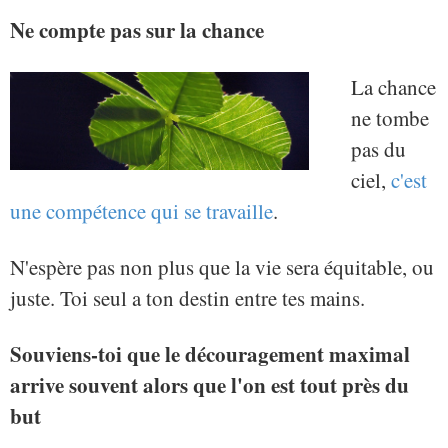
Ne compte pas sur la chance
La chance
ne tombe
pas du
ciel,
c'est
une compétence qui se travaille
.
N'espère pas non plus que la vie sera équitable, ou
juste. Toi seul a ton destin entre tes mains.
Souviens-toi que le découragement maximal
arrive souvent alors que l'on est tout près du
but