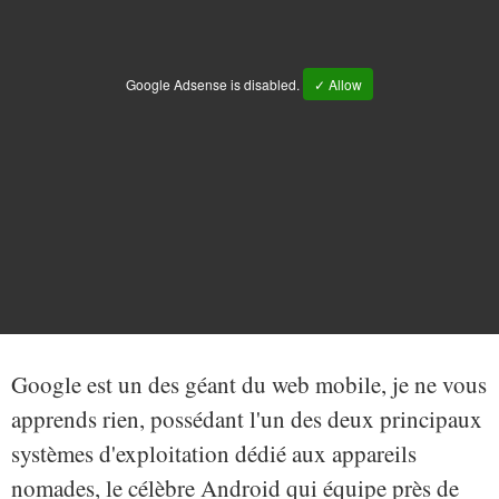
Google Adsense is disabled.
✓ Allow
Google est un des géant du web mobile, je ne vous
apprends rien, possédant l'un des deux principaux
systèmes d'exploitation dédié aux appareils
nomades, le célèbre Android qui équipe près de