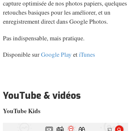
capture optimisée de nos photos papiers, quelques
retouches basiques pour les améliorer, et un
enregistrement direct dans Google Photos.
Pas indispensable, mais pratique.
Disponible sur
Google Play
et
iTunes
YouTube & vidéos
YouTube Kids