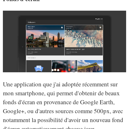
Une application que j'ai adoptée récemment sur
mon smartphone, qui permet d'obtenir de beaux
fonds d'écran en provenance de Google Earth,
Google+, ou d'autres sources comme 500px, avec
notamment la possibilité d'avoir un nouveau fond
d'écran automatiquement chaque jour.