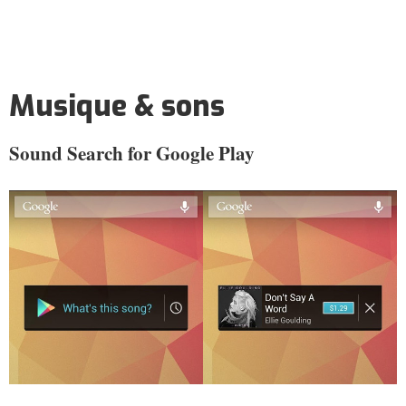
Musique & sons
Sound Search for Google Play