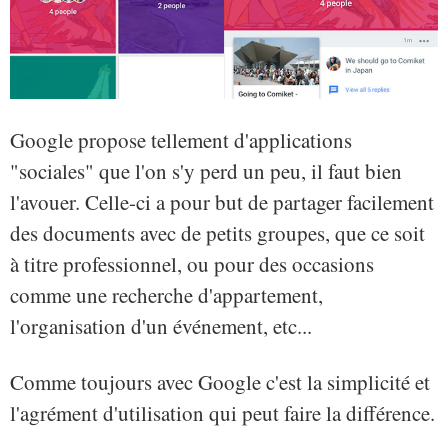
Google propose tellement d'applications
"sociales" que l'on s'y perd un peu, il faut bien
l'avouer. Celle-ci a pour but de partager facilement
des documents avec de petits groupes, que ce soit
à titre professionnel, ou pour des occasions
comme une recherche d'appartement,
l'organisation d'un événement, etc...
Comme toujours avec Google c'est la simplicité et
l'agrément d'utilisation qui peut faire la différence.