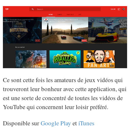
Ce sont cette fois les amateurs de jeux vidéos qui
trouveront leur bonheur avec cette application, qui
est une sorte de concentré de toutes les vidéos de
YouTube qui concernent leur loisir préféré.
Disponible sur
Google Play
et
iTunes