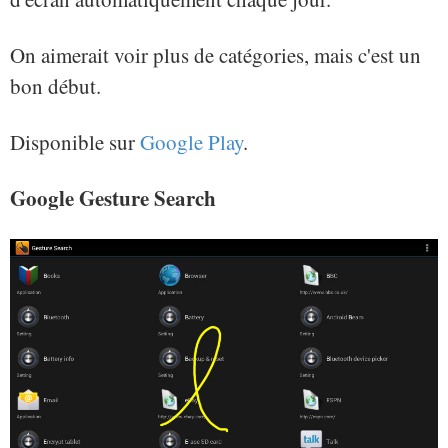
On aimerait voir plus de catégories, mais c'est un
bon début.
Disponible sur
Google Play
.
Google Gesture Search