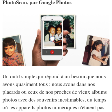
PhotoScan, par Google Photos
Un outil simple qui répond à un besoin que nous
avons quasiment tous : nous avons dans nos
placards ou ceux de nos proches de vieux albums
photos avec des souvenirs inestimables, du temps
où les appareils photos numériques n'étaient pas