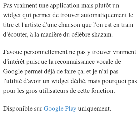
Pas vraiment une application mais plutôt un
widget qui permet de trouver automatiquement le
titre et l'artiste d'une chanson que l'on est en train
d'écouter, à la manière du célèbre shazam.
J'avoue personnellement ne pas y trouver vraiment
d'intérêt puisque la reconnaissance vocale de
Google permet déjà de faire ça, et je n'ai pas
l'utilité d'avoir un widget dédié, mais pourquoi pas
pour les gros utilisateurs de cette fonction.
Disponible sur
Google Play
uniquement.