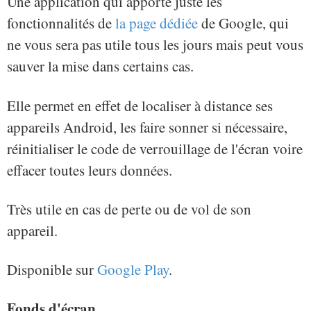
Une application qui apporte juste les
fonctionnalités de
la page dédiée
de Google, qui
ne vous sera pas utile tous les jours mais peut vous
sauver la mise dans certains cas.
Elle permet en effet de localiser à distance ses
appareils Android, les faire sonner si nécessaire,
réinitialiser le code de verrouillage de l'écran voire
effacer toutes leurs données.
Très utile en cas de perte ou de vol de son
appareil.
Disponible sur
Google Play
.
Fonds d'écran