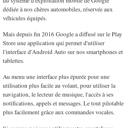
du système d'exploitation mobile de Google
dédiée à nos chères automobiles, réservée aux
véhicules équipés.
Mais depuis fin 2016 Google a diffusé sur le Play
Store une application qui permet d'utiliser
l'interface d'Android Auto sur nos smartphones et
tablettes.
Au menu une interface plus épurée pour une
utilisation plus facile au volant, pour utiliser la
navigation, le lecteur de musique, l'accès à ses
notifications, appels et messages. Le tout pilotable
plus facilement grâce aux commandes vocales.