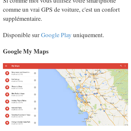
Si comme moi vous utilisez votre smartphone
comme un vrai GPS de voiture, c'est un confort
supplémentaire.
Disponible sur
Google Play
uniquement.
Google My Maps