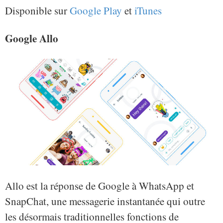
Disponible sur
Google Play
et
iTunes
Google Allo
Allo est la réponse de Google à WhatsApp et
SnapChat, une messagerie instantanée qui outre
les désormais traditionnelles fonctions de