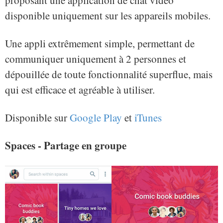
disponible uniquement sur les appareils mobiles.
Une appli extrêmement simple, permettant de
communiquer uniquement à 2 personnes et
dépouillée de toute fonctionnalité superflue, mais
qui est efficace et agréable à utiliser.
Disponible sur
Google Play
et
iTunes
Spaces - Partage en groupe