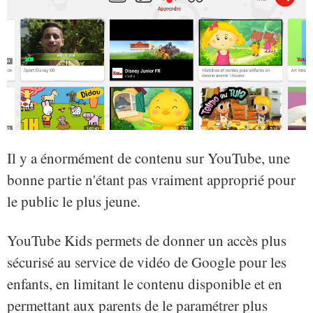
Il y a énormément de contenu sur YouTube, une
bonne partie n'étant pas vraiment approprié pour
le public le plus jeune.
YouTube Kids permets de donner un accès plus
sécurisé au service de vidéo de Google pour les
enfants, en limitant le contenu disponible et en
permettant aux parents de le paramétrer plus