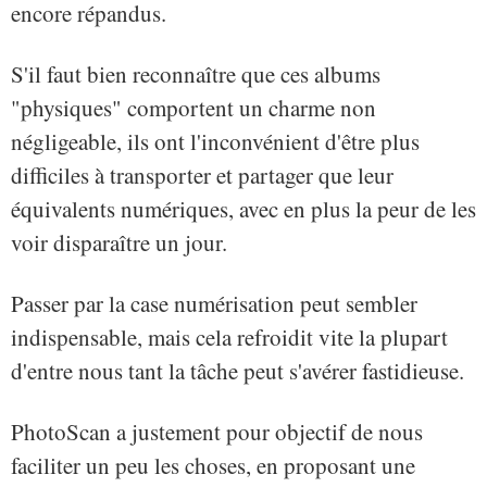
encore répandus.
S'il faut bien reconnaître que ces albums
"physiques" comportent un charme non
négligeable, ils ont l'inconvénient d'être plus
difficiles à transporter et partager que leur
équivalents numériques, avec en plus la peur de les
voir disparaître un jour.
Passer par la case numérisation peut sembler
indispensable, mais cela refroidit vite la plupart
d'entre nous tant la tâche peut s'avérer fastidieuse.
PhotoScan a justement pour objectif de nous
faciliter un peu les choses, en proposant une