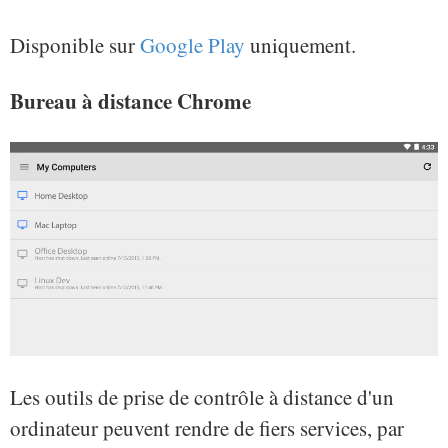
Disponible sur
Google Play
uniquement.
Bureau à distance Chrome
Les outils de prise de contrôle à distance d'un
ordinateur peuvent rendre de fiers services, par