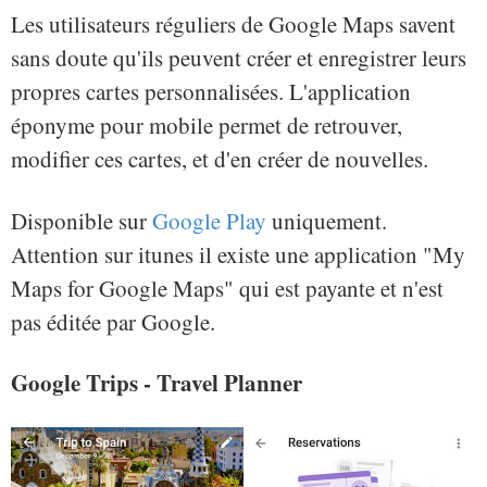
Les utilisateurs réguliers de Google Maps savent
sans doute qu'ils peuvent créer et enregistrer leurs
propres cartes personnalisées. L'application
éponyme pour mobile permet de retrouver,
modifier ces cartes, et d'en créer de nouvelles.
Disponible sur
Google Play
uniquement.
Attention sur itunes il existe une application "My
Maps for Google Maps" qui est payante et n'est
pas éditée par Google.
Google Trips - Travel Planner