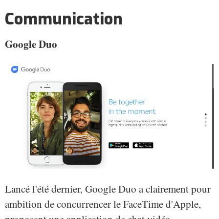
Communication
Google Duo
Lancé l'été dernier, Google Duo a clairement pour
ambition de concurrencer le FaceTime d'Apple,
proposant une application de chat vidéo