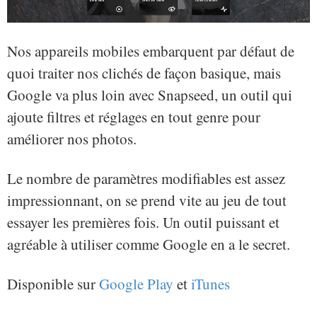
Nos appareils mobiles embarquent par défaut de
quoi traiter nos clichés de façon basique, mais
Google va plus loin avec Snapseed, un outil qui
ajoute filtres et réglages en tout genre pour
améliorer nos photos.
Le nombre de paramètres modifiables est assez
impressionnant, on se prend vite au jeu de tout
essayer les premières fois. Un outil puissant et
agréable à utiliser comme Google en a le secret.
Disponible sur
Google Play
et
iTunes