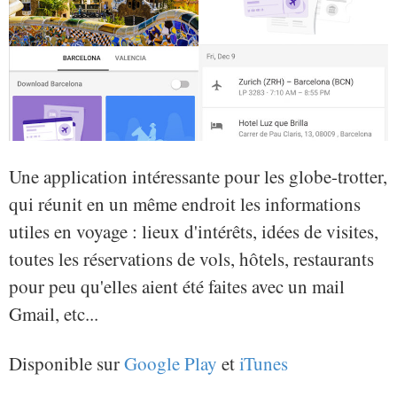
Une application intéressante pour les globe-trotter,
qui réunit en un même endroit les informations
utiles en voyage : lieux d'intérêts, idées de visites,
toutes les réservations de vols, hôtels, restaurants
pour peu qu'elles aient été faites avec un mail
Gmail, etc...
Disponible sur
Google Play
et
iTunes