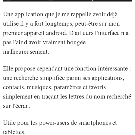
Une application que je me rappelle avoir déjà
utilisé il y a fort longtemps, peut-être sur mon
premier appareil android. D'ailleurs l'interface n'a
pas l'air d'avoir vraiment bougée
malheureusement.
Elle propose cependant une fonction intéressante :
une recherche simplifiée parmi ses applications,
contacts, musiques, paramètres et favoris
simplement en traçant les lettres du nom recherché
sur l'écran.
Utile pour les power-users de smartphones et
tablettes.