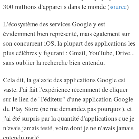
300 millions d'appareils dans le monde (
source
)
L'écosystème des services Google y est
évidemment bien représenté, mais également sur
son concurrent iOS, la plupart des applications les
plus célèbres y figurant : Gmail, YouTube, Drive...
sans oublier la recherche bien entendu.
Cela dit, la galaxie des applications Google est
vaste. J'ai fait l'expérience récemment de cliquer
sur le lien de "l'éditeur" d'une application Google
du Play Store (ne me demandez pas pourquoi), et
j'ai été surpris par la quantité d'applications que je
n'avais jamais testé, voire dont je ne n'avais jamais
entendu parlé.