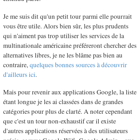
Je me suis dit qu'un petit tour parmi elle pourrait
vous être utile. Alors bien sûr, les plus prudents
qui n'aiment pas trop utiliser les services de la
multinationale américaine préféreront chercher des
alternatives libres, je ne les blâme pas bien au
contraire,
quelques bonnes sources à découvrir
d'ailleurs ici
.
Mais pour revenir aux applications Google, la liste
étant longue je les ai classées dans de grandes
catégories pour plus de clarté. A noter cependant
que c'est un tour non-exhaustif car il existe
d'autres applications réservées à des utilisateurs