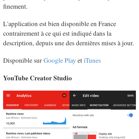
finement.
L'application est bien disponible en France
contrairement à ce qui est indiqué dans la
description, depuis une des dernières mises à jour.
Disponible sur
Google Play
et
iTunes
YouTube Creator Studio