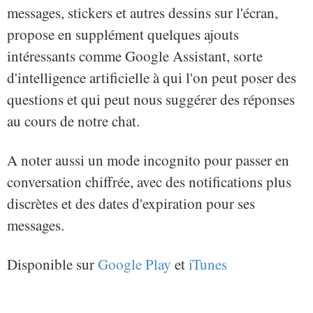
messages, stickers et autres dessins sur l'écran,
propose en supplément quelques ajouts
intéressants comme Google Assistant, sorte
d'intelligence artificielle à qui l'on peut poser des
questions et qui peut nous suggérer des réponses
au cours de notre chat.
A noter aussi un mode incognito pour passer en
conversation chiffrée, avec des notifications plus
discrètes et des dates d'expiration pour ses
messages.
Disponible sur
Google Play
et
iTunes