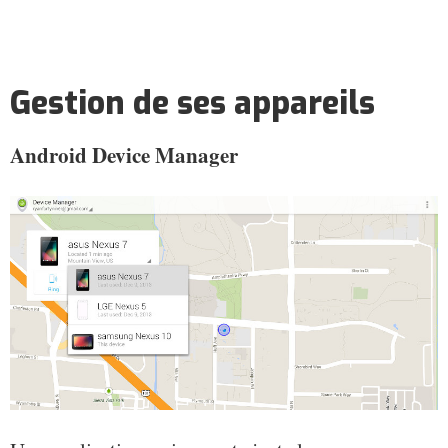
Gestion de ses appareils
Android Device Manager