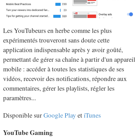
Les YouTubeurs en herbe comme les plus
expérimentés trouveront sans doute cette
application indispensable après y avoir goûté,
permettant de gérer sa chaîne à partir d'un appareil
mobile : accéder à toutes les statistiques de ses
vidéos, recevoir des notifications, répondre aux
commentaires, gérer les playlists, régler les
paramètres...
Disponible sur
Google Play
et
iTunes
YouTube Gaming