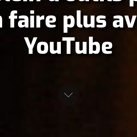
 faire plus a
YouTube