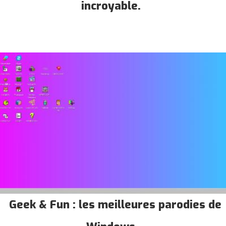
incroyable.
Geek & Fun : les meilleures parodies de