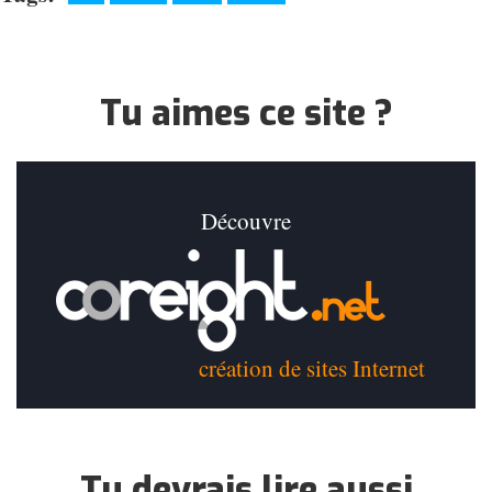
Tu aimes ce site ?
Découvre
création de sites Internet
Tu devrais lire aussi