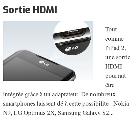
Sortie HDMI
Tout
comme
l'iPad 2,
une sortie
HDMI
pourrait
être
intégrée grâce à un adaptateur. De nombreux
smartphones laissent déjà cette possibilité : Nokia
N9, LG Optimus 2X, Samsung Galaxy S2...