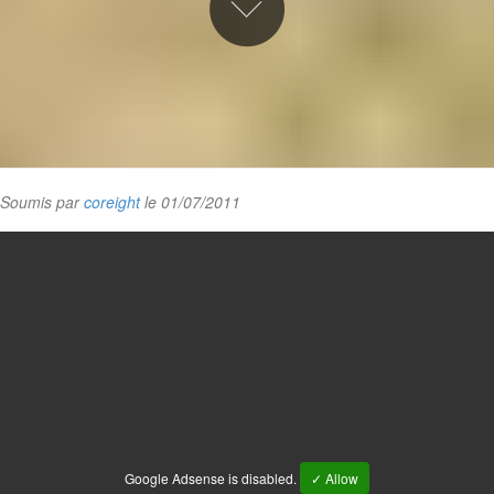
Soumis par
coreight
le 01/07/2011
Google Adsense is disabled.
✓ Allow