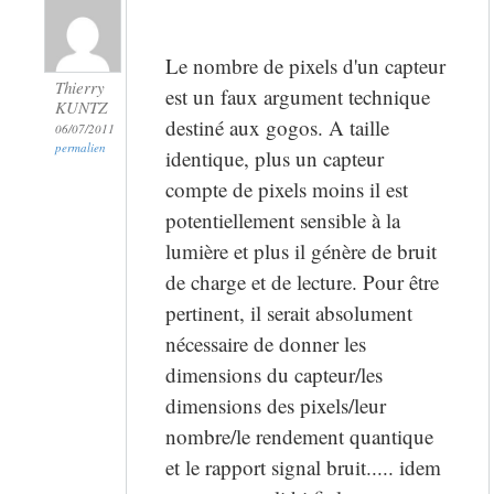
Le nombre de pixels d'un capteur
Thierry
est un faux argument technique
KUNTZ
destiné aux gogos. A taille
06/07/2011
permalien
identique, plus un capteur
compte de pixels moins il est
potentiellement sensible à la
lumière et plus il génère de bruit
de charge et de lecture. Pour être
pertinent, il serait absolument
nécessaire de donner les
dimensions du capteur/les
dimensions des pixels/leur
nombre/le rendement quantique
et le rapport signal bruit..... idem