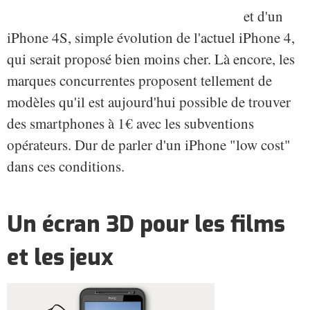
et d'un
iPhone 4S, simple évolution de l'actuel iPhone 4,
qui serait proposé bien moins cher. Là encore, les
marques concurrentes proposent tellement de
modèles qu'il est aujourd'hui possible de trouver
des smartphones à 1€ avec les subventions
opérateurs. Dur de parler d'un iPhone "low cost"
dans ces conditions.
Un écran 3D pour les films
et les jeux