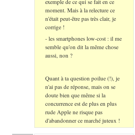
exemple de ce qui se fait en ce
moment. Mais à la relecture ce
n'était peut-être pas très clair, je
corrige !
- les smartphones low-cost : il me
semble qu'on dit la même chose
aussi, non ?
Quant à ta question poilue (!), je
n'ai pas de réponse, mais on se
doute bien que même si la
concurrence est de plus en plus
rude Apple ne risque pas
d'abandonner ce marché juteux !