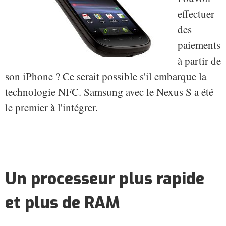
effectuer
des
paiements
à partir de
son iPhone ? Ce serait possible s'il embarque la
technologie NFC. Samsung avec le Nexus S a été
le premier à l'intégrer.
Un processeur plus rapide
et plus de RAM