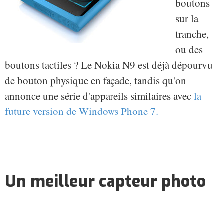
boutons
sur la
tranche,
ou des
boutons tactiles ? Le Nokia N9 est déjà dépourvu
de bouton physique en façade, tandis qu'on
annonce une série d'appareils similaires avec
la
future version de Windows Phone 7.
Un meilleur capteur photo