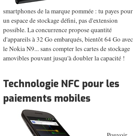
smartphones de la marque pommée : tu payes pour
un espace de stockage défini, pas d'extension
possible. La concurrence propose quantité
d'appareils à 32 Go embarqués, bientôt 64 Go avec
le Nokia N9... sans compter les cartes de stockage
amovibles pouvant jusqu'à doubler la capacité !
Technologie NFC pour les
paiements mobiles
Pouvoir