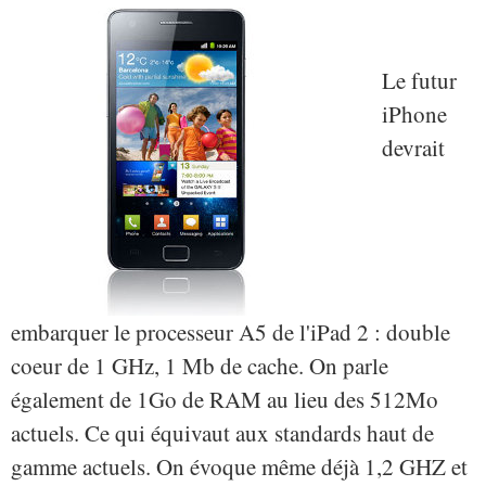
Le futur
iPhone
devrait
embarquer le processeur A5 de l'iPad 2 : double
coeur de 1 GHz, 1 Mb de cache. On parle
également de 1Go de RAM au lieu des 512Mo
actuels. Ce qui équivaut aux standards haut de
gamme actuels. On évoque même déjà 1,2 GHZ et