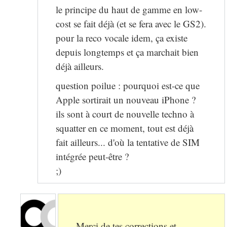
le principe du haut de gamme en low-
cost se fait déjà (et se fera avec le GS2).
pour la reco vocale idem, ça existe
depuis longtemps et ça marchait bien
déjà ailleurs.
question poilue : pourquoi est-ce que
Apple sortirait un nouveau iPhone ?
ils sont à court de nouvelle techno à
squatter en ce moment, tout est déjà
fait ailleurs... d'où la tentative de SIM
intégrée peut-être ?
;)
Merci de tes corrections et