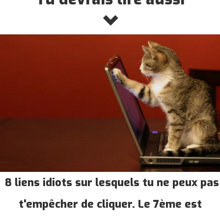
8 liens idiots sur lesquels tu ne peux pas
t'empêcher de cliquer. Le 7ème est