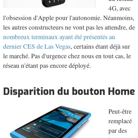
4G, avec
l'obsession d'Apple pour l'autonomie. Néanmoins,
les autres constructeurs ne vont pas les attendre, de
nombreux terminaux ayant été présentés au
dernier CES de Las Vegas
, certains étant déjà sur
le marché. Pas d'urgence chez nous en tout cas, le
réseau n'étant pas encore déployé.
Disparition du bouton Home
Peut-être
remplacé
par des