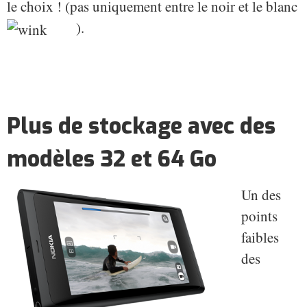
le choix ! (pas uniquement entre le noir et le blanc
).
Plus de stockage avec des
modèles 32 et 64 Go
Un des
points
faibles
des