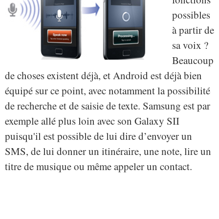
possibles
à partir de
sa voix ?
Beaucoup
de choses existent déjà, et Android est déjà bien
équipé sur ce point, avec notamment la possibilité
de recherche et de saisie de texte. Samsung est par
exemple allé plus loin avec son Galaxy SII
puisqu'il est possible de lui dire d’envoyer un
SMS, de lui donner un itinéraire, une note, lire un
titre de musique ou même appeler un contact.