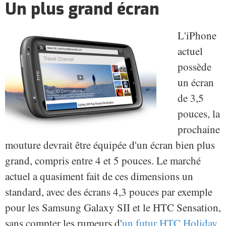
Un plus grand écran
L'iPhone
actuel
possède
un écran
de 3,5
pouces, la
prochaine
mouture devrait être équipée d'un écran bien plus
grand, compris entre 4 et 5 pouces. Le marché
actuel a quasiment fait de ces dimensions un
standard, avec des écrans 4,3 pouces par exemple
pour les Samsung Galaxy SII et le HTC Sensation,
sans compter les rumeurs d'
un futur HTC Holiday