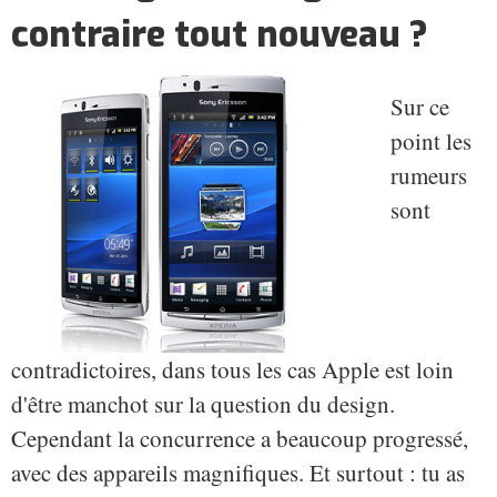
contraire tout nouveau ?
Sur ce
point les
rumeurs
sont
contradictoires, dans tous les cas Apple est loin
d'être manchot sur la question du design.
Cependant la concurrence a beaucoup progressé,
avec des appareils magnifiques. Et surtout : tu as