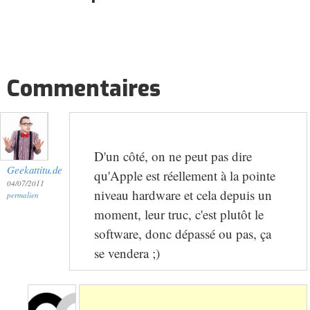
Commentaires
D'un côté, on ne peut pas dire
Geekattitu.de
qu'Apple est réellement à la pointe
04/07/2011
niveau hardware et cela depuis un
permalien
moment, leur truc, c'est plutôt le
software, donc dépassé ou pas, ça
se vendera ;)