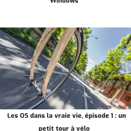
Windows
Les OS dans la vraie vie, épisode 1 : un
petit tour à vélo