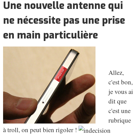
Une nouvelle antenne qui
ne nécessite pas une prise
en main particulière
Allez,
c'est bon,
je vous ai
dit que
c'est une
rubrique
à troll, on peut bien rigoler !