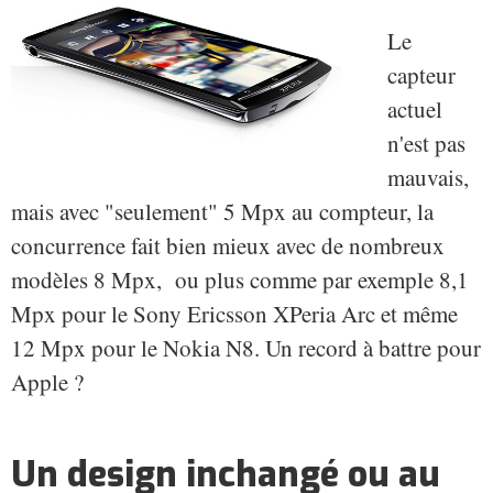
Le
capteur
actuel
n'est pas
mauvais,
mais avec "seulement" 5 Mpx au compteur, la
concurrence fait bien mieux avec de nombreux
modèles 8 Mpx, ou plus comme par exemple 8,1
Mpx pour le Sony Ericsson XPeria Arc et même
12 Mpx pour le Nokia N8. Un record à battre pour
Apple ?
Un design inchangé ou au