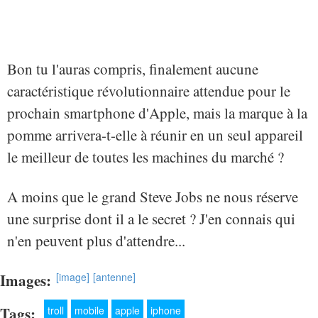
Bon tu l'auras compris, finalement aucune
caractéristique révolutionnaire attendue pour le
prochain smartphone d'Apple, mais la marque à la
pomme arrivera-t-elle à réunir en un seul appareil
le meilleur de toutes les machines du marché ?
A moins que le grand Steve Jobs ne nous réserve
une surprise dont il a le secret ? J'en connais qui
n'en peuvent plus d'attendre...
Images:
[image]
[antenne]
Tags:
troll
mobile
apple
iphone