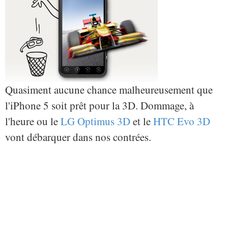
Quasiment aucune chance malheureusement que
l'iPhone 5 soit prêt pour la 3D. Dommage, à
l'heure ou le
LG Optimus 3D
et le
HTC Evo 3D
vont débarquer dans nos contrées.