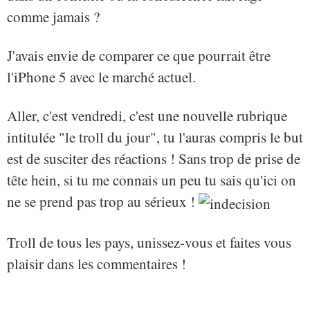
comme jamais ?
J'avais envie de comparer ce que pourrait être
l'iPhone 5 avec le marché actuel.
Aller, c'est vendredi, c'est une nouvelle rubrique
intitulée "le troll du jour", tu l'auras compris le but
est de susciter des réactions ! Sans trop de prise de
tête hein, si tu me connais un peu tu sais qu'ici on
ne se prend pas trop au sérieux !
Troll de tous les pays, unissez-vous et faites vous
plaisir dans les commentaires !