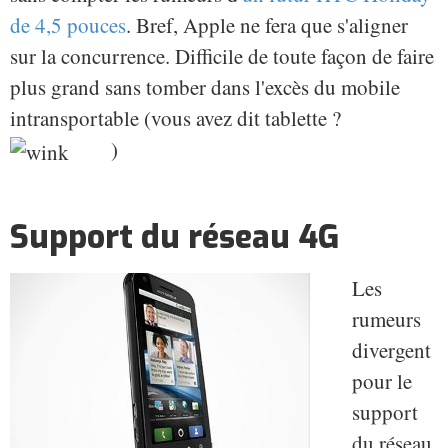
de 4,5 pouces
. Bref, Apple ne fera que s'aligner
sur la concurrence. Difficile de toute façon de faire
plus grand sans tomber dans l'excès du mobile
intransportable (vous avez dit tablette ?
)
Support du réseau 4G
Les
rumeurs
divergent
pour le
support
du réseau