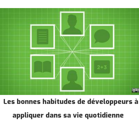
Les bonnes habitudes de développeurs à
appliquer dans sa vie quotidienne