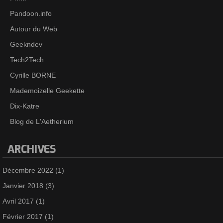
Pandoon.info
Autour du Web
Geekndev
Tech2Tech
Cyrille BORNE
Mademoizelle Geekette
Dix-Katre
Blog de L'Aetherium
ARCHIVES
Décembre 2022
(1)
Janvier 2018
(3)
Avril 2017
(1)
Février 2017
(1)