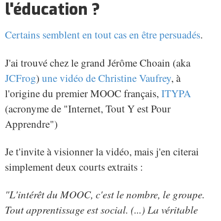
l'éducation ?
Certains semblent en tout cas en être persuadés
.
J'ai trouvé chez le grand Jérôme Choain (aka
JCFrog
)
une vidéo de Christine Vaufrey
, à
l'origine du premier MOOC français,
ITYPA
(acronyme de "Internet, Tout Y est Pour
Apprendre")
Je t'invite à visionner la vidéo, mais j'en citerai
simplement deux courts extraits :
"L'intérêt du MOOC, c'est le nombre, le groupe.
Tout apprentissage est social. (...) La véritable