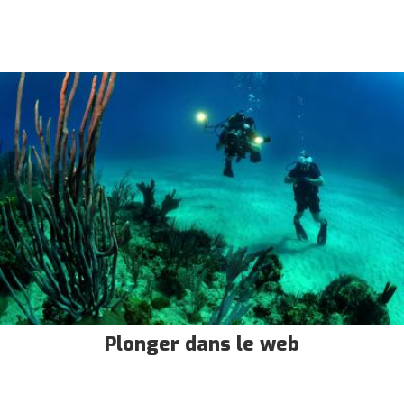
Plonger dans le web