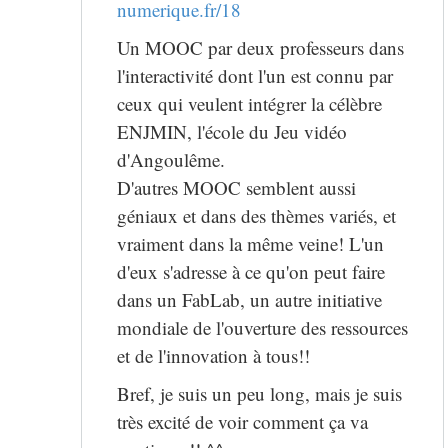
numerique.fr/18
Un MOOC par deux professeurs dans
l'interactivité dont l'un est connu par
ceux qui veulent intégrer la célèbre
ENJMIN, l'école du Jeu vidéo
d'Angoulême.
D'autres MOOC semblent aussi
géniaux et dans des thèmes variés, et
vraiment dans la même veine! L'un
d'eux s'adresse à ce qu'on peut faire
dans un FabLab, un autre initiative
mondiale de l'ouverture des ressources
et de l'innovation à tous!!
Bref, je suis un peu long, mais je suis
très excité de voir comment ça va