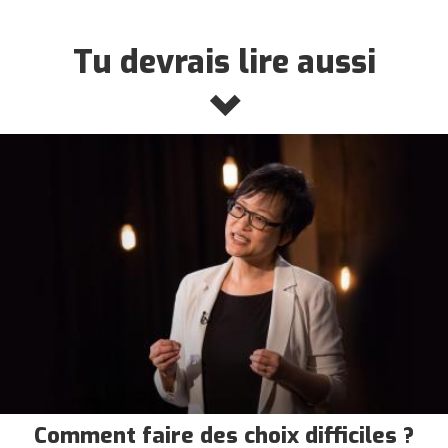
Tu devrais lire aussi
Comment faire des choix difficiles ?