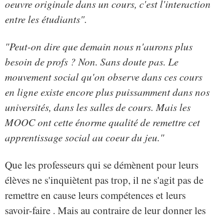
oeuvre originale dans un cours, c'est l'interaction
entre les étudiants".
"Peut-on dire que demain nous n'aurons plus
besoin de profs ? Non. Sans doute pas. Le
mouvement social qu'on observe dans ces cours
en ligne existe encore plus puissamment dans nos
universités, dans les salles de cours. Mais les
MOOC ont cette énorme qualité de remettre cet
apprentissage social au coeur du jeu."
Que les professeurs qui se démènent pour leurs
élèves ne s'inquiètent pas trop, il ne s'agit pas de
remettre en cause leurs compétences et leurs
savoir-faire . Mais au contraire de leur donner les