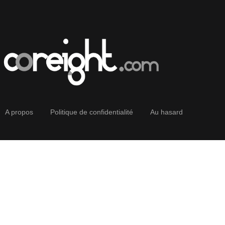
A propos
Politique de confidentialité
Au hasard