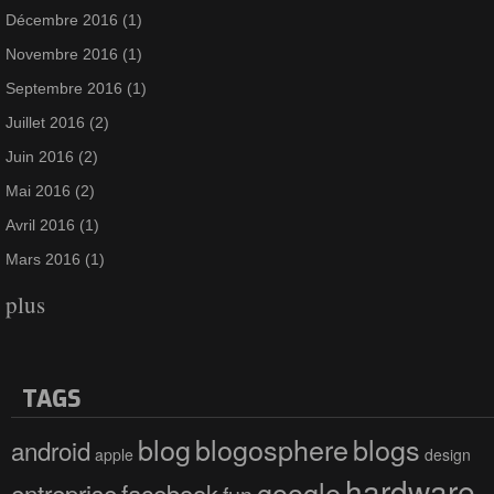
Décembre 2016
(1)
Novembre 2016
(1)
Septembre 2016
(1)
Juillet 2016
(2)
Juin 2016
(2)
Mai 2016
(2)
Avril 2016
(1)
Mars 2016
(1)
plus
TAGS
blog
blogosphere
blogs
android
apple
design
hardware
google
entreprise
facebook