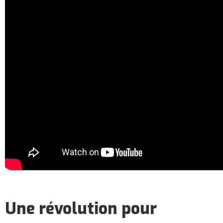
Une révolution pour