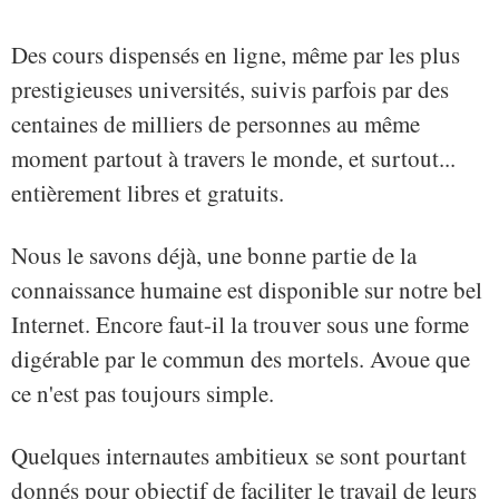
Des cours dispensés en ligne, même par les plus
prestigieuses universités, suivis parfois par des
centaines de milliers de personnes au même
moment partout à travers le monde, et surtout...
entièrement libres et gratuits.
Nous le savons déjà, une bonne partie de la
connaissance humaine est disponible sur notre bel
Internet. Encore faut-il la trouver sous une forme
digérable par le commun des mortels. Avoue que
ce n'est pas toujours simple.
Quelques internautes ambitieux se sont pourtant
donnés pour objectif de faciliter le travail de leurs