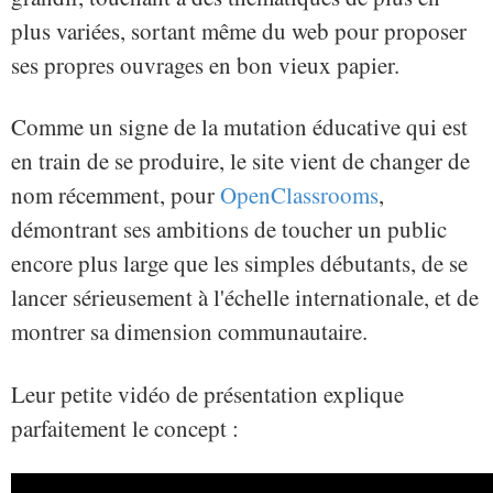
plus variées, sortant même du web pour proposer
ses propres ouvrages en bon vieux papier.
Comme un signe de la mutation éducative qui est
en train de se produire, le site vient de changer de
nom récemment, pour
OpenClassrooms
,
démontrant ses ambitions de toucher un public
encore plus large que les simples débutants, de se
lancer sérieusement à l'échelle internationale, et de
montrer sa dimension communautaire.
Leur petite vidéo de présentation explique
parfaitement le concept :