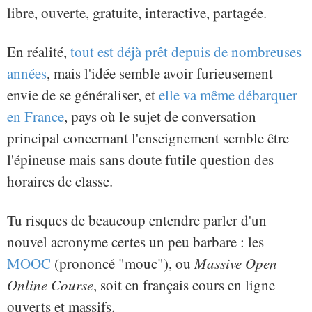
libre, ouverte, gratuite, interactive, partagée.
En réalité,
tout est déjà prêt depuis de nombreuses
années
, mais l'idée semble avoir furieusement
envie de se généraliser, et
elle va même débarquer
en France
, pays où le sujet de conversation
principal concernant l'enseignement semble être
l'épineuse mais sans doute futile question des
horaires de classe.
Tu risques de beaucoup entendre parler d'un
nouvel acronyme certes un peu barbare : les
MOOC
(prononcé "mouc"), ou
Massive Open
Online Course
, soit en français cours en ligne
ouverts et massifs.