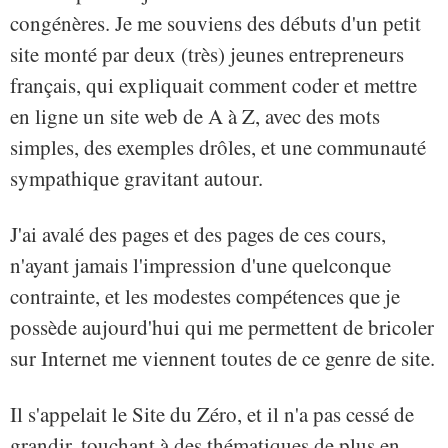
congénères. Je me souviens des débuts d'un petit
site monté par deux (très) jeunes entrepreneurs
français, qui expliquait comment coder et mettre
en ligne un site web de A à Z, avec des mots
simples, des exemples drôles, et une communauté
sympathique gravitant autour.
J'ai avalé des pages et des pages de ces cours,
n'ayant jamais l'impression d'une quelconque
contrainte, et les modestes compétences que je
possède aujourd'hui qui me permettent de bricoler
sur Internet me viennent toutes de ce genre de site.
Il s'appelait le Site du Zéro, et il n'a pas cessé de
grandir, touchant à des thématiques de plus en