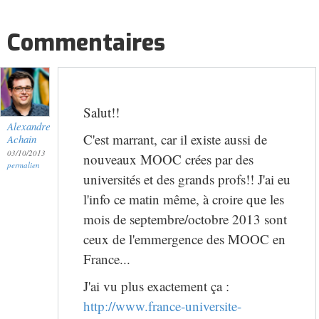
Commentaires
Salut!!
Alexandre
C'est marrant, car il existe aussi de
Achain
03/10/2013
nouveaux MOOC crées par des
permalien
universités et des grands profs!! J'ai eu
l'info ce matin même, à croire que les
mois de septembre/octobre 2013 sont
ceux de l'emmergence des MOOC en
France...
J'ai vu plus exactement ça :
http://www.france-universite-