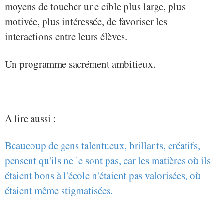
moyens de toucher une cible plus large, plus
motivée, plus intéressée, de favoriser les
interactions entre leurs élèves.
Un programme sacrément ambitieux.
A lire aussi :
Beaucoup de gens talentueux, brillants, créatifs,
pensent qu'ils ne le sont pas, car les matières où ils
étaient bons à l'école n'étaient pas valorisées, où
étaient même stigmatisées.