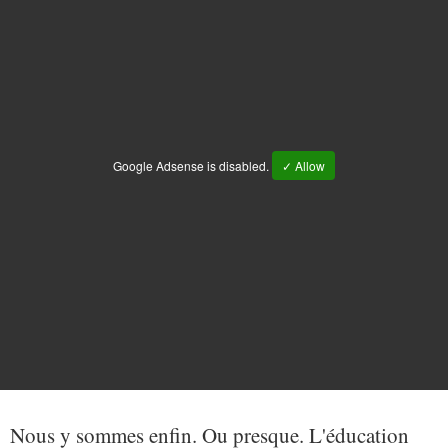
Google Adsense is disabled.
✓ Allow
Nous y sommes enfin. Ou presque. L'éducation