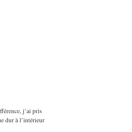
fférence, j’ai pris
e dur à l’intérieur