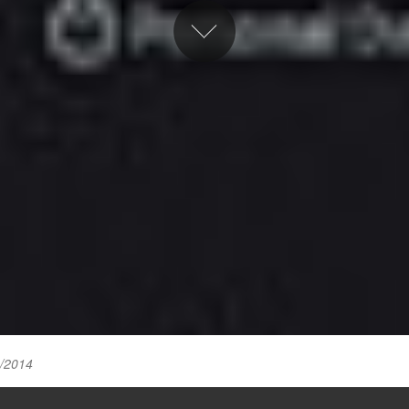
3/2014