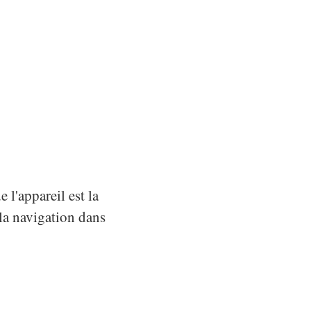
 l'appareil est la
 la navigation dans