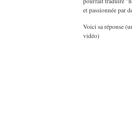
pourrait traduire "n
et passionnée par de
Voici sa réponse (un
vidéo)