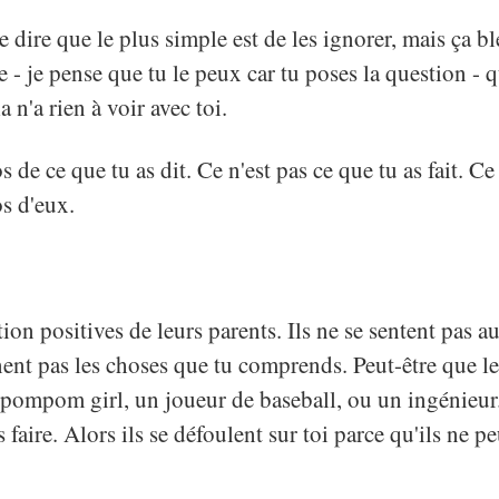
e dire que le plus simple est de les ignorer, mais ça bl
- je pense que tu le peux car tu poses la question - 
 n'a rien à voir avec toi.
s de ce que tu as dit. Ce n'est pas ce que tu as fait. Ce
os d'eux.
tion positives de leurs parents. Ils ne se sentent pas a
nent pas les choses que tu comprends. Peut-être que le
 pompom girl, un joueur de baseball, ou un ingénieur
s faire. Alors ils se défoulent sur toi parce qu'ils ne p