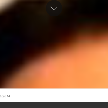
4/2014