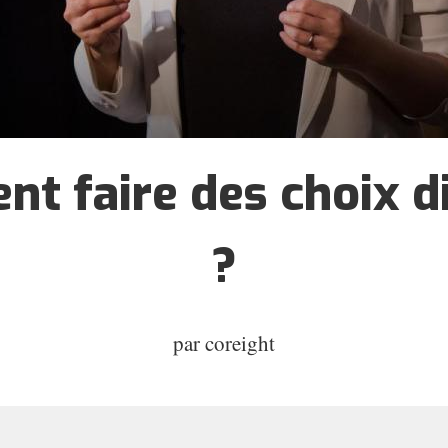
 faire des choix di
?
par
coreight