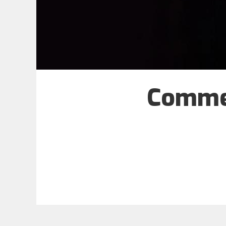
Comment