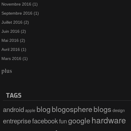
Novembre 2016
(1)
Septembre 2016
(1)
Juillet 2016
(2)
Juin 2016
(2)
Mai 2016
(2)
Avril 2016
(1)
Mars 2016
(1)
plus
TAGS
blog
blogosphere
blogs
android
apple
design
hardware
google
entreprise
facebook
fun