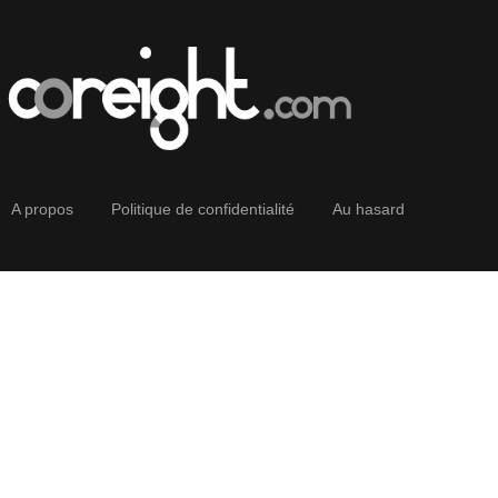
A propos
Politique de confidentialité
Au hasard