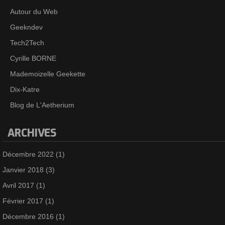
Autour du Web
Geekndev
Tech2Tech
Cyrille BORNE
Mademoizelle Geekette
Dix-Katre
Blog de L'Aetherium
ARCHIVES
Décembre 2022
(1)
Janvier 2018
(3)
Avril 2017
(1)
Février 2017
(1)
Décembre 2016
(1)