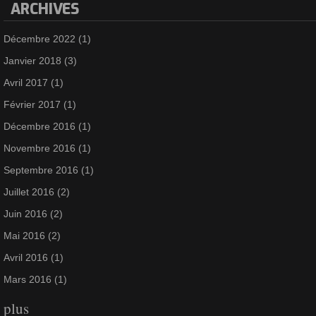
ARCHIVES
Décembre 2022
(1)
Janvier 2018
(3)
Avril 2017
(1)
Février 2017
(1)
Décembre 2016
(1)
Novembre 2016
(1)
Septembre 2016
(1)
Juillet 2016
(2)
Juin 2016
(2)
Mai 2016
(2)
Avril 2016
(1)
Mars 2016
(1)
plus