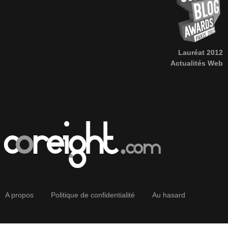
Lauréat 2012
Actualités Web
A propos
Politique de confidentialité
Au hasard