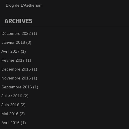
Blog de L'Aetherium
ARCHIVES
Décembre 2022
(1)
Janvier 2018
(3)
Avril 2017
(1)
Février 2017
(1)
Décembre 2016
(1)
Novembre 2016
(1)
Septembre 2016
(1)
Juillet 2016
(2)
Juin 2016
(2)
Mai 2016
(2)
Avril 2016
(1)