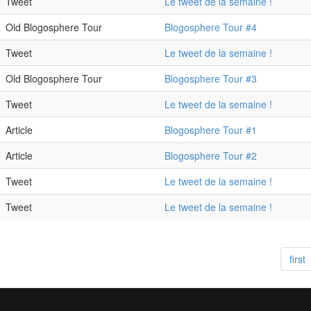
Tweet
Le tweet de la semaine !
Old Blogosphere Tour
Blogosphere Tour #4
Tweet
Le tweet de la semaine !
Old Blogosphere Tour
Blogosphere Tour #3
Tweet
Le tweet de la semaine !
Article
Blogosphere Tour #1
Article
Blogosphere Tour #2
Tweet
Le tweet de la semaine !
Tweet
Le tweet de la semaine !
first