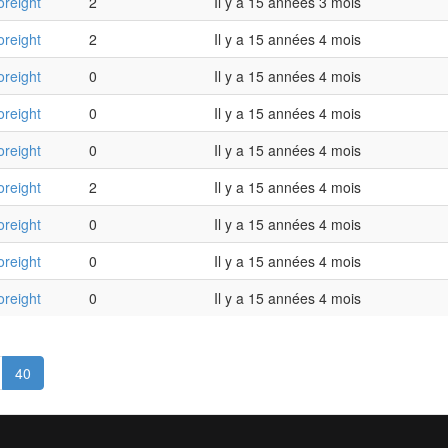
oreight
2
Il y a 15 années 3 mois
oreight
2
Il y a 15 années 4 mois
oreight
0
Il y a 15 années 4 mois
oreight
0
Il y a 15 années 4 mois
oreight
0
Il y a 15 années 4 mois
oreight
2
Il y a 15 années 4 mois
oreight
0
Il y a 15 années 4 mois
oreight
0
Il y a 15 années 4 mois
oreight
0
Il y a 15 années 4 mois
40