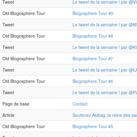
Tweet
Le tweet de la semaine ! par @V
Old Blogosphere Tour
Blogosphere Tour #9
Tweet
Le tweet de la semaine ! par @M
Old Blogosphere Tour
Blogosphere Tour #8
Tweet
Le tweet de la semaine ! par @Kl
Old Blogosphere Tour
Blogosphere Tour #7
Tweet
Le tweet de la semaine ! par 
Old Blogosphere Tour
Blogosphere Tour #6
Tweet
Le tweet de la semaine ! par @P
Page de base
Contact
Article
Soutenez Akibag, la reine des sa
Old Blogosphere Tour
Blogosphere Tour #5