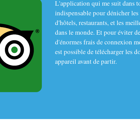
L'application qui me suit dans 
indispensable pour dénicher les
d'hôtels, restaurants, et les meil
dans le monde. Et pour éviter de
d'énormes frais de connexion mob
est possible de télécharger les 
appareil avant de partir.