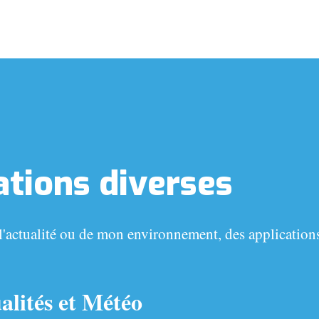
tions diverses
 l'actualité ou de mon environnement, des applications
alités et Météo