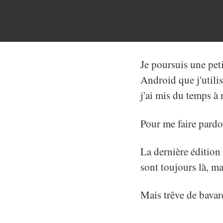
Je poursuis une peti
Android que j'utilis
j'ai mis du temps à 
Pour me faire pardon
La dernière édition
sont toujours là, ma
Mais trêve de bavard