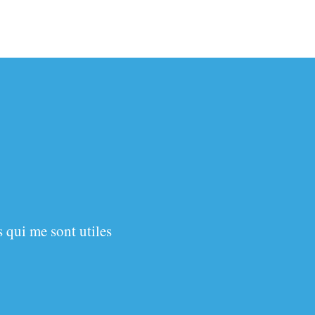
 qui me sont utiles