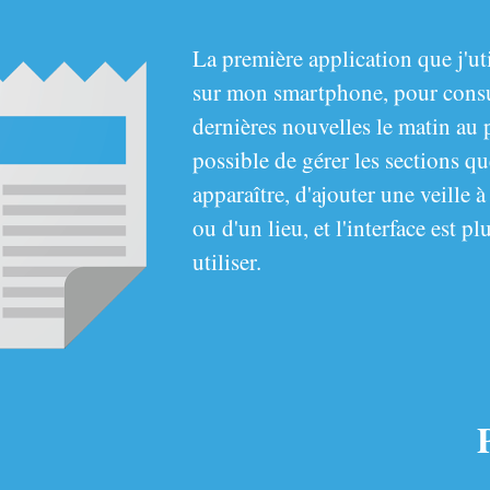
La première application que j'ut
sur mon smartphone, pour consul
dernières nouvelles le matin au pe
possible de gérer les sections qu
apparaître, d'ajouter une veille à
ou d'un lieu, et l'interface est pl
utiliser.