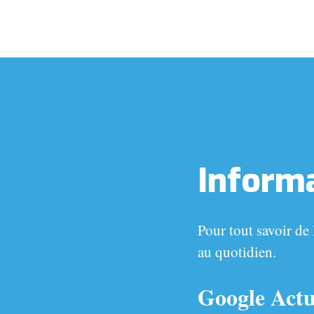
Informa
Pour tout savoir de
au quotidien.
Google Actu