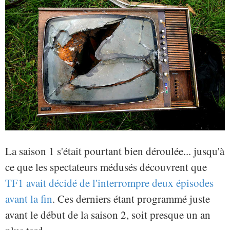
La saison 1 s'était pourtant bien déroulée... jusqu'à
ce que les spectateurs médusés découvrent que
TF1 avait décidé de l'interrompre deux épisodes
avant la fin
. Ces derniers étant programmé juste
avant le début de la saison 2, soit presque un an