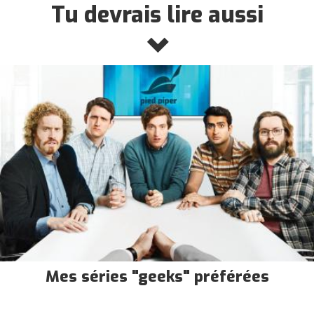
Tu devrais lire aussi
Mes séries "geeks" préférées