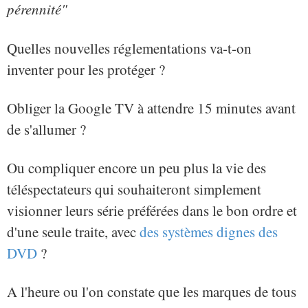
pérennité"
Quelles nouvelles réglementations va-t-on
inventer pour les protéger ?
Obliger la Google TV à attendre 15 minutes avant
de s'allumer ?
Ou compliquer encore un peu plus la vie des
téléspectateurs qui souhaiteront simplement
visionner leurs série préférées dans le bon ordre et
d'une seule traite, avec
des systèmes dignes des
DVD
?
A l'heure ou l'on constate que les marques de tous