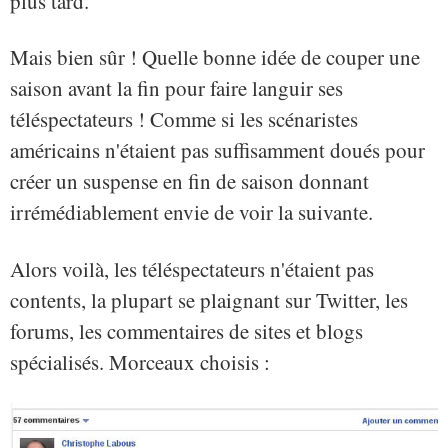
plus tard.
Mais bien sûr ! Quelle bonne idée de couper une
saison avant la fin pour faire languir ses
téléspectateurs ! Comme si les scénaristes
américains n'étaient pas suffisamment doués pour
créer un suspense en fin de saison donnant
irrémédiablement envie de voir la suivante.
Alors voilà, les téléspectateurs n'étaient pas
contents, la plupart se plaignant sur Twitter, les
forums, les commentaires de sites et blogs
spécialisés. Morceaux choisis :