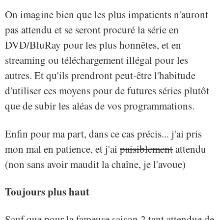
On imagine bien que les plus impatients n'auront
pas attendu et se seront procuré la série en
DVD/BluRay pour les plus honnêtes, et en
streaming ou téléchargement illégal pour les
autres. Et qu'ils prendront peut-être l'habitude
d'utiliser ces moyens pour de futures séries plutôt
que de subir les aléas de vos programmations.
Enfin pour ma part, dans ce cas précis... j'ai pris
mon mal en patience, et j'ai
paisiblement
attendu
(non sans avoir maudit la chaîne, je l'avoue)
Toujours plus haut
Sauf que pour la fameuse saison 2 tant attendue de