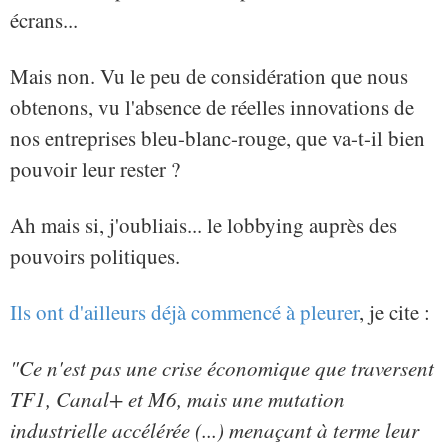
écrans...
Mais non. Vu le peu de considération que nous
obtenons, vu l'absence de réelles innovations de
nos entreprises bleu-blanc-rouge, que va-t-il bien
pouvoir leur rester ?
Ah mais si, j'oubliais... le lobbying auprès des
pouvoirs politiques.
Ils ont d'ailleurs déjà commencé à pleurer
, je cite :
"Ce n'est pas une crise économique que traversent
TF1, Canal+ et M6, mais une mutation
industrielle accélérée (...) menaçant à terme leur