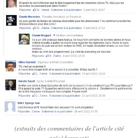
(extraits des commentaires de l'article cité
précédemment)