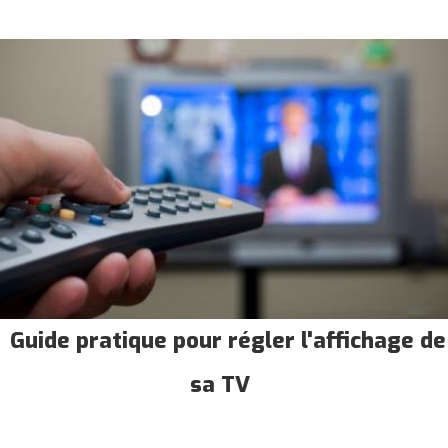
Guide pratique pour régler l'affichage de
sa TV