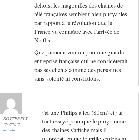
dehors, les magouilles des chaînes de
télé françaises semblent bien pitoyables
par rapport à la révolution que la
France va connaître avec l'arrivée de
Netflix.
Que j'aimerai voir un jour une grande
entreprise française qui ne considèrerait
pas ses clients comme des personnes
sans volonté ni convictions.
j'ai une Philips à led (80cm) et j'ai
BOTTERFLY
tout essayé pour que le programme
17/07/2017
des chaines s'affiche mais il
permalien
n'apparaît en mode grille seulement