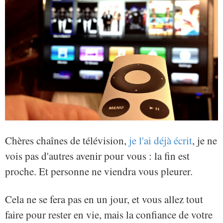
Chères chaînes de télévision,
je l'ai déjà écrit
, je ne
vois pas d'autres avenir pour vous : la fin est
proche. Et personne ne viendra vous pleurer.
Cela ne se fera pas en un jour, et vous allez tout
faire pour rester en vie, mais la confiance de votre