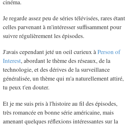
cinéma.
Je regarde assez peu de séries télévisées, rares étant
celles parvenant à m'intéresser suffisamment pour
suivre régulièrement les épisodes.
J'avais cependant jeté un oeil curieux à
Person of
Interest
, abordant le thème des réseaux, de la
technologie, et des dérives de la surveillance
généralisée, un thème qui m'a naturellement attiré,
tu peux t'en douter.
Et je me suis pris à l'histoire au fil des épisodes,
très romancée en bonne série américaine, mais
amenant quelques réflexions intéressantes sur la