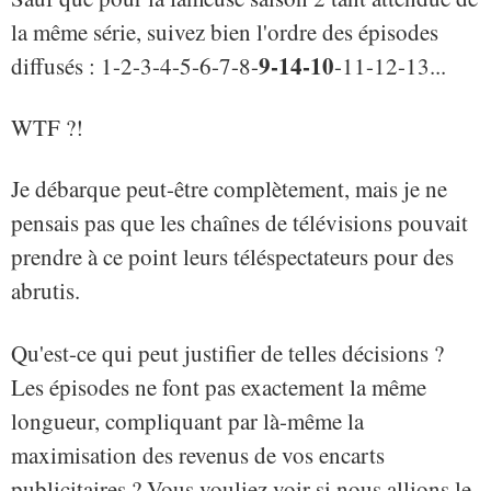
la même série, suivez bien l'ordre des épisodes
9-14-10
diffusés : 1-2-3-4-5-6-7-8-
-11-12-13...
WTF ?!
Je débarque peut-être complètement, mais je ne
pensais pas que les chaînes de télévisions pouvait
prendre à ce point leurs téléspectateurs pour des
abrutis.
Qu'est-ce qui peut justifier de telles décisions ?
Les épisodes ne font pas exactement la même
longueur, compliquant par là-même la
maximisation des revenus de vos encarts
publicitaires ? Vous vouliez voir si nous allions le