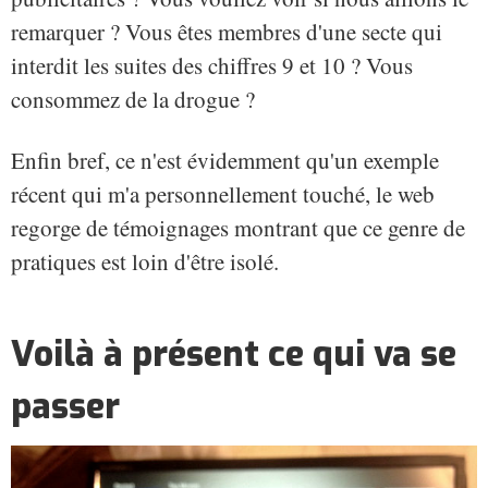
remarquer ? Vous êtes membres d'une secte qui
interdit les suites des chiffres 9 et 10 ? Vous
consommez de la drogue ?
Enfin bref, ce n'est évidemment qu'un exemple
récent qui m'a personnellement touché, le web
regorge de témoignages montrant que ce genre de
pratiques est loin d'être isolé.
Voilà à présent ce qui va se
passer