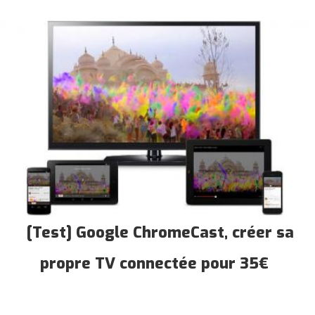
[Test] Google ChromeCast, créer sa
propre TV connectée pour 35€