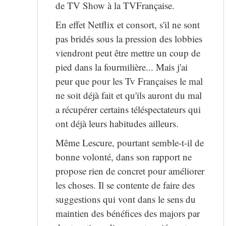
de TV Show à la TVFrançaise.
En effet Netflix et consort, s'il ne sont
pas bridés sous la pression des lobbies
viendront peut être mettre un coup de
pied dans la fourmilière... Mais j'ai
peur que pour les Tv Françaises le mal
ne soit déjà fait et qu'ils auront du mal
a récupérer certains téléspectateurs qui
ont déjà leurs habitudes ailleurs.
Même Lescure, pourtant semble-t-il de
bonne volonté, dans son rapport ne
propose rien de concret pour améliorer
les choses. Il se contente de faire des
suggestions qui vont dans le sens du
maintien des bénéfices des majors par