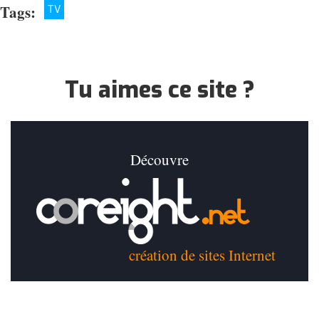
Tags:
TV
Tu aimes ce site ?
Découvre
création de sites Internet