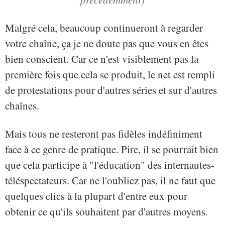
Malgré cela, beaucoup continueront à regarder
votre chaîne, ça je ne doute pas que vous en êtes
bien conscient. Car ce n'est visiblement pas la
première fois que cela se produit, le net est rempli
de protestations pour d'autres séries et sur d'autres
chaînes.
Mais tous ne resteront pas fidèles indéfiniment
face à ce genre de pratique. Pire, il se pourrait bien
que cela participe à "l'éducation" des internautes-
téléspectateurs. Car ne l'oubliez pas, il ne faut que
quelques clics à la plupart d'entre eux pour
obtenir ce qu'ils souhaitent par d'autres moyens.