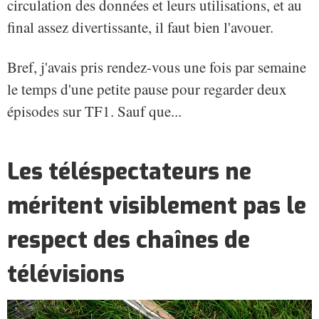
circulation des données et leurs utilisations, et au
final assez divertissante, il faut bien l'avouer.
Bref, j'avais pris rendez-vous une fois par semaine
le temps d'une petite pause pour regarder deux
épisodes sur TF1. Sauf que...
Les téléspectateurs ne
méritent visiblement pas le
respect des chaînes de
télévisions