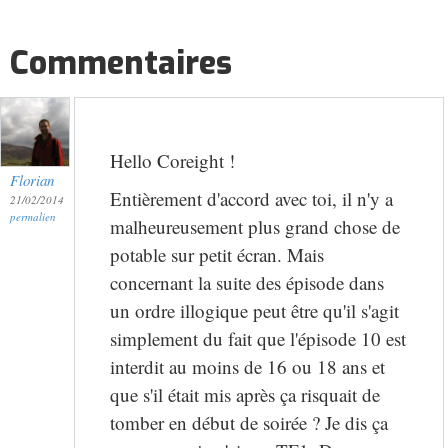
Commentaires
Hello Coreight !
Florian
Entièrement d'accord avec toi, il n'y a
21/02/2014
permalien
malheureusement plus grand chose de
potable sur petit écran. Mais
concernant la suite des épisode dans
un ordre illogique peut être qu'il s'agit
simplement du fait que l'épisode 10 est
interdit au moins de 16 ou 18 ans et
que s'il était mis après ça risquait de
tomber en début de soirée ? Je dis ça