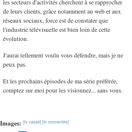
les secteurs d'activités cherchent à se rapprocher
de leurs clients, grâce notamment au web et aux
réseaux sociaux, force est de constater que
l'industrie télévisuelle est bien loin de cette
évolution.
J'aurai tellement voulu vous défendre, mais je ne
peux pas.
Et les prochains épisodes de ma série préférée,
comptez sur moi pour les visionnez... sans vous.
Images:
[tv cassé]
[tv connectée]