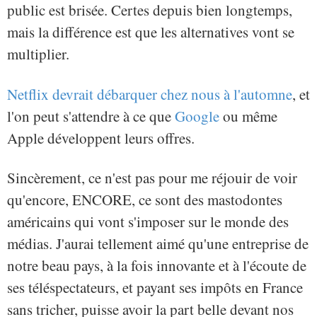
public est brisée. Certes depuis bien longtemps,
mais la différence est que les alternatives vont se
multiplier.
Netflix devrait débarquer chez nous à l'automne
, et
l'on peut s'attendre à ce que
Google
ou même
Apple développent leurs offres.
Sincèrement, ce n'est pas pour me réjouir de voir
qu'encore, ENCORE, ce sont des mastodontes
américains qui vont s'imposer sur le monde des
médias. J'aurai tellement aimé qu'une entreprise de
notre beau pays, à la fois innovante et à l'écoute de
ses téléspectateurs, et payant ses impôts en France
sans tricher, puisse avoir la part belle devant nos