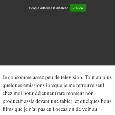
Google Adsense is disabled.
✓ Allow
Je consomme assez peu de télévision. Tout au plus
quelques émissions lorsque je me retrouve seul
chez moi pour déjeuner (rare moment non-
productif assis devant une table), et quelques bons
films que je n'ai pas eu l'occasion de voir au