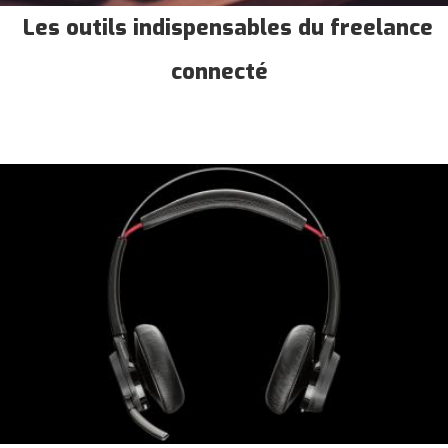
Les outils indispensables du freelance
connecté