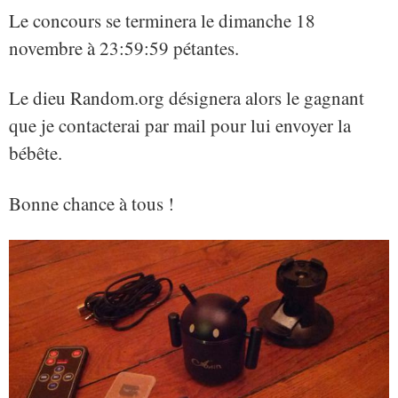
Le concours se terminera le dimanche 18
novembre à 23:59:59 pétantes.
Le dieu Random.org désignera alors le gagnant
que je contacterai par mail pour lui envoyer la
bébête.
Bonne chance à tous !