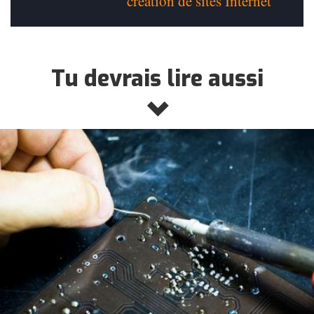
création de sites Internet
Tu devrais lire aussi