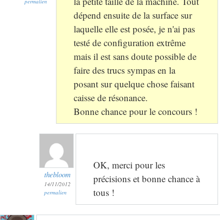
la petite taille de la machine. Tout
permalien
dépend ensuite de la surface sur
laquelle elle est posée, je n'ai pas
testé de configuration extrême
mais il est sans doute possible de
faire des trucs sympas en la
posant sur quelque chose faisant
caisse de résonance.
Bonne chance pour le concours !
OK, merci pour les
thebloom
précisions et bonne chance à
14/11/2012
tous !
permalien