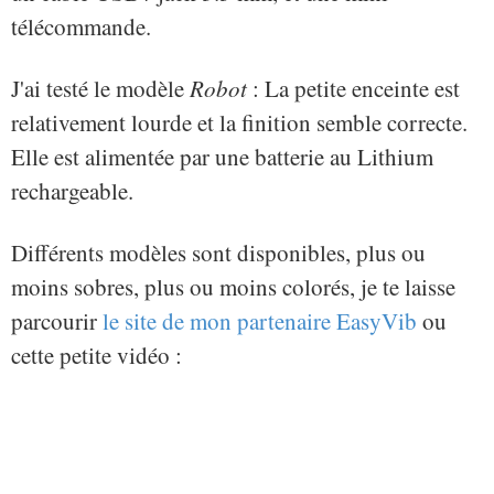
télécommande.
J'ai testé le modèle
Robot
: La petite enceinte est
relativement lourde et la finition semble correcte.
Elle est alimentée par une batterie au Lithium
rechargeable.
Différents modèles sont disponibles, plus ou
moins sobres, plus ou moins colorés, je te laisse
parcourir
le site de mon partenaire EasyVib
ou
cette petite vidéo :