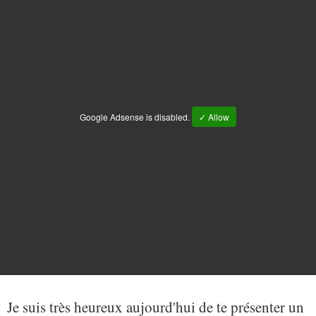
Google Adsense is disabled.
✓ Allow
Je suis très heureux aujourd'hui de te présenter un