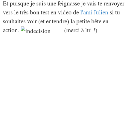
Et puisque je suis une feignasse je vais te renvoyer
vers le très bon test en vidéo de
l'ami Julien
si tu
souhaites voir (et entendre) la petite bête en
action.
(merci à lui !)