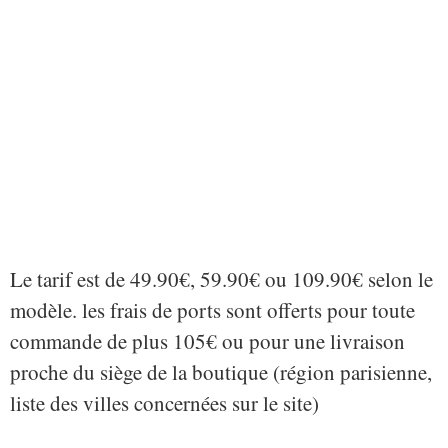
Le tarif est de 49.90€, 59.90€ ou 109.90€ selon le
modèle. les frais de ports sont offerts pour toute
commande de plus 105€ ou pour une livraison
proche du siège de la boutique (région parisienne,
liste des villes concernées sur le site)