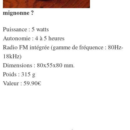
mignonne ?
Puissance : 5 watts
Autonomie : 4 à 5 heures
Radio FM intégrée (gamme de fréquence : 80Hz-
18kHz)
Dimensions : 80x55x80 mm.
Poids : 315 g
Valeur : 59.90€