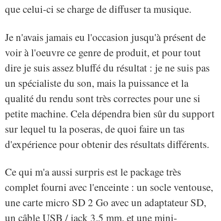
que celui-ci se charge de diffuser ta musique.
Je n'avais jamais eu l'occasion jusqu'à présent de
voir à l'oeuvre ce genre de produit, et pour tout
dire je suis assez bluffé du résultat : je ne suis pas
un spécialiste du son, mais la puissance et la
qualité du rendu sont très correctes pour une si
petite machine. Cela dépendra bien sûr du support
sur lequel tu la poseras, de quoi faire un tas
d'expérience pour obtenir des résultats différents.
Ce qui m'a aussi surpris est le package très
complet fourni avec l'enceinte : un socle ventouse,
une carte micro SD 2 Go avec un adaptateur SD,
un câble USB / jack 3.5 mm, et une mini-