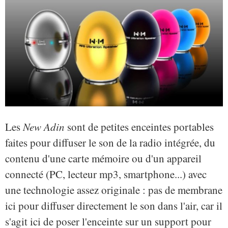
Les
New Adin
sont de petites enceintes portables
faites pour diffuser le son de la radio intégrée, du
contenu d'une carte mémoire ou d'un appareil
connecté (PC, lecteur mp3, smartphone...) avec
une technologie assez originale : pas de membrane
ici pour diffuser directement le son dans l'air, car il
s'agit ici de poser l'enceinte sur un support pour