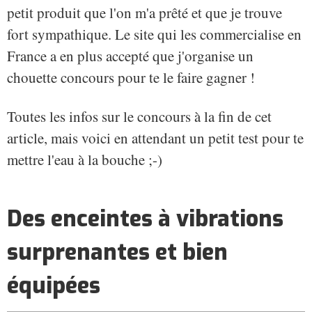
petit produit que l'on m'a prêté et que je trouve
fort sympathique. Le site qui les commercialise en
France a en plus accepté que j'organise un
chouette concours pour te le faire gagner !
Toutes les infos sur le concours à la fin de cet
article, mais voici en attendant un petit test pour te
mettre l'eau à la bouche ;-)
Des enceintes à vibrations
surprenantes et bien
équipées