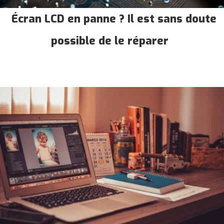
Écran LCD en panne ? Il est sans doute
possible de le réparer