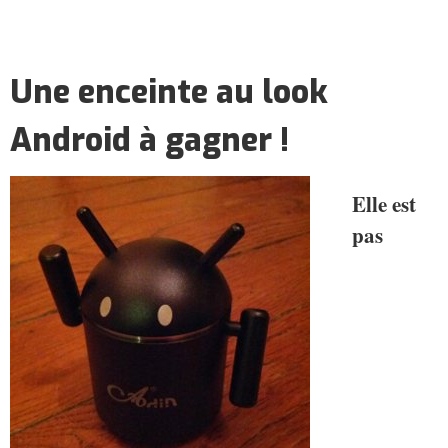
Une enceinte au look
Android à gagner !
Elle est
pas