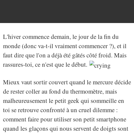
L'hiver commence demain, le jour de la fin du
monde (donc va-t-il vraiment commencer ?), et il
faut dire que l'on a déjà été gâtés côté froid. Mais
rassures-toi, ce n'est que le début.
Mieux vaut sortir couvert quand le mercure décide
de rester coller au fond du thermomètre, mais
malheureusement le petit geek qui sommeille en
toi se retrouve confronté à un cruel dilemme :
comment faire pour utiliser son petit smartphone
quand les glaçons qui nous servent de doigts sont