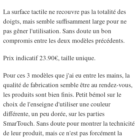
La surface tactile ne recouvre pas la totalité des
doigts, mais semble suffisamment large pour ne
pas gêner l'utilisation. Sans doute un bon
compromis entre les deux modèles précédents.
Prix indicatif 23.90€, taille unique.
Pour ces 3 modèles que j'ai eu entre les mains, la
qualité de fabrication semble être au rendez-vous,
les produits sont bien finis. Petit bémol sur le
choix de l'enseigne d'utiliser une couleur
différente, un peu dorée, sur les parties
SmarTouch. Sans doute pour montrer la technicité
de leur produit, mais ce n'est pas forcément la