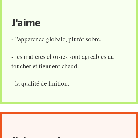
J'aime
- l'apparence globale, plutôt sobre.
- les matières choisies sont agréables au
toucher et tiennent chaud.
- la qualité de finition.