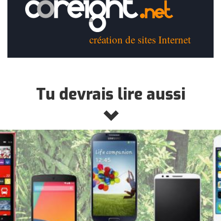
création de sites Internet
Tu devrais lire aussi