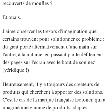
recouverts de moufles ?
Et ouais.
J'aime observer les trésors d'imagination que
certains trouvent pour solutionner ce problème :
du gant porté alternativement d'une main sur
l'autre, à la mitaine, en passant par le défilement
des pages sur l'écran avec le bout de son nez
(véridique !)
Heureusement, il y a toujours des créateurs de
produits qui cherchent à apporter des solutions.
C'est le cas de la marque française Isotoner, qui a
imaginé une gamme de produits adaptés.