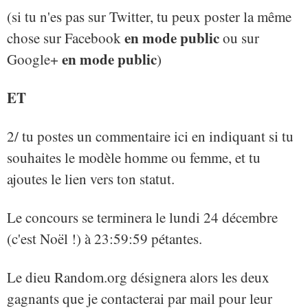
(si tu n'es pas sur Twitter, tu peux poster la même
en mode public
chose sur Facebook
ou sur
en mode public
Google+
)
ET
2/ tu postes un commentaire ici en indiquant si tu
souhaites le modèle homme ou femme, et tu
ajoutes le lien vers ton statut.
Le concours se terminera le lundi 24 décembre
(c'est Noël !) à 23:59:59 pétantes.
Le dieu Random.org désignera alors les deux
gagnants que je contacterai par mail pour leur