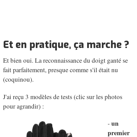
Et en pratique, ça marche ?
Et bien oui. La reconnaissance du doigt ganté se
fait parfaitement, presque comme s'il était nu
(coquinou).
J'ai reçu 3 modèles de tests (clic sur les photos
pour agrandir) :
un
-
premier