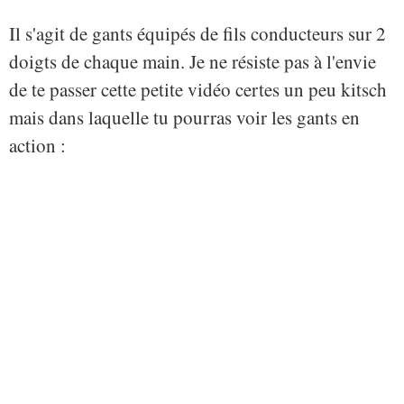
Il s'agit de gants équipés de fils conducteurs sur 2
doigts de chaque main. Je ne résiste pas à l'envie
de te passer cette petite vidéo certes un peu kitsch
mais dans laquelle tu pourras voir les gants en
action :