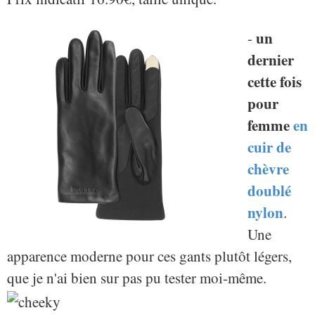
un
-
dernier
cette fois
pour
femme
en
cuir de
chèvre
doublé
nylon
.
Une
apparence moderne pour ces gants plutôt légers,
que je n'ai bien sur pas pu tester moi-même.