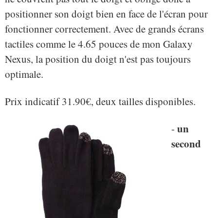
positionner son doigt bien en face de l'écran pour
fonctionner correctement. Avec de grands écrans
tactiles comme le 4.65 pouces de mon Galaxy
Nexus, la position du doigt n'est pas toujours
optimale.
Prix indicatif 31.90€, deux tailles disponibles.
un
-
second