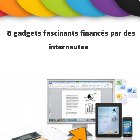
8 gadgets fascinants financés par des
internautes