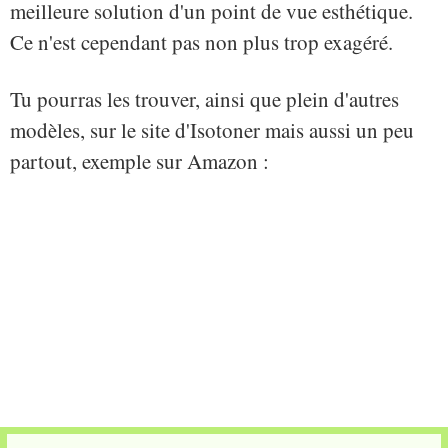
meilleure solution d'un point de vue esthétique.
Ce n'est cependant pas non plus trop exagéré.
Tu pourras les trouver, ainsi que plein d'autres
modèles, sur le site d'Isotoner mais aussi un peu
partout, exemple sur Amazon :