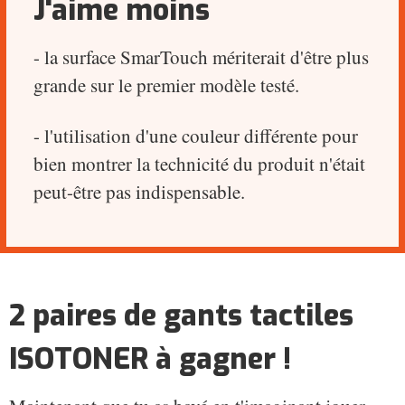
J'aime moins
- la surface SmarTouch mériterait d'être plus
grande sur le premier modèle testé.
- l'utilisation d'une couleur différente pour
bien montrer la technicité du produit n'était
peut-être pas indispensable.
2 paires de gants tactiles
ISOTONER à gagner !