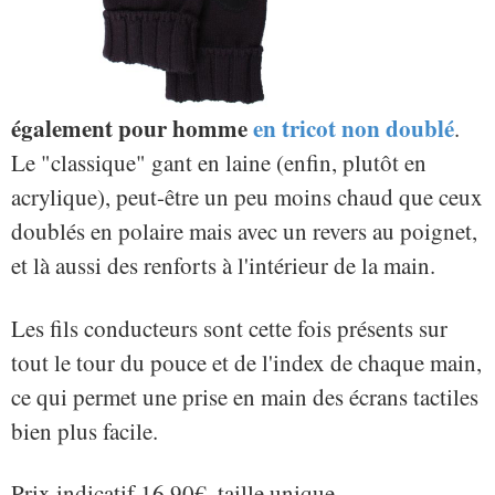
également pour homme
en tricot non doublé
.
Le "classique" gant en laine (enfin, plutôt en
acrylique), peut-être un peu moins chaud que ceux
doublés en polaire mais avec un revers au poignet,
et là aussi des renforts à l'intérieur de la main.
Les fils conducteurs sont cette fois présents sur
tout le tour du pouce et de l'index de chaque main,
ce qui permet une prise en main des écrans tactiles
bien plus facile.
Prix indicatif 16.90€, taille unique.