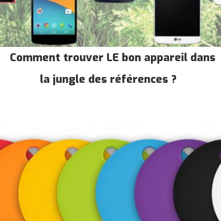
Comment trouver LE bon appareil dans
la jungle des références ?