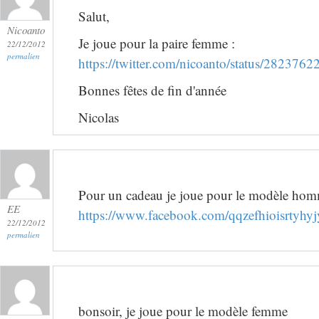
Salut,
Nicoanto
Je joue pour la paire femme :
22/12/2012
permalien
https://twitter.com/nicoanto/status/28237
Bonnes fêtes de fin d'année
Nicolas
Pour un cadeau je joue pour le modèle ho
EE
https://www.facebook.com/qqzefhioisrtyhyjy
22/12/2012
permalien
bonsoir, je joue pour le modèle femme