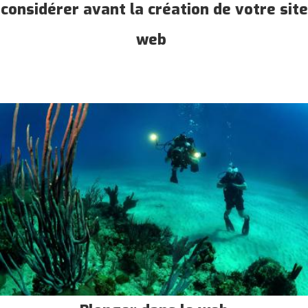
considérer avant la création de votre site
web