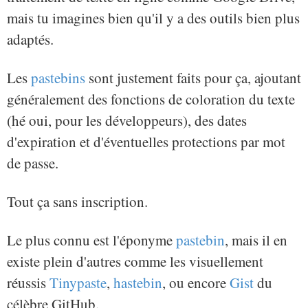
mais tu imagines bien qu'il y a des outils bien plus
adaptés.
Les
pastebins
sont justement faits pour ça, ajoutant
généralement des fonctions de coloration du texte
(hé oui, pour les développeurs), des dates
d'expiration et d'éventuelles protections par mot
de passe.
Tout ça sans inscription.
Le plus connu est l'éponyme
pastebin
, mais il en
existe plein d'autres comme les visuellement
réussis
Tinypaste
,
hastebin
, ou encore
Gist
du
célèbre GitHub.