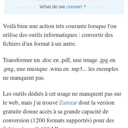
Voilà bien une action très courante lorsque l'on
utilise des outils informatiques : convertir des
fichiers d'un format à un autre.
Transformer un .doc en .pdf, une image .jpg en
.png, une musique .wma en .mp3... les exemples
ne manquent pas.
Les outils dédiés à cet usage ne manquent pas sur
le web, mais j'ai trouvé
Zamzar
dont la version
gratuite donne accès à sa grande capacité de
conversion (1200 formats supportés) pour des