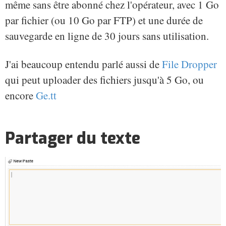
même sans être abonné chez l'opérateur, avec 1 Go
par fichier (ou 10 Go par FTP) et une durée de
sauvegarde en ligne de 30 jours sans utilisation.
J'ai beaucoup entendu parlé aussi de
File Dropper
qui peut uploader des fichiers jusqu'à 5 Go, ou
encore
Ge.tt
Partager du texte