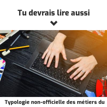
Tu devrais lire aussi
Typologie non-officielle des métiers du