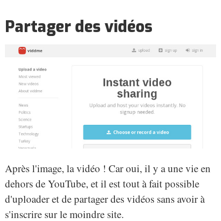
Partager des vidéos
Après l'image, la vidéo ! Car oui, il y a une vie en
dehors de YouTube, et il est tout à fait possible
d'uploader et de partager des vidéos sans avoir à
s'inscrire sur le moindre site.