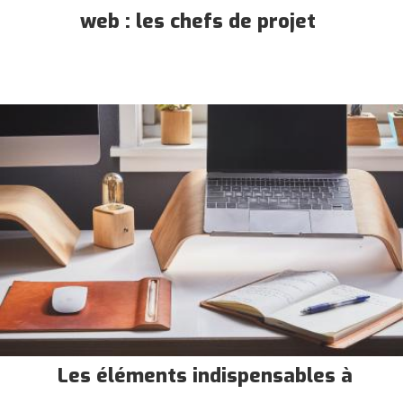
web : les chefs de projet
Les éléments indispensables à