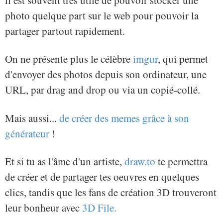
il est souvent très utile de pouvoir stocker une
photo quelque part sur le web pour pouvoir la
partager partout rapidement.
On ne présente plus le célèbre
imgur
, qui permet
d'envoyer des photos depuis son ordinateur, une
URL, par drag and drop ou via un copié-collé.
Mais aussi...
de créer des memes grâce à son
générateur
!
Et si tu as l'âme d'un artiste,
draw.to
te permettra
de créer et de partager tes oeuvres en quelques
clics, tandis que les fans de création 3D trouveront
leur bonheur avec
3D File.