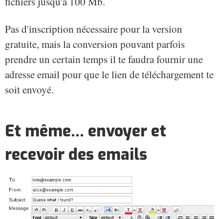
fichiers jusqu'à 100 Mb.
Pas d'inscription nécessaire pour la version
gratuite, mais la conversion pouvant parfois
prendre un certain temps il te faudra fournir une
adresse email pour que le lien de téléchargement te
soit envoyé.
Et même... envoyer et
recevoir des emails