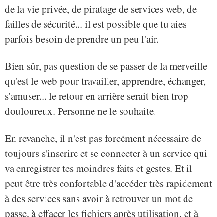
de la vie privée, de piratage de services web, de
failles de sécurité... il est possible que tu aies
parfois besoin de prendre un peu l'air.
Bien sûr, pas question de se passer de la merveille
qu'est le web pour travailler, apprendre, échanger,
s'amuser... le retour en arrière serait bien trop
douloureux. Personne ne le souhaite.
En revanche, il n'est pas forcément nécessaire de
toujours s'inscrire et se connecter à un service qui
va enregistrer tes moindres faits et gestes. Et il
peut être très confortable d'accéder très rapidement
à des services sans avoir à retrouver un mot de
passe, à effacer les fichiers après utilisation, et à