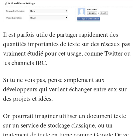
Il est parfois utile de partager rapidement des
quantités importantes de texte sur des réseaux pas
vraiment étudié pour cet usage, comme Twitter ou
les channels IRC.
Si tu ne vois pas, pense simplement aux
développeurs qui veulent échanger entre eux sur
des projets et idées.
On pourrait imaginer utiliser un document texte
sur un service de stockage classique, ou un
traitement de texte en ligne comme Google Drive,