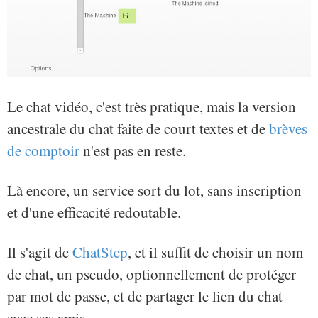
Le chat vidéo, c'est très pratique, mais la version
ancestrale du chat faite de court textes et de
brèves
de comptoir
n'est pas en reste.
Là encore, un service sort du lot, sans inscription
et d'une efficacité redoutable.
Il s'agit de
ChatStep
, et il suffit de choisir un nom
de chat, un pseudo, optionnellement de protéger
par mot de passe, et de partager le lien du chat
avec ses amis.