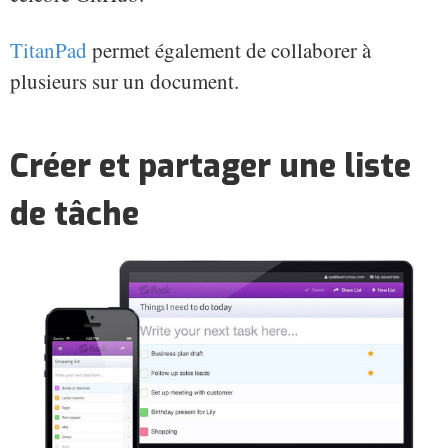
TitanPad
permet également de collaborer à
plusieurs sur un document.
Créer et partager une liste
de tâche