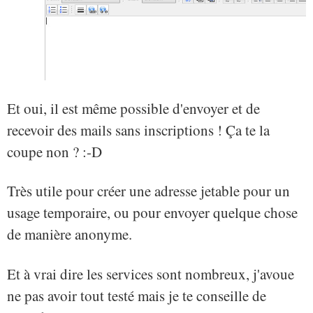
Et oui, il est même possible d'envoyer et de
recevoir des mails sans inscriptions ! Ça te la
coupe non ? :-D
Très utile pour créer une adresse jetable pour un
usage temporaire, ou pour envoyer quelque chose
de manière anonyme.
Et à vrai dire les services sont nombreux, j'avoue
ne pas avoir tout testé mais je te conseille de