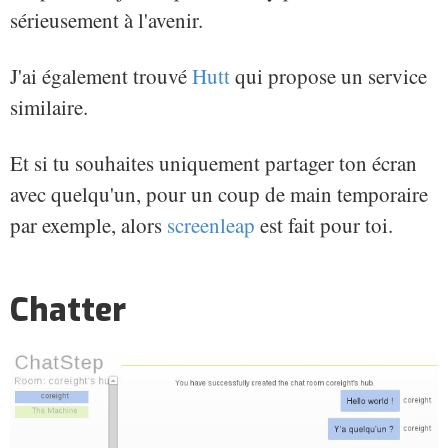
sérieusement à l'avenir.
J'ai également trouvé
Hutt
qui propose un service
similaire.
Et si tu souhaites uniquement partager ton écran
avec quelqu'un, pour un coup de main temporaire
par exemple, alors
screenleap
est fait pour toi.
Chatter