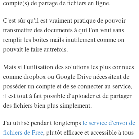
compte(s) de partage de fichiers en ligne.
C'est sûr qu'il est vraiment pratique de pouvoir
transmettre des documents à qui l'on veut sans
remplir les boites mails inutilement comme on
pouvait le faire autrefois.
Mais si l'utilisation des solutions les plus connues
comme dropbox ou Google Drive nécessitent de
posséder un compte et de se connecter au service,
il est tout à fait possible d'uploader et de partager
des fichiers bien plus simplement.
J'ai utilisé pendant longtemps
le service d'envoi de
fichiers de Free
, plutôt efficace et accessible à tous