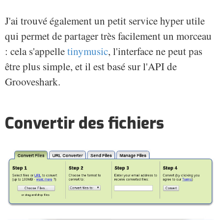
J'ai trouvé également un petit service hyper utile
qui permet de partager très facilement un morceau
: cela s'appelle
tinymusic
, l'interface ne peut pas
être plus simple, et il est basé sur l'API de
Grooveshark.
Convertir des fichiers