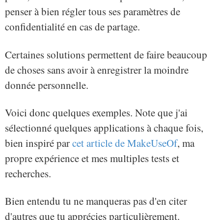
penser à bien régler tous ses paramètres de
confidentialité en cas de partage.
Certaines solutions permettent de faire beaucoup
de choses sans avoir à enregistrer la moindre
donnée personnelle.
Voici donc quelques exemples. Note que j'ai
sélectionné quelques applications à chaque fois,
bien inspiré par
cet article de MakeUseOf
, ma
propre expérience et mes multiples tests et
recherches.
Bien entendu tu ne manqueras pas d'en citer
d'autres que tu apprécies particulièrement.