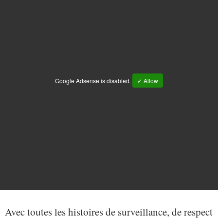
Google Adsense is disabled.
✓ Allow
Avec toutes les histoires de surveillance, de respect