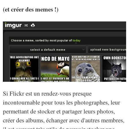
(et créer des memes !)
Si Flickr est un rendez-vous presque
incontournable pour tous les photographes, leur
permettant de stocker et partager leurs photos,
créer des albums, échanger avec d'autres membres,