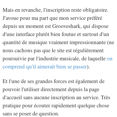
Mais en revanche, l'inscription reste obligatoire.
J'avoue pour ma part que mon service préféré
depuis un moment est Grooveshark, qui dispose
d'une interface plutôt bien foutue et surtout d'un
quantité de musique vraiment impressionnante (ne
nous cachons pas que le site est régulièrement
poursuivie par l'industrie musicale, de laquelle
on
comprend qu'il aimerait bien se passer
).
Et l'une de ses grandes forces est également de
pouvoir l'utiliser directement depuis la page
d'accueil sans aucune inscription au service. Très
pratique pour écouter rapidement quelque chose
sans se poser de question.