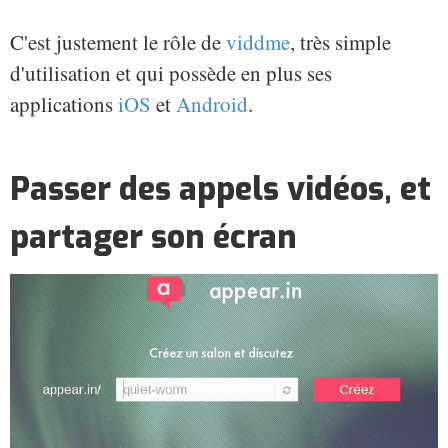
C'est justement le rôle de
viddme
, très simple
d'utilisation et qui possède en plus ses
applications
iOS
et
Android
.
Passer des appels vidéos, et
partager son écran