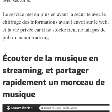
Le service met en plus en avant la sécurité avec le
chiffrage des informations avant l'envoi sur le web,
et la vie privée car il ne stocke rien, ne fait pas de
pub ni aucun tracking.
Écouter de la musique en
streaming, et partager
rapidement un morceau de
musique