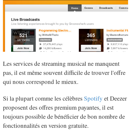
Les services de streaming musical ne manquent
pas, il est même souvent difficile de trouver l'offre
qui nous correspond le mieux.
Si la plupart comme les célèbres
Spotify
et Deezer
proposent des offres premium payantes, il est
toujours possible de bénéficier de bon nombre de
fonctionnalités en version gratuite.