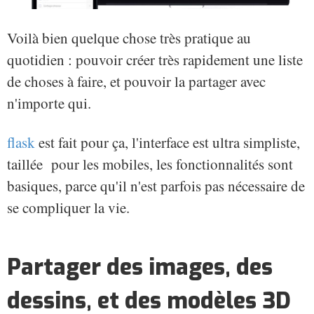
Voilà bien quelque chose très pratique au
quotidien : pouvoir créer très rapidement une liste
de choses à faire, et pouvoir la partager avec
n'importe qui.
flask
est fait pour ça, l'interface est ultra simpliste,
taillée pour les mobiles, les fonctionnalités sont
basiques, parce qu'il n'est parfois pas nécessaire de
se compliquer la vie.
Partager des images, des
dessins, et des modèles 3D