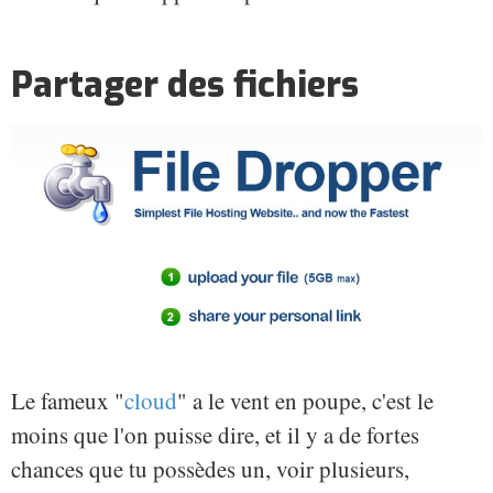
Partager des fichiers
Le fameux "
cloud
" a le vent en poupe, c'est le
moins que l'on puisse dire, et il y a de fortes
chances que tu possèdes un, voir plusieurs,