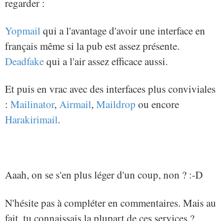
regarder :
Yopmail
qui a l'avantage d'avoir une interface en
français même si la pub est assez présente.
Deadfake
qui a l'air assez efficace aussi.
Et puis en vrac avec des interfaces plus conviviales
:
Mailinator
,
Airmail
,
Maildrop
ou encore
Harakirimail
.
Aaah, on se s'en plus léger d'un coup, non ? :-D
N'hésite pas à compléter en commentaires. Mais au
fait, tu connaissais la plupart de ces services ?