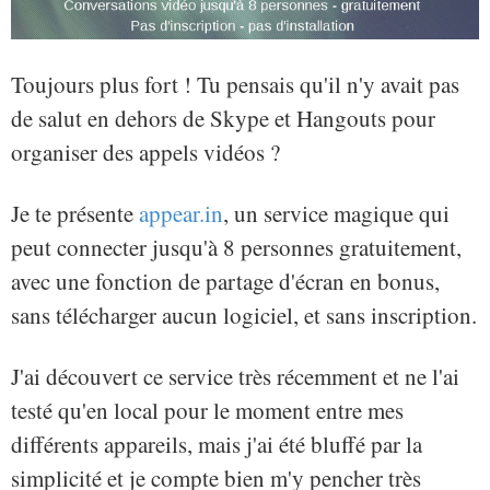
Toujours plus fort ! Tu pensais qu'il n'y avait pas
de salut en dehors de Skype et Hangouts pour
organiser des appels vidéos ?
Je te présente
appear.in
, un service magique qui
peut connecter jusqu'à 8 personnes gratuitement,
avec une fonction de partage d'écran en bonus,
sans télécharger aucun logiciel, et sans inscription.
J'ai découvert ce service très récemment et ne l'ai
testé qu'en local pour le moment entre mes
différents appareils, mais j'ai été bluffé par la
simplicité et je compte bien m'y pencher très