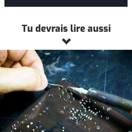
Tu devrais lire aussi