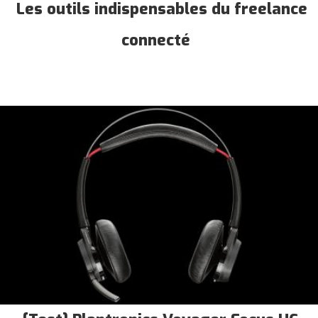
Les outils indispensables du freelance
connecté