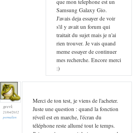
que mon telephone est un
Samsung Galaxy Gio.
J'avais deja essayer de voir
s'il y avait un forum qui
traitait du sujet mais je n'ai
rien trouver. Je vais quand
meme essayer de continuer
mes recherche. Encore merci
:)
Merci de ton test, je viens de l'acheter.
geerk
Juste une question : quand la fonction
21/04/2012
réveil est en marche, l'écran du
permalien
téléphone reste allumé tout le temps.