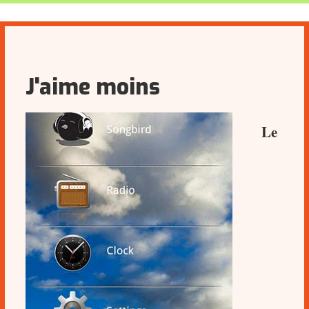
J'aime moins
Le