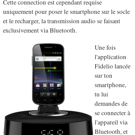
Cette connection est cependant requise
uniquement pour poser le smartphone sur le socle
et le recharger, la transmission audio se faisant
exclusivement via Bluetooth.
Une fois
l'application
Fidelio lancée
sur ton
smartphone,
tu lui
demandes de
se connecter à
l'appareil via
Bluetooth, et