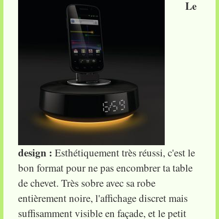
Le
design :
Esthétiquement très réussi, c'est le
bon format pour ne pas encombrer ta table
de chevet. Très sobre avec sa robe
entièrement noire, l'affichage discret mais
suffisamment visible en façade, et le petit