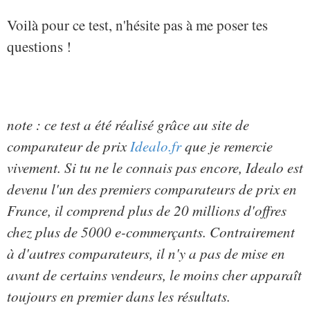
Voilà pour ce test, n'hésite pas à me poser tes
questions !
note : ce test a été réalisé grâce au site de
comparateur de prix
Idealo.fr
que je remercie
vivement. Si tu ne le connais pas encore, Idealo est
devenu l'un des premiers comparateurs de prix en
France, il comprend plus de 20 millions d'offres
chez plus de 5000 e-commerçants. Contrairement
à d'autres comparateurs, il n'y a pas de mise en
avant de certains vendeurs, le moins cher apparaît
toujours en premier dans les résultats.