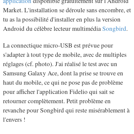
application
disponible gratuitement sur l'Android
Market. L'installation se déroule sans encombre, et
tu as la possibilité d'installer en plus la version
Android du célèbre lecteur multimédia
Songbird
.
La connectique micro-USB est prévue pour
s'adapter à tout type de mobile, avec de multiples
réglages (cf. photo). J'ai réalisé le test avec un
Samsung Galaxy Ace, dont la prise se trouve en
haut du mobile, ce qui ne pose pas de problème
pour afficher l'application Fidelio qui sait se
retourner complètement. Petit problème en
revanche pour Songbird qui reste misérablement à
l'envers !