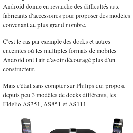
Android donne en revanche des difficultés aux
fabricants d'accessoires pour proposer des modèles
convenant au plus grand nombre.
C'est le cas par exemple des docks et autres
enceintes où les multiples formats de mobiles
Android ont l'air d'avoir découragé plus d'un
constructeur.
Mais c'était sans compter sur Philips qui propose
depuis peu 3 modèles de docks différents, les
Fidelio AS351, AS851 et AS111.