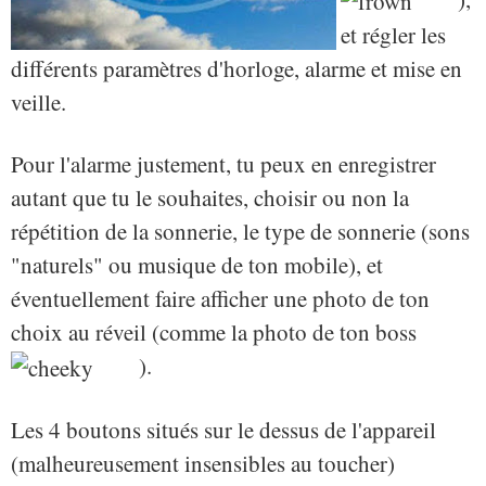
et régler les
différents paramètres d'horloge, alarme et mise en
veille.
Pour l'alarme justement, tu peux en enregistrer
autant que tu le souhaites, choisir ou non la
répétition de la sonnerie, le type de sonnerie (sons
"naturels" ou musique de ton mobile), et
éventuellement faire afficher une photo de ton
choix au réveil (comme la photo de ton boss
).
Les 4 boutons situés sur le dessus de l'appareil
(malheureusement insensibles au toucher)