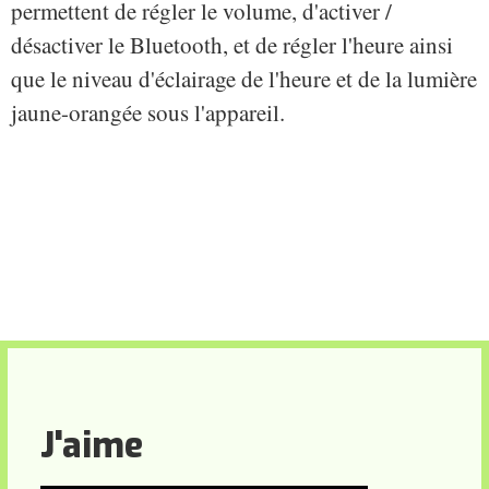
permettent de régler le volume, d'activer /
désactiver le Bluetooth, et de régler l'heure ainsi
que le niveau d'éclairage de l'heure et de la lumière
jaune-orangée sous l'appareil.
J'aime