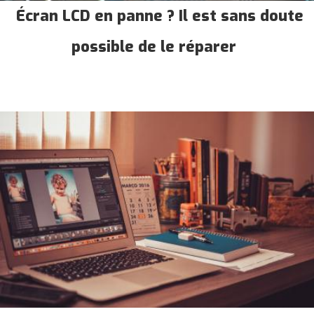
Écran LCD en panne ? Il est sans doute
possible de le réparer