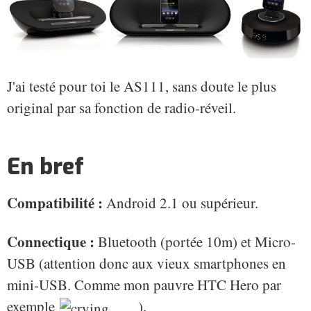
J'ai testé pour toi le AS111, sans doute le plus
original par sa fonction de radio-réveil.
En bref
Compatibilité :
Android 2.1 ou supérieur.
Connectique :
Bluetooth (portée 10m) et Micro-
USB (attention donc aux vieux smartphones en
mini-USB. Comme mon pauvre HTC Hero par
exemple
).