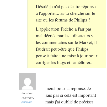
Désolé je n'ai pas d'autre réponse
à t'apporter... as-tu cherché sur le
site ou les forums de Philips ?
L'application Fidelio a l'air pas
mal décriée par les utilisateurs vu
les commentaires sur le Market, il
faudrait peut-être que Philips
pense à faire une mise à jour pour
corriger les bugs et l'améliorer...
merci pour ta reponse. Je
Stephan
sais pas si celà est important
16/01/2012
mais j'ai oublié de préciser
permalien