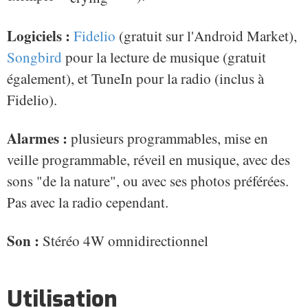
Logiciels :
Fidelio
(gratuit sur l'Android Market),
Songbird
pour la lecture de musique (gratuit
également), et TuneIn pour la radio (inclus à
Fidelio).
Alarmes :
plusieurs programmables, mise en
veille programmable, réveil en musique, avec des
sons "de la nature", ou avec ses photos préférées.
Pas avec la radio cependant.
Son :
Stéréo 4W omnidirectionnel
Utilisation