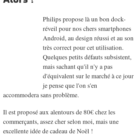
Philips propose là un bon dock-
réveil pour nos chers smartphones
Android, au design réussi et au son
très correct pour cet utilisation.
Quelques petits défauts subsistent,
mais sachant qu'il n'y a pas
d'équivalent sur le marché à ce jour
je pense que l'on s'en
accommodera sans problème.
Il est proposé aux alentours de 80€ chez les
commerçants, assez cher selon moi, mais une
excellente idée de cadeau de Noël !