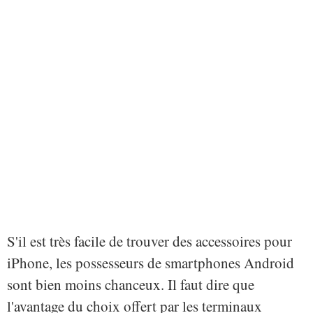
S'il est très facile de trouver des accessoires pour
iPhone, les possesseurs de smartphones Android
sont bien moins chanceux. Il faut dire que
l'avantage du choix offert par les terminaux