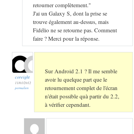
retourner complètement."
J'ai un Galaxy S, dont la prise se
trouve également au-dessus, mais
Fidélio ne se retourne pas. Comment
faire ? Merci pour la réponse.
Sur Android 2.1 ? Il me semble
coreight
avoir lu quelque part que le
11/01/2012
retournement complet de l'écran
permalien
n'était possible quà partir du 2.2,
à vérifier cependant.