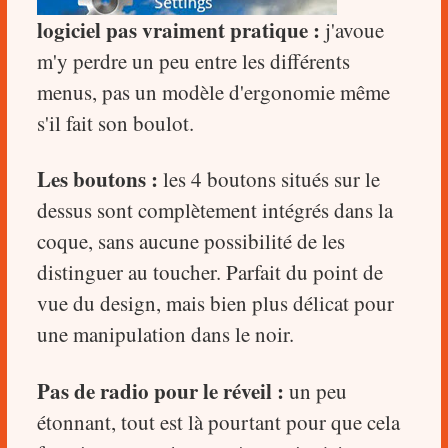
logiciel pas vraiment pratique :
j'avoue
m'y perdre
un peu entre les différents
menus, pas un modèle d'ergonomie même
s'il fait son boulot.
Les boutons :
les 4 boutons situés sur le
dessus sont complètement intégrés dans la
coque, sans aucune possibilité de les
distinguer au toucher. Parfait du point de
vue du design, mais bien plus délicat pour
une manipulation dans le noir.
Pas de radio pour le réveil :
un peu
étonnant, tout est là pourtant pour que cela