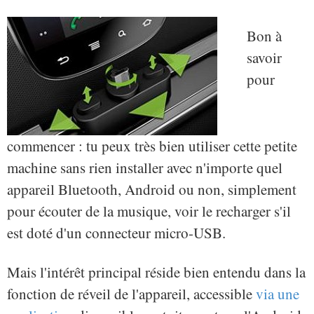
Bon à
savoir
pour
commencer : tu peux très bien utiliser cette petite
machine sans rien installer avec n'importe quel
appareil Bluetooth, Android ou non, simplement
pour écouter de la musique, voir le recharger s'il
est doté d'un connecteur micro-USB.
Mais l'intérêt principal réside bien entendu dans la
fonction de réveil de l'appareil, accessible
via une