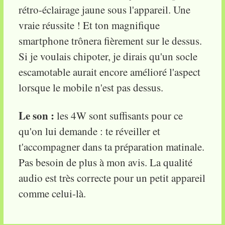
rétro-éclairage jaune sous l'appareil. Une
vraie réussite ! Et ton magnifique
smartphone trônera fièrement sur le dessus.
Si je voulais chipoter, je dirais qu'un socle
escamotable aurait encore amélioré l'aspect
lorsque le mobile n'est pas dessus.
Le son :
les 4W sont suffisants pour ce
qu'on lui demande : te réveiller et
t'accompagner dans ta préparation matinale.
Pas besoin de plus à mon avis. La qualité
audio est très correcte pour un petit appareil
comme celui-là.