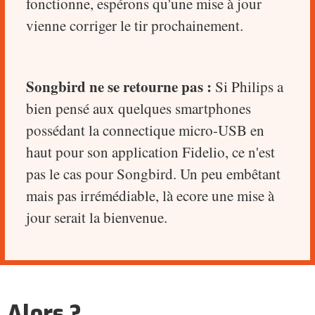
fonctionne, espérons qu'une mise à jour
vienne corriger le tir prochainement.
Songbird ne se retourne pas :
Si Philips a
bien pensé aux quelques smartphones
possédant la connectique micro-USB en
haut pour son application Fidelio, ce n'est
pas le cas pour Songbird. Un peu embêtant
mais pas irrémédiable, là ecore une mise à
jour serait la bienvenue.
Alors ?