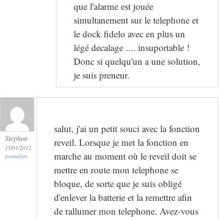
que l'alarme est jouée
simultanement sur le telephone et
le dock fidelo avec en plus un
légé decalage .... insuportable !
Donc si quelqu'un a une solution,
je suis preneur.
salut, j'ai un petit souci avec la fonction
Stephan
reveil. Lorsque je met la fonction en
15/01/2012
marche au moment où le reveil doit se
permalien
mettre en route mon telephone se
bloque, de sorte que je suis obligé
d'enlever la batterie et la remettre afin
de rallumer mon telephone. Avez-vous