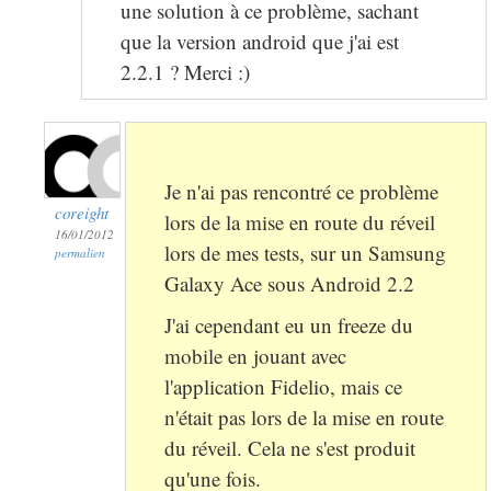
une solution à ce problème, sachant
que la version android que j'ai est
2.2.1 ? Merci :)
Je n'ai pas rencontré ce problème
coreight
lors de la mise en route du réveil
16/01/2012
lors de mes tests, sur un Samsung
permalien
Galaxy Ace sous Android 2.2
J'ai cependant eu un freeze du
mobile en jouant avec
l'application Fidelio, mais ce
n'était pas lors de la mise en route
du réveil. Cela ne s'est produit
qu'une fois.