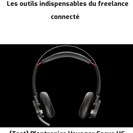
Les outils indispensables du freelance
connecté