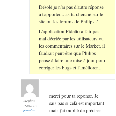
Désolé je n'ai pas d'autre réponse
à t'apporter... as-tu cherché sur le
site ou les forums de Philips ?
L'application Fidelio a l'air pas
mal décriée par les utilisateurs vu
les commentaires sur le Market, il
faudrait peut-être que Philips
pense à faire une mise à jour pour
corriger les bugs et l'améliorer...
merci pour ta reponse. Je
Stephan
sais pas si celà est important
16/01/2012
mais j'ai oublié de préciser
permalien