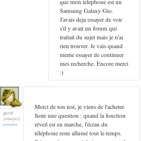
que mon telephone est un
Samsung Galaxy Gio.
J'avais deja essayer de voir
s'il y avait un forum qui
traitait du sujet mais je n'ai
rien trouver. Je vais quand
meme essayer de continuer
mes recherche. Encore merci
:)
Merci de ton test, je viens de l'acheter.
geerk
Juste une question : quand la fonction
21/04/2012
réveil est en marche, l'écran du
permalien
téléphone reste allumé tout le temps.