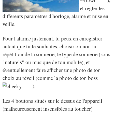
et régler les
différents paramètres d'horloge, alarme et mise en
veille.
Pour l'alarme justement, tu peux en enregistrer
autant que tu le souhaites, choisir ou non la
répétition de la sonnerie, le type de sonnerie (sons
"naturels" ou musique de ton mobile), et
éventuellement faire afficher une photo de ton
choix au réveil (comme la photo de ton boss
).
Les 4 boutons situés sur le dessus de l'appareil
(malheureusement insensibles au toucher)