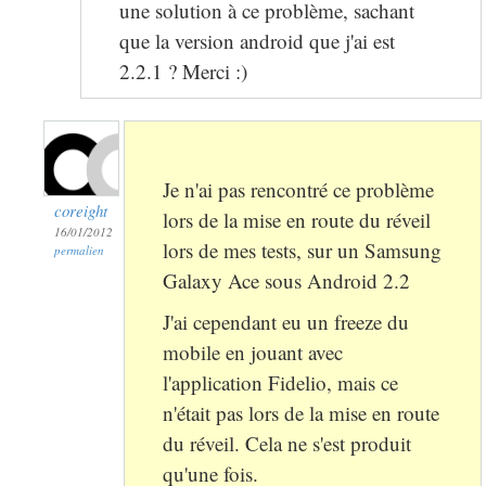
une solution à ce problème, sachant
que la version android que j'ai est
2.2.1 ? Merci :)
Je n'ai pas rencontré ce problème
coreight
lors de la mise en route du réveil
16/01/2012
lors de mes tests, sur un Samsung
permalien
Galaxy Ace sous Android 2.2
J'ai cependant eu un freeze du
mobile en jouant avec
l'application Fidelio, mais ce
n'était pas lors de la mise en route
du réveil. Cela ne s'est produit
qu'une fois.