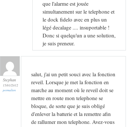
que l'alarme est jouée
simultanement sur le telephone et
le dock fidelo avec en plus un
légé decalage .... insuportable !
Donc si quelqu'un a une solution,
je suis preneur.
salut, j'ai un petit souci avec la fonction
Stephan
reveil. Lorsque je met la fonction en
15/01/2012
marche au moment où le reveil doit se
permalien
mettre en route mon telephone se
bloque, de sorte que je suis obligé
d'enlever la batterie et la remettre afin
de rallumer mon telephone. Avez-vous