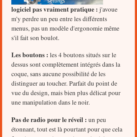
logiciel pas vraiment pratique :
j'avoue
m'y perdre
un peu entre les différents
menus, pas un modèle d'ergonomie même
s'il fait son boulot.
Les boutons :
les 4 boutons situés sur le
dessus sont complètement intégrés dans la
coque, sans aucune possibilité de les
distinguer au toucher. Parfait du point de
vue du design, mais bien plus délicat pour
une manipulation dans le noir.
Pas de radio pour le réveil :
un peu
étonnant, tout est là pourtant pour que cela