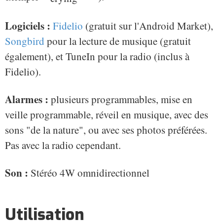
Logiciels :
Fidelio
(gratuit sur l'Android Market),
Songbird
pour la lecture de musique (gratuit
également), et TuneIn pour la radio (inclus à
Fidelio).
Alarmes :
plusieurs programmables, mise en
veille programmable, réveil en musique, avec des
sons "de la nature", ou avec ses photos préférées.
Pas avec la radio cependant.
Son :
Stéréo 4W omnidirectionnel
Utilisation