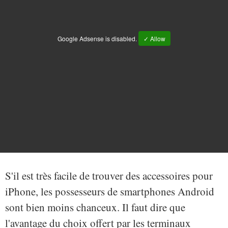
Google Adsense is disabled.
✓ Allow
S'il est très facile de trouver des accessoires pour
iPhone, les possesseurs de smartphones Android
sont bien moins chanceux. Il faut dire que
l'avantage du choix offert par les terminaux