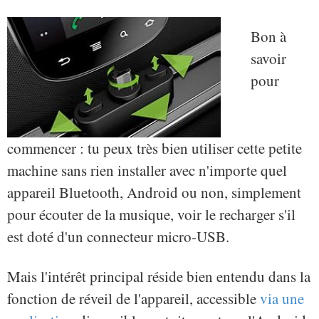
Bon à
savoir
pour
commencer : tu peux très bien utiliser cette petite
machine sans rien installer avec n'importe quel
appareil Bluetooth, Android ou non, simplement
pour écouter de la musique, voir le recharger s'il
est doté d'un connecteur micro-USB.
Mais l'intérêt principal réside bien entendu dans la
fonction de réveil de l'appareil, accessible
via une