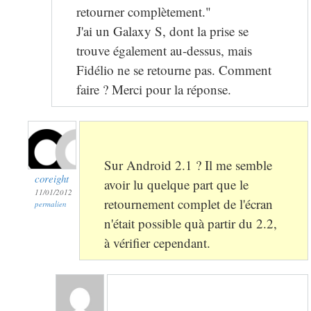
retourner complètement."
J'ai un Galaxy S, dont la prise se
trouve également au-dessus, mais
Fidélio ne se retourne pas. Comment
faire ? Merci pour la réponse.
Sur Android 2.1 ? Il me semble
coreight
avoir lu quelque part que le
11/01/2012
retournement complet de l'écran
permalien
n'était possible quà partir du 2.2,
à vérifier cependant.