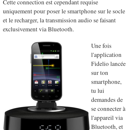
Cette connection est cependant requise
uniquement pour poser le smartphone sur le socle
et le recharger, la transmission audio se faisant
exclusivement via Bluetooth.
Une fois
l'application
Fidelio lancée
sur ton
smartphone,
tu lui
demandes de
se connecter à
l'appareil via
Bluetooth, et