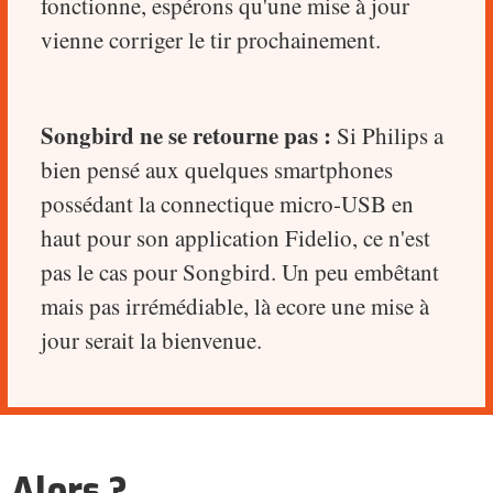
fonctionne, espérons qu'une mise à jour
vienne corriger le tir prochainement.
Songbird ne se retourne pas :
Si Philips a
bien pensé aux quelques smartphones
possédant la connectique micro-USB en
haut pour son application Fidelio, ce n'est
pas le cas pour Songbird. Un peu embêtant
mais pas irrémédiable, là ecore une mise à
jour serait la bienvenue.
Alors ?