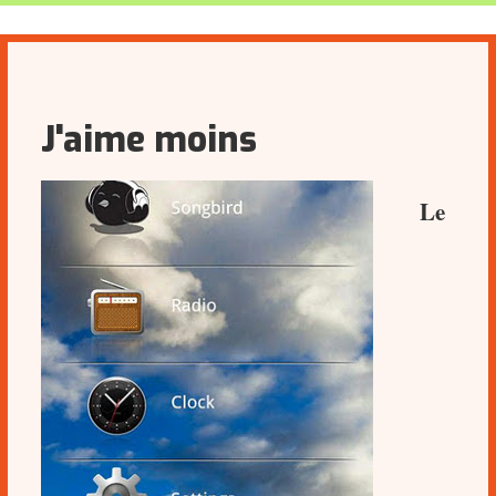
J'aime moins
Le