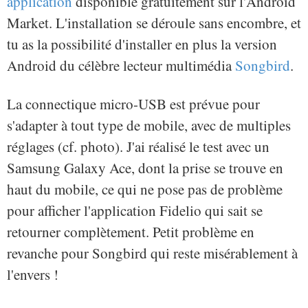
application
disponible gratuitement sur l'Android
Market. L'installation se déroule sans encombre, et
tu as la possibilité d'installer en plus la version
Android du célèbre lecteur multimédia
Songbird
.
La connectique micro-USB est prévue pour
s'adapter à tout type de mobile, avec de multiples
réglages (cf. photo). J'ai réalisé le test avec un
Samsung Galaxy Ace, dont la prise se trouve en
haut du mobile, ce qui ne pose pas de problème
pour afficher l'application Fidelio qui sait se
retourner complètement. Petit problème en
revanche pour Songbird qui reste misérablement à
l'envers !