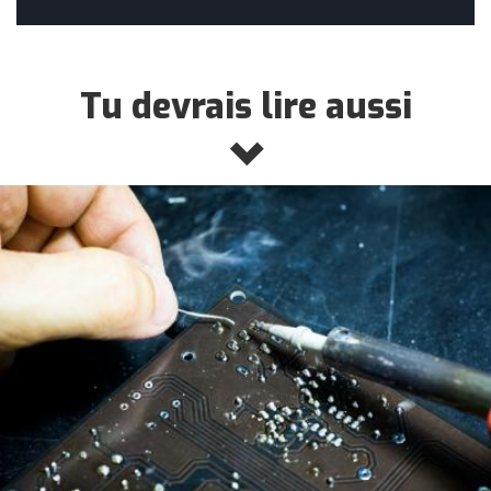
Tu devrais lire aussi