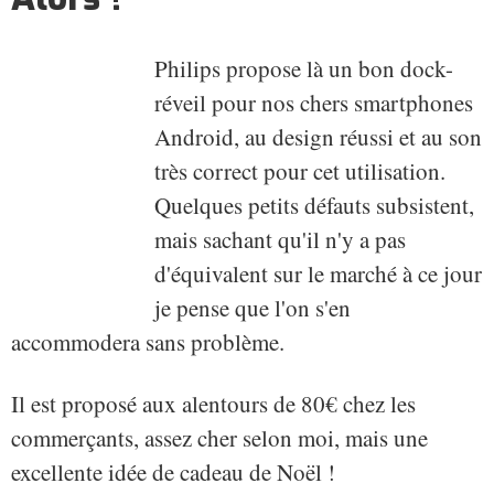
Philips propose là un bon dock-
réveil pour nos chers smartphones
Android, au design réussi et au son
très correct pour cet utilisation.
Quelques petits défauts subsistent,
mais sachant qu'il n'y a pas
d'équivalent sur le marché à ce jour
je pense que l'on s'en
accommodera sans problème.
Il est proposé aux alentours de 80€ chez les
commerçants, assez cher selon moi, mais une
excellente idée de cadeau de Noël !