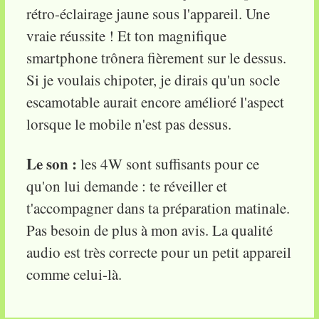
rétro-éclairage jaune sous l'appareil. Une
vraie réussite ! Et ton magnifique
smartphone trônera fièrement sur le dessus.
Si je voulais chipoter, je dirais qu'un socle
escamotable aurait encore amélioré l'aspect
lorsque le mobile n'est pas dessus.
Le son :
les 4W sont suffisants pour ce
qu'on lui demande : te réveiller et
t'accompagner dans ta préparation matinale.
Pas besoin de plus à mon avis. La qualité
audio est très correcte pour un petit appareil
comme celui-là.