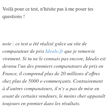
Voilà pour ce test, n'hésite pas à me poser tes
questions !
note : ce test a été réalisé grâce au site de
comparateur de prix
Idealo.fr
que je remercie
vivement. Si tu ne le connais pas encore, Idealo est
devenu l'un des premiers comparateurs de prix en
France, il comprend plus de 20 millions d'offres
chez plus de 5000 e-commerçants. Contrairement
à d'autres comparateurs, il n'y a pas de mise en
avant de certains vendeurs, le moins cher apparaît
toujours en premier dans les résultats.