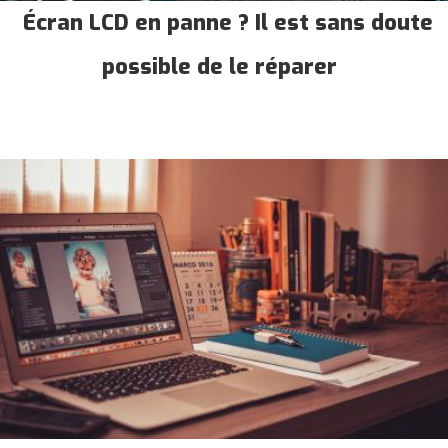
Écran LCD en panne ? Il est sans doute
possible de le réparer