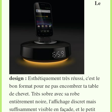
Le
design :
Esthétiquement très réussi, c'est le
bon format pour ne pas encombrer ta table
de chevet. Très sobre avec sa robe
entièrement noire, l'affichage discret mais
suffisamment visible en façade, et le petit