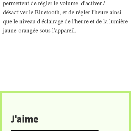
permettent de régler le volume, d'activer /
désactiver le Bluetooth, et de régler l'heure ainsi
que le niveau d'éclairage de l'heure et de la lumière
jaune-orangée sous l'appareil.
J'aime