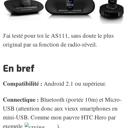
J'ai testé pour toi le AS111, sans doute le plus
original par sa fonction de radio-réveil.
En bref
Compatibilité :
Android 2.1 ou supérieur.
Connectique :
Bluetooth (portée 10m) et Micro-
USB (attention donc aux vieux smartphones en
mini-USB. Comme mon pauvre HTC Hero par
exemple
).