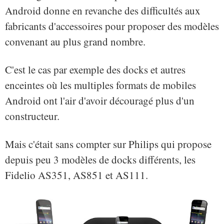
Android donne en revanche des difficultés aux
fabricants d'accessoires pour proposer des modèles
convenant au plus grand nombre.
C'est le cas par exemple des docks et autres
enceintes où les multiples formats de mobiles
Android ont l'air d'avoir découragé plus d'un
constructeur.
Mais c'était sans compter sur Philips qui propose
depuis peu 3 modèles de docks différents, les
Fidelio AS351, AS851 et AS111.