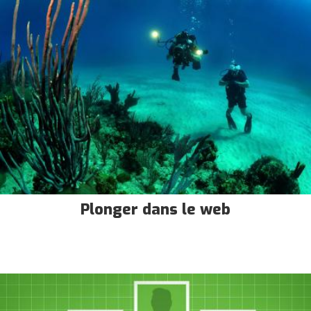
Plonger dans le web