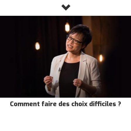
Comment faire des choix difficiles ?