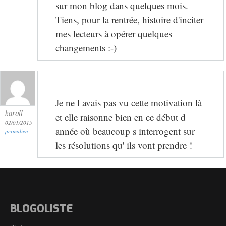
sur mon blog dans quelques mois.
Tiens, pour la rentrée, histoire d'inciter
mes lecteurs à opérer quelques
changements :-)
Je ne l avais pas vu cette motivation là
karoll
et elle raisonne bien en ce début d
02/01/2015
année où beaucoup s interrogent sur
permalien
les résolutions qu' ils vont prendre !
BLOGOLISTE