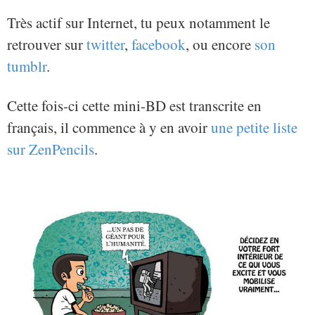
Très actif sur Internet, tu peux notamment le
retrouver sur
twitter
,
facebook
, ou encore
son
tumblr
.
Cette fois-ci cette mini-BD est transcrite en
français, il commence à y en avoir
une petite liste
sur ZenPencils
.