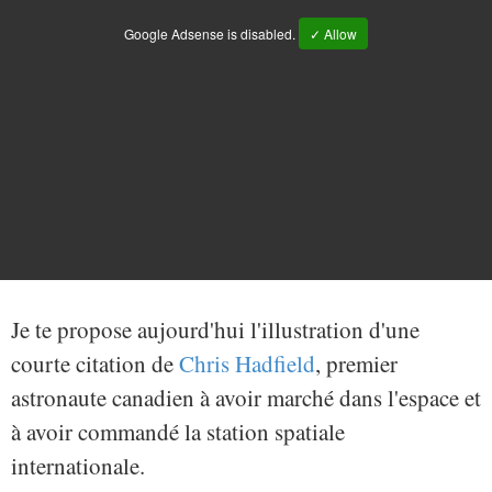
Google Adsense is disabled.
✓ Allow
Je te propose aujourd'hui l'illustration d'une
courte citation de
Chris Hadfield
, premier
astronaute canadien à avoir marché dans l'espace et
à avoir commandé la station spatiale
internationale.