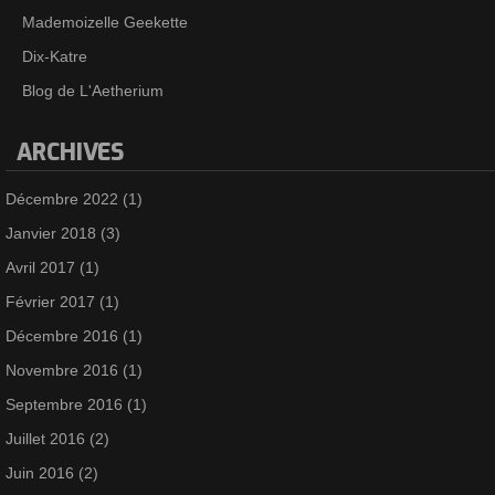
Mademoizelle Geekette
Dix-Katre
Blog de L'Aetherium
ARCHIVES
Décembre 2022
(1)
Janvier 2018
(3)
Avril 2017
(1)
Février 2017
(1)
Décembre 2016
(1)
Novembre 2016
(1)
Septembre 2016
(1)
Juillet 2016
(2)
Juin 2016
(2)