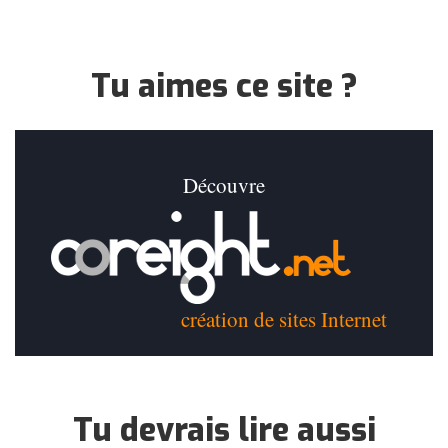
Tu aimes ce site ?
Découvre
création de sites Internet
Tu devrais lire aussi