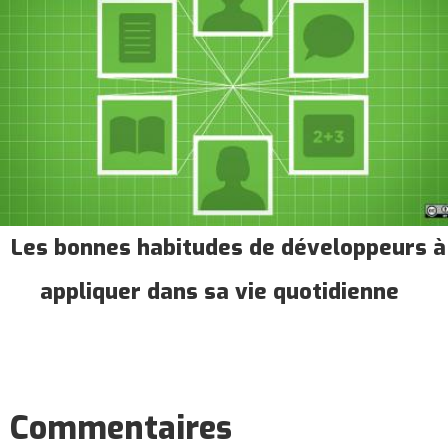
Les bonnes habitudes de développeurs à
appliquer dans sa vie quotidienne
Commentaires