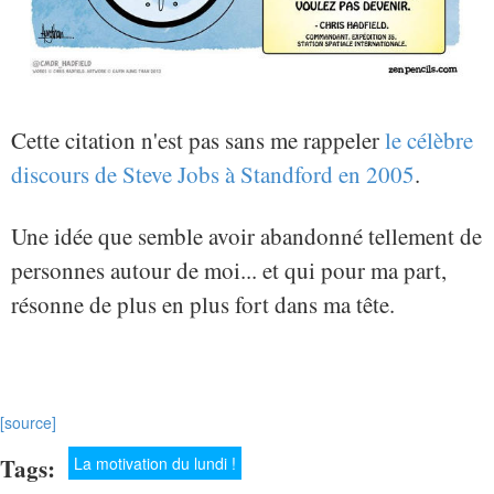
Cette citation n'est pas sans me rappeler
le célèbre
discours de Steve Jobs à Standford en 2005
.
Une idée que semble avoir abandonné tellement de
personnes autour de moi... et qui pour ma part,
résonne de plus en plus fort dans ma tête.
[source]
Tags:
La motivation du lundi !