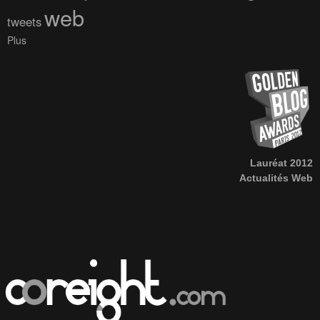
web
tweets
Plus
Lauréat 2012
Actualités Web