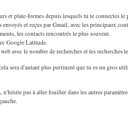
eurs et plate-formes depuis lesquels tu te connectes le
s envoyés et reçus par Gmail, avec les principaux cont
ments, les contacts rencontrés le plus souvent.
avec Google Latitude.
 web avec le nombre de recherches et les recherches le
ela sera d'autant plus pertinent que tu es un gros util
, n'hésite pas à aller fouiller dans les autres paramèt
gauche.