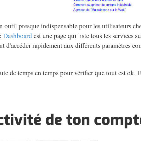
outil presque indispensable pour les utilisateurs ch
 :
Dashboard
est une page qui liste tous les services su
nt d'accéder rapidement aux différents paramètres co
ute de temps en temps pour vérifier que tout est ok. E
activité de ton compt