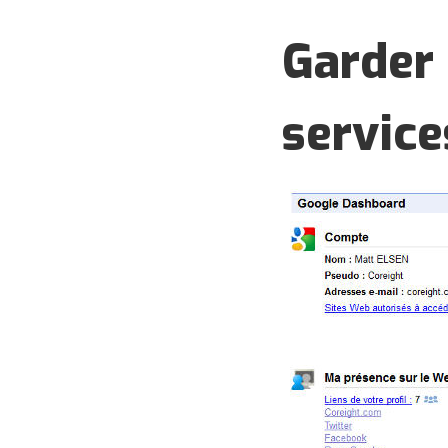
Garder 
service