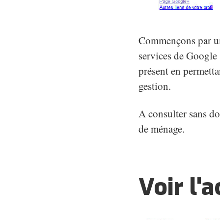
Commençons par un 
services de Google
présent en permetta
gestion.
A consulter sans do
de ménage.
Voir l'