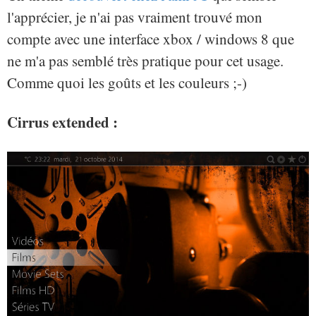
l'apprécier, je n'ai pas vraiment trouvé mon
compte avec une interface xbox / windows 8 que
ne m'a pas semblé très pratique pour cet usage.
Comme quoi les goûts et les couleurs ;-)
Cirrus extended :