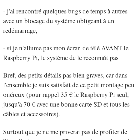
- j'ai rencontré quelques bugs de temps à autres
avec un blocage du système obligeant à un
redémarrage,
- si je n'allume pas mon écran de télé AVANT le
Raspberry Pi, le système de le reconnaît pas
Bref, des petits détails pas bien graves, car dans
l'ensemble je suis satisfait de ce petit montage peu
onéreux (pour rappel 35 € le Raspberry Pi seul,
jusqu'à 70 € avec une bonne carte SD et tous les
câbles et accessoires).
Surtout que je ne me priverai pas de profiter de