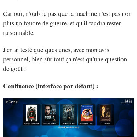
Car oui, n'oublie pas que la machine n'est pas non
plus un foudre de guerre, et qu'il faudra rester
raisonnable.
J'en ai testé quelques unes, avec mon avis
personnel, bien sûr tout ça n'est qu'une question
de goût :
Confluence (interface par défaut) :