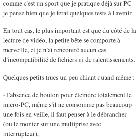
comme c'est un sport que je pratique déjà sur PC
je pense bien que je ferai quelques tests à l'avenir.
En tout cas, le plus important est que du côté de la
lecture de vidéo, la petite bête se comporte à
merveille, et je n'ai rencontré aucun cas
d'incompatibilité de fichiers ni de ralentissements.
Quelques petits trucs un peu chiant quand même :
- l'absence de bouton pour éteindre totalement le
micro-PC, même s'il ne consomme pas beaucoup
une fois en veille, il faut penser à le débrancher
(ou le monter sur une multiprise avec
interrupteur),