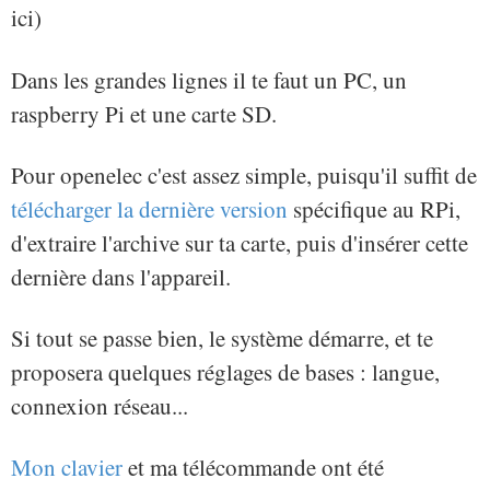
ici)
Dans les grandes lignes il te faut un PC, un
raspberry Pi et une carte SD.
Pour openelec c'est assez simple, puisqu'il suffit de
télécharger la dernière version
spécifique au RPi,
d'extraire l'archive sur ta carte, puis d'insérer cette
dernière dans l'appareil.
Si tout se passe bien, le système démarre, et te
proposera quelques réglages de bases : langue,
connexion réseau...
Mon clavier
et ma télécommande ont été