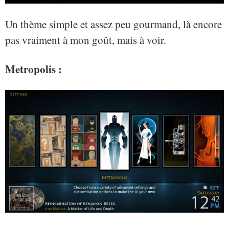
Un thème simple et assez peu gourmand, là encore
pas vraiment à mon goût, mais à voir.
Metropolis :