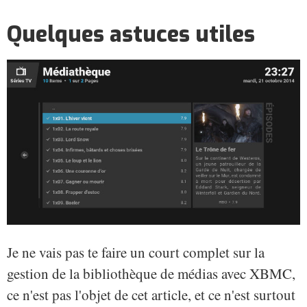
Quelques astuces utiles
Je ne vais pas te faire un court complet sur la
gestion de la bibliothèque de médias avec XBMC,
ce n'est pas l'objet de cet article, et ce n'est surtout