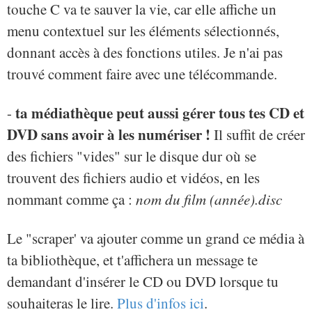
touche C va te sauver la vie, car elle affiche un
menu contextuel sur les éléments sélectionnés,
donnant accès à des fonctions utiles. Je n'ai pas
trouvé comment faire avec une télécommande.
ta médiathèque peut aussi gérer tous tes CD et
-
DVD sans avoir à les numériser !
Il suffit de créer
des fichiers "vides" sur le disque dur où se
trouvent des fichiers audio et vidéos, en les
nommant comme ça :
nom du film (année).disc
Le "scraper' va ajouter comme un grand ce média à
ta bibliothèque, et t'affichera un message te
demandant d'insérer le CD ou DVD lorsque tu
souhaiteras le lire.
Plus d'infos ici
.