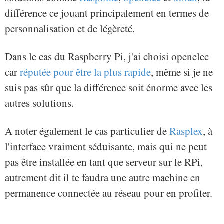
différence ce jouant principalement en termes de
personnalisation et de légèreté.
Dans le cas du Raspberry Pi, j'ai choisi openelec
car
réputée pour être la plus rapide
, même si je ne
suis pas sûr que la différence soit énorme avec les
autres solutions.
A noter également le cas particulier de
Rasplex
, à
l'interface vraiment séduisante, mais qui ne peut
pas être installée en tant que serveur sur le RPi,
autrement dit il te faudra une autre machine en
permanence connectée au réseau pour en profiter.