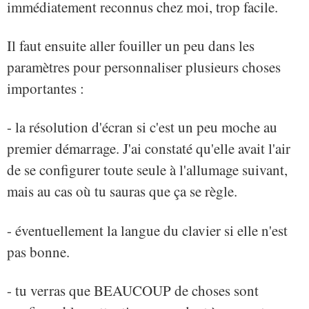
immédiatement reconnus chez moi, trop facile.
Il faut ensuite aller fouiller un peu dans les
paramètres pour personnaliser plusieurs choses
importantes :
- la résolution d'écran si c'est un peu moche au
premier démarrage. J'ai constaté qu'elle avait l'air
de se configurer toute seule à l'allumage suivant,
mais au cas où tu sauras que ça se règle.
- éventuellement la langue du clavier si elle n'est
pas bonne.
- tu verras que BEAUCOUP de choses sont