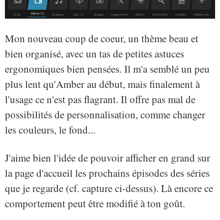
Mon nouveau coup de coeur, un thème beau et
bien organisé, avec un tas de petites astuces
ergonomiques bien pensées. Il m'a semblé un peu
plus lent qu'Amber au début, mais finalement à
l'usage ce n'est pas flagrant. Il offre pas mal de
possibilités de personnalisation, comme changer
les couleurs, le fond...
J'aime bien l'idée de pouvoir afficher en grand sur
la page d'accueil les prochains épisodes des séries
que je regarde (cf. capture ci-dessus). Là encore ce
comportement peut être modifié à ton goût.