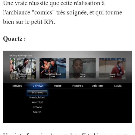
Une vraie réussite que cette réalisation à
l'ambiance "comics" très soignée, et qui tourne
bien sur le petit RPi.
Quartz :