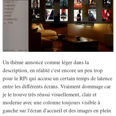
Un thème annoncé comme léger dans la
description, en réalité c'est encore un peu trop
pour le RPi qui accuse un certain temps de latence
entre les différents écrans. Vraiment dommage car
je le trouve très réussi visuellement, clair et
moderne avec une colonne toujours visible à
gauche sur l'écran d'accueil et des images en plein