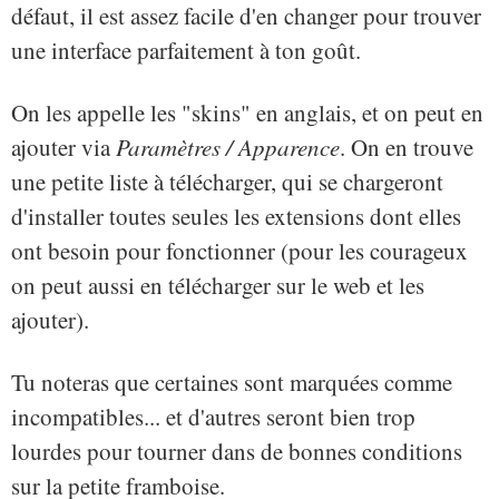
défaut, il est assez facile d'en changer pour trouver
une interface parfaitement à ton goût.
On les appelle les "skins" en anglais, et on peut en
ajouter via
Paramètres / Apparence
. On en trouve
une petite liste à télécharger, qui se chargeront
d'installer toutes seules les extensions dont elles
ont besoin pour fonctionner (pour les courageux
on peut aussi en télécharger sur le web et les
ajouter).
Tu noteras que certaines sont marquées comme
incompatibles... et d'autres seront bien trop
lourdes pour tourner dans de bonnes conditions
sur la petite framboise.