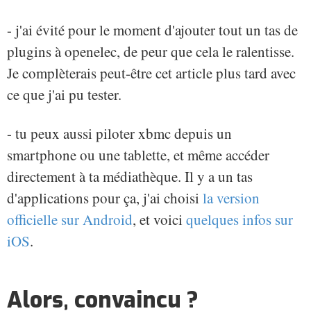
- j'ai évité pour le moment d'ajouter tout un tas de
plugins à openelec, de peur que cela le ralentisse.
Je complèterais peut-être cet article plus tard avec
ce que j'ai pu tester.
- tu peux aussi piloter xbmc depuis un
smartphone ou une tablette, et même accéder
directement à ta médiathèque. Il y a un tas
d'applications pour ça, j'ai choisi
la version
officielle sur Android
, et voici
quelques infos sur
iOS
.
Alors, convaincu ?