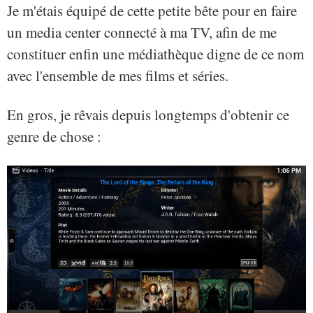
Je m'étais équipé de cette petite bête pour en faire
un media center connecté à ma TV, afin de me
constituer enfin une médiathèque digne de ce nom
avec l'ensemble de mes films et séries.
En gros, je rêvais depuis longtemps d'obtenir ce
genre de chose :