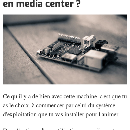
en media center ?
Ce qu'il y a de bien avec cette machine, c'est que tu
as le choix, à commencer par celui du système
d'exploitation que tu vas installer pour l'animer.