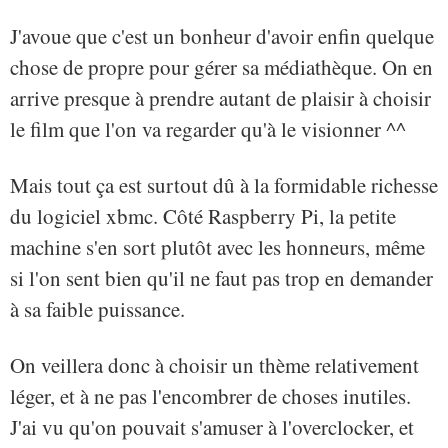
J'avoue que c'est un bonheur d'avoir enfin quelque
chose de propre pour gérer sa médiathèque. On en
arrive presque à prendre autant de plaisir à choisir
le film que l'on va regarder qu'à le visionner ^^
Mais tout ça est surtout dû à la formidable richesse
du logiciel xbmc. Côté Raspberry Pi, la petite
machine s'en sort plutôt avec les honneurs, même
si l'on sent bien qu'il ne faut pas trop en demander
à sa faible puissance.
On veillera donc à choisir un thème relativement
léger, et à ne pas l'encombrer de choses inutiles.
J'ai vu qu'on pouvait s'amuser à l'overclocker, et