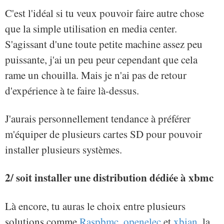
C'est l'idéal si tu veux pouvoir faire autre chose
que la simple utilisation en media center.
S'agissant d'une toute petite machine assez peu
puissante, j'ai un peu peur cependant que cela
rame un chouilla. Mais je n'ai pas de retour
d'expérience à te faire là-dessus.
J'aurais personnellement tendance à préférer
m'équiper de plusieurs cartes SD pour pouvoir
installer plusieurs systèmes.
2/ soit installer une distribution dédiée à xbmc
Là encore, tu auras le choix entre plusieurs
solutions comme
Raspbmc
,
openelec
et
xbian
, la