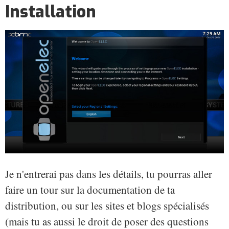
Installation
Je n'entrerai pas dans les détails, tu pourras aller
faire un tour sur la documentation de ta
distribution, ou sur les sites et blogs spécialisés
(mais tu as aussi le droit de poser des questions