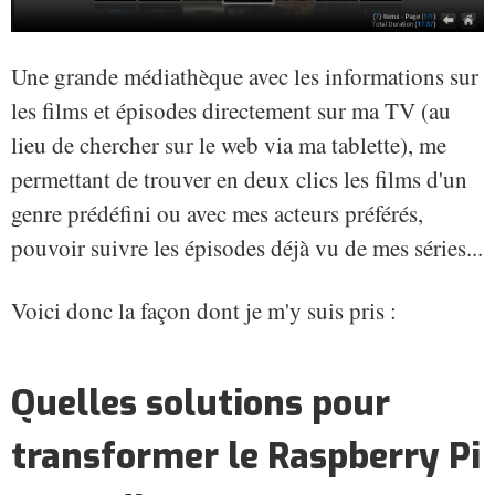
Une grande médiathèque avec les informations sur
les films et épisodes directement sur ma TV (au
lieu de chercher sur le web via ma tablette), me
permettant de trouver en deux clics les films d'un
genre prédéfini ou avec mes acteurs préférés,
pouvoir suivre les épisodes déjà vu de mes séries...
Voici donc la façon dont je m'y suis pris :
Quelles solutions pour
transformer le Raspberry Pi