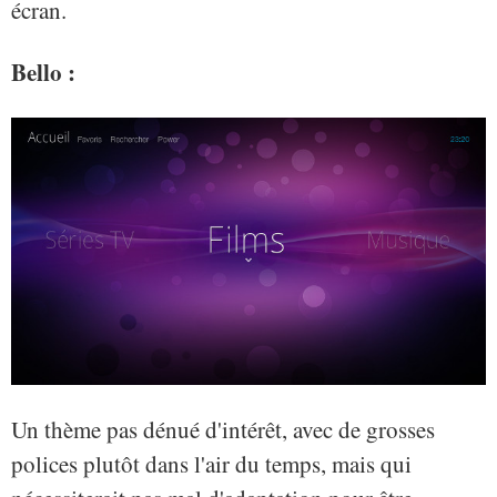
écran.
Bello :
Un thème pas dénué d'intérêt, avec de grosses
polices plutôt dans l'air du temps, mais qui