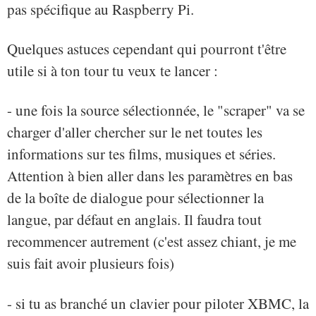
pas spécifique au Raspberry Pi.
Quelques astuces cependant qui pourront t'être
utile si à ton tour tu veux te lancer :
- une fois la source sélectionnée, le "scraper" va se
charger d'aller chercher sur le net toutes les
informations sur tes films, musiques et séries.
Attention à bien aller dans les paramètres en bas
de la boîte de dialogue pour sélectionner la
langue, par défaut en anglais. Il faudra tout
recommencer autrement (c'est assez chiant, je me
suis fait avoir plusieurs fois)
- si tu as branché un clavier pour piloter XBMC, la