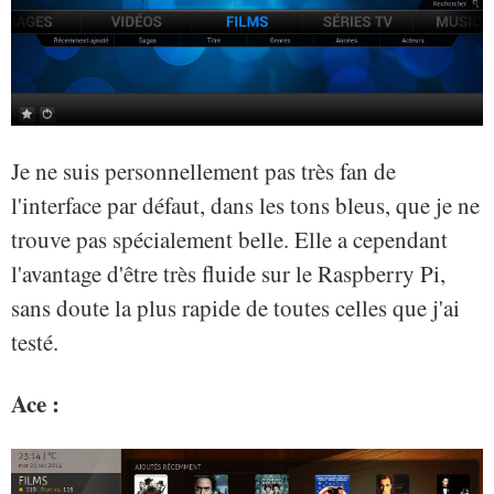
Je ne suis personnellement pas très fan de
l'interface par défaut, dans les tons bleus, que je ne
trouve pas spécialement belle. Elle a cependant
l'avantage d'être très fluide sur le Raspberry Pi,
sans doute la plus rapide de toutes celles que j'ai
testé.
Ace :