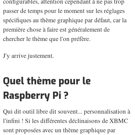
configurables, attention cependant à ne pas trop
passer de temps pour le moment sur les réglages
spécifiques au thème graphique par défaut, car la
première chose à faire est généralement de
chercher le thème que l'on préfère.
J'y arrive justement.
Quel thème pour le
Raspberry Pi ?
Qui dit outil libre dit souvent... personnalisation à
l'infini ! Si les différentes déclinaisons de XBMC
sont proposées avec un thème graphique par