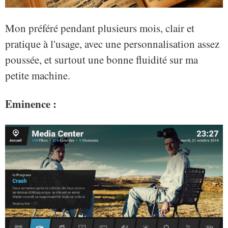
Mon préféré pendant plusieurs mois, clair et
pratique à l'usage, avec une personnalisation assez
poussée, et surtout une bonne fluidité sur ma
petite machine.
Eminence :