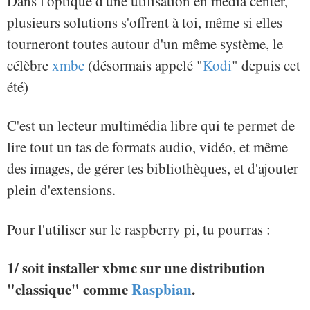
Dans l'optique d'une utilisation en media center,
plusieurs solutions s'offrent à toi, même si elles
tourneront toutes autour d'un même système, le
célèbre
xmbc
(désormais appelé "
Kodi
" depuis cet
été)
C'est un lecteur multimédia libre qui te permet de
lire tout un tas de formats audio, vidéo, et même
des images, de gérer tes bibliothèques, et d'ajouter
plein d'extensions.
Pour l'utiliser sur le raspberry pi, tu pourras :
1/ soit installer xbmc sur une distribution
"classique" comme
Raspbian
.