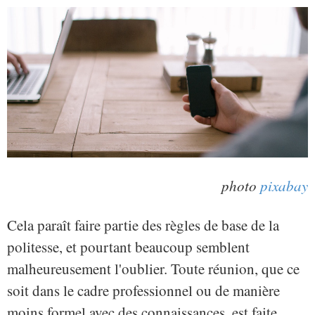
photo
pixabay
Cela paraît faire partie des règles de base de la
politesse, et pourtant beaucoup semblent
malheureusement l'oublier. Toute réunion, que ce
soit dans le cadre professionnel ou de manière
moins formel avec des connaissances, est faite