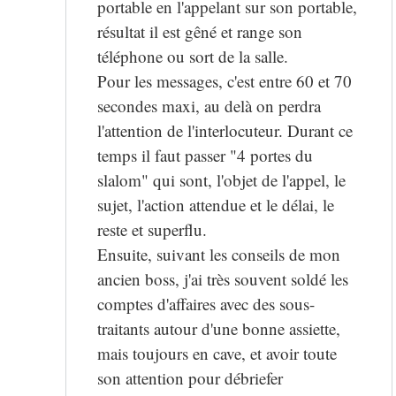
portable en l'appelant sur son portable,
résultat il est gêné et range son
téléphone ou sort de la salle.
Pour les messages, c'est entre 60 et 70
secondes maxi, au delà on perdra
l'attention de l'interlocuteur. Durant ce
temps il faut passer "4 portes du
slalom" qui sont, l'objet de l'appel, le
sujet, l'action attendue et le délai, le
reste et superflu.
Ensuite, suivant les conseils de mon
ancien boss, j'ai très souvent soldé les
comptes d'affaires avec des sous-
traitants autour d'une bonne assiette,
mais toujours en cave, et avoir toute
son attention pour débriefer