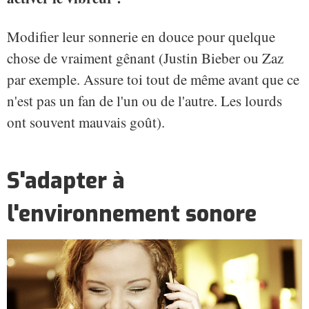
Modifier leur sonnerie en douce pour quelque
chose de vraiment gênant (Justin Bieber ou Zaz
par exemple. Assure toi tout de même avant que ce
n'est pas un fan de l'un ou de l'autre. Les lourds
ont souvent mauvais goût).
S'adapter à
l'environnement sonore