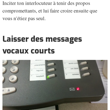
Inciter ton interlocuteur à tenir des propos
compromettants, et lui faire croire ensuite que
vous n'étiez pas seul.
Laisser des messages
vocaux courts