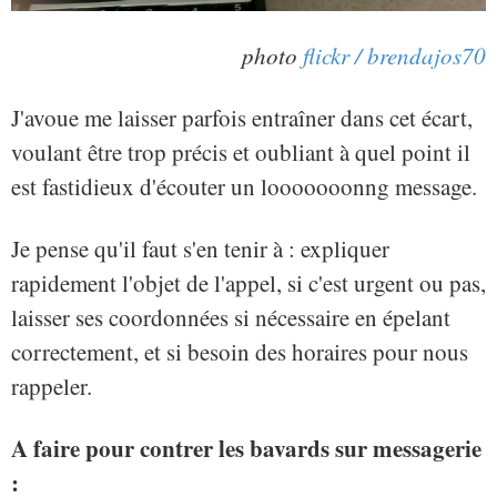
photo
flickr / brendajos70
J'avoue me laisser parfois entraîner dans cet écart,
voulant être trop précis et oubliant à quel point il
est fastidieux d'écouter un looooooonng message.
Je pense qu'il faut s'en tenir à : expliquer
rapidement l'objet de l'appel, si c'est urgent ou pas,
laisser ses coordonnées si nécessaire en épelant
correctement, et si besoin des horaires pour nous
rappeler.
A faire pour contrer les bavards sur messagerie
: