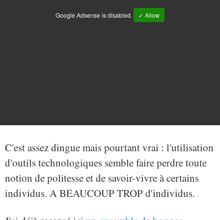
Google Adsense is disabled.
✓ Allow
C'est assez dingue mais pourtant vrai : l'utilisation
d'outils technologiques semble faire perdre toute
notion de politesse et de savoir-vivre à certains
individus. A BEAUCOUP TROP d'individus.