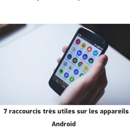
7 raccourcis très utiles sur les appareils
Android