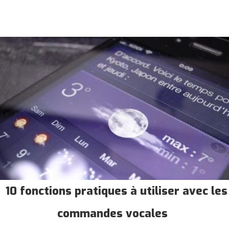
10 fonctions pratiques à utiliser avec les
commandes vocales