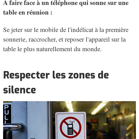
A faire face à un téléphone qui sonne sur une
table en réunion :
Se jeter sur le mobile de l'indélicat à la première
sonnerie, raccrocher, et reposer l'appareil sur la
table le plus naturellement du monde.
Respecter les zones de
silence