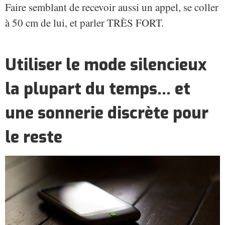
Faire semblant de recevoir aussi un appel, se coller
à 50 cm de lui, et parler TRÈS FORT.
Utiliser le mode silencieux
la plupart du temps... et
une sonnerie discrète pour
le reste