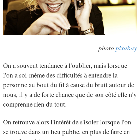
photo
pixabay
On a souvent tendance à l'oublier, mais lorsque
l'on a soi-même des difficultés à entendre la
personne au bout du fil à cause du bruit autour de
nous, il y a de forte chance que de son côté elle n'y
comprenne rien du tout.
On retrouve alors l'intérêt de s'isoler lorsque l'on
se trouve dans un lieu public, en plus de faire en