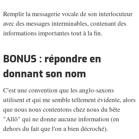
Remplir la messagerie vocale de son interlocuteur
avec des messages interminables, contenant des
informations importantes tout à la fin.
BONUS : répondre en
donnant son nom
C'est une convention que les anglo-saxons
utilisent et qui me semble tellement évidente, alors
que nous nous contentons chez nous du bête
"Allô" qui ne donne aucune information (en
dehors du fait que l'on a bien décroché).