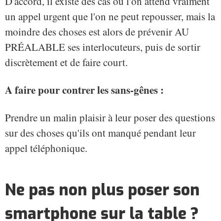
D'accord, il existe des cas où l'on attend vraiment
un appel urgent que l'on ne peut repousser, mais la
moindre des choses est alors de prévenir AU
PRÉALABLE ses interlocuteurs, puis de sortir
discrètement et de faire court.
A faire pour contrer les sans-gênes :
Prendre un malin plaisir à leur poser des questions
sur des choses qu'ils ont manqué pendant leur
appel téléphonique.
Ne pas non plus poser son
smartphone sur la table ?