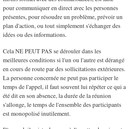
pour communiquer en direct avec les personnes
présentes, pour résoudre un problème, prévoir un
plan d'action, ou tout simplement s'échanger des
idées ou des informations.
Cela NE PEUT PAS se dérouler dans les
meilleures conditions si l'un ou l'autre est dérangé
en cours de route par des sollicitations extérieures.
La personne concernée ne peut pas participer le
temps de l'appel, il faut souvent lui répéter ce qui a
été dit en son absence, la durée de la réunion
s'allonge, le temps de l'ensemble des participants
est monopolisé inutilement.