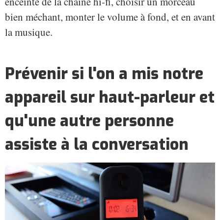
enceinte de la chaîne hi-fi, choisir un morceau
bien méchant, monter le volume à fond, et en avant
la musique.
Prévenir si l'on a mis notre
appareil sur haut-parleur et
qu'une autre personne
assiste à la conversation