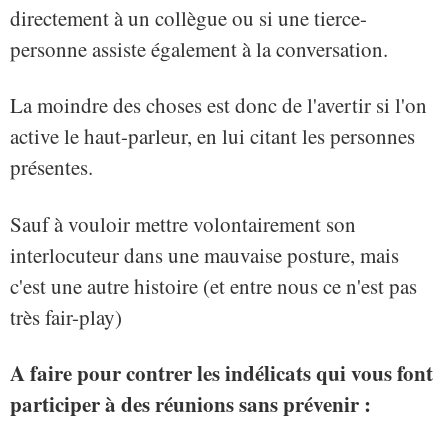
directement à un collègue ou si une tierce-
personne assiste également à la conversation.
La moindre des choses est donc de l'avertir si l'on
active le haut-parleur, en lui citant les personnes
présentes.
Sauf à vouloir mettre volontairement son
interlocuteur dans une mauvaise posture, mais
c'est une autre histoire (et entre nous ce n'est pas
très fair-play)
A faire pour contrer les indélicats qui vous font
participer à des réunions sans prévenir :