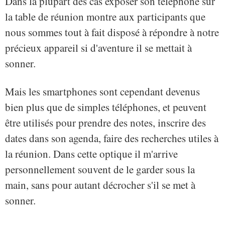
Dans la plupart des cas exposer son téléphone sur
la table de réunion montre aux participants que
nous sommes tout à fait disposé à répondre à notre
précieux appareil si d'aventure il se mettait à
sonner.
Mais les smartphones sont cependant devenus
bien plus que de simples téléphones, et peuvent
être utilisés pour prendre des notes, inscrire des
dates dans son agenda, faire des recherches utiles à
la réunion. Dans cette optique il m'arrive
personnellement souvent de le garder sous la
main, sans pour autant décrocher s'il se met à
sonner.