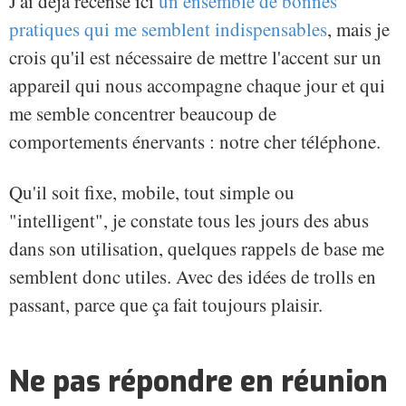
J'ai déjà recensé ici
un ensemble de bonnes
pratiques qui me semblent indispensables
, mais je
crois qu'il est nécessaire de mettre l'accent sur un
appareil qui nous accompagne chaque jour et qui
me semble concentrer beaucoup de
comportements énervants : notre cher téléphone.
Qu'il soit fixe, mobile, tout simple ou
"intelligent", je constate tous les jours des abus
dans son utilisation, quelques rappels de base me
semblent donc utiles. Avec des idées de trolls en
passant, parce que ça fait toujours plaisir.
Ne pas répondre en réunion