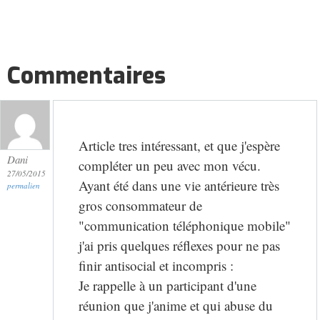
Commentaires
Article tres intéressant, et que j'espère
Dani
compléter un peu avec mon vécu.
27/05/2015
Ayant été dans une vie antérieure très
permalien
gros consommateur de
"communication téléphonique mobile"
j'ai pris quelques réflexes pour ne pas
finir antisocial et incompris :
Je rappelle à un participant d'une
réunion que j'anime et qui abuse du