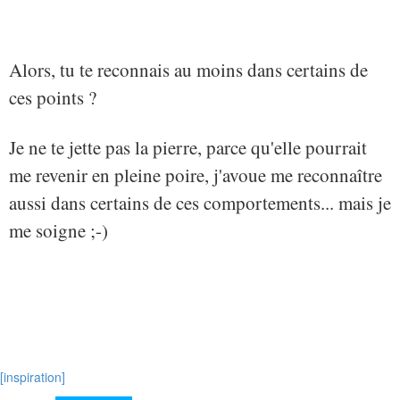
Alors, tu te reconnais au moins dans certains de
ces points ?
Je ne te jette pas la pierre, parce qu'elle pourrait
me revenir en pleine poire, j'avoue me reconnaître
aussi dans certains de ces comportements... mais je
me soigne ;-)
[inspiration]