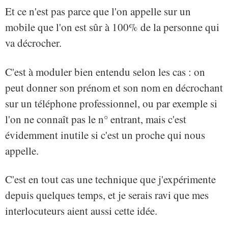
Et ce n'est pas parce que l'on appelle sur un
mobile que l'on est sûr à 100% de la personne qui
va décrocher.
C'est à moduler bien entendu selon les cas : on
peut donner son prénom et son nom en décrochant
sur un téléphone professionnel, ou par exemple si
l'on ne connaît pas le n° entrant, mais c'est
évidemment inutile si c'est un proche qui nous
appelle.
C'est en tout cas une technique que j'expérimente
depuis quelques temps, et je serais ravi que mes
interlocuteurs aient aussi cette idée.