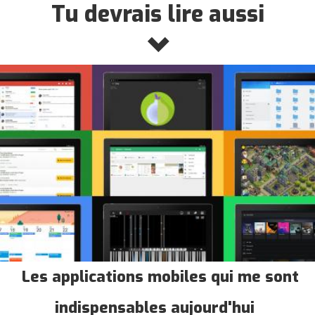
Tu devrais lire aussi
Les applications mobiles qui me sont
indispensables aujourd'hui