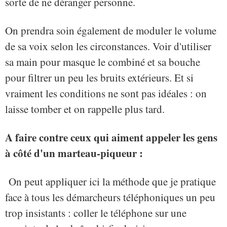
sorte de ne déranger personne.
On prendra soin également de moduler le volume
de sa voix selon les circonstances. Voir d'utiliser
sa main pour masque le combiné et sa bouche
pour filtrer un peu les bruits extérieurs. Et si
vraiment les conditions ne sont pas idéales : on
laisse tomber et on rappelle plus tard.
A faire contre ceux qui aiment appeler les gens
à côté d'un marteau-piqueur :
On peut appliquer ici la méthode que je pratique
face à tous les démarcheurs téléphoniques un peu
trop insistants : coller le téléphone sur une