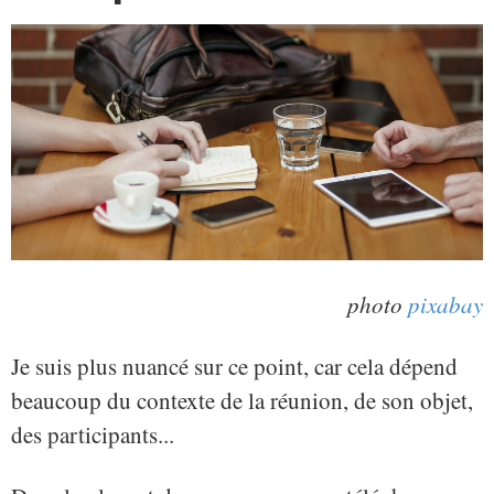
photo
pixabay
Je suis plus nuancé sur ce point, car cela dépend
beaucoup du contexte de la réunion, de son objet,
des participants...