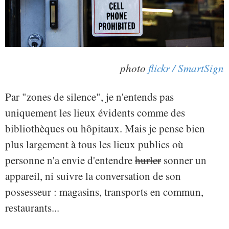
photo
flickr / SmartSign
Par "zones de silence", je n'entends pas
uniquement les lieux évidents comme des
bibliothèques ou hôpitaux. Mais je pense bien
plus largement à tous les lieux publics où
personne n'a envie d'entendre
hurler
sonner un
appareil, ni suivre la conversation de son
possesseur : magasins, transports en commun,
restaurants...