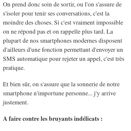
On prend donc soin de sortir, ou l'on s'assure de
s'isoler pour tenir ses conversations, c'est la
moindre des choses. Si c'est vraiment impossible
on ne répond pas et on rappelle plus tard. La
plupart de nos smartphones modernes disposent
d'ailleurs d'une fonction permettant d'envoyer un
SMS automatique pour rejeter un appel, c'est très
pratique.
Et bien sûr, on s'assure que la sonnerie de notre
smartphone n'importune personne... j'y arrive
justement.
A faire contre les bruyants indélicats :