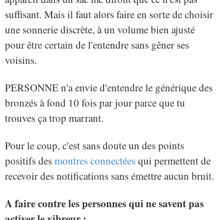
suffisant. Mais il faut alors faire en sorte de choisir
une sonnerie discrète, à un volume bien ajusté
pour être certain de l'entendre sans gêner ses
voisins.
PERSONNE n'a envie d'entendre le générique des
bronzés à fond 10 fois par jour parce que tu
trouves ça trop marrant.
Pour le coup, c'est sans doute un des points
positifs des
montres connectées
qui permettent de
recevoir des notifications sans émettre aucun bruit.
A faire contre les personnes qui ne savent pas
activer le vibreur :