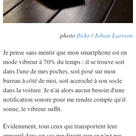
photo
flickr / Johan Larsson
Je pense sans mentir que mon smartphone est en
mode vibreur à 70% du temps : il se trouve soit
dans l'une de mes poches, soit posé sur mon
bureau à côté de moi, soit accroché à son socle
dans la voiture. Je n'ai alors aucun besoin d'une
notification sonore pour me rendre compte qu'il
sonne, le vibreur suffit.
Évidemment, tout ceux qui transportent leur
appareil dans un sac me diront que ce n'est pas