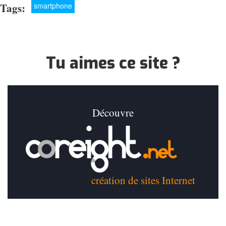
Tags:
smartphone
Tu aimes ce site ?
Découvre
création de sites Internet