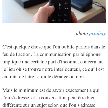
photo
pixabay
C'est quelque chose que l'on oublie parfois dans le
feu de l'action. La communication par téléphone
implique une certaine part d'inconnu, concernant
le lieu où se trouve notre interlocuteur, ce qu'il est
en train de faire, si on le dérange ou non...
Mais le minimum est de savoir exactement à qui
l'on s'adresse, et la conversation peut être bien
différente sur un sujet selon que l'on s'adresse