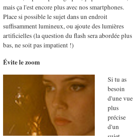
mais ça l'est encore plus avec nos smartphones.
Place si possible le sujet dans un endroit
suffisamment lumineux, ou ajoute des lumières
artificielles (la question du flash sera abordée plus
bas, ne soit pas impatient !)
Évite le zoom
Si tu as
besoin
d'une vue
plus
précise
d'un
sujet...