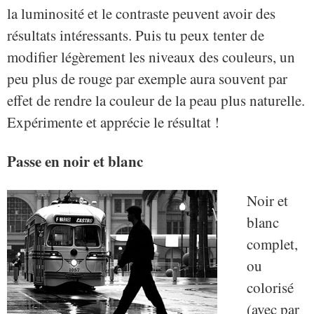
la luminosité et le contraste peuvent avoir des
résultats intéressants. Puis tu peux tenter de
modifier légèrement les niveaux des couleurs, un
peu plus de rouge par exemple aura souvent par
effet de rendre la couleur de la peau plus naturelle.
Expérimente et apprécie le résultat !
Passe en noir et blanc
Noir et
blanc
complet,
ou
colorisé
(avec par