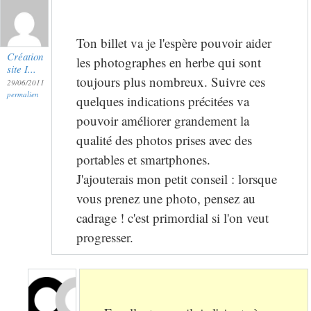
Ton billet va je l'espère pouvoir aider
Création
les photographes en herbe qui sont
site I...
toujours plus nombreux. Suivre ces
29/06/2011
permalien
quelques indications précitées va
pouvoir améliorer grandement la
qualité des photos prises avec des
portables et smartphones.
J'ajouterais mon petit conseil : lorsque
vous prenez une photo, pensez au
cadrage ! c'est primordial si l'on veut
progresser.