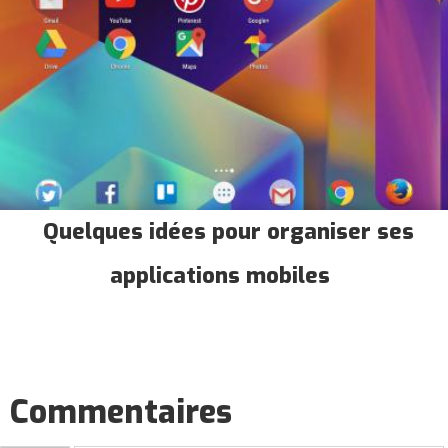
Quelques idées pour organiser ses
applications mobiles
Commentaires