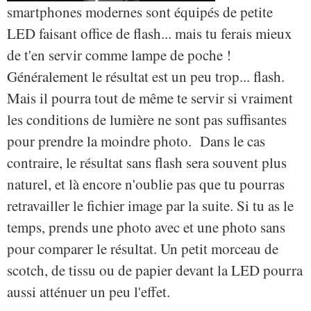
smartphones modernes sont équipés de petite
LED faisant office de flash... mais tu ferais mieux
de t'en servir comme lampe de poche !
Généralement le résultat est un peu trop... flash.
Mais il pourra tout de même te servir si vraiment
les conditions de lumière ne sont pas suffisantes
pour prendre la moindre photo. Dans le cas
contraire, le résultat sans flash sera souvent plus
naturel, et là encore n'oublie pas que tu pourras
retravailler le fichier image par la suite. Si tu as le
temps, prends une photo avec et une photo sans
pour comparer le résultat. Un petit morceau de
scotch, de tissu ou de papier devant la LED pourra
aussi atténuer un peu l'effet.