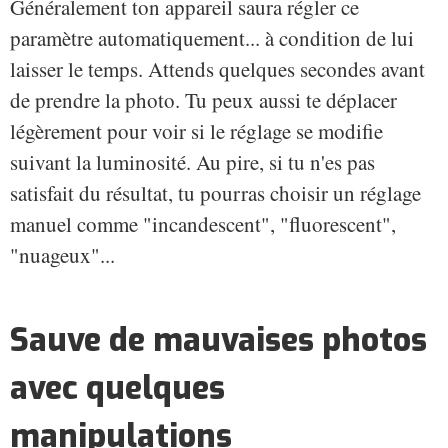
Généralement ton appareil saura régler ce
paramètre automatiquement... à condition de lui
laisser le temps. Attends quelques secondes avant
de prendre la photo. Tu peux aussi te déplacer
légèrement pour voir si le réglage se modifie
suivant la luminosité. Au pire, si tu n'es pas
satisfait du résultat, tu pourras choisir un réglage
manuel comme "incandescent", "fluorescent",
"nuageux"...
Sauve de mauvaises photos
avec quelques
manipulations