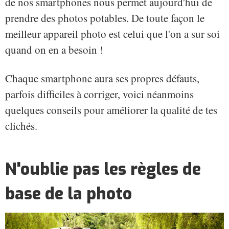
de nos smartphones nous permet aujourd'hui de
prendre des photos potables. De toute façon le
meilleur appareil photo est celui que l'on a sur soi
quand on en a besoin !
Chaque smartphone aura ses propres défauts,
parfois difficiles à corriger, voici néanmoins
quelques conseils pour améliorer la qualité de tes
clichés.
N'oublie pas les règles de
base de la photo