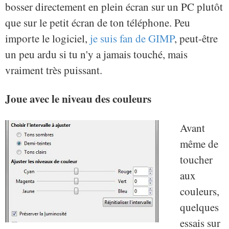
bosser directement en plein écran sur un PC plutôt
que sur le petit écran de ton téléphone. Peu
importe le logiciel,
je suis fan de GIMP
, peut-être
un peu ardu si tu n'y a jamais touché, mais
vraiment très puissant.
Joue avec le niveau des couleurs
Avant
même de
toucher
aux
couleurs,
quelques
essais sur