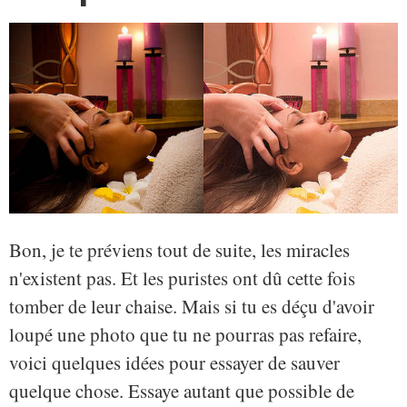
Bon, je te préviens tout de suite, les miracles
n'existent pas. Et les puristes ont dû cette fois
tomber de leur chaise. Mais si tu es déçu d'avoir
loupé une photo que tu ne pourras pas refaire,
voici quelques idées pour essayer de sauver
quelque chose. Essaye autant que possible de