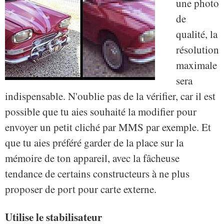
une photo
de
qualité, la
résolution
maximale
sera
indispensable. N'oublie pas de la vérifier, car il est
possible que tu aies souhaité la modifier pour
envoyer un petit cliché par MMS par exemple. Et
que tu aies préféré garder de la place sur la
mémoire de ton appareil, avec la fâcheuse
tendance de certains constructeurs à ne plus
proposer de port pour carte externe.
Utilise le stabilisateur