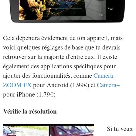
Cela dépendra évidement de ton appareil, mais
voici quelques réglages de base que tu devrais
retrouver sur la majorité d'entre eux. Il existe
également des applications spécifiques pour
ajouter des fonctionnalités, comme
Camera
ZOOM FX
pour Android (1.99€) et
Camera+
pour iPhone (1.79€)
Vérifie la résolution
Si tu veux