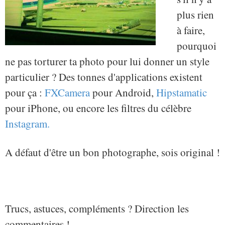
plus rien
à faire,
pourquoi
ne pas torturer ta photo pour lui donner un style
particulier ? Des tonnes d'applications existent
pour ça :
FXCamera
pour Android,
Hipstamatic
pour iPhone, ou encore les filtres du célèbre
Instagram.
A défaut d'être un bon photographe, sois original !
Trucs, astuces, compléments ? Direction les
commentaires !