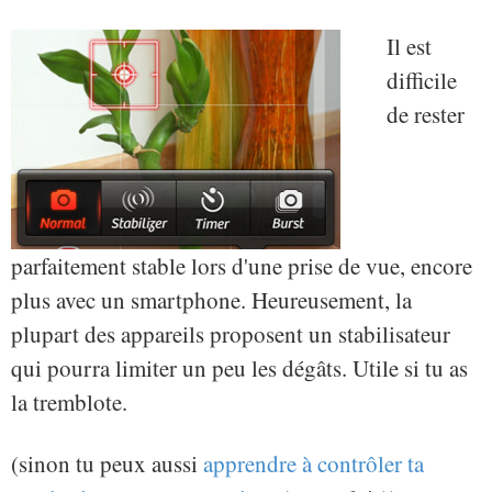
Il est
difficile
de rester
parfaitement stable lors d'une prise de vue, encore
plus avec un smartphone. Heureusement, la
plupart des appareils proposent un stabilisateur
qui pourra limiter un peu les dégâts. Utile si tu as
la tremblote.
(sinon tu peux aussi
apprendre à contrôler ta