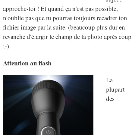
approche-toi ! Et quand ça n'est pas possible,
n'oublie pas que tu pourras toujours recadrer ton
fichier image par la suite. (beaucoup plus dur en
revanche d'élargir le champ de la photo après coup
;-)
Attention au flash
La
plupart
des