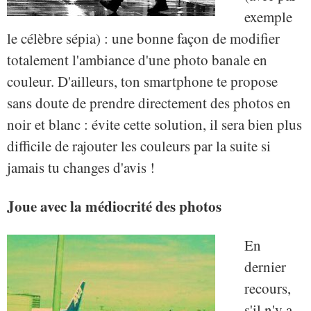
exemple
le célèbre sépia) : une bonne façon de modifier
totalement l'ambiance d'une photo banale en
couleur. D'ailleurs, ton smartphone te propose
sans doute de prendre directement des photos en
noir et blanc : évite cette solution, il sera bien plus
difficile de rajouter les couleurs par la suite si
jamais tu changes d'avis !
Joue avec la médiocrité des photos
En
dernier
recours,
s'il n'y a