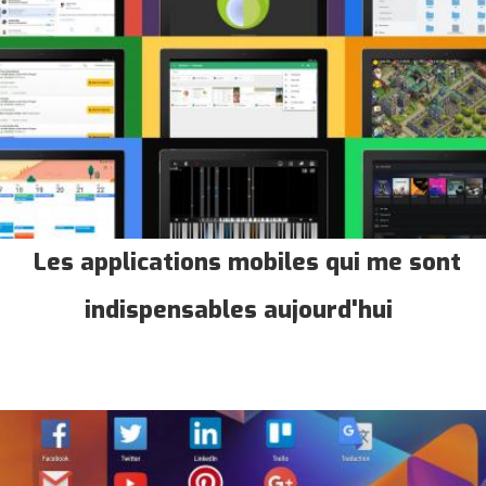
Les applications mobiles qui me sont
indispensables aujourd'hui