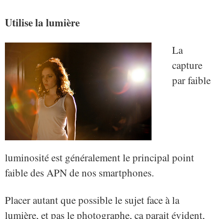
Utilise la lumière
La
capture
par faible
luminosité est généralement le principal point
faible des APN de nos smartphones.
Placer autant que possible le sujet face à la
lumière, et pas le photographe, ça parait évident,