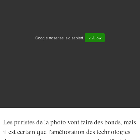
Google Adsense is disabled.
✓ Allow
Les puristes de la photo vont faire des bonds, mais
il est certain que l'amélioration des technologies