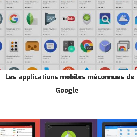
Les applications mobiles méconnues de
Google