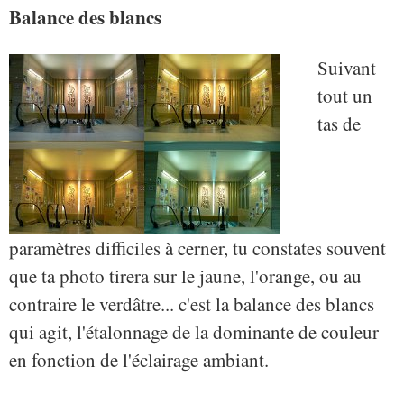
Balance des blancs
Suivant
tout un
tas de
paramètres difficiles à cerner, tu constates souvent
que ta photo tirera sur le jaune, l'orange, ou au
contraire le verdâtre... c'est la balance des blancs
qui agit, l'étalonnage de la dominante de couleur
en fonction de l'éclairage ambiant.