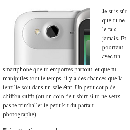
Je suis sûr
que tu ne
le fais
jamais. Et
pourtant,
avec un
smartphone que tu emportes partout, et que tu
manipules tout le temps, il y a des chances que la
lentille soit dans un sale état. Un petit coup de
chiffon suffit (ou un coin de t-shirt si tu ne veux
pas te trimballer le petit kit du parfait
photographe).