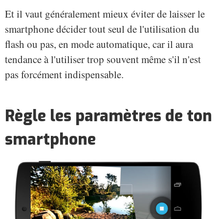
Et il vaut généralement mieux éviter de laisser le
smartphone décider tout seul de l'utilisation du
flash ou pas, en mode automatique, car il aura
tendance à l'utiliser trop souvent même s'il n'est
pas forcément indispensable.
Règle les paramètres de ton
smartphone