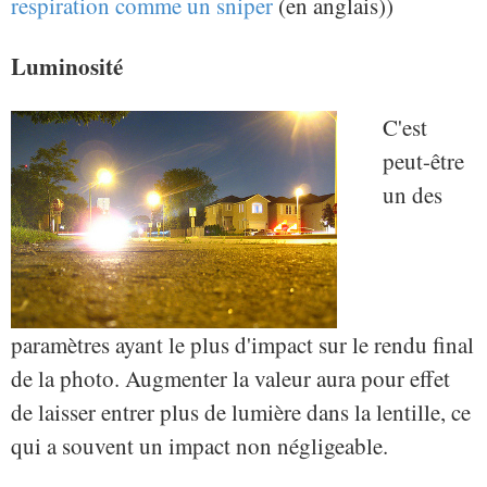
respiration comme un sniper
(en anglais))
Luminosité
C'est
peut-être
un des
paramètres ayant le plus d'impact sur le rendu final
de la photo. Augmenter la valeur aura pour effet
de laisser entrer plus de lumière dans la lentille, ce
qui a souvent un impact non négligeable.