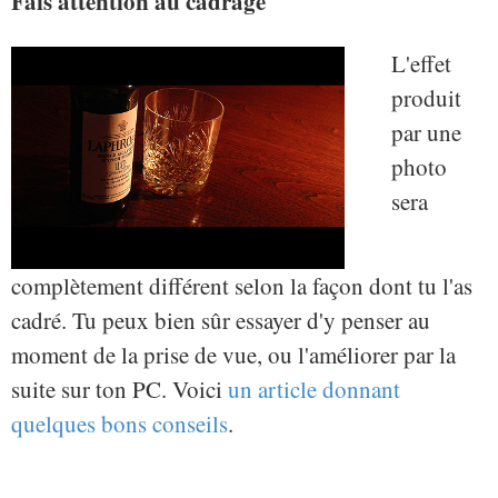
Fais attention au cadrage
L'effet
produit
par une
photo
sera
complètement différent selon la façon dont tu l'as
cadré. Tu peux bien sûr essayer d'y penser au
moment de la prise de vue, ou l'améliorer par la
suite sur ton PC. Voici
un article donnant
quelques bons conseils
.