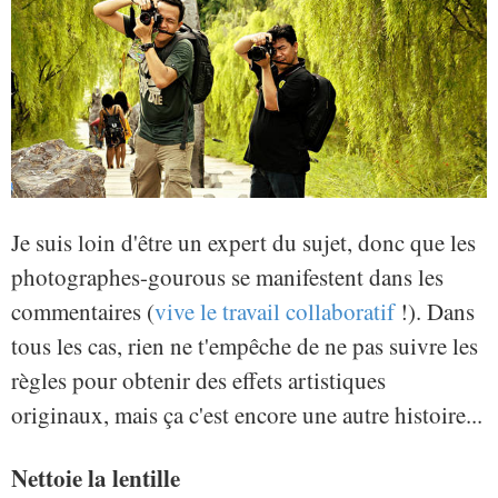
Je suis loin d'être un expert du sujet, donc que les
photographes-gourous se manifestent dans les
commentaires (
vive le travail collaboratif
!). Dans
tous les cas, rien ne t'empêche de ne pas suivre les
règles pour obtenir des effets artistiques
originaux, mais ça c'est encore une autre histoire...
Nettoie la lentille