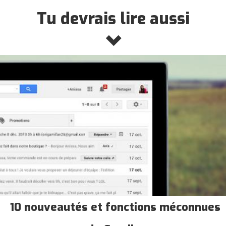
Tu devrais lire aussi
10 nouveautés et fonctions méconnues