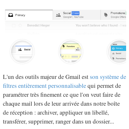
L'un des outils majeur de Gmail est
son système de
filtres entièrement personnalisable
qui permet de
paramétrer très finement ce que l'on veut faire de
chaque mail lors de leur arrivée dans notre boîte
de réception : archiver, appliquer un libellé,
transférer, supprimer, ranger dans un dossier...