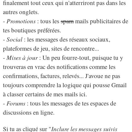
finalement tout ceux qui n'atterriront pas dans les
autres onglets.
-
Promotions
: tous les
spam
mails publicitaires de
tes boutiques préférées.
-
Social
: les messages des réseaux sociaux,
plateformes de jeu, sites de rencontre...
-
Mises à jour
: Un peu fourre-tout, puisque tu y
trouveras en vrac des notifications comme les
confirmations, factures, relevés... J'avoue ne pas
toujours comprendre la logique qui pousse Gmail
à classer certains de mes mails ici.
-
Forums
: tous les messages de tes espaces de
discussions en ligne.
Si tu as cliqué sur "
Inclure les messages suivis