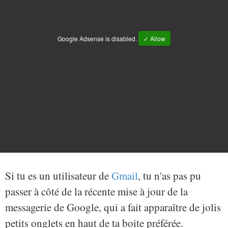
Google Adsense is disabled.
✓ Allow
Si tu es un utilisateur de
Gmail
, tu n'as pas pu
passer à côté de la récente mise à jour de la
messagerie de Google, qui a fait apparaître de jolis
petits onglets en haut de ta boite préférée.