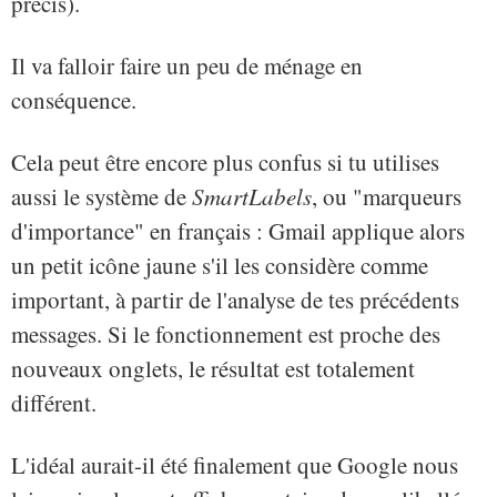
précis).
Il va falloir faire un peu de ménage en
conséquence.
Cela peut être encore plus confus si tu utilises
aussi le système de
SmartLabels
, ou "marqueurs
d'importance" en français : Gmail applique alors
un petit icône jaune s'il les considère comme
important, à partir de l'analyse de tes précédents
messages. Si le fonctionnement est proche des
nouveaux onglets, le résultat est totalement
différent.
L'idéal aurait-il été finalement que Google nous