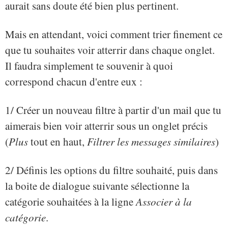
aurait sans doute été bien plus pertinent.
Mais en attendant, voici comment trier finement ce
que tu souhaites voir atterrir dans chaque onglet.
Il faudra simplement te souvenir à quoi
correspond chacun d'entre eux :
1/ Créer un nouveau filtre à partir d'un mail que tu
aimerais bien voir atterrir sous un onglet précis
(
Plus
tout en haut,
Filtrer les messages similaires
)
2/ Définis les options du filtre souhaité, puis dans
la boite de dialogue suivante sélectionne la
catégorie souhaitées à la ligne
Associer à la
catégorie
.