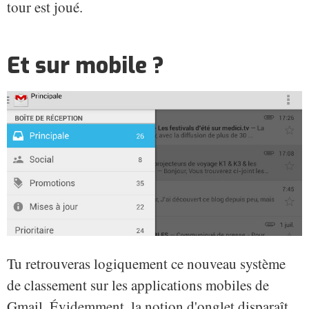
tour est joué.
Et sur mobile ?
Tu retrouveras logiquement ce nouveau système
de classement sur les applications mobiles de
Gmail. Évidemment, la notion d'onglet disparaît,