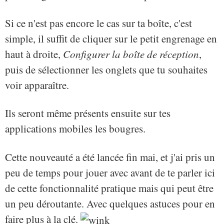
Si ce n'est pas encore le cas sur ta boîte, c'est
simple, il suffit de cliquer sur le petit engrenage en
haut à droite,
Configurer la boîte de réception
,
puis de sélectionner les onglets que tu souhaites
voir apparaître.
Ils seront même présents ensuite sur tes
applications mobiles les bougres.
Cette nouveauté a été lancée fin mai, et j'ai pris un
peu de temps pour jouer avec avant de te parler ici
de cette fonctionnalité pratique mais qui peut être
un peu déroutante. Avec quelques astuces pour en
faire plus à la clé.