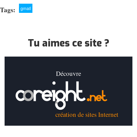
Tags:
gmail
Tu aimes ce site ?
Découvre
création de sites Internet