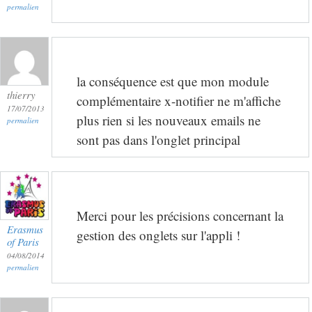
permalien
la conséquence est que mon module
thierry
complémentaire x-notifier ne m'affiche
17/07/2013
plus rien si les nouveaux emails ne
permalien
sont pas dans l'onglet principal
Merci pour les précisions concernant la
Erasmus
gestion des onglets sur l'appli !
of Paris
04/08/2014
permalien