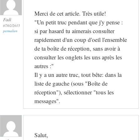
Merci de cet article. Très utile!
Fadi
"Un petit truc pendant que j'y pense :
07/02/2015
si par hasard tu aimerais consulter
permalien
rapidement d'un coup d'oeil l'ensemble
de ta boîte de réception, sans avoir à
consulter les onglets les uns après les
autres :"
Il y a un autre truc, tout bête: dans la
liste de gauche (sous "Boîte de
réception"), sélectionner "tous les
messages".
Salut,