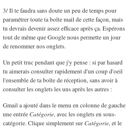
3/ Il te faudra sans doute un peu de temps pour
paramétrer toute ta boîte mail de cette façon, mais
tu devrais devenir assez efficace après ça. Espérons
tout de même que Google nous permette un jour
de renommer nos onglets.
Un petit truc pendant que j'y pense : si par hasard
tu aimerais consulter rapidement d'un coup d'oeil
l'ensemble de ta boîte de réception, sans avoir à
consulter les onglets les uns après les autres :
Gmail a ajouté dans le menu en colonne de gauche
une entrée
Catégorie
, avec les onglets en sous-
catégorie. Clique simplement sur
Catégorie
, et le