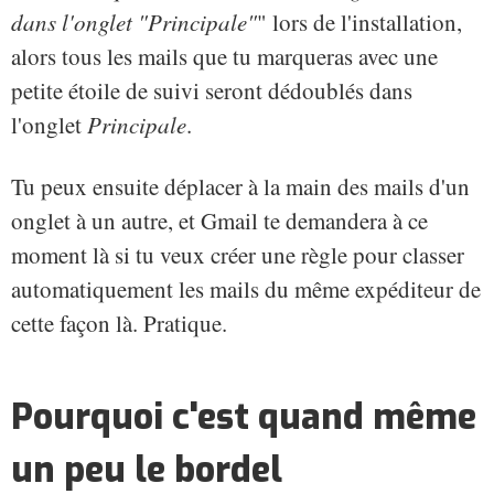
dans l'onglet "Principale"
" lors de l'installation,
alors tous les mails que tu marqueras avec une
petite étoile de suivi seront dédoublés dans
l'onglet
Principale
.
Tu peux ensuite déplacer à la main des mails d'un
onglet à un autre, et Gmail te demandera à ce
moment là si tu veux créer une règle pour classer
automatiquement les mails du même expéditeur de
cette façon là. Pratique.
Pourquoi c'est quand même
un peu le bordel