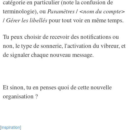
catégorie en particulier (note la confusion de
terminologie), ou
Paramètres
/
<nom du compte>
/
Gérer les libellés
pour tout voir en même temps.
Tu peux choisir de recevoir des notifications ou
non, le type de sonnerie, l'activation du vibreur, et
de signaler chaque nouveau message.
Et sinon, tu en penses quoi de cette nouvelle
organisation ?
[inspiration]