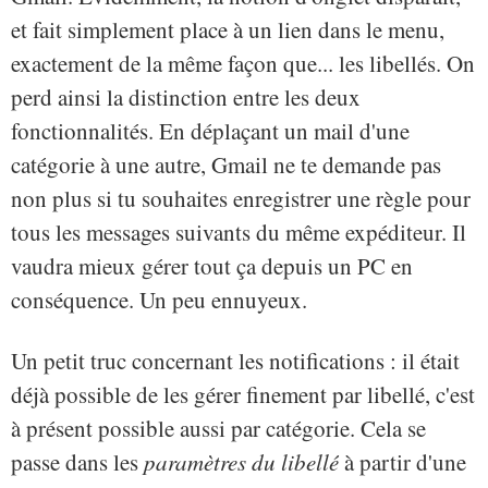
et fait simplement place à un lien dans le menu,
exactement de la même façon que... les libellés. On
perd ainsi la distinction entre les deux
fonctionnalités. En déplaçant un mail d'une
catégorie à une autre, Gmail ne te demande pas
non plus si tu souhaites enregistrer une règle pour
tous les messages suivants du même expéditeur. Il
vaudra mieux gérer tout ça depuis un PC en
conséquence. Un peu ennuyeux.
Un petit truc concernant les notifications : il était
déjà possible de les gérer finement par libellé, c'est
à présent possible aussi par catégorie. Cela se
passe dans les
paramètres du libellé
à partir d'une