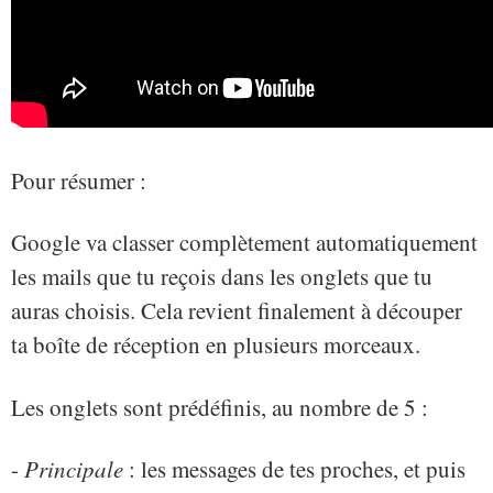
Pour résumer :
Google va classer complètement automatiquement
les mails que tu reçois dans les onglets que tu
auras choisis. Cela revient finalement à découper
ta boîte de réception en plusieurs morceaux.
Les onglets sont prédéfinis, au nombre de 5 :
-
Principale
: les messages de tes proches, et puis