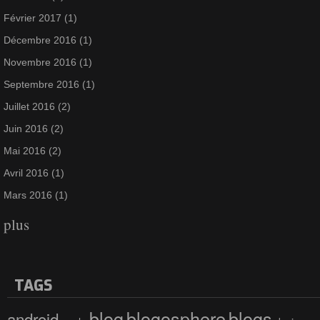
Février 2017
(1)
Décembre 2016
(1)
Novembre 2016
(1)
Septembre 2016
(1)
Juillet 2016
(2)
Juin 2016
(2)
Mai 2016
(2)
Avril 2016
(1)
Mars 2016
(1)
plus
TAGS
blog
blogosphere
blogs
android