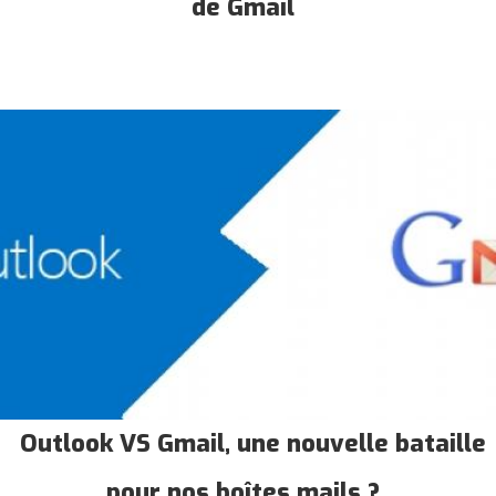
de Gmail
Outlook VS Gmail, une nouvelle bataille
pour nos boîtes mails ?