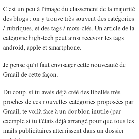
C'est un peu à l'image du classement de la majorité
des blogs : on y trouve très souvent des catégories
/ rubriques, et des tags / mots-clés. Un article de la
catégorie high-tech peut ainsi recevoir les tags
android, apple et smartphone.
Je pense qu'il faut envisager cette nouveauté de
Gmail de cette façon.
Du coup, si tu avais déjà créé des libellés très
proches de ces nouvelles catégories proposées par
Gmail, te voilà face à un doublon inutile (par
exemple si tu t'étais déjà arrangé pour que tous les
mails publicitaires atterrissent dans un dossier