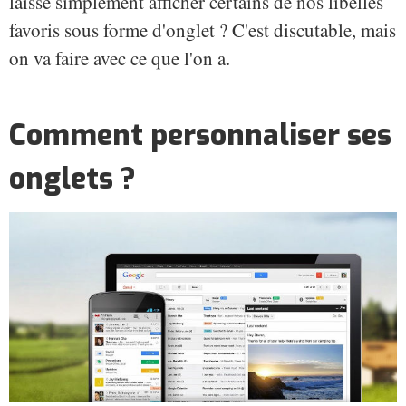
laisse simplement afficher certains de nos libellés
favoris sous forme d'onglet ? C'est discutable, mais
on va faire avec ce que l'on a.
Comment personnaliser ses
onglets ?