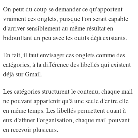
On peut du coup se demander ce qu'apportent
vraiment ces onglets, puisque l'on serait capable
d'arriver sensiblement au même résultat en
bidouillant un peu avec les outils déjà existants.
En fait, il faut envisager ces onglets comme des
catégories, à la différence des libellés qui existent
déjà sur Gmail.
Les catégories structurent le contenu, chaque mail
ne pouvant appartenir qu'à une seule d'entre elle
en même temps. Les libellés permettent quant à
eux d'affiner l'organisation, chaque mail pouvant
en recevoir plusieurs.