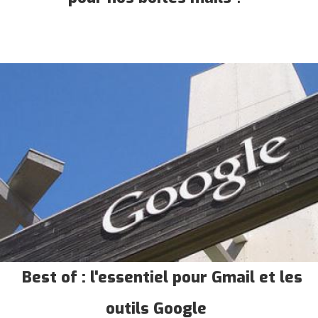
Best of : l'essentiel pour Gmail et les
outils Google