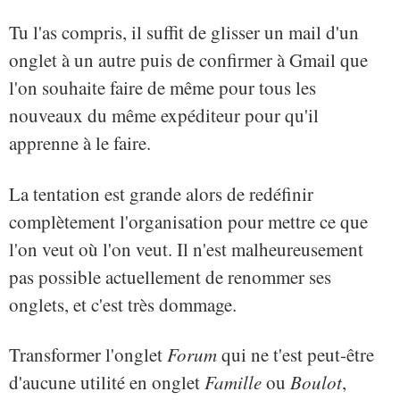
Tu l'as compris, il suffit de glisser un mail d'un
onglet à un autre puis de confirmer à Gmail que
l'on souhaite faire de même pour tous les
nouveaux du même expéditeur pour qu'il
apprenne à le faire.
La tentation est grande alors de redéfinir
complètement l'organisation pour mettre ce que
l'on veut où l'on veut. Il n'est malheureusement
pas possible actuellement de renommer ses
onglets, et c'est très dommage.
Transformer l'onglet
Forum
qui ne t'est peut-être
d'aucune utilité en onglet
Famille
ou
Boulot
,