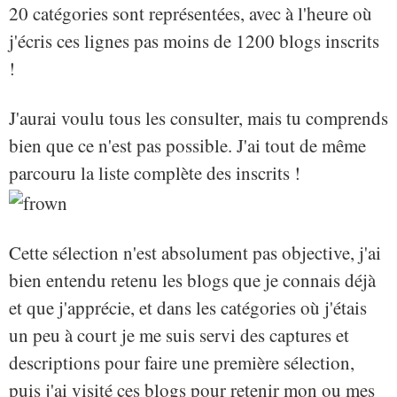
20 catégories sont représentées, avec à l'heure où
j'écris ces lignes pas moins de 1200 blogs inscrits
!
J'aurai voulu tous les consulter, mais tu comprends
bien que ce n'est pas possible. J'ai tout de même
parcouru la liste complète des inscrits !
Cette sélection n'est absolument pas objective, j'ai
bien entendu retenu les blogs que je connais déjà
et que j'apprécie, et dans les catégories où j'étais
un peu à court je me suis servi des captures et
descriptions pour faire une première sélection,
puis j'ai visité ces blogs pour retenir mon ou mes