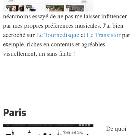
néanmoins essayé de ne pas me laisser influencer
par mes propres préférences musicales. J'ai bien
accroché sur
Le Tournedisque
et
Le Transistor
par
exemple, riches en contenus et agréables
visuellement, un sans faute !
Paris
De quoi