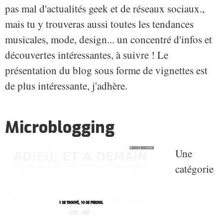
pas mal d'actualités geek et de réseaux sociaux.,
mais tu y trouveras aussi toutes les tendances
musicales, mode, design... un concentré d'infos et
découvertes intéressantes, à suivre ! Le
présentation du blog sous forme de vignettes est
de plus intéressante, j'adhère.
Microblogging
Une
catégorie