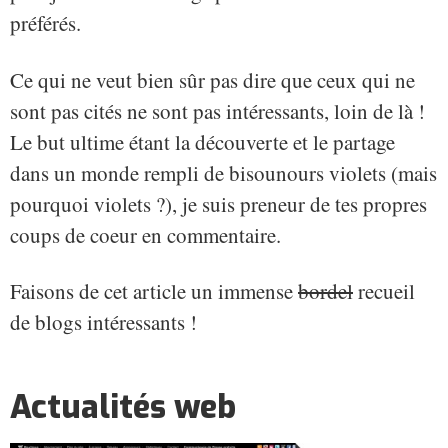
préférés.
Ce qui ne veut bien sûr pas dire que ceux qui ne
sont pas cités ne sont pas intéressants, loin de là !
Le but ultime étant la découverte et le partage
dans un monde rempli de bisounours violets (mais
pourquoi violets ?), je suis preneur de tes propres
coups de coeur en commentaire.
Faisons de cet article un immense
bordel
recueil
de blogs intéressants !
Actualités web