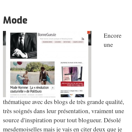
Mode
Encore
une
thématique avec des blogs de très grande qualité,
très soignés dans leur présentation, vraiment une
source d'inspiration pour tout blogueur. Désolé
mesdemoiselles mais je vais en citer deux que je