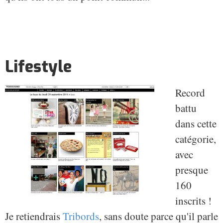
Lifestyle
Record
battu
dans cette
catégorie,
avec
presque
160
inscrits !
Je retiendrais
Tribords
, sans doute parce qu'il parle