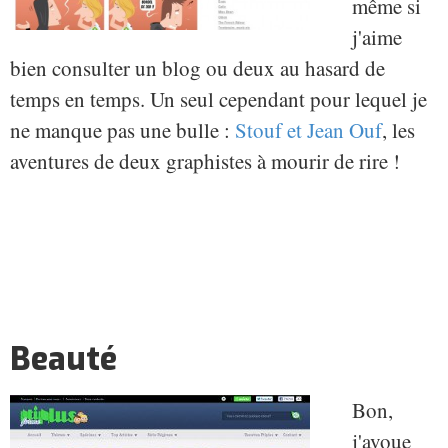
même si
j'aime
bien consulter un blog ou deux au hasard de
temps en temps. Un seul cependant pour lequel je
ne manque pas une bulle :
Stouf et Jean Ouf
, les
aventures de deux graphistes à mourir de rire !
Beauté
Bon,
j'avoue