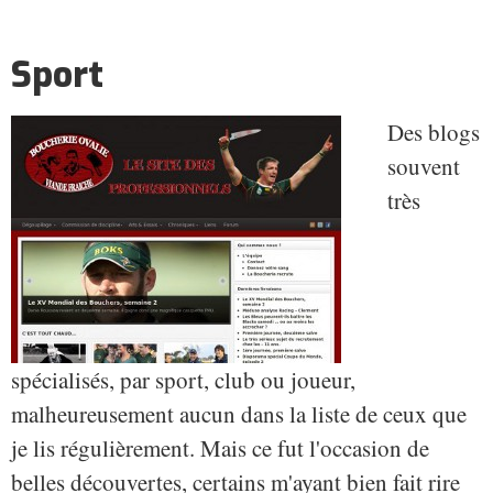
Sport
Des blogs
souvent
très
spécialisés, par sport, club ou joueur,
malheureusement aucun dans la liste de ceux que
je lis régulièrement. Mais ce fut l'occasion de
belles découvertes, certains m'ayant bien fait rire