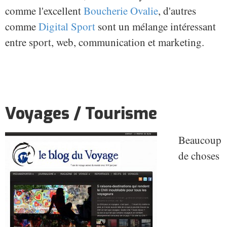
comme l'excellent
Boucherie Ovalie
, d'autres
comme
Digital Sport
sont un mélange intéressant
entre sport, web, communication et marketing.
Voyages / Tourisme
Beaucoup
de choses