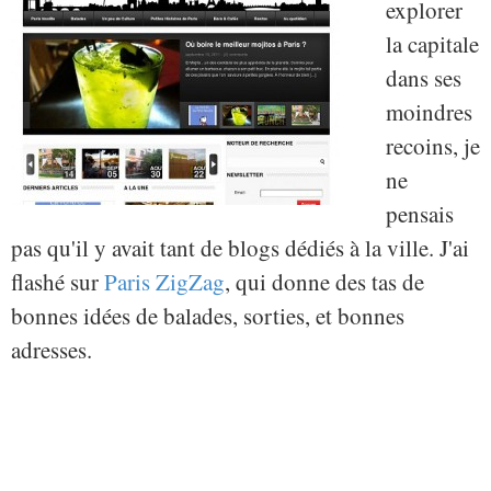
explorer
la capitale
dans ses
moindres
recoins, je
ne
pensais
pas qu'il y avait tant de blogs dédiés à la ville. J'ai
flashé sur
Paris ZigZag
, qui donne des tas de
bonnes idées de balades, sorties, et bonnes
adresses.