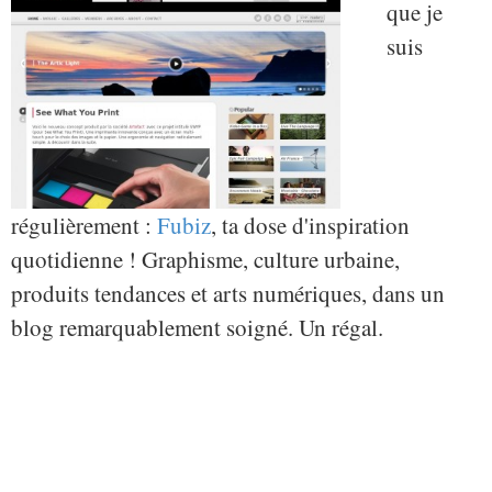
que je
suis
régulièrement :
Fubiz
, ta dose d'inspiration
quotidienne ! Graphisme, culture urbaine,
produits tendances et arts numériques, dans un
blog remarquablement soigné. Un régal.