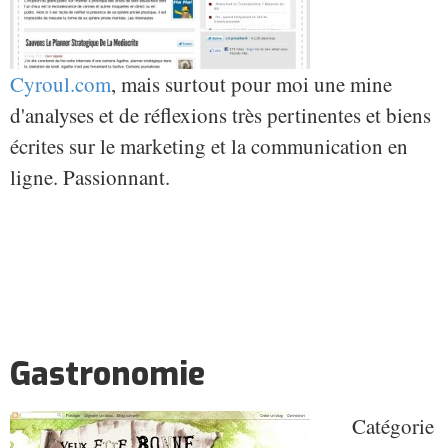
Cyroul.com
, mais surtout pour moi une mine
d'analyses et de réflexions très pertinentes et biens
écrites sur le marketing et la communication en
ligne. Passionnant.
Gastronomie
Catégorie