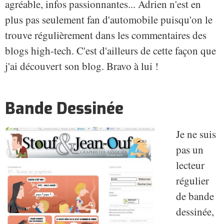
agréable, infos passionnantes... Adrien n'est en
plus pas seulement fan d'automobile puisqu'on le
trouve régulièrement dans les commentaires des
blogs high-tech. C'est d'ailleurs de cette façon que
j'ai découvert son blog. Bravo à lui !
Bande Dessinée
Je ne suis
pas un
lecteur
régulier
de bande
dessinée,