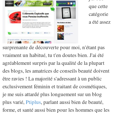
que cette
catégorie
a été assez
surprenante de découverte pour moi, n'étant pas
vraiment un habitué, tu t'en doutes bien. J'ai été
agréablement surpris par la qualité de la plupart
des blogs, les amatrices de conseils beauté doivent
être ravies ! La majorité s'adressant à un public
exclusivement féminin et traitant de cosmétiques,
je me suis attardé plus longuement sur un blog
plus varié,
Ptiplus
, parlant aussi bien de beauté,
forme, et santé aussi bien pour les hommes que les