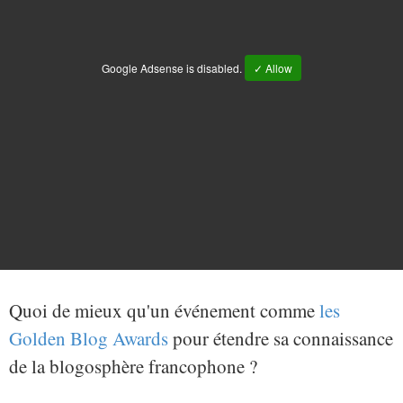
Google Adsense is disabled.
✓ Allow
Quoi de mieux qu'un événement comme
les
Golden Blog Awards
pour étendre sa connaissance
de la blogosphère francophone ?