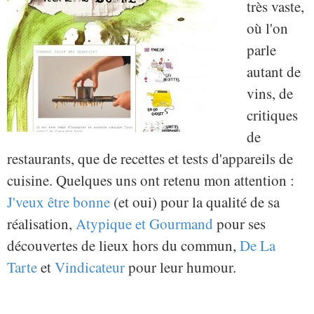
très vaste,
où l'on
parle
autant de
vins, de
critiques
de
restaurants, que de recettes et tests d'appareils de
cuisine. Quelques uns ont retenu mon attention :
J'veux être bonne
(et oui) pour la qualité de sa
réalisation,
Atypique et Gourmand
pour ses
découvertes de lieux hors du commun,
De La
Tarte
et
Vindicateur
pour leur humour.