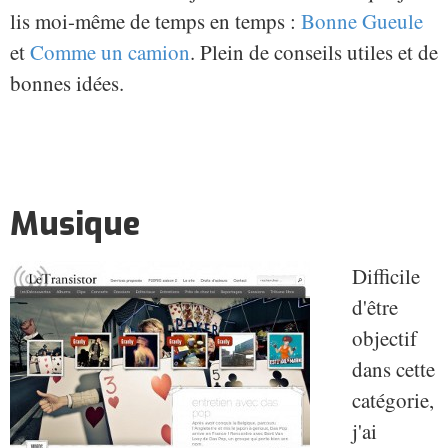
lis moi-même de temps en temps :
Bonne Gueule
et
Comme un camion
. Plein de conseils utiles et de
bonnes idées.
Musique
Difficile
d'être
objectif
dans cette
catégorie,
j'ai