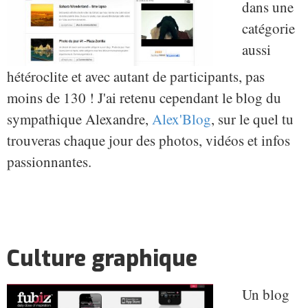
dans une
catégorie
aussi
hétéroclite et avec autant de participants, pas
moins de 130 ! J'ai retenu cependant le blog du
sympathique Alexandre,
Alex'Blog
, sur le quel tu
trouveras chaque jour des photos, vidéos et infos
passionnantes.
Culture graphique
Un blog