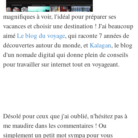
magnifiques à voir, l'idéal pour préparer ses
vacances et choisir une destination ! J'ai beaucoup
aimé
Le blog du voyage
, qui raconte 7 années de
découvertes autour du monde, et
Kalagan
, le blog
d'un nomade digital qui donne plein de conseils
pour travailler sur internet tout en voyageant.
Désolé pour ceux que j'ai oublié, n'hésitez pas à
me maudire dans les commentaires ! Ou
simplement un petit mot sympa pour vous