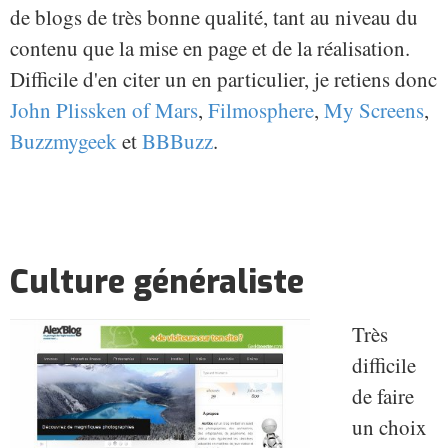
de blogs de très bonne qualité, tant au niveau du
contenu que la mise en page et de la réalisation.
Difficile d'en citer un en particulier, je retiens donc
John Plissken of Mars
,
Filmosphere
,
My Screens
,
Buzzmygeek
et
BBBuzz
.
Culture généraliste
Très
difficile
de faire
un choix