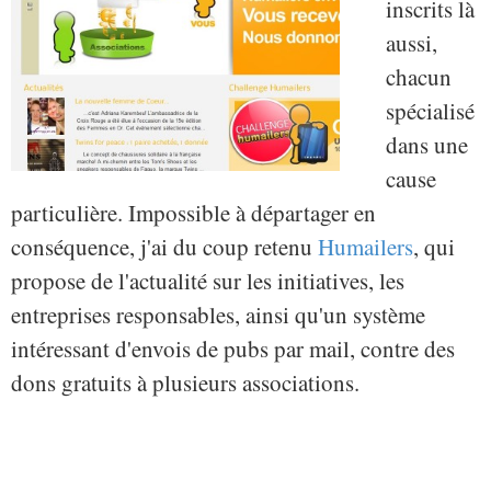
inscrits là
aussi,
chacun
spécialisé
dans une
cause
particulière. Impossible à départager en
conséquence, j'ai du coup retenu
Humailers
, qui
propose de l'actualité sur les initiatives, les
entreprises responsables, ainsi qu'un système
intéressant d'envois de pubs par mail, contre des
dons gratuits à plusieurs associations.