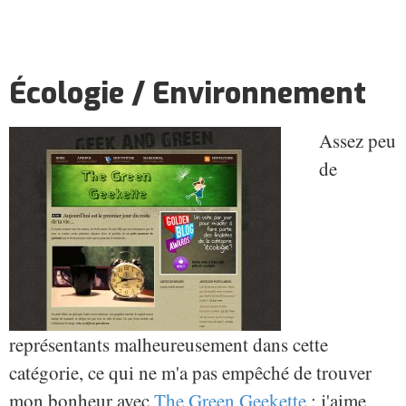
Écologie / Environnement
Assez peu
de
représentants malheureusement dans cette
catégorie, ce qui ne m'a pas empêché de trouver
mon bonheur avec
The Green Geekette
: j'aime