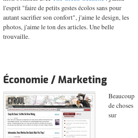
l'esprit "faire de petits gestes écolos sans pour
autant sacrifier son confort", j'aime le design, les
photos, j'aime le ton des articles. Une belle
trouvaille.
Économie / Marketing
Beaucoup
de choses
sur