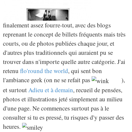
finalement assez fourre-tout, avec des blogs
reprenant le concept de billets fréquents mais très
courts, ou de photos publiées chaque jour, et
d'autres plus traditionnels qui auraient pu se
trouver dans n'importe quelle autre catégorie. J'ai
retenu
flo'round the world
, qui sent bon
l'ambiance geek (on ne se refait pas
),
et surtout
Adieu et à demain
, recueil de pensées,
photos et illustrations jeté simplement au milieu
d'une page. Ne commences surtout pas à le
consulter si tu es pressé, tu risques d'y passer des
heures.