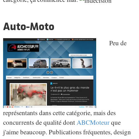
Auto-Moto
Peu de
représentants dans cette catégorie, mais des
concurrents de qualité dont
ABCMoteur
que
j'aime beaucoup. Publications fréquentes, design