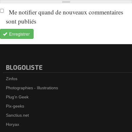
Me notifier quand de nouveaux commentaires
sont publiés
Enregistrer
BLOGOLISTE
Zinfos
Photographies - Illustrations
Plug'n Geek
Pix-geeks
Sanctius.net
Horyax