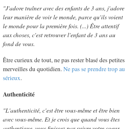
"J'adore traîner avec des enfants de 3 ans, j'adore
leur manière de voir le monde, parce qu'ils voient
le monde pour la première fois. (...) Être attentif
aux choses, c'est retrouver l'enfant de 3 ans au
fond de vous.
Être curieux de tout, ne pas rester blasé des petites
merveilles du quotidien.
Ne pas se prendre trop au
sérieux
.
Authenticité
"L'authenticité, c'est être vous-même et être bien
avec vous-même. Et je crois que quand vous êtes
authentique, vous finissez par suivre votre coeur,