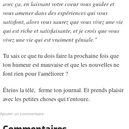
avec ça, en laissant votre coeur vous guider et
vous amener dans des expériences qui vous
satisfont, alors vous saurez que vous vivez une vie
qui est riche et satisfaisante, et je crois que vous
vivez une vie qui est vraiment géniale."
Tu sais ce que tu dois faire la prochaine fois que
ton humeur est mauvaise et que les nouvelles ne
font rien pour l'améliorer ?
Éteins la télé, ferme ton journal. Et prends plaisir
avec les petites choses qui t'entoure.
Ajouter un commentaire