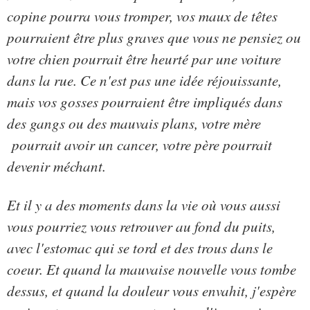
copine pourra vous tromper, vos maux de têtes
pourraient être plus graves que vous ne pensiez ou
votre chien pourrait être heurté par une voiture
dans la rue. Ce n'est pas une idée réjouissante,
mais vos gosses pourraient être impliqués dans
des gangs ou des mauvais plans, votre mère
pourrait avoir un cancer, votre père pourrait
devenir méchant.
Et il y a des moments dans la vie où vous aussi
vous pourriez vous retrouver au fond du puits,
avec l'estomac qui se tord et des trous dans le
coeur. Et quand la mauvaise nouvelle vous tombe
dessus, et quand la douleur vous envahit, j'espère