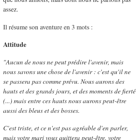
assez.
Il résume son aventure en 3 mots :
Attitude
"Aucun de nous ne peut prédire l'avenir, mais
nous savons une chose de l'avenir : c'est qu'il ne
se passera pas comme prévu. Nous aurons des
hauts et des grands jours, et des moments de fierté
(...) mais entre ces hauts nous aurons peut-être
aussi des bleus et des bosses.
C'est triste, et ce n'est pas agréable d'en parler,
mais votre mari vous quittera peut-être, votre