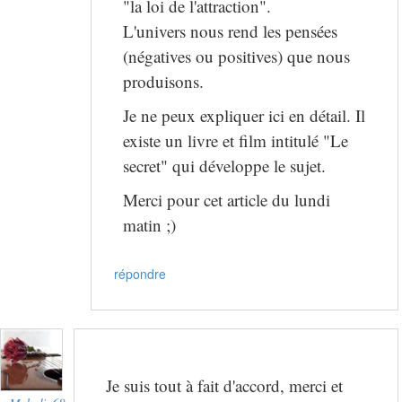
"la loi de l'attraction".
L'univers nous rend les pensées
(négatives ou positives) que nous
produisons.
Je ne peux expliquer ici en détail. Il
existe un livre et film intitulé "Le
secret" qui développe le sujet.
Merci pour cet article du lundi
matin ;)
répondre
Je suis tout à fait d'accord, merci et