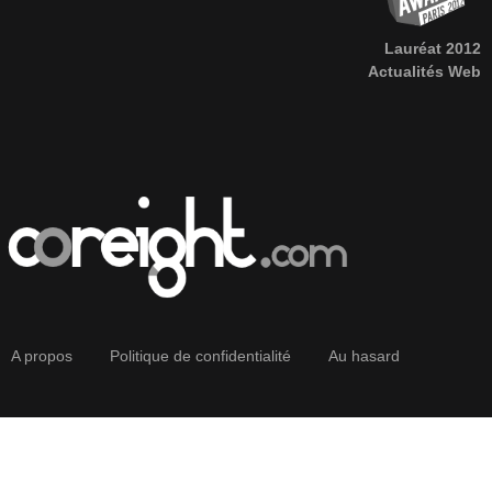
Lauréat 2012
Actualités Web
A propos
Politique de confidentialité
Au hasard