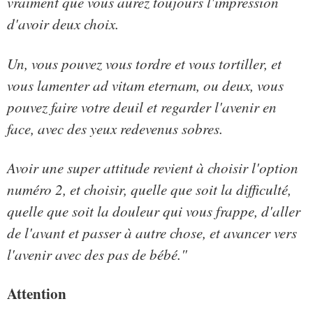
vraiment que vous aurez toujours l'impression
d'avoir deux choix.
Un, vous pouvez vous tordre et vous tortiller, et
vous lamenter ad vitam eternam, ou deux, vous
pouvez faire votre deuil et regarder l'avenir en
face, avec des yeux redevenus sobres.
Avoir une super attitude revient à choisir l'option
numéro 2, et choisir, quelle que soit la difficulté,
quelle que soit la douleur qui vous frappe, d'aller
de l'avant et passer à autre chose, et avancer vers
l'avenir avec des pas de bébé."
Attention