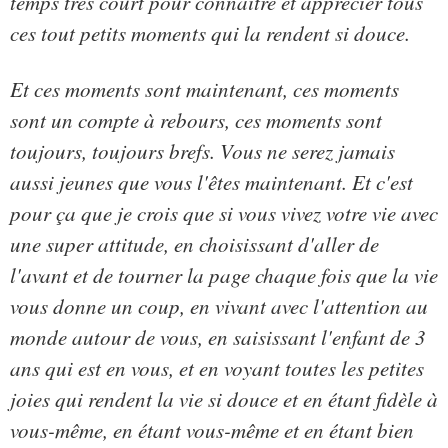
temps très court pour connaître et apprécier tous
ces tout petits moments qui la rendent si douce.
Et ces moments sont maintenant, ces moments
sont un compte à rebours, ces moments sont
toujours, toujours brefs. Vous ne serez jamais
aussi jeunes que vous l'êtes maintenant. Et c'est
pour ça que je crois que si vous vivez votre vie avec
une super attitude, en choisissant d'aller de
l'avant et de tourner la page chaque fois que la vie
vous donne un coup, en vivant avec l'attention au
monde autour de vous, en saisissant l'enfant de 3
ans qui est en vous, et en voyant toutes les petites
joies qui rendent la vie si douce et en étant fidèle à
vous-même, en étant vous-même et en étant bien