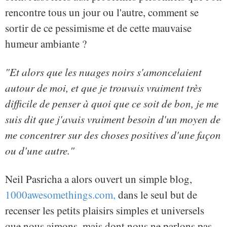
rencontre tous un jour ou l'autre, comment se
sortir de ce pessimisme et de cette mauvaise
humeur ambiante ?
"Et alors que les nuages noirs s'amoncelaient
autour de moi, et que je trouvais vraiment très
difficile de penser à quoi que ce soit de bon, je me
suis dit que j'avais vraiment besoin d'un moyen de
me concentrer sur des choses positives d'une façon
ou d'une autre."
Neil Pasricha a alors ouvert un simple blog,
1000awesomethings.com,
dans le seul but de
recenser les petits plaisirs simples et universels
que nous aimons, mais dont nous ne parlons pas