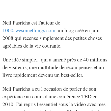
Neil Pasricha est l'auteur de
1000awesomethings.com,
un blog créé en juin
2008 qui recense simplement des petites choses
agréables de la vie courante.
Une idée simple... qui a amené près de 40 millions
de visiteurs, une multitude de récompenses et un
livre rapidement devenu un best-seller.
Neil Pasricha a eu l'occasion de parler de son
expérience au cours d'une conférence TED en
2010. J'ai repris l'essentiel sous la vidéo avec mes