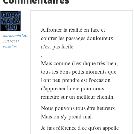
Commentaires
Affronter la réalité en face et
dartmania180
contrer les passages douloureux
14/11/2011
n'est pas facile
permalien
.
Mais comme il explique très bien,
tous les bons petits moments que
l'ont peu prendre est l'occasion
d'apprécier la vie pour nous
remettre sur un meilleur chemin.
Nous pouvons tous être heureux.
Mais on s'y prend mal.
Je fais référence à ce qu'on appelle