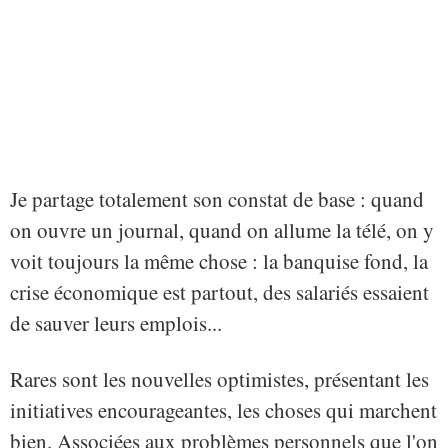
Je partage totalement son constat de base : quand
on ouvre un journal, quand on allume la télé, on y
voit toujours la même chose : la banquise fond, la
crise économique est partout, des salariés essaient
de sauver leurs emplois...
Rares sont les nouvelles optimistes, présentant les
initiatives encourageantes, les choses qui marchent
bien. Associées aux problèmes personnels que l'on