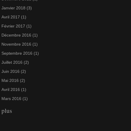
Janvier 2018
(3)
Avril 2017
(1)
Février 2017
(1)
Décembre 2016
(1)
Novembre 2016
(1)
Septembre 2016
(1)
Juillet 2016
(2)
Juin 2016
(2)
Mai 2016
(2)
Avril 2016
(1)
Mars 2016
(1)
plus