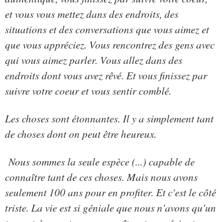
et vous vous mettez dans des endroits, des
situations et des conversations que vous aimez et
que vous appréciez. Vous rencontrez des gens avec
qui vous aimez parler. Vous allez dans des
endroits dont vous avez rêvé. Et vous finissez par
suivre votre coeur et vous sentir comblé.
Les choses sont étonnantes. Il y a simplement tant
de choses dont on peut être heureux.
Nous sommes la seule espèce (...) capable de
connaître tant de ces choses. Mais nous avons
seulement 100 ans pour en profiter. Et c'est le côté
triste. La vie est si géniale que nous n'avons qu'un