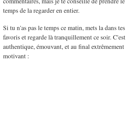
commentaires, mais je te conseille de prendre le
temps de la regarder en entier.
Si tu n'as pas le temps ce matin, mets la dans tes
favoris et regarde là tranquillement ce soir. C'est
authentique, émouvant, et au final extrêmement
motivant :