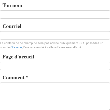
Ton nom
Courriel
Le contenu de ce champ ne sera pas affiché publiquement. Si tu possèdes un
compte
Gravatar
, l'avatar associé à cette adresse sera affiché.
Page d'accueil
Comment
*