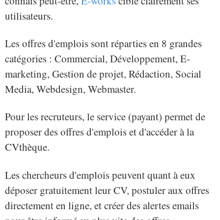
connais peut-être,
E-works
cible clairement ses
utilisateurs.
Les offres d'emplois sont réparties en 8 grandes
catégories : Commercial, Développement, E-
marketing, Gestion de projet, Rédaction, Social
Media, Webdesign, Webmaster.
Pour les recruteurs, le service (payant) permet de
proposer des offres d'emplois et d'accéder à la
CVthèque.
Les chercheurs d'emplois peuvent quant à eux
déposer gratuitement leur CV, postuler aux offres
directement en ligne, et créer des alertes emails