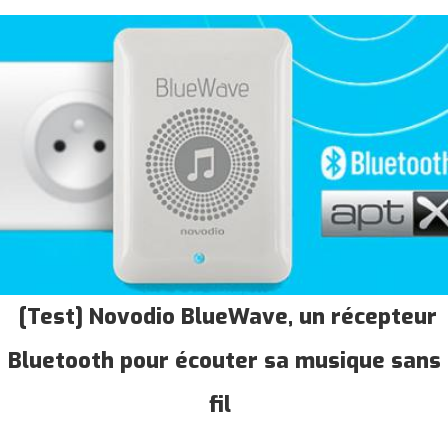
[Test] Novodio BlueWave, un récepteur
Bluetooth pour écouter sa musique sans
fil