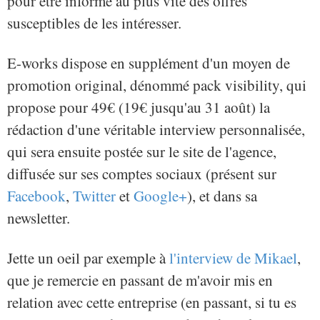
pour être informé au plus vite des offres
susceptibles de les intéresser.
E-works dispose en supplément d'un moyen de
promotion original, dénommé pack visibility, qui
propose pour 49€ (19€ jusqu'au 31 août) la
rédaction d'une véritable interview personnalisée,
qui sera ensuite postée sur le site de l'agence,
diffusée sur ses comptes sociaux (présent sur
Facebook
,
Twitter
et
Google+
), et dans sa
newsletter.
Jette un oeil par exemple à
l'interview de Mikael
,
que je remercie en passant de m'avoir mis en
relation avec cette entreprise (en passant, si tu es