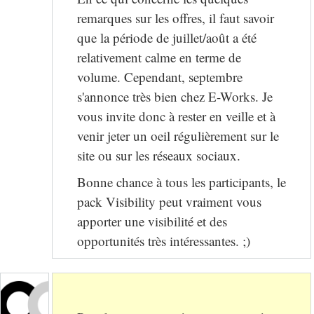
remarques sur les offres, il faut savoir
que la période de juillet/août a été
relativement calme en terme de
volume. Cependant, septembre
s'annonce très bien chez E-Works. Je
vous invite donc à rester en veille et à
venir jeter un oeil régulièrement sur le
site ou sur les réseaux sociaux.
Bonne chance à tous les participants, le
pack Visibility peut vraiment vous
apporter une visibilité et des
opportunités très intéressantes. ;)