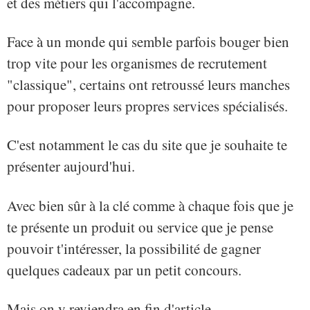
et des métiers qui l'accompagne.
Face à un monde qui semble parfois bouger bien
trop vite pour les organismes de recrutement
"classique", certains ont retroussé leurs manches
pour proposer leurs propres services spécialisés.
C'est notamment le cas du site que je souhaite te
présenter aujourd'hui.
Avec bien sûr à la clé comme à chaque fois que je
te présente un produit ou service que je pense
pouvoir t'intéresser, la possibilité de gagner
quelques cadeaux par un petit concours.
Mais on y reviendra en fin d'article.