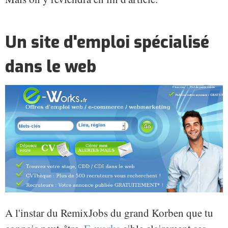
Un site d'emploi spécialisé
dans le web
A l'instar du RemixJobs du grand Korben que tu