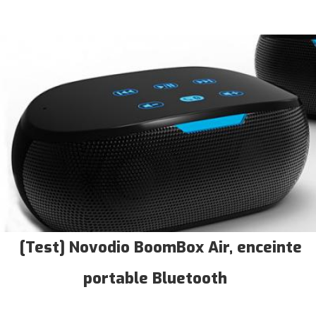
[Test] Novodio BoomBox Air, enceinte
portable Bluetooth