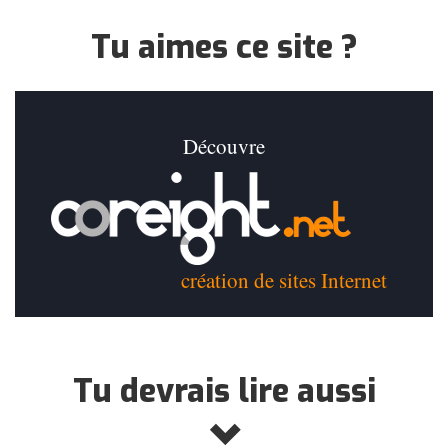
Tu aimes ce site ?
Découvre
création de sites Internet
Tu devrais lire aussi