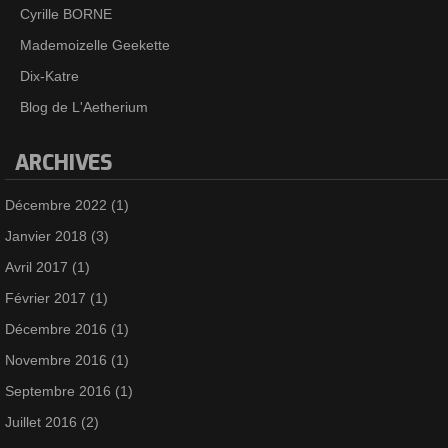
Cyrille BORNE
Mademoizelle Geekette
Dix-Katre
Blog de L'Aetherium
ARCHIVES
Décembre 2022
(1)
Janvier 2018
(3)
Avril 2017
(1)
Février 2017
(1)
Décembre 2016
(1)
Novembre 2016
(1)
Septembre 2016
(1)
Juillet 2016
(2)