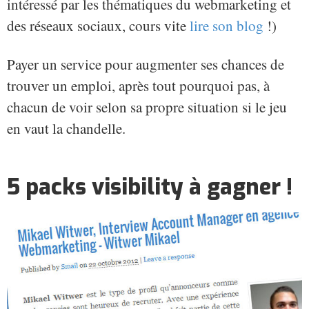
intéressé par les thématiques du webmarketing et
des réseaux sociaux, cours vite
lire son blog
!)
Payer un service pour augmenter ses chances de
trouver un emploi, après tout pourquoi pas, à
chacun de voir selon sa propre situation si le jeu
en vaut la chandelle.
5 packs visibility à gagner !