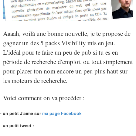
Aaaah, voilà une bonne nouvelle, je te propose de
gagner un des 5 packs Visibility mis en jeu.
L'idéal pour te faire un peu de pub si tu es en
période de recherche d'emploi, ou tout simplement
pour placer ton nom encore un peu plus haut sur
les moteurs de recherche.
Voici comment on va procéder :
- un petit J'aime sur
ma page Facebook
- un petit tweet :