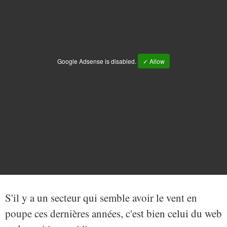
Google Adsense is disabled.
✓ Allow
S'il y a un secteur qui semble avoir le vent en
poupe ces dernières années, c'est bien celui du web