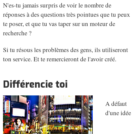
N'es-tu jamais surpris de voir le nombre de
réponses à des questions très pointues que tu peux
te poser, et que tu vas taper sur un moteur de
recherche ?
Si tu résous les problèmes des gens, ils utiliseront
ton service. Et te remercieront de l'avoir créé.
Différencie toi
A défaut
d'une idée