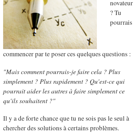
novateur
? Tu
pourrais
commencer par te poser ces quelques questions :
"Mais comment pourrais-je faire cela ? Plus
simplement ? Plus rapidement ? Qu'est-ce qui
pourrait aider les autres à faire simplement ce
qu'ils souhaitent ?"
Il y a de forte chance que tu ne sois pas le seul à
chercher des solutions à certains problèmes.