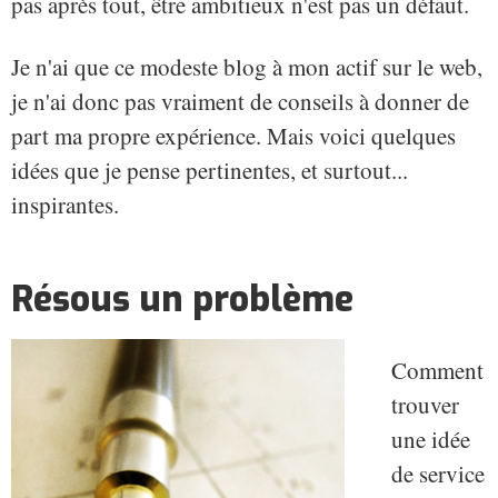
pas après tout, être ambitieux n'est pas un défaut.
Je n'ai que ce modeste blog à mon actif sur le web,
je n'ai donc pas vraiment de conseils à donner de
part ma propre expérience. Mais voici quelques
idées que je pense pertinentes, et surtout...
inspirantes.
Résous un problème
Comment
trouver
une idée
de service