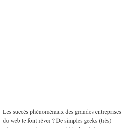
Les succès phénoménaux des grandes entreprises
du web te font rêver ? De simples geeks (très)