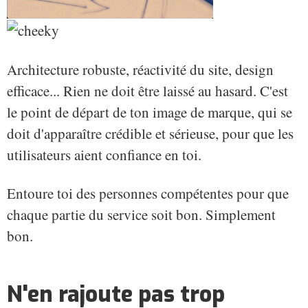
Architecture robuste, réactivité du site, design
efficace... Rien ne doit être laissé au hasard. C'est
le point de départ de ton image de marque, qui se
doit d'apparaître crédible et sérieuse, pour que les
utilisateurs aient confiance en toi.
Entoure toi des personnes compétentes pour que
chaque partie du service soit bon. Simplement
bon.
N'en rajoute pas trop