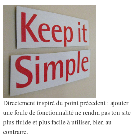
Directement inspiré du point précedent : ajouter
une foule de fonctionnalité ne rendra pas ton site
plus fluide et plus facile à utiliser, bien au
contraire.