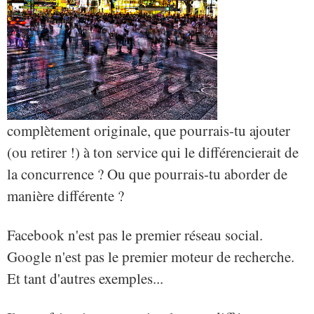
complètement originale, que pourrais-tu ajouter
(ou retirer !) à ton service qui le différencierait de
la concurrence ? Ou que pourrais-tu aborder de
manière différente ?
Facebook n'est pas le premier réseau social.
Google n'est pas le premier moteur de recherche.
Et tant d'autres exemples...