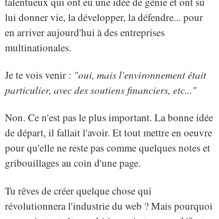
talentueux qui ont eu une idée de génie et ont su
lui donner vie, la développer, la défendre... pour
en arriver aujourd'hui à des entreprises
multinationales.
Je te vois venir :
"oui, mais l'environnement était
particulier, avec des soutiens financiers, etc..."
Non. Ce n'est pas le plus important. La bonne idée
de départ, il fallait l'avoir. Et tout mettre en oeuvre
pour qu'elle ne reste pas comme quelques notes et
gribouillages au coin d'une page.
Tu rêves de créer quelque chose qui
révolutionnera l'industrie du web ? Mais pourquoi